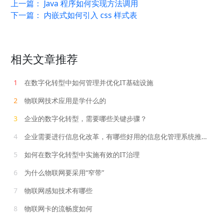
上一篇：
Java 程序如何实现方法调用
下一篇：
内嵌式如何引入 css 样式表
相关文章推荐
1
在数字化转型中如何管理并优化IT基础设施
2
物联网技术应用是学什么的
3
企业的数字化转型，需要哪些关键步骤？
4
企业需要进行信息化改革，有哪些好用的信息化管理系统推荐？
5
如何在数字化转型中实施有效的IT治理
6
为什么物联网要采用“窄带”
7
物联网感知技术有哪些
8
物联网卡的流畅度如何