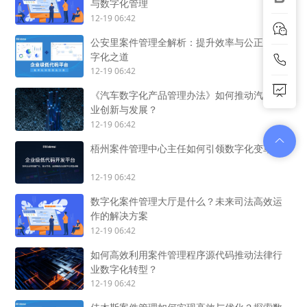
与数字化管理
12-19 06:42
公安里案件管理全解析：提升效率与公正的数
字化之道
12-19 06:42
《汽车数字化产品管理办法》如何推动汽车产
业创新与发展？
12-19 06:42
梧州案件管理中心主任如何引领数字化变革？
12-19 06:42
数字化案件管理大厅是什么？未来司法高效运
作的解决方案
12-19 06:42
如何高效利用案件管理程序源代码推动法律行
业数字化转型？
12-19 06:42