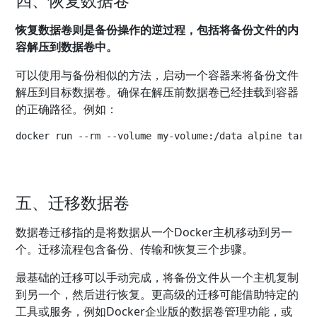
四、恢复数据卷
恢复数据卷则是备份操作的逆过程，包括将备份文件的内
容解压到数据卷中。
可以使用与备份相似的方法，启动一个容器来将备份文件
解压到目标数据卷。确保在解压前数据卷已经挂载到容器
的正确路径。例如：
docker run --rm --volume my-volume:/data alpine tar x
五、迁移数据卷
数据卷迁移指的是将数据从一个Docker主机移动到另一
个。迁移流程包含备份、传输和恢复三个步骤。
最基础的迁移可以手动完成，将备份文件从一个主机复制
到另一个，然后进行恢复。更高级的迁移可能借助特定的
工具或服务，例如Docker企业版的数据卷管理功能，或