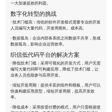
一大加速提效的利器。
数字化转型的挑战
·
技术门槛高：传统的软件开发模式需要专业的开发
人员编写大量代码，开发周期长、成本高。
·
数据孤岛：企业内部各系统之间数据不共享，形成
数据孤岛，影响企业运营效率。
织信低代码平台的解决方案
·
降低技术门槛：采用可视化的开发方式，用户无需
编写大量代码即可构建应用，降低了技术门槛，让
业务人员也能参与应用开发。
·
缩短开发周期：提供丰富的组件和模板，用户可以
快速构建应用原型，缩短开发周期，提高开发效
率。
·
降低成本：采用按需付费的模式，用户只需根据使