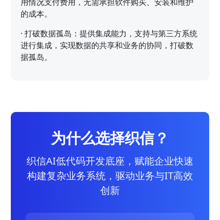
用情况支付费用，无需承担软件购买、安装和维护
的成本。
·
打破数据孤岛：提供集成能力，支持与第三方系统
进行集成，实现数据的共享和业务的协同，打破数
据孤岛。
为什么选择织信？
织信AI低代码开发底座，赋能企业快速
构建复杂业务系统，驱动业务与IT高效
创新