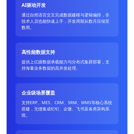
AI驱动开发
通过自然语言交互完成数据建模与逻辑编排，非
技术人员也能快速上手，开发周期从数月压缩至
数周。
高性能数据支持
提供上亿级数据承载能力与分布式集群部署，支
持海量业务数据的高并发处理。
企业级场景覆盖
支持ERP、MES、CRM、SRM、WMS等核心系统
搭建，无缝集成钉钉、企微、飞书及各类异构系
统。