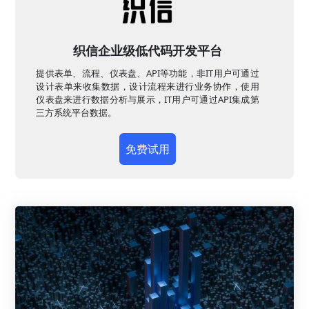
织信企业级低代码开发平台
提供表单、流程、仪表盘、API等功能，非IT用户可通过
设计表单来收集数据，设计流程来进行业务协作，使用
仪表盘来进行数据分析与展示，IT用户可通过API集成第
三方系统平台数据。
免费试用