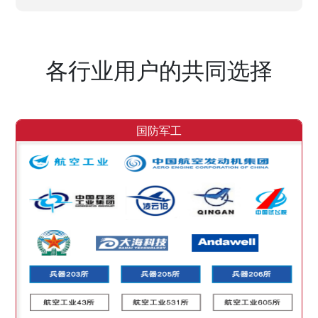
各行业用户的共同选择
国防军工