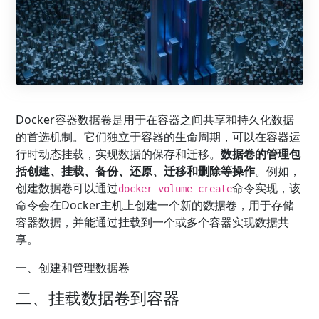
Docker容器数据卷是用于在容器之间共享和持久化数据
的首选机制。它们独立于容器的生命周期，可以在容器运
行时动态挂载，实现数据的保存和迁移。
数据卷的管理包
括创建、挂载、备份、还原、迁移和删除等操作
。例如，
创建数据卷可以通过
命令实现，该
docker volume create
命令会在Docker主机上创建一个新的数据卷，用于存储
容器数据，并能通过挂载到一个或多个容器实现数据共
享。
一、创建和管理数据卷
二、挂载数据卷到容器