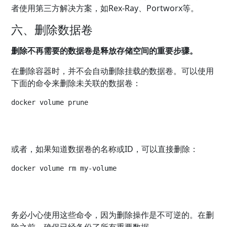
者使用第三方解决方案，如Rex-Ray、Portworx等。
六、删除数据卷
删除不再需要的数据卷是释放存储空间的重要步骤。
在删除容器时，并不会自动删除挂载的数据卷。可以使用
下面的命令来删除未关联的数据卷：
docker volume prune
或者，如果知道数据卷的名称或ID，可以直接删除：
docker volume rm my-volume
务必小心使用这些命令，因为删除操作是不可逆的。在删