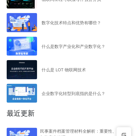
数字化技术特点和优势有哪些？
什么是数字产业化和产业数字化？
什么是 LOT 物联网技术
企业数字化转型到底指的是什么？
最近更新
民事案件档案管理材料全解析：重要性、分类