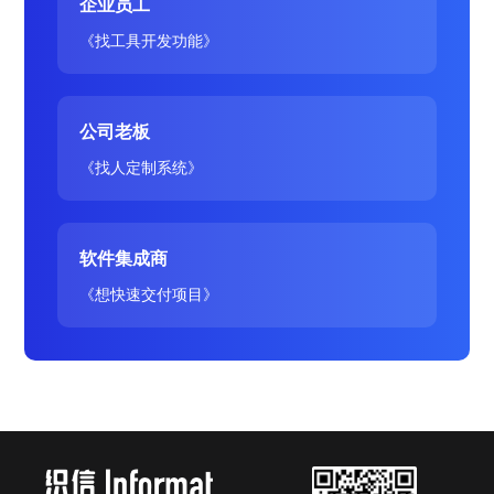
企业员工
《找工具开发功能》
公司老板
《找人定制系统》
软件集成商
《想快速交付项目》