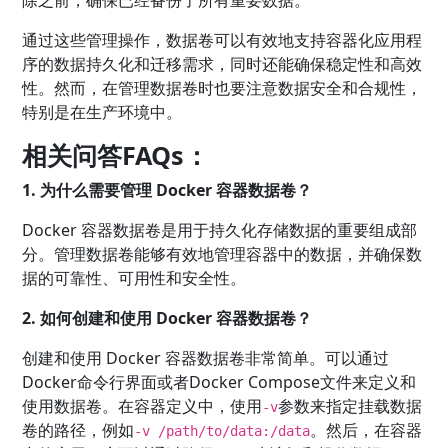
除之前，确保已经备份了所有重要数据。
通过这些管理操作，数据卷可以有效地支持容器化应用程
序的数据持久化和迁移需求，同时还能确保稳定性和高效
性。然而，在管理数据卷时也要注意数据安全和合规性，
特别是在生产环境中。
相关问答FAQs：
1. 为什么需要管理 Docker 容器数据卷？
Docker 容器数据卷是用于持久化存储数据的重要组成部
分。管理数据卷能够有效地管理容器中的数据，并确保数
据的可靠性、可用性和安全性。
2. 如何创建和使用 Docker 容器数据卷？
创建和使用 Docker 容器数据卷非常简单。可以通过
Docker命令行界面或者Docker Compose文件来定义和
使用数据卷。在容器定义中，使用
参数来指定挂载数据
-v
卷的路径，例如
。然后，在容器
-v /path/to/data:/data