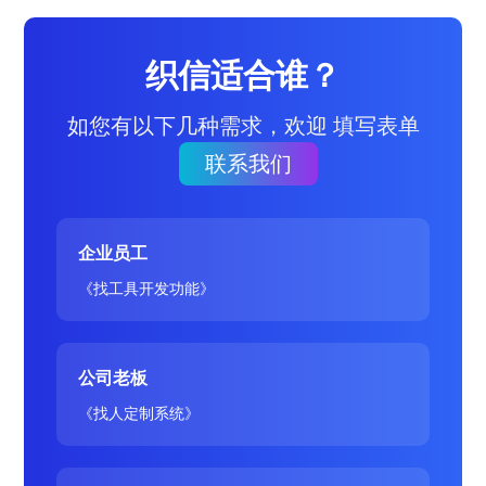
织信适合谁？
如您有以下几种需求，欢迎 填写表单
联系我们
企业员工
《找工具开发功能》
公司老板
《找人定制系统》