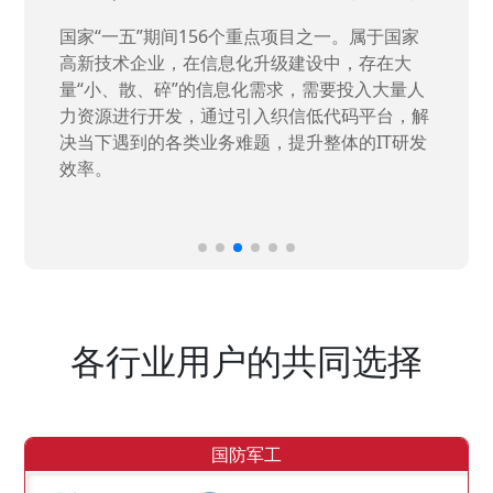
国家“一五”期间156个重点项目之一。属于国家
高新技术企业，在信息化升级建设中，存在大
量“小、散、碎”的信息化需求，需要投入大量人
力资源进行开发，通过引入织信低代码平台，解
决当下遇到的各类业务难题，提升整体的IT研发
效率。
各行业用户的共同选择
国防军工