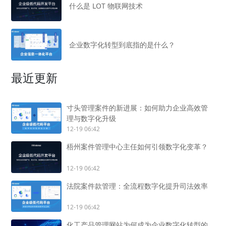
什么是 LOT 物联网技术
企业数字化转型到底指的是什么？
最近更新
寸头管理案件的新进展：如何助力企业高效管
理与数字化升级
12-19 06:42
梧州案件管理中心主任如何引领数字化变革？
12-19 06:42
法院案件款管理：全流程数字化提升司法效率
12-19 06:42
化工产品管理网站为何成为企业数字化转型的