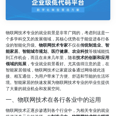
物联网技术专业的就业前景是非常广阔的，考虑到这是一
个多学科交叉的发展领域，其核心优势在于能促进各行各
业的智能化升级。
物联网技术专家
不仅在
传统制造业、智
能家居、智能城市规划、医疗健康、农业科技
等领域能找
到工作机会，而且在未来几年里，随着
技术的创新和应用
领域的拓展
，专业就业前景看好。尤其值得注意的是，在
智能家居领域，物联网技术让家庭设备通过网络彼此连
接、相互通信，为用户带来了方便、舒适和节能的生活环
境。智能家居的快速发展为物联网技术专业的毕业生提供
了大量的就业机会和发展空间。
一、物联网技术在各行各业中的运用
物联网技术正逐步渗透到各个行业中，为相关专业的就业