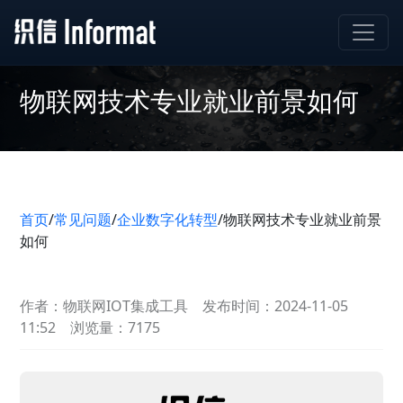
物联网技术专业就业前景如何
首页
/
常见问题
/
企业数字化转型
/
物联网技术专业就业前景
如何
作者：物联网IOT集成工具
发布时间：2024-11-05
11:52
浏览量：7175