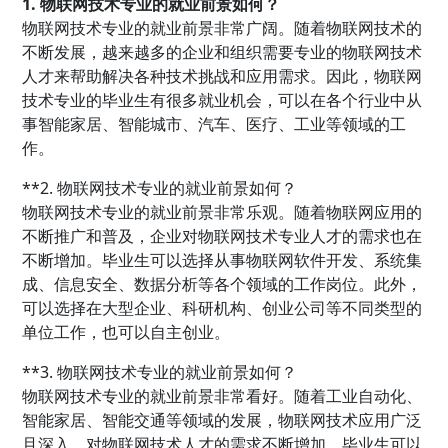
1. 物联网技术专业的就业前景如何？
物联网技术专业的就业前景非常广阔。随着物联网技术的
不断发展，越来越多的企业和组织需要专业的物联网技术
人才来帮助解决各种技术挑战和应用需求。因此，物联网
技术专业的毕业生有很多就业机会，可以在各个行业中从
事智能家居、智能城市、汽车、医疗、工业等领域的工
作。
**2. 物联网技术专业的就业前景如何？
物联网技术专业的就业前景非常乐观。随着物联网应用的
不断推广和普及，企业对物联网技术专业人才的需求也在
不断增加。毕业生可以选择从事物联网软件开发、系统集
成、信息安全、数据分析等各个领域的工作岗位。此外，
可以选择在大型企业、科研机构、创业公司等不同类型的
单位工作，也可以自主创业。
**3. 物联网技术专业的就业前景如何？
物联网技术专业的就业前景非常看好。随着工业自动化、
智能家居、智能交通等领域的发展，物联网技术应用广泛
且深入，对物联网技术人才的需求不断增加。毕业生可以