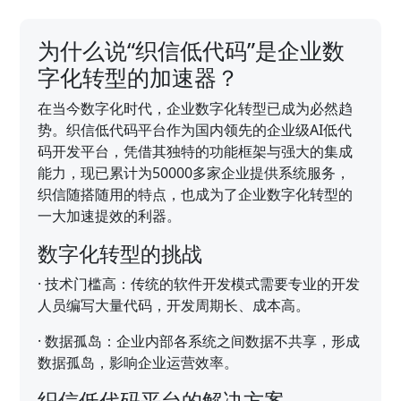
为什么说“织信低代码”是企业数
字化转型的加速器？
在当今数字化时代，企业数字化转型已成为必然趋
势。织信低代码平台作为国内领先的企业级AI低代
码开发平台，凭借其独特的功能框架与强大的集成
能力，现已累计为50000多家企业提供系统服务，
织信随搭随用的特点，也成为了企业数字化转型的
一大加速提效的利器。
数字化转型的挑战
·
技术门槛高：传统的软件开发模式需要专业的开发
人员编写大量代码，开发周期长、成本高。
·
数据孤岛：企业内部各系统之间数据不共享，形成
数据孤岛，影响企业运营效率。
织信低代码平台的解决方案