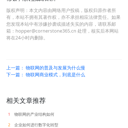
版权声明：本文内容由网络用户投稿，版权归原作者所
有，本站不拥有其著作权，亦不承担相应法律责任。如果
您发现本站中有涉嫌抄袭或描述失实的内容，请联系邮
箱：hopper@cornerstone365.cn 处理，核实后本网站
将在24小时内删除。
上一篇：
物联网的普及与发展为什么慢
下一篇：
物联网商业模式，到底是什么
相关文章推荐
1
物联网的产业结构如何
2
企业如何进行数字化转型