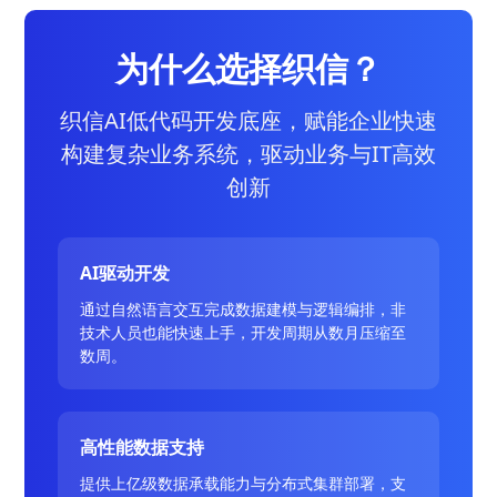
为什么选择织信？
织信AI低代码开发底座，赋能企业快速
构建复杂业务系统，驱动业务与IT高效
创新
AI驱动开发
通过自然语言交互完成数据建模与逻辑编排，非
技术人员也能快速上手，开发周期从数月压缩至
数周。
高性能数据支持
提供上亿级数据承载能力与分布式集群部署，支