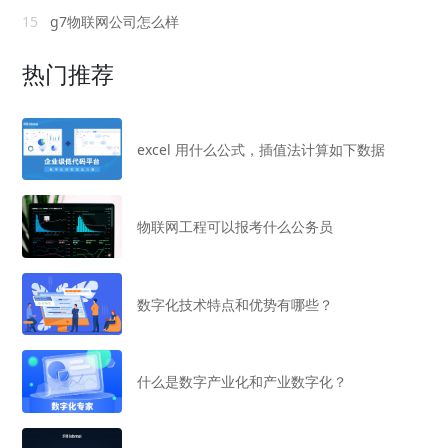
15
g7物联网公司怎么样
热门推荐
excel 用什么公式，插值法计算如下数据
物联网工程可以报考什么公务员
数字化技术特点和优势有哪些？
什么是数字产业化和产业数字化？