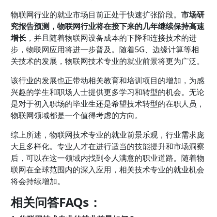
物联网行业的就业市场目前正处于快速扩张阶段。
市场研
究报告预测，物联网行业将在接下来的几年继续保持高速
增长
，并且随着物联网设备成本的下降和连接技术的进
步，物联网应用将进一步普及。随着5G、边缘计算等相
关技术的发展，物联网技术专业的就业前景将更为广泛。
该行业的发展也正带动相关教育和培训项目的增加，为感
兴趣的学生和职场人士提供更多学习和转型的机会。无论
是对于初入职场的毕业生还是希望技术转型的在职人员，
物联网领域都是一个值得考虑的方向。
综上所述，物联网技术专业的就业前景乐观，行业需求庞
大且多样化。专业人才在进行适当的技能提升和市场洞察
后，可以在这一领域内找到令人满意的职业道路。随着物
联网在全球范围内的深入应用，相关技术专业的就业机会
将会持续增加。
相关问答FAQs：