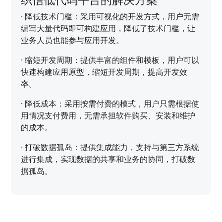
·
降低技术门槛：采用可视化的开发方式，用户无需
编写大量代码即可构建应用，降低了技术门槛，让
业务人员也能参与应用开发。
·
缩短开发周期：提供丰富的组件和模板，用户可以
快速构建应用原型，缩短开发周期，提高开发效
率。
·
降低成本：采用按需付费的模式，用户只需根据使
用情况支付费用，无需承担软件购买、安装和维护
的成本。
·
打破数据孤岛：提供集成能力，支持与第三方系统
进行集成，实现数据的共享和业务的协同，打破数
据孤岛。