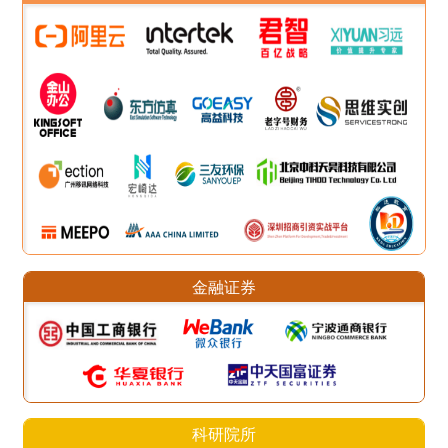
金融证券
科研院所