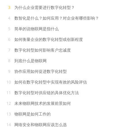
3
为什么企业需要进行数字化转型？
4
数智化是什么？如何应用？对企业有哪些影响？
5
简单的说物联网是指什么
6
如何衡量企业的数字化转型或创新程度
7
数字化转型如何影响客户忠诚度
8
到底什么是物联网
9
协作应用如何促进数字化转型
10
如何在数字化转型中实现有效的风险评估
11
数字化转型对供应链的具体优化方法
12
未来物联网技术的发展前景如何
13
物联网是如何工作的
14
网络安全和物联网应该怎么选