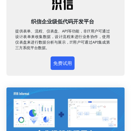
织信企业级低代码开发平台
提供表单、流程、仪表盘、API等功能，非IT用户可通过
设计表单来收集数据，设计流程来进行业务协作，使用
仪表盘来进行数据分析与展示，IT用户可通过API集成第
三方系统平台数据。
免费试用