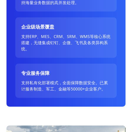
持海量业务数据的高并发处理。
企业级场景覆盖
支持ERP、MES、CRM、SRM、WMS等核心系统
搭建，无缝集成钉钉、企微、飞书及各类异构系
统。
专业服务保障
支持私有化部署模式，全面保障数据安全。已累
计服务制造、军工、金融等50000+企业客户。