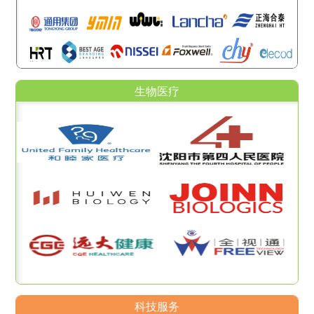
生物医疗
科技服务