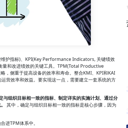
键维护指标)、KPI(Key Performance Indicators, 关键绩效
指标)是衡量和改进绩效的关键工具。TPM(Total Productive
护策略，侧重于提高设备的效率和寿命。整合KMI、KPI和KAI
的运营效率和效益。要实现这一点，需要建立一套系统的方
包括确定与组织目标相一致的指标、制定详实的实施计划、通过分
化。
其中，确定与组织目标相一致的指标是核心步骤，因为
合进TPM体系中。