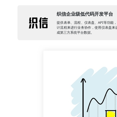
织信企业级低代码开发平台
提供表单、流程、仪表盘、API等功能
计流程来进行业务协作，使用仪表盘来进
成第三方系统平台数据。