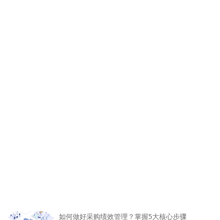
如何做好采购绩效管理？掌握5大核心步骤