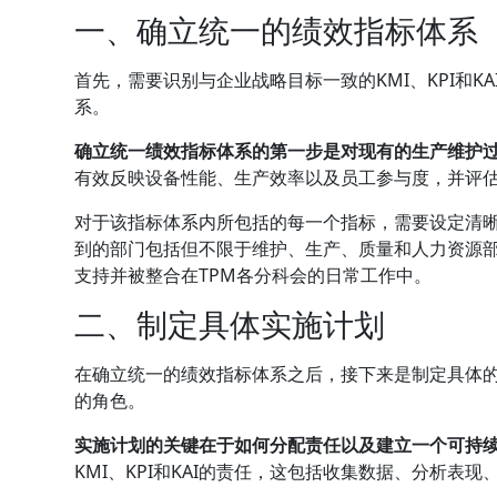
一、确立统一的绩效指标体系
首先，需要识别与企业战略目标一致的KMI、KPI和K
系。
确立统一绩效指标体系的第一步是对现有的生产维护
有效反映设备性能、生产效率以及员工参与度，并评
对于该指标体系内所包括的每一个指标，需要设定清
到的部门包括但不限于维护、生产、质量和人力资源
支持并被整合在TPM各分科会的日常工作中。
二、制定具体实施计划
在确立统一的绩效指标体系之后，接下来是制定具体
的角色。
实施计划的关键在于如何分配责任以及建立一个可持
KMI、KPI和KAI的责任，这包括收集数据、分析表