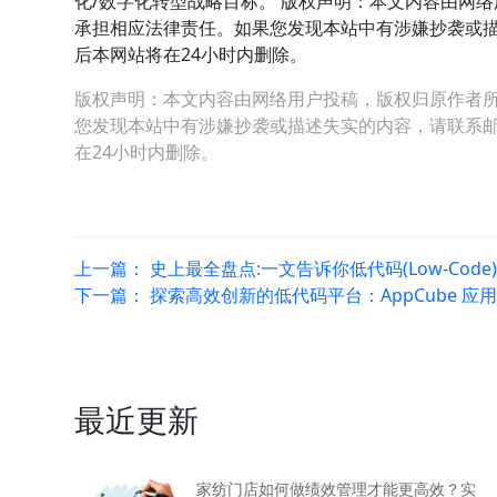
化/数字化转型战略目标。 版权声明：本文内容由网
承担相应法律责任。如果您发现本站中有涉嫌抄袭或描述失
后本网站将在24小时内删除。
版权声明：本文内容由网络用户投稿，版权归原作者
您发现本站中有涉嫌抄袭或描述失实的内容，请联系邮箱：hop
在24小时内删除。
上一篇：
史上最全盘点:一文告诉你低代码(Low-Code
下一篇：
探索高效创新的低代码平台：AppCube 应
最近更新
家纺门店如何做绩效管理才能更高效？实