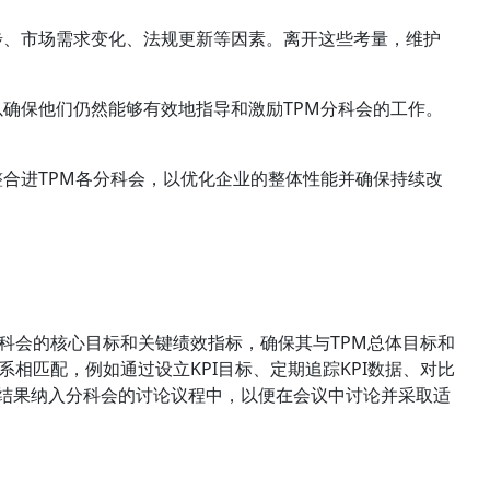
步、市场需求变化、法规更新等因素。离开这些考量，维护
确保他们仍然能够有效地指导和激励TPM分科会的工作。
标整合进TPM各分科会，以优化企业的整体性能并确保持续改
分科会的核心目标和关键绩效指标，确保其与TPM总体目标和
系相匹配，例如通过设立KPI目标、定期追踪KPI数据、对比
估结果纳入分科会的讨论议程中，以便在会议中讨论并采取适