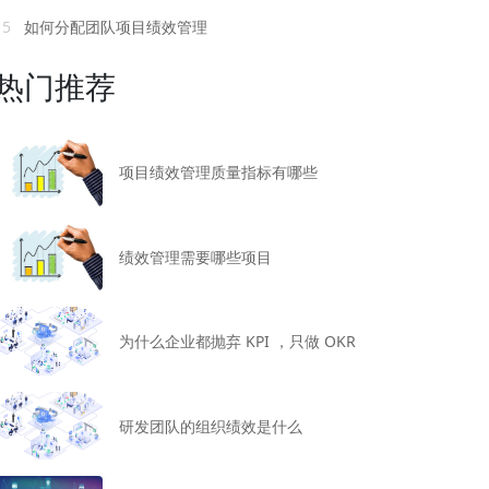
15
如何分配团队项目绩效管理
热门推荐
项目绩效管理质量指标有哪些
绩效管理需要哪些项目
为什么企业都抛弃 KPI ，只做 OKR
研发团队的组织绩效是什么