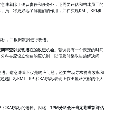
这意味着除了确认责任和任务外，还需要评估和构建员工的
员工将更好地了解他们的作用，并在实现KMI、KPI和
指标，并根据数据进行改进。
定期审查以发现潜在的改进机会
。强调要有一个既定的时间
，分科会应设立快速响应机制，以便及时采取措施解决问
改进。这意味着不仅是响应问题，还要主动寻求提高效率和
越目标KMI、KPI和KAI指标表现上作出显著贡献的个人
I和KAI指标的选择。因此，
TPM分科会应当定期重新评估