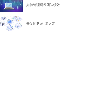
如何管理研发团队绩效
开发团队okr怎么定