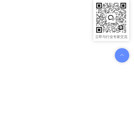
立即与行业专家交流