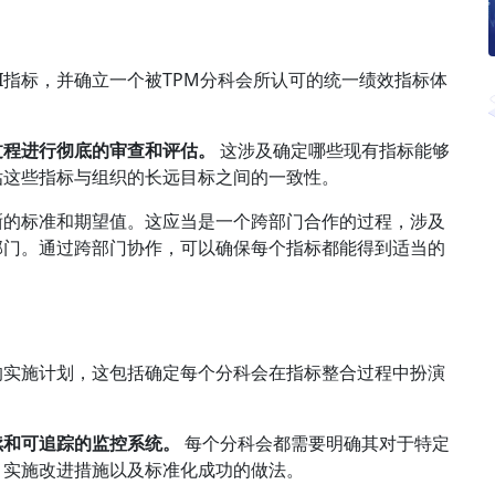
AI指标，并确立一个被TPM分科会所认可的统一绩效指标体
过程进行彻底的审查和评估。
这涉及确定哪些现有指标能够
估这些指标与组织的长远目标之间的一致性。
晰的标准和期望值。这应当是一个跨部门合作的过程，涉及
部门。通过跨部门协作，可以确保每个指标都能得到适当的
的实施计划，这包括确定每个分科会在指标整合过程中扮演
续和可追踪的监控系统。
每个分科会都需要明确其对于特定
现、实施改进措施以及标准化成功的做法。