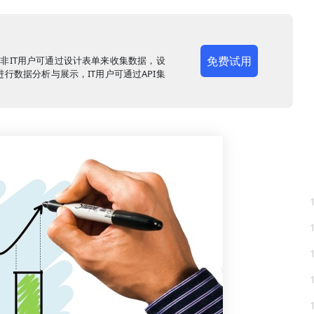
免费试用
，非IT用户可通过设计表单来收集数据，设
行数据分析与展示，IT用户可通过API集