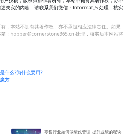
络用户投稿，版权归原作者所有，本站不拥有其著作权，亦不
实的内容，请联系我们微信：Informat_5 处理，核实
所有，本站不拥有其著作权，亦不承担相应法律责任。如果
per@cornerstone365.cn 处理，核实后本网站将
)是什么?为什么要用?
用魔方
零售行业如何做绩效管理_提升业绩的秘诀