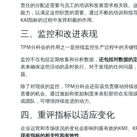
责任的分配还需要与员工的培训和发展需求相关联。
能力，以满足这些职责的需要。通过不断的培训和指导，
KAI指标的过程中发挥积极的作用。
三、监控和改进表现
TPM分科会的作用之一是持续监控生产过程中的关键
监控不仅包括定期收集和分析数据，
还包括对数据的
表来确保这些活动的及时执行。对于发现的任何问题
题。
除了对现状的监控，TPM分科会还应该负责驱动持续
质量的机会。通过激励和奖励制度来表彰那些在实现或超
或团队，可增强持续改进的动力。
四、重评指标以适应变化
企业运营和市场状况的变化会影响到最有效的KMI、KP
现有指标的相关性和有效性
。