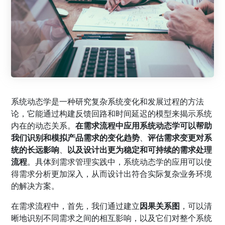
系统动态学是一种研究复杂系统变化和发展过程的方法
论，它能通过构建反馈回路和时间延迟的模型来揭示系统
内在的动态关系。
在需求流程中应用系统动态学可以帮助
我们识别和模拟产品需求的变化趋势
、
评估需求变更对系
统的长远影响
、
以及设计出更为稳定和可持续的需求处理
流程
。具体到需求管理实践中，系统动态学的应用可以使
得需求分析更加深入，从而设计出符合实际复杂业务环境
的解决方案。
在需求流程中，首先，我们通过建立
因果关系图
，可以清
晰地识别不同需求之间的相互影响，以及它们对整个系统