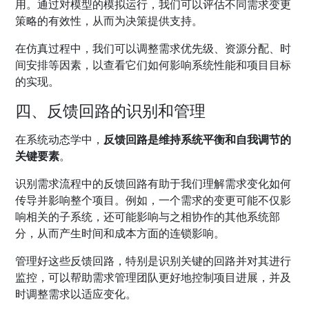
用。通过对模型的模拟运行，我们可以评估不同需求变更
策略的有效性，从而为决策提供支持。
在仿真过程中，我们可以调整需求优先级、资源分配、时
间安排等因素，以查看它们如何影响系统性能和项目目标
的实现。
四、反馈回路的识别和管理
在系统动态学中，
反馈回路是维持系统平衡和自我调节的
关键要素
。
识别需求流程中的反馈回路有助于我们理解需求变化如何
传导并影响整个项目。例如，一个需求的变更可能不仅影
响相关的子系统，还可能影响与之相协作的其他系统部
分，从而产生时间和成本方面的连锁影响。
管理好这些反馈回路，特别是识别关键的回路并对其进行
监控，可以帮助需求管理团队更好地控制项目进展，并及
时调整需求以适应变化。