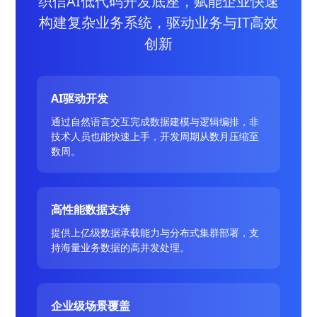
织信AI低代码开发底座，赋能企业快速
构建复杂业务系统，驱动业务与IT高效
创新
AI驱动开发
通过自然语言交互完成数据建模与逻辑编排，非
技术人员也能快速上手，开发周期从数月压缩至
数周。
高性能数据支持
提供上亿级数据承载能力与分布式集群部署，支
持海量业务数据的高并发处理。
企业级场景覆盖