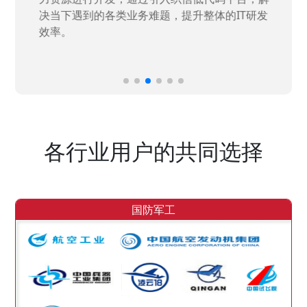
决当下遇到的各类业务难题，提升整体的IT研发
效率。
各行业用户的共同选择
国防军工