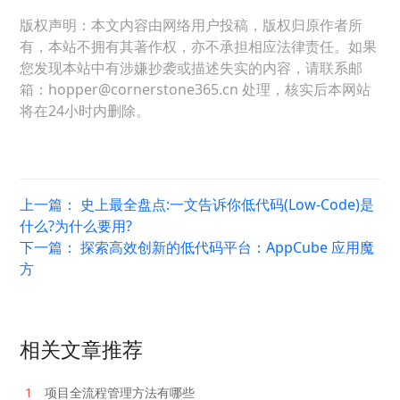
版权声明：本文内容由网络用户投稿，版权归原作者所
有，本站不拥有其著作权，亦不承担相应法律责任。如果
您发现本站中有涉嫌抄袭或描述失实的内容，请联系邮
箱：hopper@cornerstone365.cn 处理，核实后本网站
将在24小时内删除。
上一篇：
史上最全盘点:一文告诉你低代码(Low-Code)是
什么?为什么要用?
下一篇：
探索高效创新的低代码平台：AppCube 应用魔
方
相关文章推荐
1
项目全流程管理方法有哪些