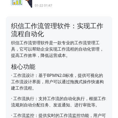
01-22 01:47
织信工作流管理软件：实现工作
流程自动化
织信工作流管理软件是一款专业的工作流管理工
具，它可以帮助企业实现工作流程的自动化管理，
提高工作效率，降低运营成本。
核心功能
·
工作流设计：基于BPMN2.0标准，提供可视化的
工作流设计界面，用户可以通过拖拽式操作快速构
建工作流程。
·
工作流执行：支持工作流的自动化执行，根据工作
流规则自动分配任务、发送通知、进行审批等。
·
工作流监控：提供实时的工作流监控功能，用户可