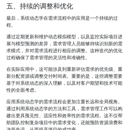
五、持续的调整和优化
最后，系统动态学在需求流程中的应用是一个持续的过
程。
通过定期更新和维护动态模拟模型，以及监控实际项目进
展与模型预测的差异，需求管理人员能够持续识别新的需
求模式，并对需求流程进行相应的调整。这种迭代的优化
过程确保了需求管理的灵活性和准确性。
在实际应用中，这可能涉及到重新评估需求的优先级、重
新分配资源或调整交付时间表。重要的是，这些调整需要
基于对系统动态的深入理解，以及对客户期望和技术可能
性的全面考虑。
应用系统动态学的需求流程会更加注重长远和全局视角。
通过利用系统动态学的方法和工具，需求管理工作可以构
建出更具预见性、适应性和效率性的需求流程。这不仅帮
助团队控制复杂项目中的需求变化，还能预防资源浪费和
决策失误，从而提高项目的成功率。