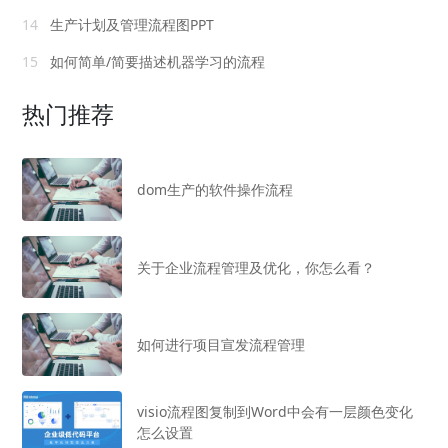
14
生产计划及管理流程图PPT
15
如何简单/简要描述机器学习的流程
热门推荐
dom生产的软件操作流程
关于企业流程管理及优化，你怎么看？
如何进行项目宣发流程管理
visio流程图复制到Word中会有一层颜色变化
怎么设置