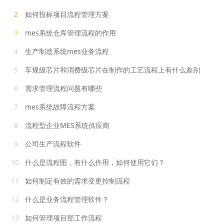
2
如何投标项目流程管理方案
3
mes系统仓库管理流程的作用
4
生产制造系统mes业务流程
5
车规级芯片和消费级芯片在制作的工艺流程上有什么差别
6
需求管理流程问题有哪些
7
mes系统故障流程方案
8
流程型企业MES系统供应商
9
公司生产流程软件
10
什么是流程图，有什么作用，如何使用它们？
11
如何制定有效的需求变更控制流程
12
什么是业务流程管理软件？
13
如何管理项目部工作流程