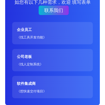
如您有以下几种需求，欢迎 填写表单
联系我们
企业员工
《找工具开发功能》
公司老板
《找人定制系统》
软件集成商
《想快速交付项目》