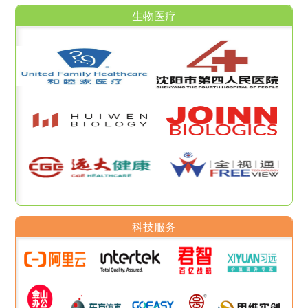
生物医疗
科技服务