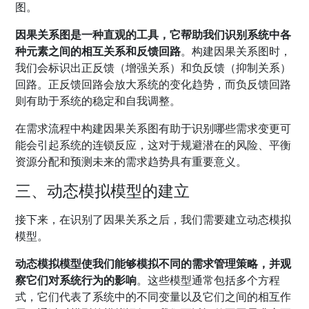
图。
因果关系图是一种直观的工具，它帮助我们识别系统中各
种元素之间的相互关系和反馈回路
。构建因果关系图时，
我们会标识出正反馈（增强关系）和负反馈（抑制关系）
回路。正反馈回路会放大系统的变化趋势，而负反馈回路
则有助于系统的稳定和自我调整。
在需求流程中构建因果关系图有助于识别哪些需求变更可
能会引起系统的连锁反应，这对于规避潜在的风险、平衡
资源分配和预测未来的需求趋势具有重要意义。
三、动态模拟模型的建立
接下来，在识别了因果关系之后，我们需要建立动态模拟
模型。
动态模拟模型使我们能够模拟不同的需求管理策略，并观
察它们对系统行为的影响
。这些模型通常包括多个方程
式，它们代表了系统中的不同变量以及它们之间的相互作