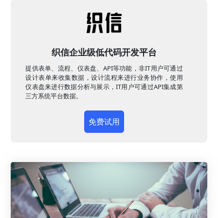
织信企业级低代码开发平台
提供表单、流程、仪表盘、API等功能，非IT用户可通过
设计表单来收集数据，设计流程来进行业务协作，使用
仪表盘来进行数据分析与展示，IT用户可通过API集成第
三方系统平台数据。
免费试用