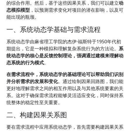
的综合作用。然后，基于这些因果关系，我们可以建立
动
态模拟模型
，以预测需求变化对项目的潜在影响，以及可
能出现的瓶颈。
一、系统动态学基础与需求流程
系统动态学由麻省理工学院的杰伊·福斯特于1950年代初
期提出，它是一种模拟和理解复杂系统行为的方法论。
系
统动态学的核心是反馈控制理论，强调通过建模来理解动
态系统的行为模式
。
在需求流程中，系统动态学的基础理论可以帮助我们识别
并分析需求的发展和变化
。通过绘制因果回路图，我们能
更好地理解需求之间的相互作用以及与其他系统要素的关
系。这对于确保需求流程能够灵活适应变化，同时保持系
统整体的稳定性至关重要。
二、构建因果关系图
要在需求流程中应用系统动态学，首先需要构建因果关系