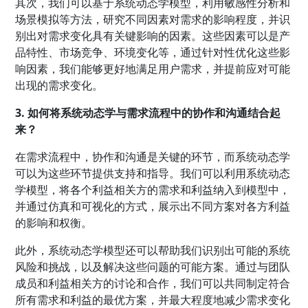
其次，我们可以基于系统动态学模型，利用敏感性分析和
场景模拟等方法，研究不同因素对需求的影响程度，并识
别出对需求变化具有关键影响的因素。这些因素可以是产
品特性、市场竞争、环境变化等，通过针对性优化这些影
响因素，我们能够更好地满足用户需求，并提前应对可能
出现的需求变化。
3. 如何将系统动态学与需求流程中的协作和沟通结合起
来？
在需求流程中，协作和沟通是关键的环节，而系统动态学
可以为这些环节提供支持和指导。我们可以利用系统动态
学模型，将各个利益相关方的需求和利益纳入到模型中，
并通过仿真和可视化的方式，展示出不同方案对各方利益
的影响和权衡。
此外，系统动态学模型还可以帮助我们识别出可能的系统
风险和挑战，以及解决这些问题的可能方案。通过与团队
成员和利益相关方的讨论和合作，我们可以共同制定符合
所有需求和利益的最优方案，并最大程度地减少需求变化