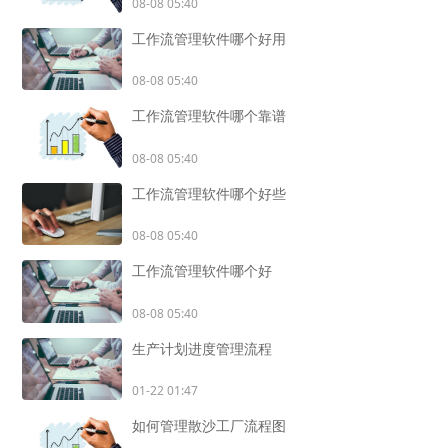
08-08 05:40
工作流管理软件哪个好用
08-08 05:40
工作流管理软件哪个靠谱
08-08 05:40
工作流管理软件哪个好些
08-08 05:40
工作流管理软件哪个好
08-08 05:40
生产计划进度管理流程
01-22 01:47
如何管理散沙工厂流程图