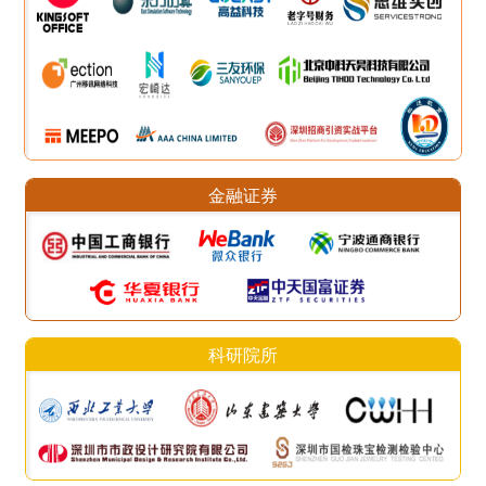
金融证券
科研院所