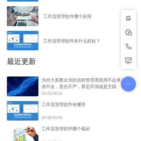
工作流管理软件哪个好用
工作流管理软件有什么好处？
最近更新
为何大多数企业的流程管理系统用不起来？标
准不全，责任不严，界定不清或是主因
06-03 06:24
工作流管理软件有哪些
08-08 05:40
工作流管理软件哪个最好