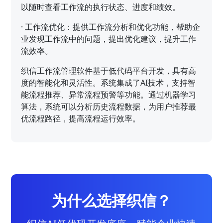
以随时查看工作流的执行状态、进度和绩效。
·
工作流优化：提供工作流分析和优化功能，帮助企
业发现工作流中的问题，提出优化建议，提升工作
流效率。
织信工作流管理软件基于低代码平台开发，具有高
度的智能化和灵活性。系统集成了AI技术，支持智
能流程推荐、异常流程预警等功能。通过机器学习
算法，系统可以分析历史流程数据，为用户推荐最
优流程路径，提高流程运行效率。
为什么选择织信？