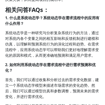
相关问答FAQs：
1. 什么是系统动态学？系统动态学在需求流程中的应用有
什么作用？
系统动态学是一种研究与分析复杂系统行为的方法，通过
对系统内各个变量之间的相互影响和反馈机制进行建模和
仿真，以理解和预测系统行为的演化过程和趋势。在需求
流程中，应用系统动态学可以帮助我们更好地理解需求变
化的原因和模式，从而更准确地预测和满足用户需求。
2. 如何利用系统动态学在需求流程中进行需求预测和优
化？
首先，我们可以通过收集和分析过去的需求变化数据，建
立一个系统动态学模型来描述市场需求的变化趋势。然
后，我们可以通过模型仿真和参数调整，预测未来的需求
变化，并进行需求优化。