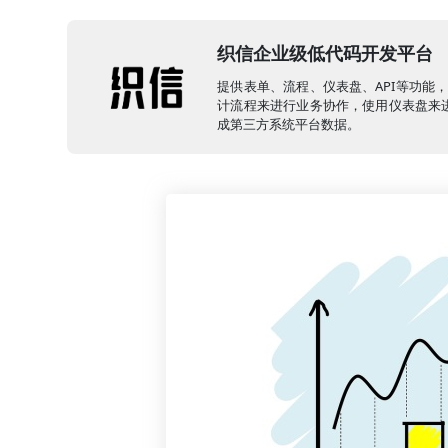
织信企业级低代码开发平台
提供表单、流程、仪表盘、API等功能
计流程来进行业务协作，使用仪表盘来进
成第三方系统平台数据。