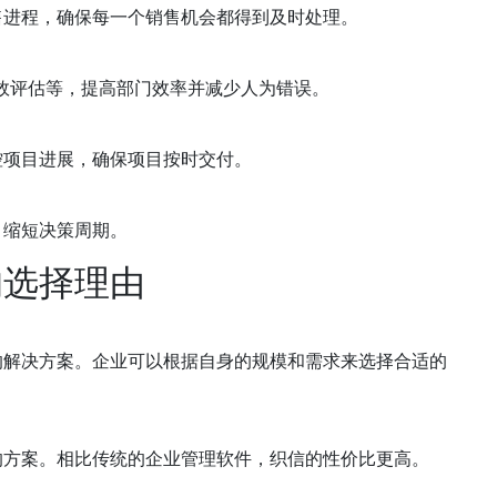
售进程，确保每一个销售机会都得到及时处理。
效评估等，提高部门效率并减少人为错误。
控项目进展，确保项目按时交付。
，缩短决策周期。
的选择理由
的解决方案。企业可以根据自身的规模和需求来选择合适的
的方案。相比传统的
企业管理
软件，织信的性价比更高。