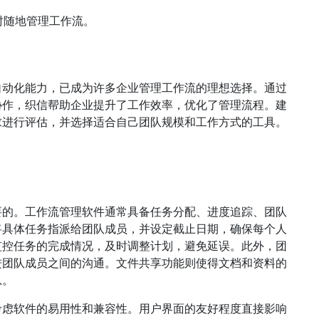
时随地管理工作流。
自动化能力，已成为许多企业管理工作流的理想选择。通过
协作，织信帮助企业提升了工作效率，优化了管理流程。建
求进行评估，并选择适合自己团队规模和工作方式的工具。
要的。工作流管理软件通常具备任务分配、进度追踪、团队
将具体任务指派给团队成员，并设定截止日期，确保每个人
监控任务的完成情况，及时调整计划，避免延误。此外，团
进团队成员之间的沟通。文件共享功能则使得文档和资料的
息。
考虑软件的易用性和兼容性。用户界面的友好程度直接影响