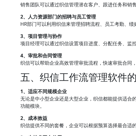
销售团队可以通过织信管理潜在客户、跟进任务和销
2、人力资源部门的招聘与
员工管理
HR部门可以利用织信来管理招聘流程、员工考勤、绩
3、
项目管理
与协作
项目经理可以通过织信设置项目进度、分配任务、监
4、审批和
合同管理
织信可以帮助企业高效管理审批流程，快速审批合同
五、织信工作流管理软件
1、适应不同规模企业
无论是中小型企业还是大型企业，织信都能提供适合
功能模块。
2、成本效益
织信提供不同的套餐，企业可以根据预算选择最合适