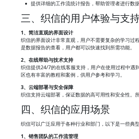
提供详细的工作流统计报告，帮助管理者进行数
三、织信的用户体验与支
1、简洁直观的界面设计
织信的界面设计非常直观，用户不需要复杂的学习过
是数据报告的查看，用户都可以快速找到所需功能。
2、在线帮助与技术支持
织信提供24/7的在线客服支持，用户在使用过程中
区也有丰富的教程和案例，供用户参考和学习。
3、云端部署与安全保障
织信支持云端部署，保证数据的高可用性和安全性。
四、织信的应用场景
织信可以广泛应用于各种行业和部门，以下是一些典
1、销售团队的工作流管理