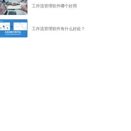
工作流管理软件哪个好用
工作流管理软件有什么好处？