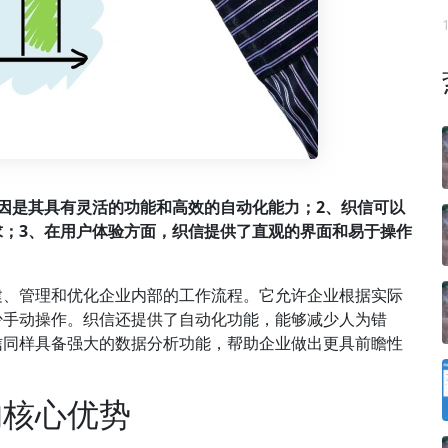
因是其具有灵活的功能和高效的自动化能力；2、织信可以
；3、在用户体验方面，织信提供了直观的界面和易于操作
建、管理和优化企业内部的工作流程。它允许企业根据实际
少手动操作。织信还提供了自动化功能，能够减少人为错
信同样具备强大的数据分析功能，帮助企业做出更具前瞻性
的核心优势