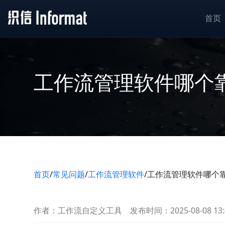
首页
工作流管理软件哪个
首页
/
常见问题
/
工作流管理软件
/
工作流管理软件哪个
作者：工作流自定义工具
发布时间：2025-08-08 13: