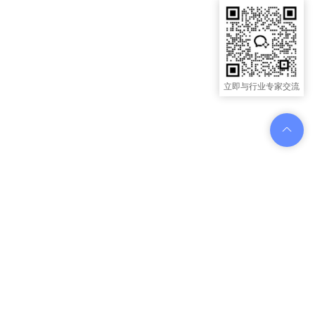
立即与行业专家交流