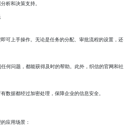
据分析和决策支持。
持
程即可上手操作。无论是任务的分配、审批流程的设置，还
遇到任何问题，都能获得及时的帮助。此外，织信的官网和社
所有数据都经过加密处理，保障企业的信息安全。
型的应用场景：