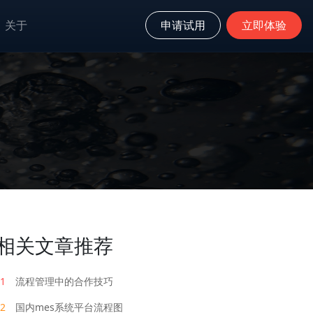
关于
申请试用
立即体验
相关文章推荐
1
流程管理中的合作技巧
2
国内mes系统平台流程图