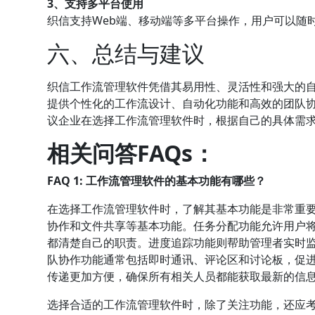
3、支持多平台使用
织信支持Web端、移动端等多平台操作，用户可以随
六、总结与建议
织信工作流管理软件凭借其易用性、灵活性和强大的
提供个性化的工作流设计、自动化功能和高效的团队
议企业在选择工作流管理软件时，根据自己的具体需
相关问答FAQs：
FAQ 1: 工作流管理软件的基本功能有哪些？
在选择工作流管理软件时，了解其基本功能是非常重
协作和文件共享等基本功能。任务分配功能允许用户
都清楚自己的职责。进度追踪功能则帮助管理者实时
队协作功能通常包括即时通讯、评论区和讨论板，促
传递更加方便，确保所有相关人员都能获取最新的信
选择合适的工作流管理软件时，除了关注功能，还应