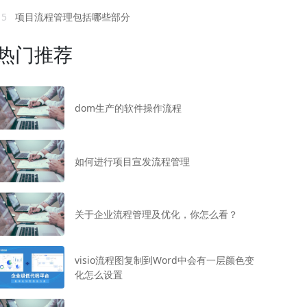
15
项目流程管理包括哪些部分
热门推荐
dom生产的软件操作流程
如何进行项目宣发流程管理
关于企业流程管理及优化，你怎么看？
visio流程图复制到Word中会有一层颜色变
化怎么设置