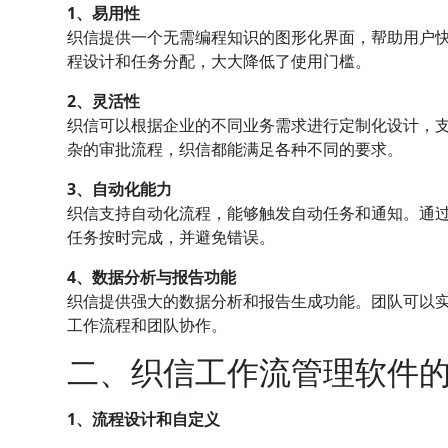
1、易用性
织信提供一个无需编程知识的图形化界面，帮助用户
程设计和任务分配，大大降低了使用门槛。
2、灵活性
织信可以根据企业的不同业务需求进行定制化设计，
杂的审批流程，织信都能满足各种不同的要求。
3、自动化能力
织信支持自动化流程，能够触发自动任务和通知。通
任务按时完成，并避免错误。
4、数据分析与报告功能
织信提供强大的数据分析和报告生成功能。团队可以
工作流程和团队协作。
二、织信工作流管理软件
1、流程设计和自定义