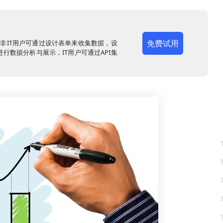
免费试用
，非IT用户可通过设计表单来收集数据，设
行数据分析与展示，IT用户可通过API集