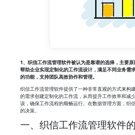
1、
织信
工作流管理软件被认为是靠谱的选择，主要原
帮助企业实现定制化的工作流设计，满足不同业务需求
的功能，支持团队高效协作和管理。
织信工作流管理软件提供了一种非常直观的方式来构
的需求创建定制化的工作流，从而提升工作效率和减
误，确保工作流程的顺畅运行。在数据管理方面，织
的决策。
一、织信工作流管理软件