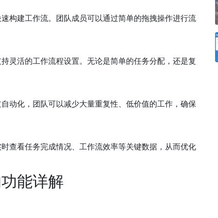
快速构建工作流。团队成员可以通过简单的拖拽操作进行流
支持灵活的工作流程设置。无论是简单的任务分配，还是复
过自动化，团队可以减少大量重复性、低价值的工作，确保
实时查看任务完成情况、工作流效率等关键数据，从而优化
的功能详解