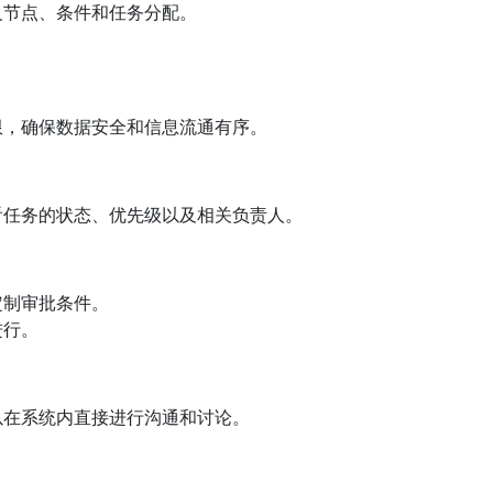
义节点、条件和任务分配。
。
限，确保数据安全和信息流通有序。
看任务的状态、优先级以及相关负责人。
定制审批条件。
进行。
以在系统内直接进行沟通和讨论。