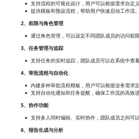
支持流程的可视化设计，用户可以根据需求自定
提供模板和预设流程，帮助用户快速启动工作流
2、权限与角色管理
通过角色管理，可以设定不同团队成员的访问权
3、
任务管理
与追踪
支持任务的实时追踪，团队成员可以在系统中查
4、审批流程与自动化
内建多种审批流程模板，用户可以根据业务需求
支持自动化通知和任务提醒，确保工作流的高效
5、协作功能
支持多人同时编辑、实时协作，团队成员之间可
6、报告生成与分析