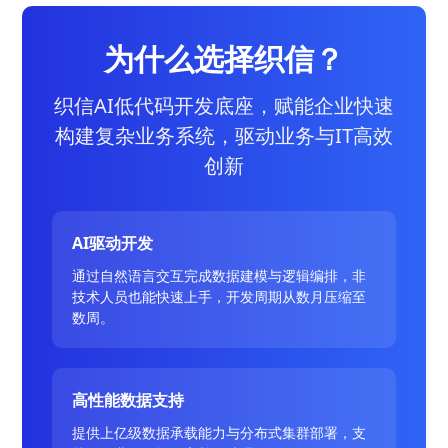
为什么选择织信？
织信AI低代码开发底座，赋能企业快速
构建复杂业务系统，驱动业务与IT高效
创新
AI驱动开发
通过自然语言交互完成数据建模与逻辑编排，非
技术人员也能快速上手，开发周期从数月压缩至
数周。
高性能数据支持
提供上亿级数据承载能力与分布式集群部署，支