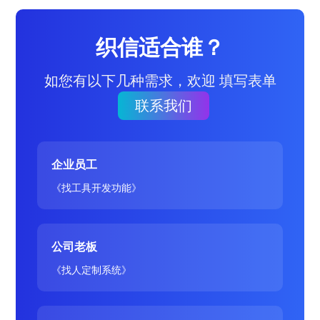
织信适合谁？
如您有以下几种需求，欢迎 填写表单
联系我们
企业员工
《找工具开发功能》
公司老板
《找人定制系统》