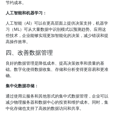
节约成本。
人工智能和机器学习：
人工智能（AI）可以在更高层面上提供决策支持，机器学
习（ML）可从大量数据中识别模式以预测趋势。应用这
些技术，企业能够实现更加智能化的决策，减少错误和提
高操作效率。
四、改善数据管理
良好的数据管理是降低成本、提高决策效率和质量的基
础。数字化使得数据收集、存储和分析变得更容易和更准
确。
集中化数据存储：
通过使用云服务和其他形式的集中式数据管理，企业可以
减少物理服务器和数据中心的投资和维护成本。同时，集
中化存储也支持了高效的数据访问和共享。