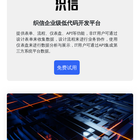
织信企业级低代码开发平台
提供表单、流程、仪表盘、API等功能，非IT用户可通过
设计表单来收集数据，设计流程来进行业务协作，使用
仪表盘来进行数据分析与展示，IT用户可通过API集成第
三方系统平台数据。
免费试用