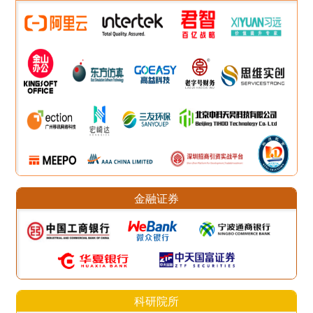
金融证券
科研院所