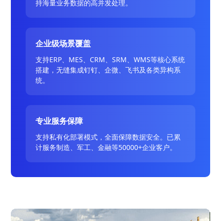
持海量业务数据的高并发处理。
企业级场景覆盖
支持ERP、MES、CRM、SRM、WMS等核心系统
搭建，无缝集成钉钉、企微、飞书及各类异构系
统。
专业服务保障
支持私有化部署模式，全面保障数据安全。已累
计服务制造、军工、金融等50000+企业客户。