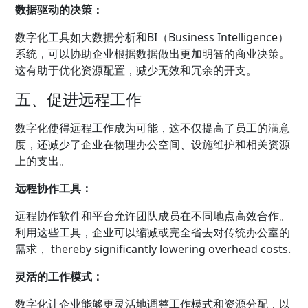
数据驱动的决策：
数字化工具如大数据分析和BI（Business Intelligence）
系统，可以协助企业根据数据做出更加明智的商业决策。
这有助于优化资源配置，减少无效和冗余的开支。
五、促进远程工作
数字化使得远程工作成为可能，这不仅提高了员工的满意
度，还减少了企业在物理办公空间、设施维护和相关资源
上的支出。
远程协作工具：
远程协作软件和平台允许团队成员在不同地点高效合作。
利用这些工具，企业可以缩减或完全省去对传统办公室的
需求， thereby significantly lowering overhead costs.
灵活的工作模式：
数字化让企业能够更灵活地调整工作模式和资源分配，以