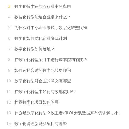
3
数字化技术在旅游行业中的应用
4
数智化转型能给企业带来什么？
5
为什么对中小企业来说，数字化转型很难
6
数字化如何优化企业资源计划
7
数字化转型如何落地？
8
在数字化转型项目中进行成本控制的技巧
9
如何选择合适的数字化转型顾问
10
数字化转型对企业的意义有哪些
11
在数字化转型中如何有效地使用AI
12
档案数字化项目如何管理
13
什么是数字化转型？以王者和LOL游戏数据来举例讲解，小白都能懂
14
数字化管理新能源项目有哪些