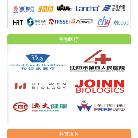
生物医疗
科技服务