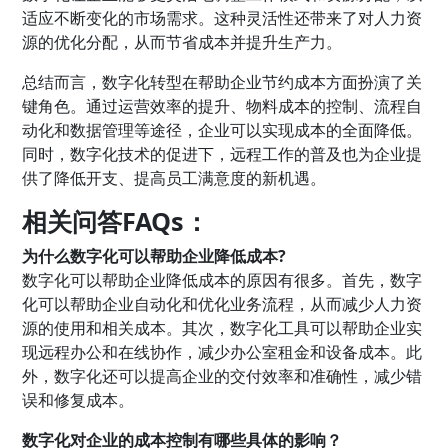
适应不断变化的市场需求。这种灵活性还带来了对人力资
源的优化分配，从而节省成本并提升生产力。
总结而言，数字化转型在帮助企业节约成本方面扮演了关
键角色。通过运营效率的提升、物料成本的控制、流程自
动化和数据管理等途径，企业可以实现成本的全面降低。
同时，数字化技术的促进下，远程工作的普及也为企业提
供了降低开支、提高员工满意度的新机遇。
相关问答FAQs：
为什么数字化可以帮助企业降低成本?
数字化可以帮助企业降低成本的原因有很多。首先，数字
化可以帮助企业自动化和优化业务流程，从而减少人力资
源的使用和相关成本。其次，数字化工具可以帮助企业实
现远程办公和在线协作，减少办公室租金和设备成本。此
外，数字化还可以提高企业的交付效率和准确性，减少错
误和修复成本。
数字化对企业的成本控制有哪些具体的影响？