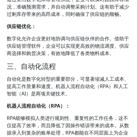
况，准确预测需求，并自动调整采购计划。这有助于减少
过剩库存带来的高昂成本，同时确保了供应链的顺畅。
供应链优化：
数字化允许企业更好地协调与供应链伙伴的合作。借助于
供应链管理软件，企业可以实现更高效的物流调度、供应
商选择和购货决策，有效地降低了各类物料成本。
三、自动化流程
自动化是数字化转型的重要部分，可显著缩减人工成本、
提高工作质量和速度。机器人流程自动化（RPA）和人工
智能（AI）是两项关键技术。
机器人流程自动化（RPA）：
RPA能够模拟人类进行规则性、重复性的工作任务，这不
仅提高了效率，而且降低了因操作错误带来的成本。从数
据录入到复杂的账单处理，RPA都能在不同层面上为企业