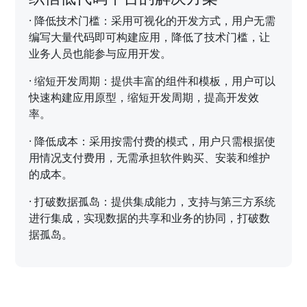
·
降低技术门槛：采用可视化的开发方式，用户无需
编写大量代码即可构建应用，降低了技术门槛，让
业务人员也能参与应用开发。
·
缩短开发周期：提供丰富的组件和模板，用户可以
快速构建应用原型，缩短开发周期，提高开发效
率。
·
降低成本：采用按需付费的模式，用户只需根据使
用情况支付费用，无需承担软件购买、安装和维护
的成本。
·
打破数据孤岛：提供集成能力，支持与第三方系统
进行集成，实现数据的共享和业务的协同，打破数
据孤岛。