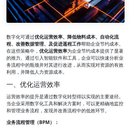
数字化可通过
优化运营效率、降低物料成本、自动化流
程、改善数据管理、及促进遥程工作
帮助企业节约成本。
在这些策略中，
优化运营效率
为企业节约成本提供了显著
的推力。通过引入智能软件和工具，企业可以快速分析业
务流程中的瓶颈并对其进行改进，从而实现对资源的有效
利用，并降低人力资源成本。
一、优化运营效率
运营效率的提升是通过数字化转型得以实现的主要途径。
当企业采用数字化工具和解决方案时，可以更精确地监控
和管理业务流程，发现并改善流程中的低效环节。
业务流程管理（BPM）：