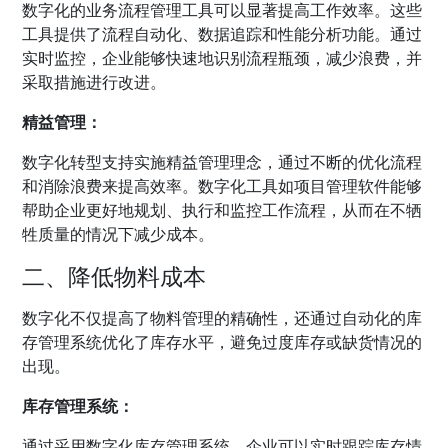
数字化的业务流程管理工具可以显著提高工作效率。这些
工具提供了流程自动化、数据追踪和性能分析功能。通过
实时监控，企业能够快速地识别流程瓶颈，减少浪费，并
采取措施进行改进。
精益管理：
数字化转型支持实施精益管理理念，通过不断的优化流程
和消除浪费来提高效率。数字化工具如项目管理软件能够
帮助企业更好地规划、执行和监控工作流程，从而在不牺
牲质量的情况下减少成本。
二、降低物料成本
数字化不仅提高了物料管理的精确性，还通过自动化的库
存管理系统优化了库存水平，避免过度库存或缺货情况的
出现。
库存管理系统：
通过采用数字化库存管理系统，企业可以实时跟踪库存情