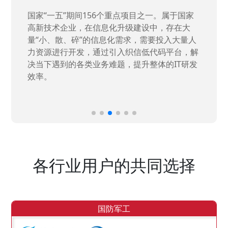
国家“一五”期间156个重点项目之一。属于国家
高新技术企业，在信息化升级建设中，存在大
量“小、散、碎”的信息化需求，需要投入大量人
力资源进行开发，通过引入织信低代码平台，解
决当下遇到的各类业务难题，提升整体的IT研发
效率。
各行业用户的共同选择
国防军工