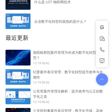
什么是 LOT 物联网技术
企业数字化转型到底指的是什么？
最近更新
南阳检察院案件管理为何成为数字化转型的典
范？
12-19 06:42
纪委案件卷宗管理：数字化转型提升效率与合
规性
12-19 06:42
公安里案件管理全解析：提升效率与公正的数
字化之道
12-19 06:42
公安部刑事案件卷宗管理：数字化升级，高效