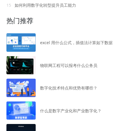
15
如何利用数字化转型提升员工能力
热门推荐
excel 用什么公式，插值法计算如下数据
物联网工程可以报考什么公务员
数字化技术特点和优势有哪些？
什么是数字产业化和产业数字化？