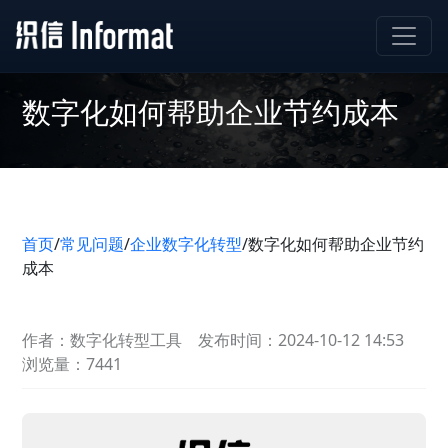
数字化如何帮助企业节约成本
首页
/
常见问题
/
企业数字化转型
/
数字化如何帮助企业节约
成本
作者：数字化转型工具
发布时间：2024-10-12 14:53
浏览量：7441