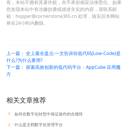
有，本站不拥有其著作权，亦不承担相应法律责任。如果
您发现本站中有涉嫌抄袭或描述失实的内容，请联系邮
箱：hopper@cornerstone365.cn 处理，核实后本网站
将在24小时内删除。
上一篇：
史上最全盘点:一文告诉你低代码(Low-Code)是
什么?为什么要用?
下一篇：
探索高效创新的低代码平台：AppCube 应用魔
方
相关文章推荐
1
如何在数字化转型中保证操作的合规性
2
什么是文档数字化管理平台