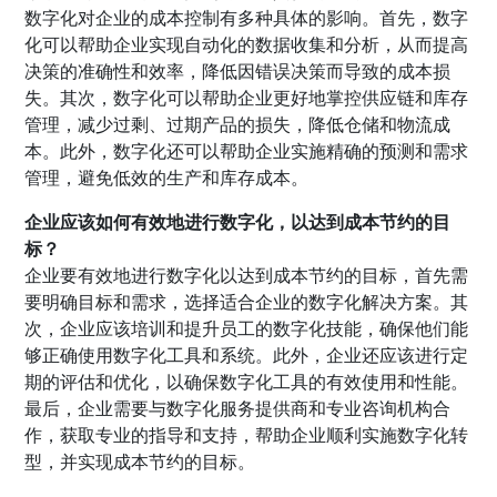
数字化对企业的成本控制有多种具体的影响。首先，数字
化可以帮助企业实现自动化的数据收集和分析，从而提高
决策的准确性和效率，降低因错误决策而导致的成本损
失。其次，数字化可以帮助企业更好地掌控供应链和库存
管理，减少过剩、过期产品的损失，降低仓储和物流成
本。此外，数字化还可以帮助企业实施精确的预测和需求
管理，避免低效的生产和库存成本。
企业应该如何有效地进行数字化，以达到成本节约的目
标？
企业要有效地进行数字化以达到成本节约的目标，首先需
要明确目标和需求，选择适合企业的数字化解决方案。其
次，企业应该培训和提升员工的数字化技能，确保他们能
够正确使用数字化工具和系统。此外，企业还应该进行定
期的评估和优化，以确保数字化工具的有效使用和性能。
最后，企业需要与数字化服务提供商和专业咨询机构合
作，获取专业的指导和支持，帮助企业顺利实施数字化转
型，并实现成本节约的目标。