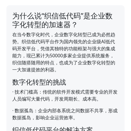
为什么说“织信低代码”是企业数
字化转型的加速器？
在当今数字化时代，企业数字化转型已成为必然趋
势。织信低代码平台作为国内领先的企业级AI低代
码开发平台，凭借其独特的功能框架与强大的集成
能力，现已累计为50000多家企业提供系统服务，
织信随搭随用的特点，也成为了企业数字化转型的
一大加速提效的利器。
数字化转型的挑战
·
技术门槛高：传统的软件开发模式需要专业的开发
人员编写大量代码，开发周期长、成本高。
·
数据孤岛：企业内部各系统之间数据不共享，形成
数据孤岛，影响企业运营效率。
织信低代码平台的解决方案