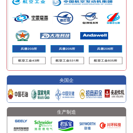
央国企
生产制造