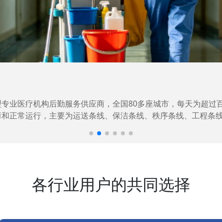
家高新技术企业，在信息化升级建设中，存在大量“小、散、碎”的
题，提升整体的IT研发效率。
各行业用户的共同选择