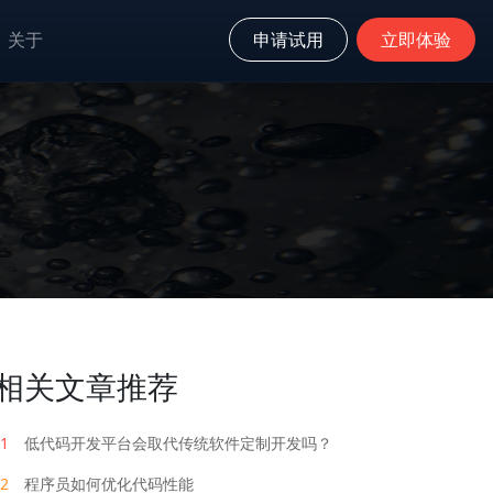
关于
申请试用
立即体验
相关文章推荐
1
低代码开发平台会取代传统软件定制开发吗？
2
程序员如何优化代码性能