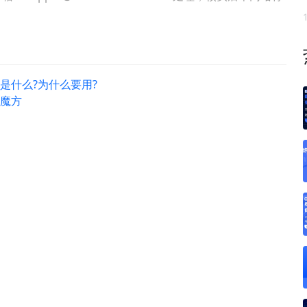
)是什么?为什么要用?
用魔方