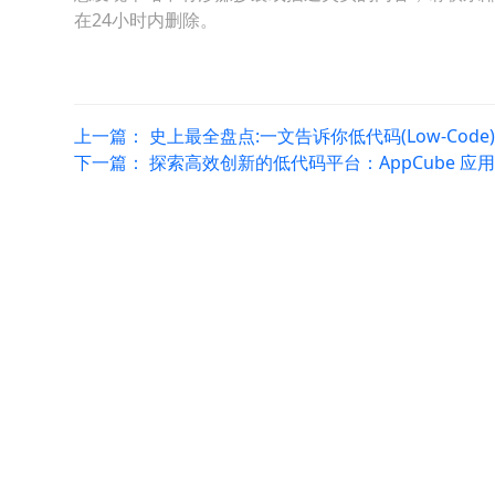
在24小时内删除。
上一篇：
史上最全盘点:一文告诉你低代码(Low-Code
下一篇：
探索高效创新的低代码平台：AppCube 应