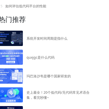
15
如何评估低代码平台的性能
热门推荐
系统开发时间周期是指什么
quxjgc是什么代码
玛巴洛沙韦是哪个国家研发的
史上最全！20个低代码/无代码常见术语合
集，看完秒懂~