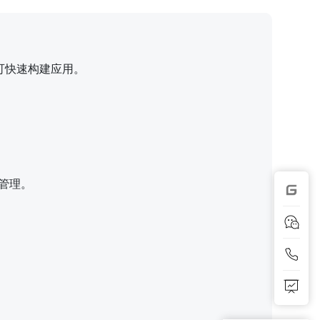
可快速构建应用。
管理。