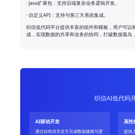
·
Java扩展包：支持后端复杂业务逻辑开发。
·
自定义API：支持与第三方系统集成。
织信低代码平台提供丰富的组件和模板，用户可以
成，实现数据的共享和业务的协同，打破数据孤岛
织信AI低代码
AI驱动开发
高性
通过自然语言交互完成数据建模与逻
提供