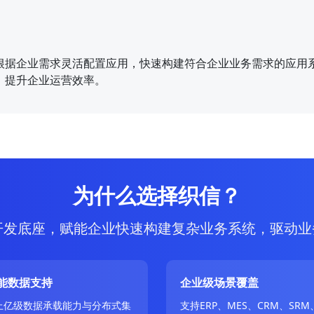
根据企业需求灵活配置应用，快速构建符合企业业务需求的应用
，提升企业运营效率。
为什么选择织信？
开发底座，赋能企业快速构建复杂业务系统，驱动业
能数据支持
企业级场景覆盖
上亿级数据承载能力与分布式集
支持ERP、MES、CRM、SRM