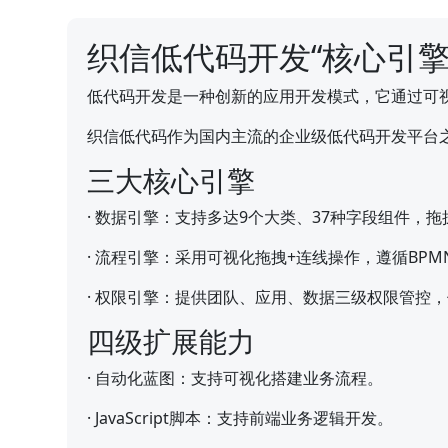
织信低代码开发“核心引擎
低代码开发是一种创新的应用开发模式，它通过可
织信低代码作为国内主流的企业级低代码开发平台
三大核心引擎
·
数据引擎：支持多达9个大类、37种字段组件，
·
流程引擎：采用可视化拖拽+连线操作，遵循BPM
·
权限引擎：提供团队、应用、数据三级权限管控，
四级扩展能力
·
自动化蓝图：支持可视化搭建业务流程。
·
JavaScript脚本：支持前端业务逻辑开发。