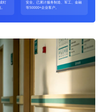
成钉
安全。已累计服务制造、军工、金融
统。
等50000+企业客户。