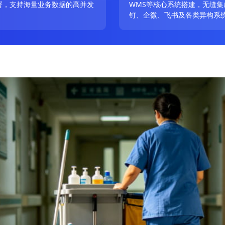
署，支持海量业务数据的高并发
WMS等核心系统搭建，无缝集
。
钉、企微、飞书及各类异构系