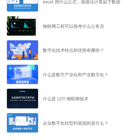
excel 用什么公式，插值法计算如下数据
物联网工程可以报考什么公务员
数字化技术特点和优势有哪些？
什么是数字产业化和产业数字化？
什么是 LOT 物联网技术
企业数字化转型到底指的是什么？