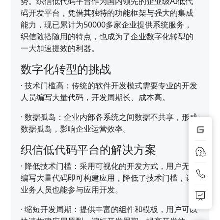
势。织信低代码平台作为国内领先的企业级AI低代
码开发平台，凭借其独特的功能框架与强大的集成
能力，现已累计为50000多家企业提供系统服务，
织信随搭随用的特点，也成为了企业数字化转型的
一大加速提效的利器。
数字化转型的挑战
·
技术门槛高：传统的软件开发模式需要专业的开发
人员编写大量代码，开发周期长、成本高。
·
数据孤岛：企业内部各系统之间数据不共享，形成
数据孤岛，影响企业运营效率。
织信低代码平台的解决方案
·
降低技术门槛：采用可视化的开发方式，用户无需
编写大量代码即可构建应用，降低了技术门槛，让
业务人员也能参与应用开发。
·
缩短开发周期：提供丰富的组件和模板，用户可以