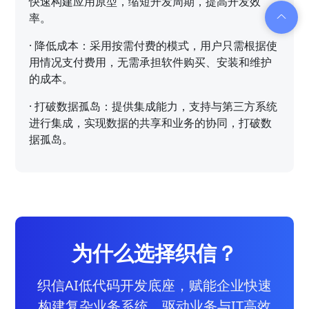
快速构建应用原型，缩短开发周期，提高开发效
率。
·
降低成本：采用按需付费的模式，用户只需根据使
用情况支付费用，无需承担软件购买、安装和维护
的成本。
·
打破数据孤岛：提供集成能力，支持与第三方系统
进行集成，实现数据的共享和业务的协同，打破数
据孤岛。
为什么选择织信？
织信AI低代码开发底座，赋能企业快速
构建复杂业务系统，驱动业务与IT高效