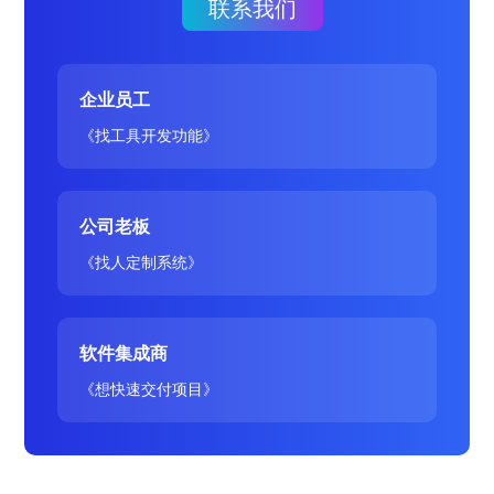
联系我们
企业员工
《找工具开发功能》
公司老板
《找人定制系统》
软件集成商
《想快速交付项目》