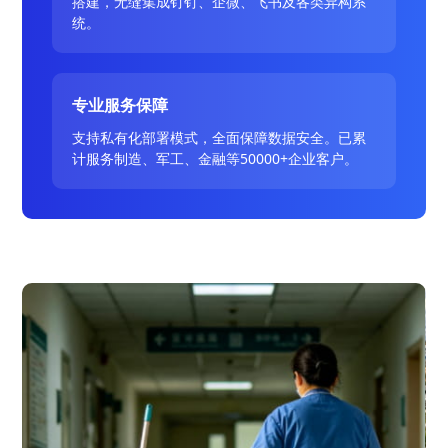
搭建，无缝集成钉钉、企微、飞书及各类异构系
统。
专业服务保障
支持私有化部署模式，全面保障数据安全。已累
计服务制造、军工、金融等50000+企业客户。