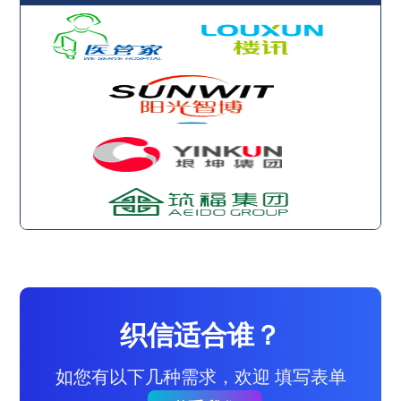
织信适合谁？
如您有以下几种需求，欢迎 填写表单