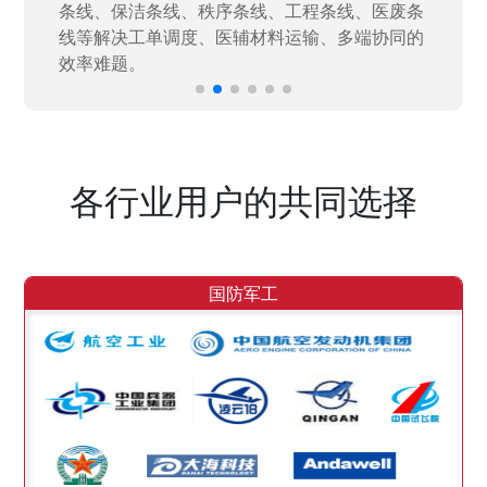
效率。
各行业用户的共同选择
国防军工