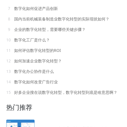
7
数字化如何促进产品创新
8
国内当前机械装备制造业数字化转型的实际现状如何？
9
企业的数字化转型，需要哪些关键步骤？
10
数字化工厂是什么？
11
如何评估数字化转型的ROI
12
如何加速企业数字化转型？
13
数字化办公协作是什么
14
数字化如何改变广告行业
15
好多企业搜在说数字化转型，数字化转型到底是啥意思啊？
热门推荐