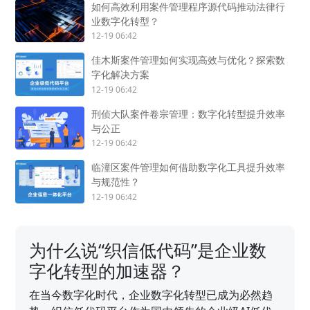
如何高效利用案件管理程序源代码推动法律行
业数字化转型？
12-19 06:42
佳木斯案件管理如何实现高效与优化？探索数
字化解决方案
12-19 06:42
刑侦大队案件卷宗管理：数字化转型提升效率
与公正
12-19 06:42
临潼区案件管理如何借助数字化工具提升效率
与规范性？
12-19 06:42
为什么说“织信低代码”是企业数
字化转型的加速器？
在当今数字化时代，企业数字化转型已成为必然趋