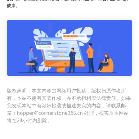
彼岸。
版权声明：本文内容由网络用户投稿，版权归原作者所
有，本站不拥有其著作权，亦不承担相应法律责任。如果
您发现本站中有涉嫌抄袭或描述失实的内容，请联系邮
箱：hopper@cornerstone365.cn 处理，核实后本网站
将在24小时内删除。