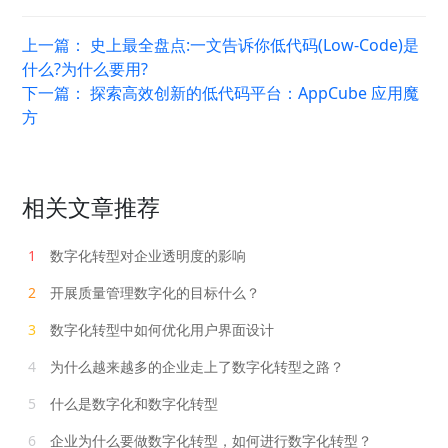
上一篇：
史上最全盘点:一文告诉你低代码(Low-Code)是
什么?为什么要用?
下一篇：
探索高效创新的低代码平台：AppCube 应用魔
方
相关文章推荐
1
数字化转型对企业透明度的影响
2
开展质量管理数字化的目标什么？
3
数字化转型中如何优化用户界面设计
4
为什么越来越多的企业走上了数字化转型之路？
5
什么是数字化和数字化转型
6
企业为什么要做数字化转型，如何进行数字化转型？