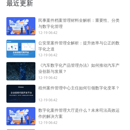
最近更新
民事案件档案管理材料全解析：重要性、分类
与数字化管理
12-19 06:42
公安里案件管理全解析：提升效率与公正的数
字化之道
12-19 06:42
《汽车数字化产品管理办法》如何推动汽车产
业创新与发展？
12-19 06:42
梧州案件管理中心主任如何引领数字化变革？
12-19 06:42
数字化案件管理大厅是什么？未来司法高效运
作的解决方案
12-19 06:42