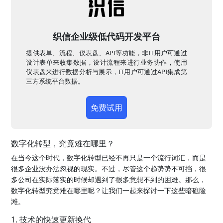
织信企业级低代码开发平台
提供表单、流程、仪表盘、API等功能，非IT用户可通过
设计表单来收集数据，设计流程来进行业务协作，使用
仪表盘来进行数据分析与展示，IT用户可通过API集成第
三方系统平台数据。
免费试用
数字化转型，究竟难在哪里？
在当今这个时代，数字化转型已经不再只是一个流行词汇，而是
很多企业没办法忽视的现实。不过，尽管这个趋势势不可挡，很
多公司在实际落实的时候却遇到了很多意想不到的困难。那么，
数字化转型究竟难在哪里呢？让我们一起来探讨一下这些暗礁险
滩。
1. 技术的快速更新换代