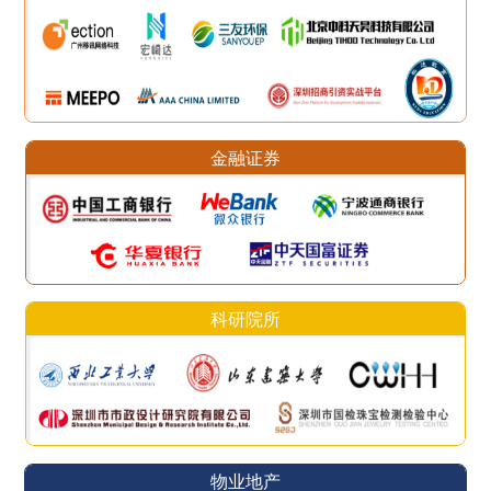
金融证券
科研院所
物业地产