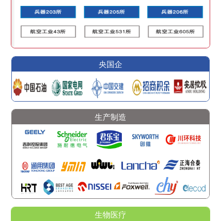
央国企
生产制造
生物医疗