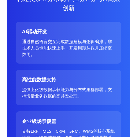
创新
AI驱动开发
通过自然语言交互完成数据建模与逻辑编排，非
技术人员也能快速上手，开发周期从数月压缩至
数周。
高性能数据支持
提供上亿级数据承载能力与分布式集群部署，支
持海量业务数据的高并发处理。
企业级场景覆盖
支持ERP、MES、CRM、SRM、WMS等核心系统