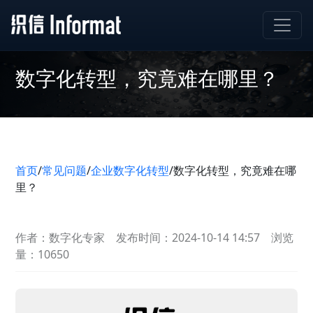
数字化转型，究竟难在哪里？
首页
/
常见问题
/
企业数字化转型
/
数字化转型，究竟难在哪
里？
作者：数字化专家
发布时间：2024-10-14 14:57
浏览
量：10650