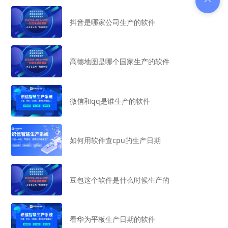
抖音是哪家公司生产的软件
高德地图是哪个国家生产的软件
微信和qq是谁生产的软件
如何用软件查cpu的生产日期
豆包这个软件是什么时候生产的
看华为平板生产日期的软件