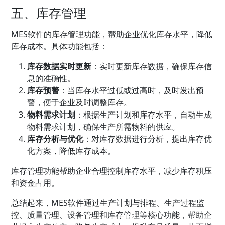
五、库存管理
MES软件的库存管理功能，帮助企业优化库存水平，降低
库存成本。具体功能包括：
库存数据实时更新
：实时更新库存数据，确保库存信
息的准确性。
库存预警
：当库存水平过低或过高时，及时发出预
警，便于企业及时调整库存。
物料需求计划
：根据生产计划和库存水平，自动生成
物料需求计划，确保生产所需物料的供应。
库存分析与优化
：对库存数据进行分析，提出库存优
化方案，降低库存成本。
库存管理功能帮助企业合理控制库存水平，减少库存积压
和资金占用。
总结起来，MES软件通过生产计划与排程、生产过程监
控、质量管理、设备管理和库存管理等核心功能，帮助企