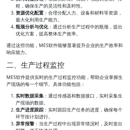
程，确保生产的灵活性和及时性。
资源优化配置
：合理分配人力、设备和材料等资源，
最大化利用生产能力。
瓶颈分析与优化
：通过分析生产过程中的瓶颈，提出
优化方案，提高整体生产效率。
通过这些功能，MES软件能够显著提升企业的生产效率和
响应能力。
二、生产过程监控
MES软件提供实时的生产过程监控功能，帮助企业掌握生
产现场的每一个细节。具体功能包括：
实时数据采集
：通过传感器和数据接口，实时采集生
产现场的数据。
生产进度跟踪
：实时跟踪生产任务的进度，确保每个
环节按计划进行。
异常报警
：当生产过程中出现异常情况时，及时发出