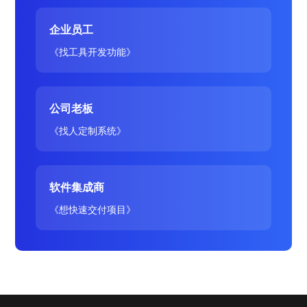
企业员工
《找工具开发功能》
公司老板
《找人定制系统》
软件集成商
《想快速交付项目》