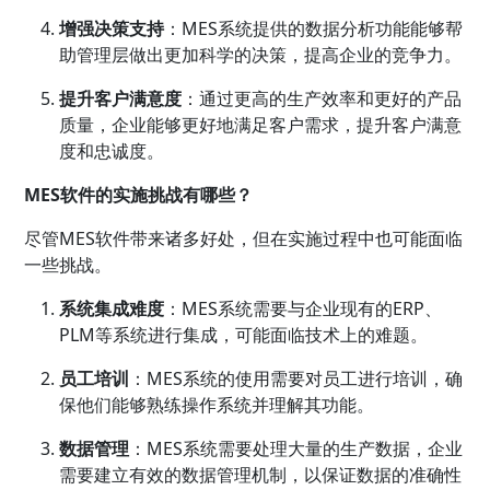
增强决策支持
：MES系统提供的数据分析功能能够帮
助管理层做出更加科学的决策，提高企业的竞争力。
提升客户满意度
：通过更高的生产效率和更好的产品
质量，企业能够更好地满足客户需求，提升客户满意
度和忠诚度。
MES软件的实施挑战有哪些？
尽管MES软件带来诸多好处，但在实施过程中也可能面临
一些挑战。
系统集成难度
：MES系统需要与企业现有的
ERP
、
PLM等系统进行集成，可能面临技术上的难题。
员工培训
：MES系统的使用需要对员工进行培训，确
保他们能够熟练操作系统并理解其功能。
数据管理
：MES系统需要处理大量的生产数据，企业
需要建立有效的数据管理机制，以保证数据的准确性