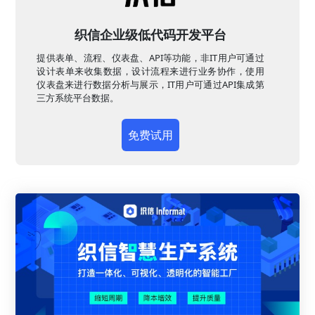
织信企业级低代码开发平台
提供表单、流程、仪表盘、API等功能，非IT用户可通过
设计表单来收集数据，设计流程来进行业务协作，使用
仪表盘来进行数据分析与展示，IT用户可通过API集成第
三方系统平台数据。
免费试用