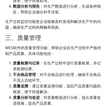
报警，便于快速处理。
数据分析与报告
：对生产数据进行分析，生成各种报
告，帮助企业做出科学决策。
生产过程监控功能使企业能够及时发现和解决生产中的问
题，确保生产过程的顺畅和高效。
三、质量管理
MES软件的质量管理功能，帮助企业在生产过程中严格控
制产品质量。具体功能包括：
质量检测与记录
：在生产过程中进行质量检测，并记
录检测结果。
不合格品管理
：对不合格品进行处理，确保不合格品
不流入后续环节。
质量追溯
：通过质量追溯功能，追踪产品质量问题的
根源，便于快速解决。
质量分析与改进
：对质量数据进行分析，提出质量改
进措施，提高产品质量。