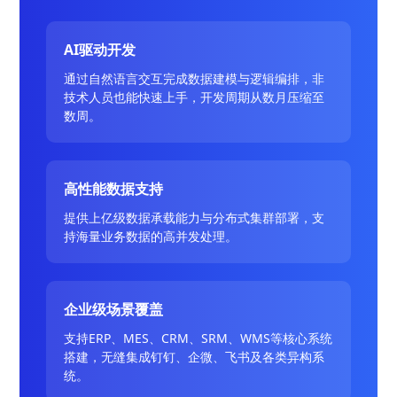
AI驱动开发
通过自然语言交互完成数据建模与逻辑编排，非
技术人员也能快速上手，开发周期从数月压缩至
数周。
高性能数据支持
提供上亿级数据承载能力与分布式集群部署，支
持海量业务数据的高并发处理。
企业级场景覆盖
支持ERP、MES、CRM、SRM、WMS等核心系统
搭建，无缝集成钉钉、企微、飞书及各类异构系
统。