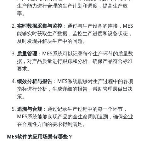
生产能力进行合理的生产计划和调度，提高生产效
率。
实时数据采集与监控
：通过与生产设备的连接，MES
能够实时获取生产数据，监控生产进度和设备状态，
及时发现并解决生产中的问题。
质量管理
：MES系统可以记录每个生产环节的质量数
据，对产品质量进行跟踪和分析，确保产品符合标准
要求。
绩效分析与报告
：MES系统能够对生产过程中的各项
指标进行分析，生成详细的报告，帮助管理层做出决
策。
追溯与合规
：通过记录生产过程中的每一个环节，
MES系统能够实现产品的全生命周期追溯，确保企业
在合规性方面的要求得到满足。
MES软件的应用场景有哪些？