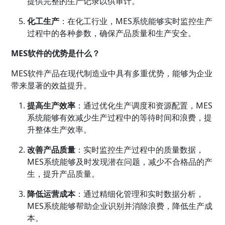
提供完整的生产记录以供审计。
化工生产
：在化工行业，MES系统能够实时监控生产
过程中的各种参数，确保产品质量和生产安全。
MES软件的优势是什么？
MES软件产品在现代制造业中具有多重优势，能够为企业
带来显著的效益提升。
提高生产效率
：通过优化生产调度和资源配置，MES
系统能够有效减少生产过程中的等待时间和浪费，提
升整体生产效率。
改善产品质量
：实时监控生产过程中的质量数据，
MES系统能够及时发现潜在问题，减少不合格品的产
生，提升产品质量。
降低运营成本
：通过精细化管理和实时数据分析，
MES系统能够帮助企业识别并消除浪费，降低生产成
本。