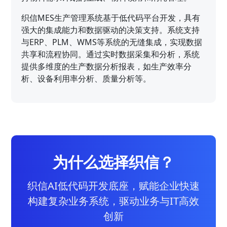
织信MES生产管理系统基于低代码平台开发，具有
强大的集成能力和数据驱动的决策支持。系统支持
与ERP、PLM、WMS等系统的无缝集成，实现数据
共享和流程协同。通过实时数据采集和分析，系统
提供多维度的生产数据分析报表，如生产效率分
析、设备利用率分析、质量分析等。
为什么选择织信？
织信AI低代码开发底座，赋能企业快速
构建复杂业务系统，驱动业务与IT高效
创新