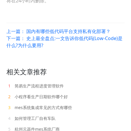
将在24小时内删除。
上一篇：
国内有哪些低代码平台支持私有化部署？
下一篇：
史上最全盘点:一文告诉你低代码(Low-Code)是
什么?为什么要用?
相关文章推荐
1
简易生产流程进度管理软件
2
小程序看生产日期软件哪个好
3
mes系统集成常见的方式有哪些
4
如何管理工厂自有车队
5
杭州元器件mes系统厂商