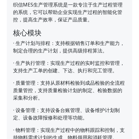
织信MES生产管理系统是一款专注于生产过程管理
的系统，它可以帮助企业实现生产过程的智能化管
控，提高生产效率，保证产品质量。
核心模块
·
生产计划与排程：支持根据销售订单和生产能力，
制定合理的生产计划，提供高级排程算法。
·
生产执行管理：实现生产过程的实时监控和管理，
支持生产工单的创建、下达、执行和完工管理。
·
质量管理：支持从原材料检验到成品检验的全流程
质量管控，支持质量检验计划的制定、检验数据的
采集和分析。
·
设备管理：支持设备台账管理、设备维护计划制
定、设备故障报修和处理等功能。
·
物料管理：实现生产过程中的物料跟踪和控制，支
持物料需求计划的生成、物料领用和消耗管理。