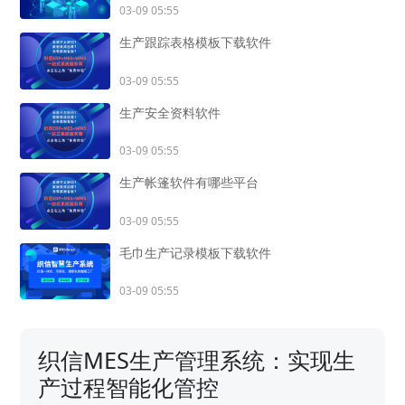
03-09 05:55
生产跟踪表格模板下载软件
03-09 05:55
生产安全资料软件
03-09 05:55
生产帐篷软件有哪些平台
03-09 05:55
毛巾生产记录模板下载软件
03-09 05:55
织信MES生产管理系统：实现生
产过程智能化管控