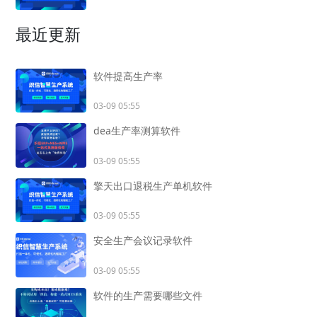
最近更新
软件提高生产率
03-09 05:55
dea生产率测算软件
03-09 05:55
擎天出口退税生产单机软件
03-09 05:55
安全生产会议记录软件
03-09 05:55
软件的生产需要哪些文件