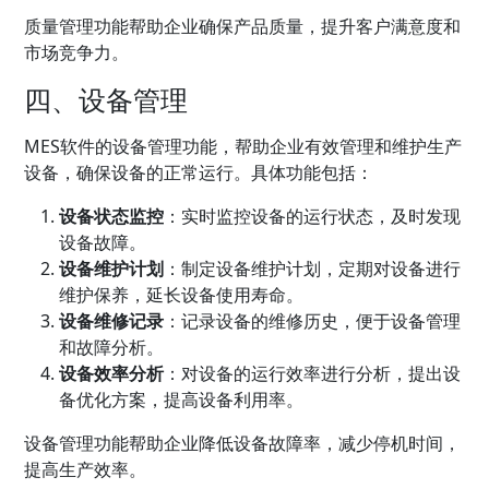
质量管理功能帮助企业确保产品质量，提升客户满意度和
市场竞争力。
四、设备管理
MES软件的设备管理功能，帮助企业有效管理和维护生产
设备，确保设备的正常运行。具体功能包括：
设备状态监控
：实时监控设备的运行状态，及时发现
设备故障。
设备维护计划
：制定设备维护计划，定期对设备进行
维护保养，延长设备使用寿命。
设备维修记录
：记录设备的维修历史，便于设备管理
和故障分析。
设备效率分析
：对设备的运行效率进行分析，提出设
备优化方案，提高设备利用率。
设备管理功能帮助企业降低设备故障率，减少停机时间，
提高生产效率。