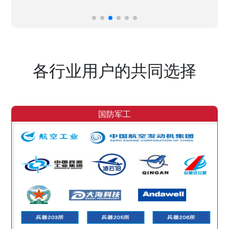
各行业用户的共同选择
国防军工