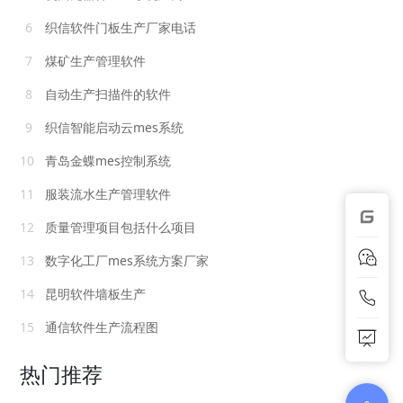
6
织信软件门板生产厂家电话
7
煤矿生产管理软件
8
自动生产扫描件的软件
9
织信智能启动云mes系统
10
青岛金蝶mes控制系统
11
服装流水生产管理软件
12
质量管理项目包括什么项目
13
数字化工厂mes系统方案厂家
14
昆明软件墙板生产
15
通信软件生产流程图
热门推荐