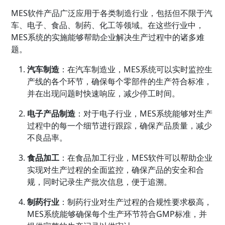
MES软件产品广泛应用于各类制造行业，包括但不限于汽
车、电子、食品、制药、化工等领域。在这些行业中，
MES系统的实施能够帮助企业解决生产过程中的诸多难
题。
汽车制造
：在汽车制造业，MES系统可以实时监控生
产线的各个环节，确保每个零部件的生产符合标准，
并在出现问题时快速响应，减少停工时间。
电子产品制造
：对于电子行业，MES系统能够对生产
过程中的每一个细节进行跟踪，确保产品质量，减少
不良品率。
食品加工
：在食品加工行业，MES软件可以帮助企业
实现对生产过程的全面监控，确保产品的安全和合
规，同时记录生产批次信息，便于追溯。
制药行业
：制药行业对生产过程的合规性要求极高，
MES系统能够确保每个生产环节符合GMP标准，并