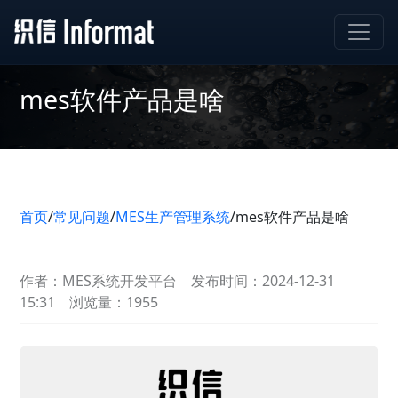
mes软件产品是啥
首页
/
常见问题
/
MES生产管理系统
/
mes软件产品是啥
作者：MES系统开发平台
发布时间：2024-12-31
15:31
浏览量：1955