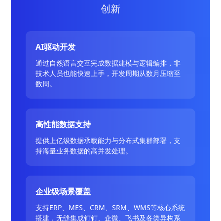
创新
AI驱动开发
通过自然语言交互完成数据建模与逻辑编排，非
技术人员也能快速上手，开发周期从数月压缩至
数周。
高性能数据支持
提供上亿级数据承载能力与分布式集群部署，支
持海量业务数据的高并发处理。
企业级场景覆盖
支持ERP、MES、CRM、SRM、WMS等核心系统
搭建，无缝集成钉钉、企微、飞书及各类异构系