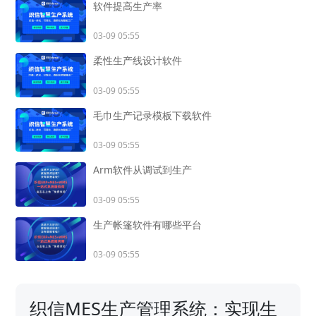
软件提高生产率
03-09 05:55
柔性生产线设计软件
03-09 05:55
毛巾生产记录模板下载软件
03-09 05:55
Arm软件从调试到生产
03-09 05:55
生产帐篷软件有哪些平台
03-09 05:55
织信MES生产管理系统：实现生