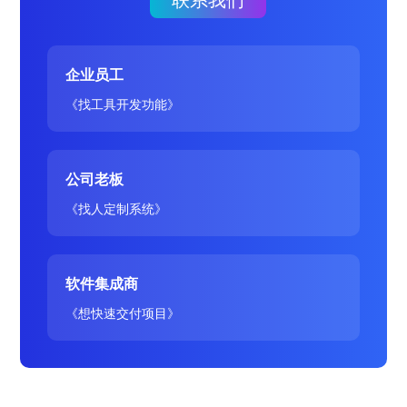
企业员工
《找工具开发功能》
公司老板
《找人定制系统》
软件集成商
《想快速交付项目》