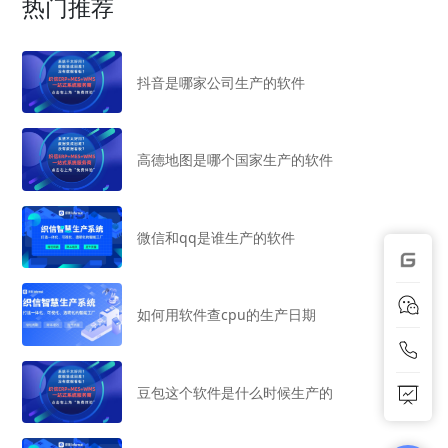
热门推荐
抖音是哪家公司生产的软件
高德地图是哪个国家生产的软件
微信和qq是谁生产的软件
如何用软件查cpu的生产日期
豆包这个软件是什么时候生产的