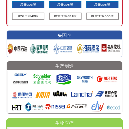
央国企
生产制造
生物医疗