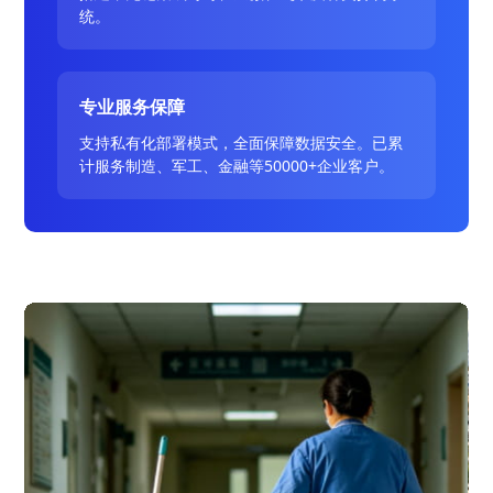
统。
专业服务保障
支持私有化部署模式，全面保障数据安全。已累
计服务制造、军工、金融等50000+企业客户。