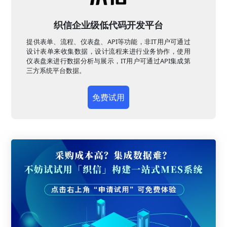
织信企业级低代码开发平台
提供表单、流程、仪表盘、API等功能，非IT用户可通过
设计表单来收集数据，设计流程来进行业务协作，使用
仪表盘来进行数据分析与展示，IT用户可通过API集成第
三方系统平台数据。
免费试用