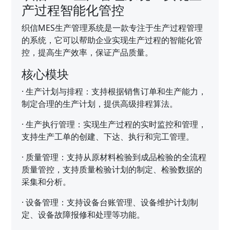
产过程智能化管控
织信MES生产管理系统是一款专注于生产过程管理
的系统，它可以帮助企业实现生产过程的智能化管
控，提高生产效率，保证产品质量。
核心模块
·
生产计划与排程：支持根据销售订单和生产能力，
制定合理的生产计划，提供高级排程算法。
·
生产执行管理：实现生产过程的实时监控和管理，
支持生产工单的创建、下达、执行和完工管理。
·
质量管理：支持从原材料检验到成品检验的全流程
质量管控，支持质量检验计划的制定、检验数据的
采集和分析。
·
设备管理：支持设备台账管理、设备维护计划制
定、设备故障报修和处理等功能。