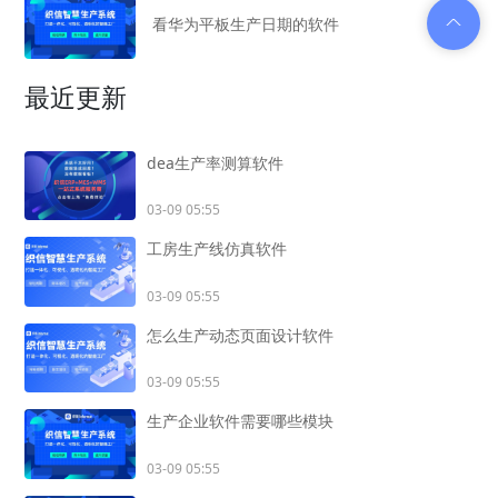
看华为平板生产日期的软件
最近更新
dea生产率测算软件
03-09 05:55
工房生产线仿真软件
03-09 05:55
怎么生产动态页面设计软件
03-09 05:55
生产企业软件需要哪些模块
03-09 05:55