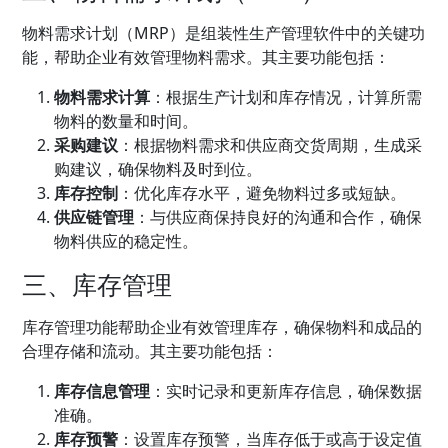
物料需求计划（MRP）是组装性生产管理软件中的关键功
能，帮助企业有效管理物料需求。其主要功能包括：
物料需求计算
：根据生产计划和库存情况，计算所需
物料的数量和时间。
采购建议
：根据物料需求和供应商交货周期，生成采
购建议，确保物料及时到位。
库存控制
：优化库存水平，避免物料过多或短缺。
供应链管理
：与供应商保持良好的沟通和合作，确保
物料供应的稳定性。
三、库存管理
库存管理功能帮助企业有效管理库存，确保物料和成品的
合理存储和流动。其主要功能包括：
库存信息管理
：实时记录和更新库存信息，确保数据
准确。
库存预警
：设置库存预警，当库存低于或高于设定值