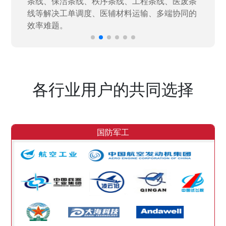
效率。
各行业用户的共同选择
国防军工