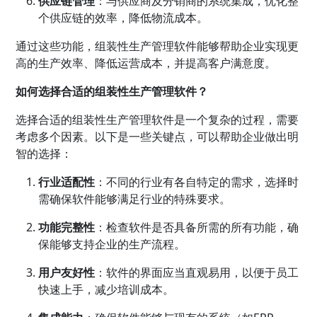
供应链管理
：与供应商及分销商的系统集成，优化整
个供应链的效率，降低物流成本。
通过这些功能，组装性生产管理软件能够帮助企业实现更
高的生产效率、降低运营成本，并提高客户满意度。
如何选择合适的组装性生产管理软件？
选择合适的组装性生产管理软件是一个复杂的过程，需要
考虑多个因素。以下是一些关键点，可以帮助企业做出明
智的选择：
行业适配性
：不同的行业有各自特定的需求，选择时
需确保软件能够满足行业的特殊要求。
功能完整性
：检查软件是否具备所需的所有功能，确
保能够支持企业的生产流程。
用户友好性
：软件的界面应当直观易用，以便于员工
快速上手，减少培训成本。