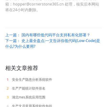
箱：hopper@cornerstone365.cn 处理，核实后本网站
将在24小时内删除。
上一篇：
国内有哪些低代码平台支持私有化部署？
下一篇：
史上最全盘点:一文告诉你低代码(Low-Code)是
什么?为什么要用?
相关文章推荐
1
安全生产隐患分析系统软件
2
生产产能统计软件排名
3
湖北mes系统应用范围
4
生产文员常用系统软件包括