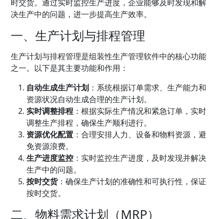
时交货。通过实时监控生产进度，企业能够及时发现和解
决生产中的问题，进一步提高生产效率。
一、生产计划与排程管理
生产计划与排程管理是组装性生产管理软件中的核心功能
之一。以下是其主要功能和作用：
自动生成生产计划
：系统根据订单需求、生产能力和
资源状况自动生成合理的生产计划。
实时调整排程
：根据实际生产情况和紧急订单，实时
调整生产排程，确保生产顺利进行。
资源优化配置
：合理安排人力、设备和物料资源，避
免资源浪费。
生产进度监控
：实时监控生产进度，及时发现并解决
生产中的问题。
按时交货
：确保生产计划的准确性和可执行性，保证
按时交货。
二、物料需求计划（MRP）