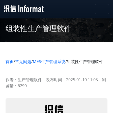
组装性生产管理软件
首页
/
常见问题
/
MES生产管理系统
/
组装性生产管理软件
作者：生产管理软件
发布时间：2025-01-10 11:05
浏
览量：6290