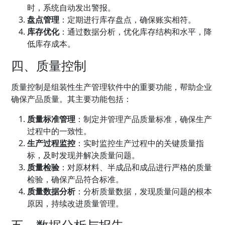
时，系统自动发出警报。
盘点管理
：定期进行库存盘点，确保账实相符。
库存优化
：通过数据分析，优化库存结构和水平，降
低库存成本。
四、质量控制
质量控制是组装性生产管理软件中的重要功能，帮助企业
确保产品质量。其主要功能包括：
质量标准管理
：制定并管理产品质量标准，确保生产
过程中的一致性。
生产过程监控
：实时监控生产过程中的关键质量指
标，及时发现并解决质量问题。
质量检验
：对原材料、半成品和成品进行严格的质量
检验，确保产品符合标准。
质量数据分析
：分析质量数据，发现质量问题的根本
原因，持续改进
质量管理
。
五、数据分析与报告