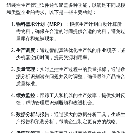
组装性生产管理软件通常涵盖多种功能，以满足不同规模
和类型企业的需求。以下是一些主要功能：
物料需求计划（MRP）
：根据生产计划自动计算所
需物料，确保在合适的时间提供合适的物料，避免过
量库存和短缺现象。
生产调度
：通过智能算法优化生产线的作业顺序，减
少机器空闲时间，提高资源利用率。
质量管理
：实时监控生产过程中的质量指标，通过数
据分析识别潜在问题并及时调整，确保最终产品符合
质量标准。
绩效监控
：跟踪工人和机器的生产效率，提供实时反
馈，帮助管理层识别瓶颈和改进机会。
数据分析与报告
：通过强大的数据分析工具，生成生
产报告和预测分析，帮助企业制定更有效的战略。