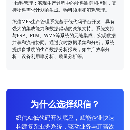
·
物料管理：实现生产过程中的物料跟踪和控制，支
持物料需求计划的生成、物料领用和消耗管理。
织信MES生产管理系统基于低代码平台开发，具有
强大的集成能力和数据驱动的决策支持。系统支持
与ERP、PLM、WMS等系统的无缝集成，实现数据
共享和流程协同。通过实时数据采集和分析，系统
提供多维度的生产数据分析报表，如生产效率分
析、设备利用率分析、质量分析等。
为什么选择织信？
织信AI低代码开发底座，赋能企业快速
构建复杂业务系统，驱动业务与IT高效