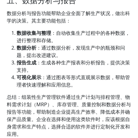
数据分析与报告功能帮助企业全面了解生产状况，做出科
学的决策。其主要功能包括：
数据收集与整理
：自动收集生产过程中的各种数据，
进行整理和存储。
数据分析
：通过数据分析，发现生产中的瓶颈和问
题，提出改进建议。
报告生成
：生成各种生产报表和分析报告，提供决策
支持。
可视化展示
：通过图表等形式直观展示数据，帮助管
理者快速理解和应用信息。
总结：组装性生产管理软件通过生产计划与排程管理、物
料需求计划（MRP）、库存管理、质量控制和数据分析与
报告等功能，帮助制造企业提高生产效率、降低成本并确
保产品质量。企业在选择和使用这类软件时，应该根据自
身需求和生产特点，选择合适的软件并进行定制化开发和
应用。