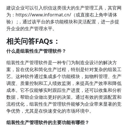
建议企业可以引入
织信
这类强大的生产管理工具，其官网
为：
https://www.informat.cn/（或直接右上角申请体
验） ;
，通过该平台的多功能模块和灵活配置，进一步提
升企业的生产管理水平。
相关问答FAQs：
什么是组装性生产管理软件？
组装性生产管理软件是一种专门为制造业设计的解决方
案，旨在优化和简化生产过程，特别是针对复杂的组装工
艺。这种软件通过集成多个功能模块，如物料管理、生产
调度、质量控制和工人绩效监测，来提高生产效率和降低
成本。它不仅能够实时跟踪生产进度，还可以收集和分析
数据，帮助企业做出更好的决策。通过有效的资源配置和
流程优化，组装性生产管理软件能够为企业带来显著的竞
争优势，尤其是在快速变化的市场环境中。
组装性生产管理软件的主要功能有哪些？