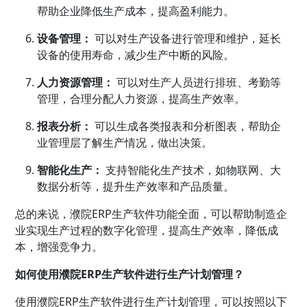
帮助企业降低生产成本，提高盈利能力。
设备管理：
可以对生产设备进行管理和维护，延长
设备的使用寿命，减少生产中断的风险。
人力资源管理：
可以对生产人员进行排班、考勤等
管理，合理分配人力资源，提高生产效率。
报表分析：
可以生成各类报表和分析图表，帮助企
业管理层了解生产情况，做出决策。
智能化生产：
支持智能化生产技术，如物联网、大
数据分析等，提升生产效率和产品质量。
总的来说，濮院ERP生产软件功能全面，可以帮助制造企
业实现生产过程的数字化管理，提高生产效率，降低成
本，增强竞争力。
如何使用濮院ERP生产软件进行生产计划管理？
使用濮院ERP生产软件进行生产计划管理，可以按照以下