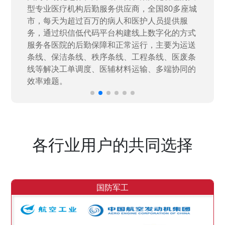
高新技术企业，在信息化升级建设中，存在大
量“小、散、碎”的信息化需求，需要投入大量人
力资源进行开发，通过引入织信低代码平台，解
决当下遇到的各类业务难题，提升整体的IT研发
效率。
各行业用户的共同选择
国防军工