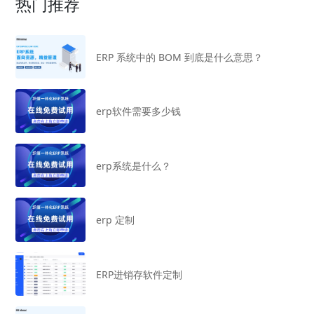
热门推荐
ERP 系统中的 BOM 到底是什么意思？
erp软件需要多少钱
erp系统是什么？
erp 定制
ERP进销存软件定制