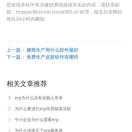
您发现本站中有涉嫌抄袭或描述失实的内容，请联系邮
箱：hopper@cornerstone365.cn 处理，核实后本网站
将在24小时内删除。
上一篇：
建模生产用什么软件最好
下一篇：
免费生产皮肤软件有哪些
相关文章推荐
1
erp为什么没有采购入库单
2
为什么要进行erp存货核算流程
3
中小企业为什么需要erp
4
为什么连接不了erp服务器