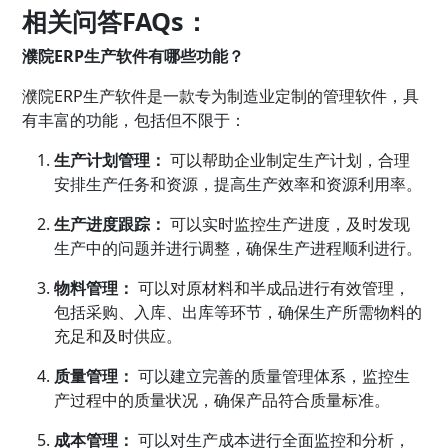
相关问答FAQs：
濮院ERP生产软件有哪些功能？
濮院ERP生产软件是一款专为制造业定制的管理软件，具
有丰富的功能，包括但不限于：
生产计划管理：
可以帮助企业制定生产计划，合理
安排生产任务和资源，提高生产效率和资源利用率。
生产进度跟踪：
可以实时监控生产进度，及时发现
生产中的问题并进行调整，确保生产进程顺利进行。
物料管理：
可以对原材料和半成品进行有效管理，
包括采购、入库、出库等环节，确保生产所需物料的
充足和及时供应。
质量管理：
可以建立完善的质量管理体系，监控生
产过程中的质量状况，确保产品符合质量标准。
成本管理：
可以对生产成本进行全面监控和分析，