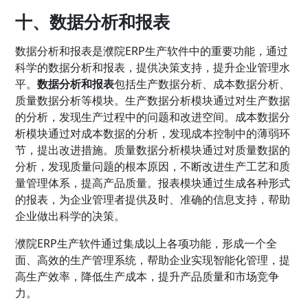
十、数据分析和报表
数据分析和报表是濮院ERP生产软件中的重要功能，通过
科学的数据分析和报表，提供决策支持，提升企业管理水
平。
数据分析和报表
包括生产数据分析、成本数据分析、
质量数据分析等模块。生产数据分析模块通过对生产数据
的分析，发现生产过程中的问题和改进空间。成本数据分
析模块通过对成本数据的分析，发现成本控制中的薄弱环
节，提出改进措施。质量数据分析模块通过对质量数据的
分析，发现质量问题的根本原因，不断改进生产工艺和质
量管理体系，提高产品质量。报表模块通过生成各种形式
的报表，为企业管理者提供及时、准确的信息支持，帮助
企业做出科学的决策。
濮院ERP生产软件通过集成以上各项功能，形成一个全
面、高效的生产管理系统，帮助企业实现智能化管理，提
高生产效率，降低生产成本，提升产品质量和市场竞争
力。