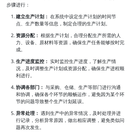
步骤进行：
建立生产计划：
在系统中设定生产计划的时间节
点、生产数量等信息，制定合理的生产计划。
资源分配：
根据生产计划，合理分配生产所需的人
力、设备、原材料等资源，确保生产任务能够按时完
成。
生产进度监控：
实时监控生产进度，了解生产情
况，及时调整生产计划或资源分配，确保生产进程顺
利进行。
协调各部门：
与采购、仓储、生产等部门进行沟通
和协调，确保各个环节的顺畅运作，避免因为某个环
节的问题导致整个生产计划延误。
异常处理：
遇到生产中的异常情况，及时处理并进
行记录，分析异常原因，做出相应调整，避免类似问
题再次发生。