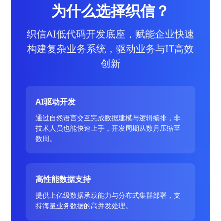
为什么选择织信？
织信AI低代码开发底座，赋能企业快速
构建复杂业务系统，驱动业务与IT高效
创新
AI驱动开发
通过自然语言交互完成数据建模与逻辑编排，非
技术人员也能快速上手，开发周期从数月压缩至
数周。
高性能数据支持
提供上亿级数据承载能力与分布式集群部署，支
持海量业务数据的高并发处理。