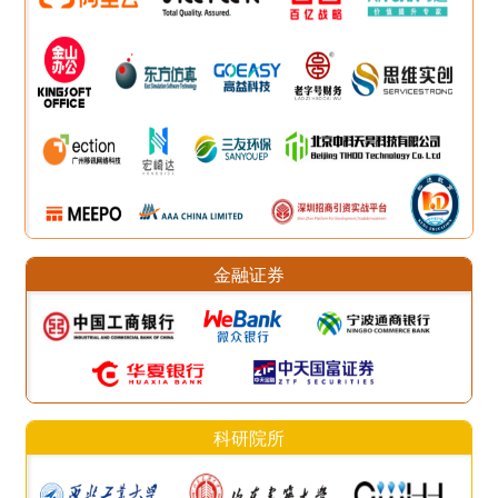
金融证券
科研院所