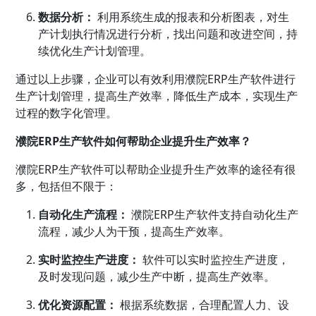
数据分析：
利用系统生成的报表和分析图表，对生
产计划执行情况进行分析，找出问题和改进空间，持
续优化生产计划管理。
通过以上步骤，企业可以有效利用濮院ERP生产软件进行
生产计划管理，提高生产效率，降低生产成本，实现生产
过程的数字化管理。
濮院ERP生产软件如何帮助企业提升生产效率？
濮院ERP生产软件可以帮助企业提升生产效率的途径有很
多，包括但不限于：
自动化生产流程：
濮院ERP生产软件支持自动化生产
流程，减少人为干预，提高生产效率。
实时监控生产进度：
软件可以实时监控生产进度，
及时发现问题，减少生产中断，提高生产效率。
优化资源配置：
根据系统数据，合理配置人力、设