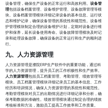
设备管理，确保生产设备的正常运行和高效利用。
设备管
理
包括设备档案管理、设备维护管理、设备故障管理等模
块。设备档案管理模块详细记录设备的基本信息、运行状
态和维护记录，确保设备管理的系统性和规范性。设备维
护管理模块制定合理的设备维护计划，定期对设备进行维
护和保养，延长设备使用寿命。设备故障管理模块及时记
录和处理设备故障，确保设备的正常运行和生产的顺利进
行。
九、人力资源管理
人力资源管理是濮院ERP生产软件中的重要功能，通过科
学的人力资源管理，提升员工的工作积极性和生产效率。
人力资源管理
包括员工档案管理、考勤管理、绩效管理等
模块。员工档案管理模块详细记录员工的基本信息、工作
经历和培训情况，确保人力资源管理的系统性和规范性。
考勤管理模块对员工的出勤情况进行详细记录和分析，确
保考勤数据的准确性。绩效管理模块通过制定合理的绩效
考核标准和方法，激励员工提高工作效率和工作质量。