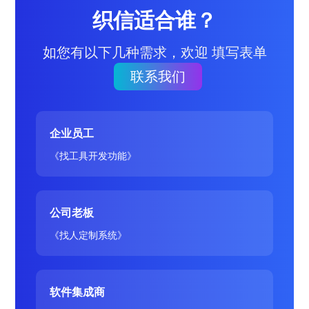
织信适合谁？
如您有以下几种需求，欢迎 填写表单
联系我们
企业员工
《找工具开发功能》
公司老板
《找人定制系统》
软件集成商