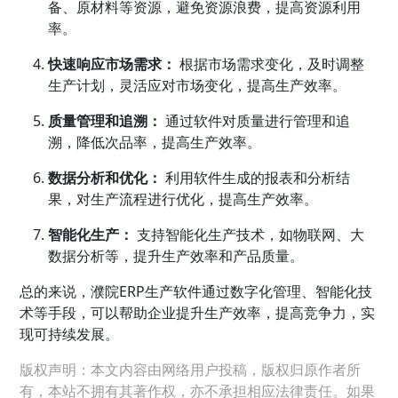
备、原材料等资源，避免资源浪费，提高资源利用
率。
快速响应市场需求：
根据市场需求变化，及时调整
生产计划，灵活应对市场变化，提高生产效率。
质量管理和追溯：
通过软件对质量进行管理和追
溯，降低次品率，提高生产效率。
数据分析和优化：
利用软件生成的报表和分析结
果，对生产流程进行优化，提高生产效率。
智能化生产：
支持智能化生产技术，如物联网、大
数据分析等，提升生产效率和产品质量。
总的来说，濮院ERP生产软件通过数字化管理、智能化技
术等手段，可以帮助企业提升生产效率，提高竞争力，实
现可持续发展。
版权声明：本文内容由网络用户投稿，版权归原作者所
有，本站不拥有其著作权，亦不承担相应法律责任。如果