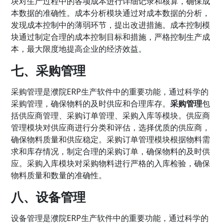
块对生产过程中的各项成本进行详细记录和核算，确保成
本数据的准确性。成本分析模块通过对成本数据的分析，
发现成本控制中的薄弱环节，提出改进措施。成本控制模
块通过制定合理的成本控制目标和措施，严格控制生产成
本，最大限度地提高企业的经济效益。
七、采购管理
采购管理是濮院ERP生产软件中的重要功能，通过科学的
采购管理，确保物料的及时供应和合理库存。
采购管理
包
括供应商管理、采购订单管理、采购入库等模块。供应商
管理模块对供应商进行分类和评估，选择优质的供应商，
确保物料质量和供应稳定。采购订单管理模块根据物料需
求和库存情况，制定合理的采购订单，确保物料的及时供
应。采购入库模块对采购物料进行严格的入库检验，确保
物料质量和数量的准确性。
八、设备管理
设备管理是濮院ERP生产软件中的重要功能，通过科学的