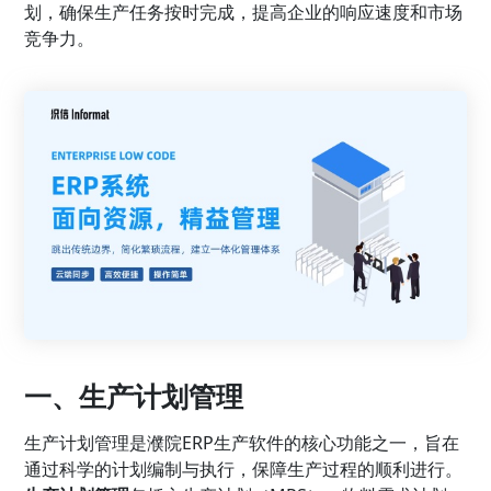
划，确保生产任务按时完成，提高企业的响应速度和市场
竞争力。
一、生产计划管理
生产计划管理是濮院ERP生产软件的核心功能之一，旨在
通过科学的计划编制与执行，保障生产过程的顺利进行。