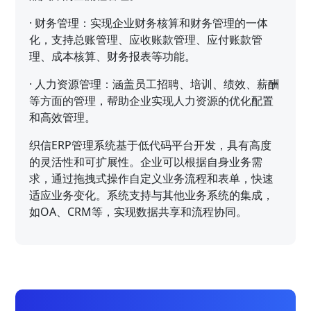
·
财务管理：实现企业财务核算和财务管理的一体
化，支持总账管理、应收账款管理、应付账款管
理、成本核算、财务报表等功能。
·
人力资源管理：涵盖员工招聘、培训、绩效、薪酬
等方面的管理，帮助企业实现人力资源的优化配置
和高效管理。
织信ERP管理系统基于低代码平台开发，具有高度
的灵活性和可扩展性。企业可以根据自身业务需
求，通过拖拽式操作自定义业务流程和表单，快速
适应业务变化。系统支持与其他业务系统的集成，
如OA、CRM等，实现数据共享和流程协同。