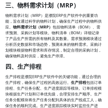
三、物料需求计划（MRP）
物料需求计划（MRP）是濮院ERP生产软件中的重要功
能，旨在通过科学的物料计划，确保生产过程中的物料供
应。
物料需求计划（MRP）
包括物料清单（BOM）、需
求预测、采购计划等模块。物料清单（BOM）详细记录
了产品生产所需的所有物料及其数量。需求预测模块通过
分析历史数据和市场趋势，预测未来的物料需求。采购计
划模块根据物料需求和库存情况，制定合理的采购计划，
确保物料及时供应，避免生产停滞。
四、生产排程
生产排程是濮院ERP生产软件中的关键功能，通过合理的
生产排程，确保生产过程的高效运行。
生产排程
包括订单
排程、生产任务分配、生产进度跟踪等模块。订单排程模
块根据生产计划和订单优先级，合理安排生产顺序。生产
任务分配模块将生产任务分配到具体的生产线或工人，确
保任务的顺利完成。生产进度跟踪模块实时监控生产进