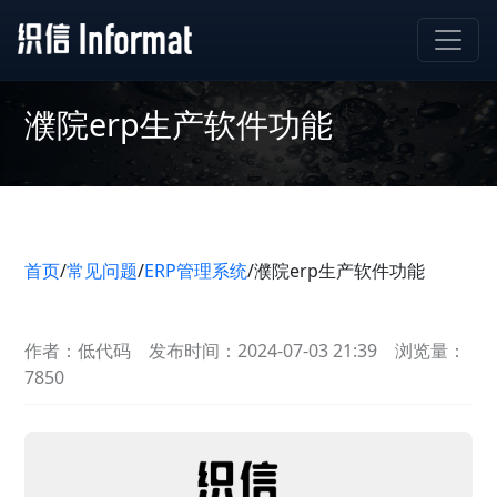
濮院erp生产软件功能
首页
/
常见问题
/
ERP管理系统
/
濮院erp生产软件功能
作者：低代码
发布时间：2024-07-03 21:39
浏览量：
7850