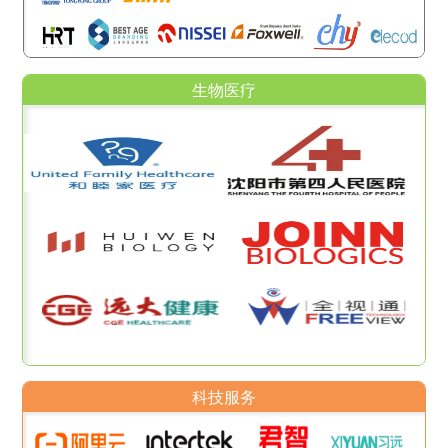
生物医疗
科技服务