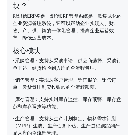
块？
以织信ERP举例，织信ERP管理系统是一款集成化的
企业资源管理系统，它可以帮助企业实现人、财、
物、产、供、销的一体化管理，提高企业运营效
率，降低运营成本。
核心模块
·
采购管理：支持从采购申请、供应商选择、采购订
单下达、到货检验到入库的全流程管理。
·
销售管理：实现从客户管理、销售报价、销售订
单、发货管理到应收账款的全流程跟踪。
·
库存管理：支持实时库存监控、库存预警、库存盘
点和库存调拨等功能。
·
生产管理：支持从生产计划制定、物料需求计划
（MRP）生成、生产任务下达、生产过程跟踪到产
品入库的全流程管理。