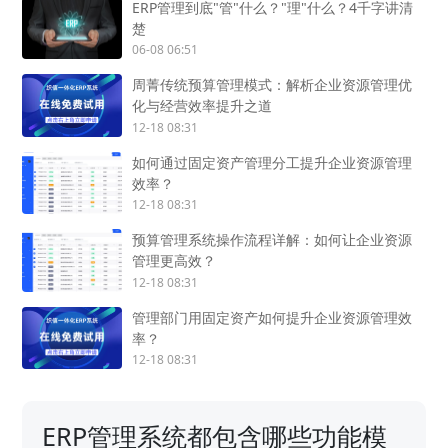
ERP管理到底"管"什么？"理"什么？4千字讲清
楚
06-08 06:51
周菁传统预算管理模式：解析企业资源管理优
化与经营效率提升之道
12-18 08:31
如何通过固定资产管理分工提升企业资源管理
效率？
12-18 08:31
预算管理系统操作流程详解：如何让企业资源
管理更高效？
12-18 08:31
管理部门用固定资产如何提升企业资源管理效
率？
12-18 08:31
ERP管理系统都包含哪些功能模