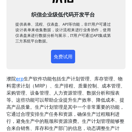
织信企业级低代码开发平台
提供表单、流程、仪表盘、API等功能，非IT用户可通过
设计表单来收集数据，设计流程来进行业务协作，使用
仪表盘来进行数据分析与展示，IT用户可通过API集成第
三方系统平台数据。
免费试用
濮院
erp
生产软件功能包括生产计划管理、库存管理、物
料需求计划（MRP）、生产排程、质量控制、成本管理、
采购管理、设备管理、人力资源管理、数据分析和报表
等。这些功能可以帮助企业提升生产效率、降低成本、提
高产品质量。生产计划管理是其中一个非常重要的功能，
它通过合理安排生产任务和资源，确保生产过程顺利进
行，避免生产中的瓶颈和资源浪费。生产计划管理能够整
合来自销售、库存和生产部门的信息，动态调整生产计