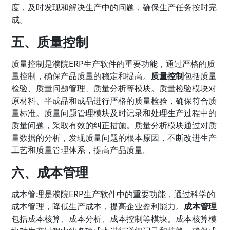
度，及时发现和解决生产中的问题，确保生产任务按时完
成。
五、质量控制
质量控制是濮院ERP生产软件的重要功能，通过严格的质
量控制，确保产品质量的稳定和提高。
质量控制
包括质量
检验、质量问题管理、质量分析等模块。质量检验模块对
原材料、半成品和成品进行严格的质量检验，确保符合质
量标准。质量问题管理模块及时记录和处理生产过程中的
质量问题，采取有效的纠正措施。质量分析模块通过对质
量数据的分析，发现质量问题的根本原因，不断改进生产
工艺和质量管理体系，提高产品质量。
六、成本管理
成本管理是濮院ERP生产软件中的重要功能，通过科学的
成本管理，降低生产成本，提高企业盈利能力。
成本管理
包括成本核算、成本分析、成本控制等模块。成本核算模