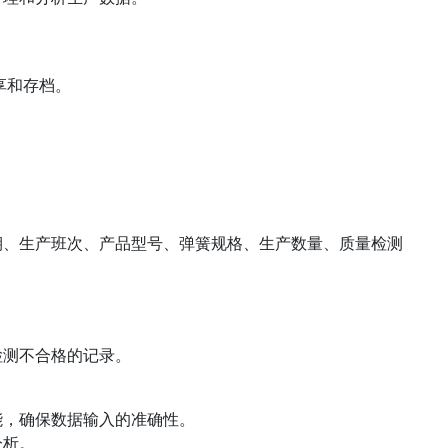
分享和存档。
期、生产班次、产品型号、弹簧规格、生产数量、质量检测
检测不合格的记录。
能，确保数据输入的准确性。
分析。