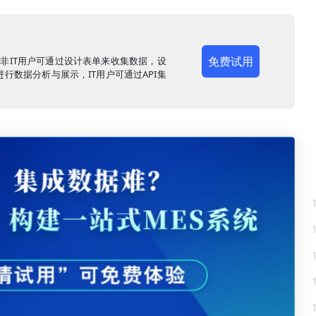
免费试用
，非IT用户可通过设计表单来收集数据，设
行数据分析与展示，IT用户可通过API集