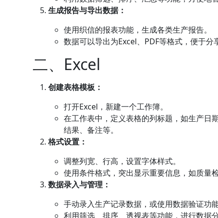
生成报告与导出数据：
使用织信的报表功能，生成各类生产报告。
数据可以导出为Excel、PDF等格式，便于
二、Excel
创建表格模板：
打开Excel，新建一个工作簿。
在工作表中，定义表格的列标题，如生产日
结果、备注等。
格式设置：
调整列宽、行高，设置字体样式。
使用条件格式，突出显示重要信息，如质量
数据录入与管理：
手动录入生产记录数据，或使用数据验证功
利用筛选、排序、透视表等功能，进行数据