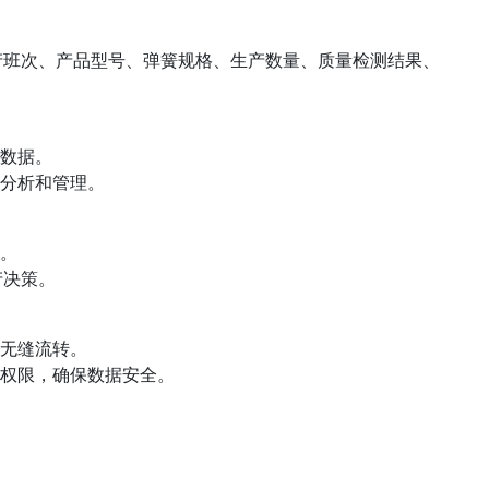
产班次、产品型号、弹簧规格、生产数量、质量检测结果、
录数据。
据分析和管理。
告。
产决策。
的无缝流转。
问权限，确保数据安全。