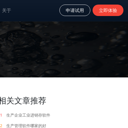
关于
申请试用
立即体验
相关文章推荐
1
生产企业工业进销存软件
2
生产管理软件哪家的好