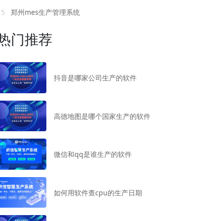
15
郑州mes生产管理系统
热门推荐
抖音是哪家公司生产的软件
高德地图是哪个国家生产的软件
微信和qq是谁生产的软件
如何用软件查cpu的生产日期