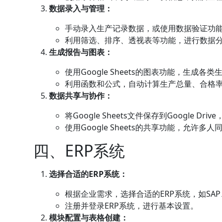
数据录入与管理：
手动录入生产记录数据，或使用数据验证功
利用筛选、排序、透视表等功能，进行数据
生成报告与图表：
使用Google Sheets的图表功能，生成各
利用函数和公式，自动计算生产总量、合格
数据共享与协作：
将Google Sheets文件保存到Google D
使用Google Sheets的共享功能，允许多
四、ERP系统
选择合适的ERP系统：
根据企业需求，选择合适的ERP系统，如SAP、O
注册并登录ERP系统，进行基本设置。
模块配置与表格创建：