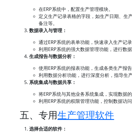
在ERP系统中，配置生产管理模块。
定义生产记录表格的字段，如生产日期、生
备注等。
数据录入与管理：
通过ERP系统的表单功能，快速录入生产记
利用ERP系统的强大数据管理功能，进行数
生成报告与数据分析：
使用ERP系统的报表功能，生成各类生产报
利用数据分析功能，进行深度分析，指导生
系统集成与数据共享：
将ERP系统与其他业务系统集成，实现数据
利用ERP系统的权限管理功能，控制数据访
五、专用
生产管理软件
选择合适的软件：