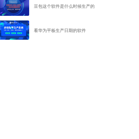
豆包这个软件是什么时候生产的
看华为平板生产日期的软件