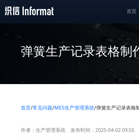
首页
弹簧生产记录表格制
首页
/
常见问题
/
MES生产管理系统
/
弹簧生产记录表格
作者：生产管理系统
发布时间：2025-04-02 09:55