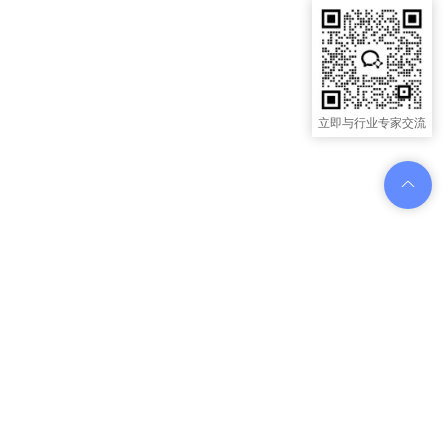
立即与行业专家交流