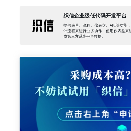
织信企业级低代码开发平台
提供表单、流程、仪表盘、API等功能
计流程来进行业务协作，使用仪表盘来进
成第三方系统平台数据。