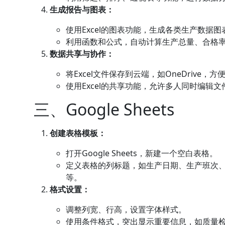
生成报告与图表：
使用Excel的图表功能，生成各类生产数据图
利用函数和公式，自动计算生产总量、合格
数据共享与协作：
将Excel文件保存到云端，如OneDrive，
使用Excel的共享功能，允许多人同时编辑文
三、Google Sheets
创建表格模板：
打开Google Sheets，新建一个空白表格。
定义表格的列标题，如生产日期、生产班次
等。
格式设置：
调整列宽、行高，设置字体样式。
使用条件格式，突出显示重要信息，如质量