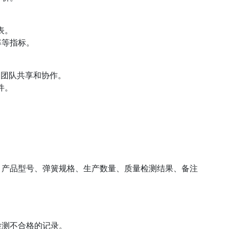
表。
率等指标。
方便团队共享和协作。
件。
、产品型号、弹簧规格、生产数量、质量检测结果、备注
检测不合格的记录。