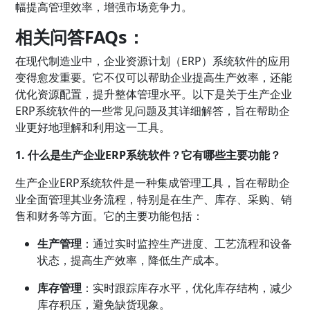
幅提高管理效率，增强市场竞争力。
相关问答FAQs：
在现代制造业中，企业资源计划（ERP）系统软件的应用
变得愈发重要。它不仅可以帮助企业提高生产效率，还能
优化资源配置，提升整体管理水平。以下是关于生产企业
ERP系统软件的一些常见问题及其详细解答，旨在帮助企
业更好地理解和利用这一工具。
1. 什么是生产企业ERP系统软件？它有哪些主要功能？
生产企业ERP系统软件是一种集成管理工具，旨在帮助企
业全面管理其业务流程，特别是在生产、库存、采购、销
售和财务等方面。它的主要功能包括：
生产管理
：通过实时监控生产进度、工艺流程和设备
状态，提高生产效率，降低生产成本。
库存管理
：实时跟踪库存水平，优化库存结构，减少
库存积压，避免缺货现象。