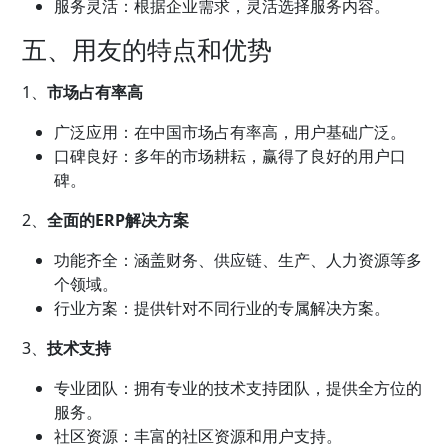
服务灵活：根据企业需求，灵活选择服务内容。
五、用友的特点和优势
1、
市场占有率高
广泛应用：在中国市场占有率高，用户基础广泛。
口碑良好：多年的市场耕耘，赢得了良好的用户口
碑。
2、
全面的ERP解决方案
功能齐全：涵盖财务、供应链、生产、人力资源等多
个领域。
行业方案：提供针对不同行业的专属解决方案。
3、
技术支持
专业团队：拥有专业的技术支持团队，提供全方位的
服务。
社区资源：丰富的社区资源和用户支持。