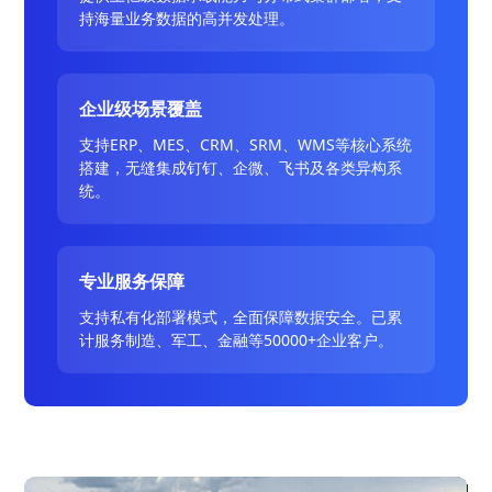
持海量业务数据的高并发处理。
企业级场景覆盖
支持ERP、MES、CRM、SRM、WMS等核心系统
搭建，无缝集成钉钉、企微、飞书及各类异构系
统。
专业服务保障
支持私有化部署模式，全面保障数据安全。已累
计服务制造、军工、金融等50000+企业客户。