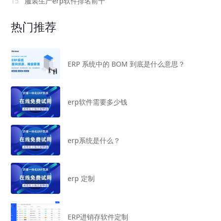
15
服装生产erp软件排名前十
热门推荐
ERP 系统中的 BOM 到底是什么意思？
erp软件需要多少钱
erp系统是什么？
erp 定制
ERP进销存软件定制