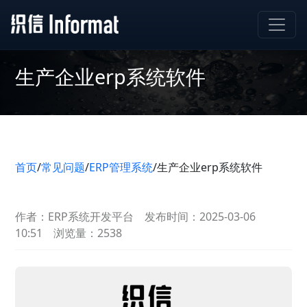
生产企业erp系统软件
首页
/
常见问题
/
ERP管理系统
/
生产企业erp系统软件
作者：ERP系统开发平台
发布时间：2025-03-06
10:51
浏览量：2538