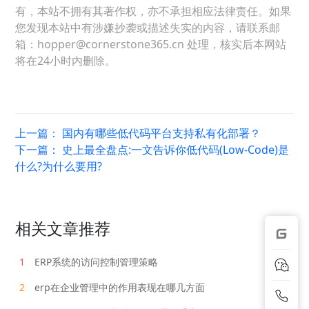
有，本站不拥有其著作权，亦不承担相应法律责任。如果
您发现本站中有涉嫌抄袭或描述失实的内容，请联系邮
箱：hopper@cornerstone365.cn 处理，核实后本网站
将在24小时内删除。
上一篇：
国内有哪些低代码平台支持私有化部署？
下一篇：
史上最全盘点:一文告诉你低代码(Low-Code)是
什么?为什么要用?
相关文章推荐
1
ERP系统的访问控制管理策略
2
erp在企业管理中的作用表现在哪几方面