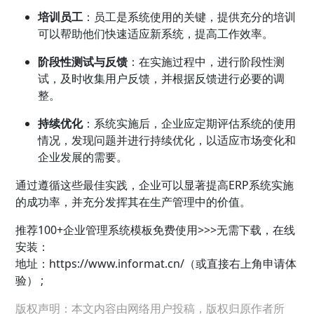
培训员工
：员工是系统使用的关键，提供充分的培训
可以帮助他们快速适应新系统，提高工作效率。
阶段性测试与反馈
：在实施过程中，进行阶段性测
试，及时收集用户反馈，并根据反馈进行必要的调
整。
持续优化
：系统实施后，企业应定期评估系统的使用
情况，发现问题并进行持续优化，以适应市场变化和
企业发展的需要。
通过遵循这些最佳实践，企业可以显著提高ERP系统实施
的成功率，并充分发挥其在生产管理中的价值。
推荐100+企业管理系统模板免费使用>>>无需下载，在线
安装：
地址：
https://www.informat.cn/（或直接右上角申请体
验） ;
版权声明：本文内容由网络用户投稿，版权归原作者所