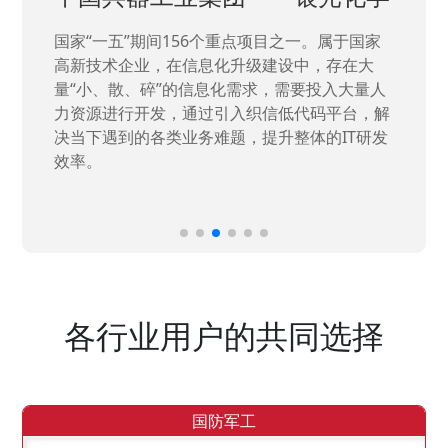
国家“一五”期间156个重点项目之一。属于国家
高新技术企业，在信息化升级建设中，存在大
量“小、散、碎”的信息化需求，需要投入大量人
力资源进行开发，通过引入织信低代码平台，解
决当下遇到的各类业务难题，提升整体的IT研发
效率。
各行业用户的共同选择
国防军工