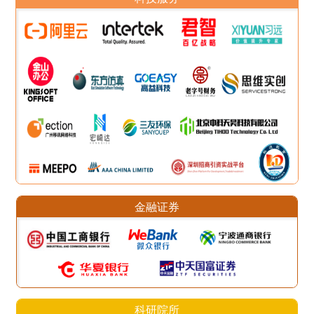
金融证券
科研院所