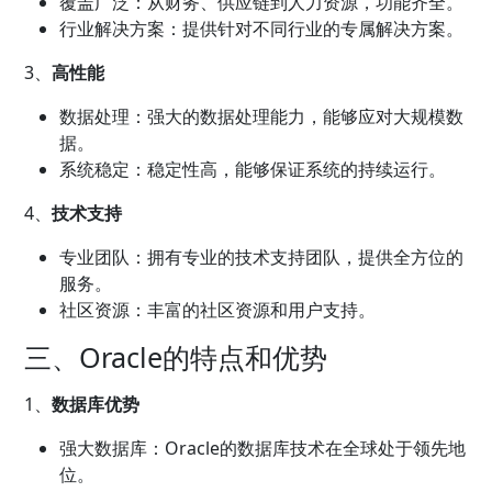
覆盖广泛：从财务、供应链到人力资源，功能齐全。
行业解决方案：提供针对不同行业的专属解决方案。
3、
高性能
数据处理：强大的数据处理能力，能够应对大规模数
据。
系统稳定：稳定性高，能够保证系统的持续运行。
4、
技术支持
专业团队：拥有专业的技术支持团队，提供全方位的
服务。
社区资源：丰富的社区资源和用户支持。
三、Oracle的特点和优势
1、
数据库优势
强大数据库：Oracle的数据库技术在全球处于领先地
位。