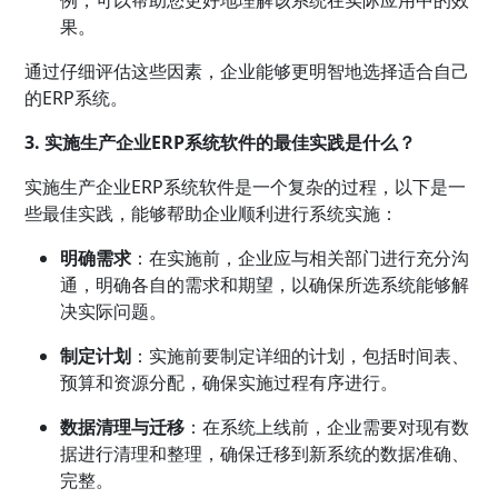
果。
通过仔细评估这些因素，企业能够更明智地选择适合自己
的ERP系统。
3. 实施生产企业ERP系统软件的最佳实践是什么？
实施生产企业ERP系统软件是一个复杂的过程，以下是一
些最佳实践，能够帮助企业顺利进行系统实施：
明确需求
：在实施前，企业应与相关部门进行充分沟
通，明确各自的需求和期望，以确保所选系统能够解
决实际问题。
制定计划
：实施前要制定详细的计划，包括时间表、
预算和资源分配，确保实施过程有序进行。
数据清理与迁移
：在系统上线前，企业需要对现有数
据进行清理和整理，确保迁移到新系统的数据准确、
完整。