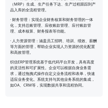
（MRP）生成、生产任务下达、生产过程跟踪到产
品入库的全流程管理。
·
财务管理：实现企业财务核算和财务管理的一体
化，支持总账管理、应收账款管理、应付账款管
理、成本核算、财务报表等功能。
·
人力资源管理：涵盖员工招聘、培训、绩效、薪酬
等方面的管理，帮助企业实现人力资源的优化配置
和高效管理。
织信ERP管理系统基于低代码平台开发，具有高度
的灵活性和可扩展性。企业可以根据自身业务需
求，通过拖拽式操作自定义业务流程和表单，快速
适应业务变化。系统支持与其他业务系统的集成，
如OA、CRM等，实现数据共享和流程协同。