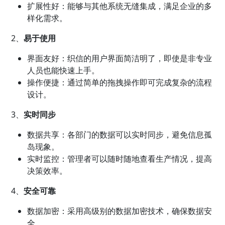
扩展性好：能够与其他系统无缝集成，满足企业的多
样化需求。
2、
易于使用
界面友好：织信的用户界面简洁明了，即使是非专业
人员也能快速上手。
操作便捷：通过简单的拖拽操作即可完成复杂的流程
设计。
3、
实时同步
数据共享：各部门的数据可以实时同步，避免信息孤
岛现象。
实时监控：管理者可以随时随地查看生产情况，提高
决策效率。
4、
安全可靠
数据加密：采用高级别的数据加密技术，确保数据安
全。