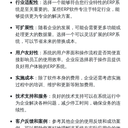
行业适配性
：选择一个能够符合您行业特性的ERP系
统是至关重要的。某些ERP软件专注于特定行业，能
够提供更为专业的解决方案。
可扩展性
：随着企业的发展，可能会需要更多功能或
处理更大的数据量。选择一个可以灵活扩展的ERP系
统，可以节省未来的替换成本。
用户友好性
：系统的用户界面和操作流程是否简便直
接影响员工的使用效率。企业应选择易于操作且提供
良好用户体验的ERP系统。
实施成本
：除了软件本身的费用，企业还需考虑实施
过程中的培训、维护和更新等附加费用。
技术支持和服务
：良好的技术支持可以在系统运行中
为企业解决各种问题，减少停工时间，确保业务的连
续性。
客户反馈和案例
：参考其他企业的使用反馈和成功案
例，可以帮助您更好地理解该系统在实际应用中的效