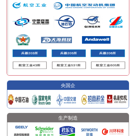
央国企
生产制造