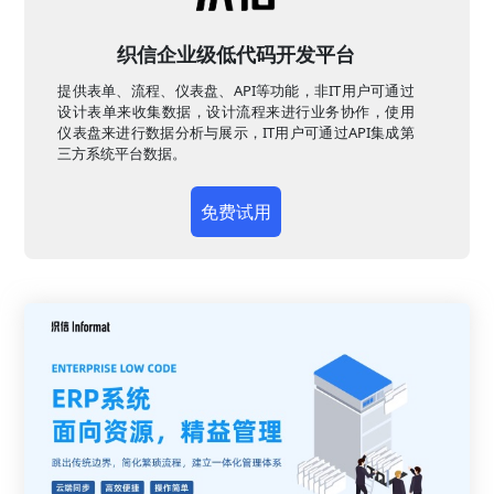
织信企业级低代码开发平台
提供表单、流程、仪表盘、API等功能，非IT用户可通过
设计表单来收集数据，设计流程来进行业务协作，使用
仪表盘来进行数据分析与展示，IT用户可通过API集成第
三方系统平台数据。
免费试用