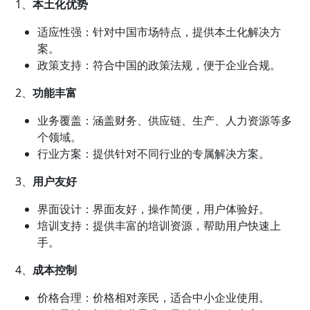
1、
本土化优势
适应性强：针对中国市场特点，提供本土化解决方
案。
政策支持：符合中国的政策法规，便于企业合规。
2、
功能丰富
业务覆盖：涵盖财务、供应链、生产、人力资源等多
个领域。
行业方案：提供针对不同行业的专属解决方案。
3、
用户友好
界面设计：界面友好，操作简便，用户体验好。
培训支持：提供丰富的培训资源，帮助用户快速上
手。
4、
成本控制
价格合理：价格相对亲民，适合中小企业使用。