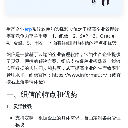
生产企业
erp
系统软件的选择和实施对于提高
企业管理
效
率和竞争力至关重要。
1、
织信
、2、SAP、3、Oracle、
4、金蝶、5、用友。下面将详细描述织信的特点和优势。
织信是一款基于云端的企业管理软件，它为生产企业提供
了灵活、便捷的解决方案。织信支持多种业务场景，能够
实现数据的实时同步和共享，从而提高企业的生产效率和
管理水平。织信官网：
https://www.informat.cn/（或直
接右上角申请体验） ;
一、织信的特点和优势
1、
灵活性强
支持定制：根据企业的具体需求，自由定制各类管理
模块。