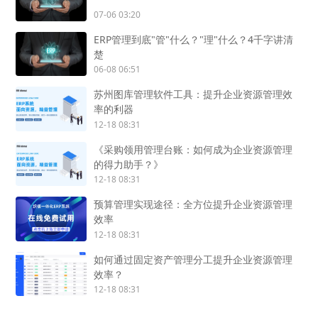
07-06 03:20
ERP管理到底"管"什么？"理"什么？4千字讲清
楚
06-08 06:51
苏州图库管理软件工具：提升企业资源管理效
率的利器
12-18 08:31
《采购领用管理台账：如何成为企业资源管理
的得力助手？》
12-18 08:31
预算管理实现途径：全方位提升企业资源管理
效率
12-18 08:31
如何通过固定资产管理分工提升企业资源管理
效率？
12-18 08:31