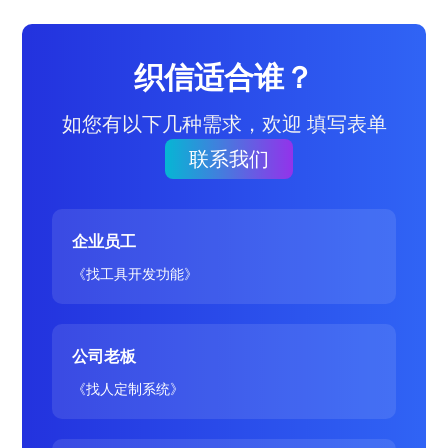
织信适合谁？
如您有以下几种需求，欢迎 填写表单
联系我们
企业员工
《找工具开发功能》
公司老板
《找人定制系统》