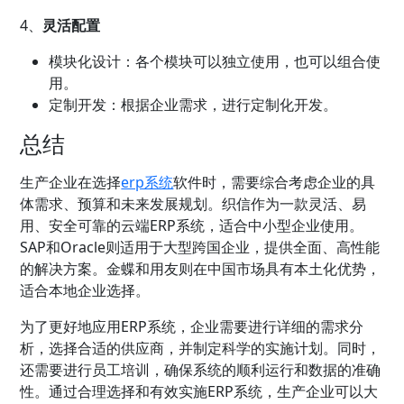
4、
灵活配置
模块化设计：各个模块可以独立使用，也可以组合使
用。
定制开发：根据企业需求，进行定制化开发。
总结
生产企业在选择
erp系统
软件时，需要综合考虑企业的具
体需求、预算和未来发展规划。织信作为一款灵活、易
用、安全可靠的云端ERP系统，适合中小型企业使用。
SAP和Oracle则适用于大型跨国企业，提供全面、高性能
的解决方案。金蝶和用友则在中国市场具有本土化优势，
适合本地企业选择。
为了更好地应用ERP系统，企业需要进行详细的需求分
析，选择合适的供应商，并制定科学的实施计划。同时，
还需要进行员工培训，确保系统的顺利运行和数据的准确
性。通过合理选择和有效实施ERP系统，生产企业可以大