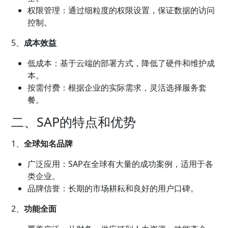
权限管理：通过细粒度的权限设置，保证数据的访问
控制。
5、
成本效益
低成本：基于云端的部署方式，降低了硬件和维护成
本。
按需付费：根据企业的实际需求，灵活选择服务套
餐。
二、SAP的特点和优势
1、
全球知名品牌
广泛应用：SAP在全球有大量的成功案例，适用于各
类企业。
品牌信誉：长期的市场耕耘和良好的用户口碑。
2、
功能全面