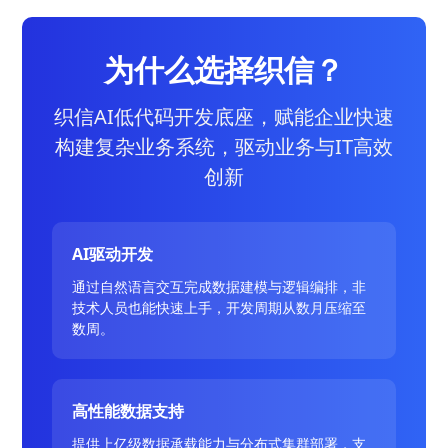
为什么选择织信？
织信AI低代码开发底座，赋能企业快速
构建复杂业务系统，驱动业务与IT高效
创新
AI驱动开发
通过自然语言交互完成数据建模与逻辑编排，非
技术人员也能快速上手，开发周期从数月压缩至
数周。
高性能数据支持
提供上亿级数据承载能力与分布式集群部署，支