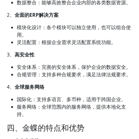
数据整合：能够高效整合企业内部的各类数据资源。
2、
全面的ERP解决方案
模块化设计：各个模块可以独立使用，也可以组合使
用。
灵活配置：根据企业需求灵活配置系统功能。
3、
高安全性
安全体系：完善的安全体系，保护企业的数据安全。
合规管理：支持多种合规要求，满足法律法规要求。
4、
全球服务网络
国际化：支持多语言、多币种，适用于跨国企业。
服务网络：全球范围内的服务网络，提供本地化支
持。
四、金蝶的特点和优势