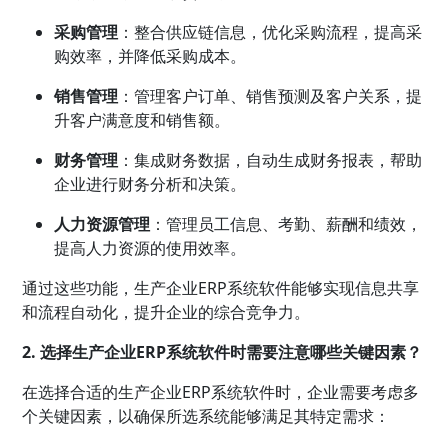
采购管理
：整合供应链信息，优化采购流程，提高采
购效率，并降低采购成本。
销售管理
：管理客户订单、销售预测及客户关系，提
升客户满意度和销售额。
财务管理
：集成财务数据，自动生成财务报表，帮助
企业进行财务分析和决策。
人力资源管理
：管理员工信息、考勤、薪酬和绩效，
提高人力资源的使用效率。
通过这些功能，生产企业ERP系统软件能够实现信息共享
和流程自动化，提升企业的综合竞争力。
2. 选择生产企业ERP系统软件时需要注意哪些关键因素？
在选择合适的生产企业ERP系统软件时，企业需要考虑多
个关键因素，以确保所选系统能够满足其特定需求：