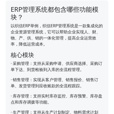
ERP管理系统都包含哪些功能模
块？
以织信ERP举例，织信ERP管理系统是一款集成化的
企业资源管理系统，它可以帮助企业实现人、财、
物、产、供、销的一体化管理，提高企业运营效
率，降低运营成本。
核心模块
·
采购管理：支持从采购申请、供应商选择、采购订
单下达、到货检验到入库的全流程管理。
·
销售管理：实现从客户管理、销售报价、销售订
单、发货管理到应收账款的全流程跟踪。
·
库存管理：支持实时库存监控、库存预警、库存盘
点和库存调拨等功能。
·
生产管理：支持从生产计划制定、物料需求计划