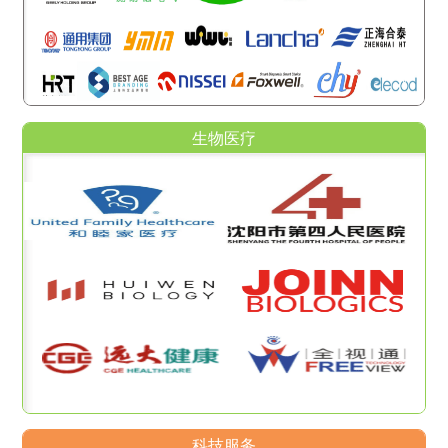
生物医疗
科技服务