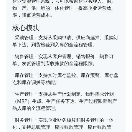
企业资源管理系统，它可以帮助企业实现人、财、
物、产、供、销的一体化管理，提高企业运营效
率，降低运营成本。
核心模块
·
采购管理：支持从采购申请、供应商选择、采购订
单下达、到货检验到入库的全流程管理。
·
销售管理：实现从客户管理、销售报价、销售订
单、发货管理到应收账款的全流程跟踪。
·
库存管理：支持实时库存监控、库存预警、库存盘
点和库存调拨等功能。
·
生产管理：支持从生产计划制定、物料需求计划
（MRP）生成、生产任务下达、生产过程跟踪到产
品入库的全流程管理。
·
财务管理：实现企业财务核算和财务管理的一体
化，支持总账管理、应收账款管理、应付账款管