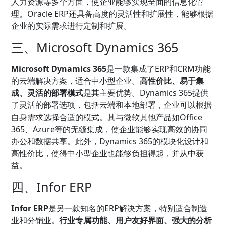
人力资源等多个方面，使企业能够实现全面的信息化管
理。Oracle ERP还具备高度的灵活性和扩展性，能够根据
企业的实际需求进行定制和扩展。
三、Microsoft Dynamics 365
Microsoft Dynamics 365
是一款集成了ERP和CRM功能
的云端解决方案，适合中小型企业。
高性价比、易于集
成、灵活的部署模式
是其主要优势。Dynamics 365提供
了灵活的部署选项，包括云端和本地部署，企业可以根据
自身需求选择合适的模式。其与微软其他产品如Office
365、Azure等的无缝集成，使企业能够实现高效的协同
办公和数据共享。此外，Dynamics 365的模块化设计和
高性价比，使得中小型企业也能够负担得起，并从中获
益。
四、Infor ERP
Infor ERP
是另一款知名的ERP解决方案，特别适合制造
业和分销业。
行业专属功能、用户友好界面、强大的分析