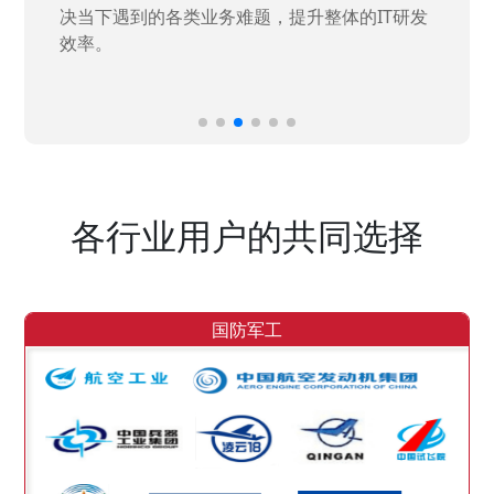
决当下遇到的各类业务难题，提升整体的IT研发
效率。
各行业用户的共同选择
国防军工