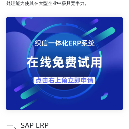
处理能力使其在大型企业中极具竞争力。
一、SAP ERP