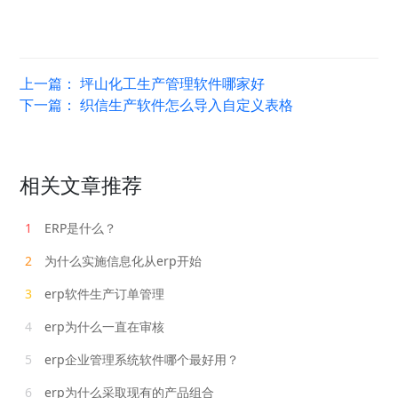
上一篇：
坪山化工生产管理软件哪家好
下一篇：
织信生产软件怎么导入自定义表格
相关文章推荐
1
ERP是什么？
2
为什么实施信息化从erp开始
3
erp软件生产订单管理
4
erp为什么一直在审核
5
erp企业管理系统软件哪个最好用？
6
erp为什么采取现有的产品组合