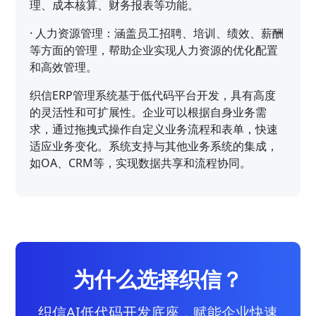
理、成本核算、财务报表等功能。
·
人力资源管理：涵盖员工招聘、培训、绩效、薪酬
等方面的管理，帮助企业实现人力资源的优化配置
和高效管理。
织信ERP管理系统基于低代码平台开发，具有高度
的灵活性和可扩展性。企业可以根据自身业务需
求，通过拖拽式操作自定义业务流程和表单，快速
适应业务变化。系统支持与其他业务系统的集成，
如OA、CRM等，实现数据共享和流程协同。
为什么选择织信？
织信AI低代码开发底座，赋能企业快速