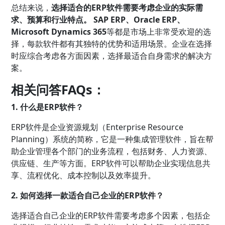
总结来说，
选择适合的ERP软件需要考虑企业的实际需
求、预算和行业特点。
SAP ERP、Oracle ERP、
Microsoft Dynamics 365
等都是市场上非常受欢迎的选
择，每款软件都有其独特的优势和适用场景。企业在选择
时应综合考虑各方面因素，选择最适合自身需求的解决方
案。
相关问答FAQs：
1. 什么是ERP软件？
ERP软件是企业资源规划（Enterprise Resource
Planning）系统的简称，它是一种集成管理软件，旨在帮
助企业管理各个部门的业务流程，包括财务、人力资源、
供应链、生产等方面。ERP软件可以帮助企业实现信息共
享、流程优化、成本控制以及效率提升。
2. 如何选择一款适合自己企业的ERP软件？
选择适合自己企业的ERP软件需要考虑多个因素，包括企