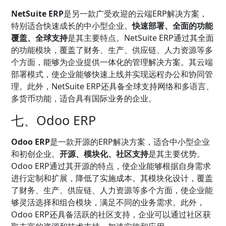
NetSuite ERP
是另一款广受欢迎的云端ERP解决方案，
特别适合快速成长的中小型企业。
快速部署、全面的功能
覆盖、全球支持
是其主要特点。NetSuite ERP通过其全面
的功能模块，覆盖了财务、生产、供应链、人力资源等多
个方面，能够为企业提供一体化的管理解决方案。其云端
部署模式，使企业能够快速上线并实现远程办公和协同管
理。此外，NetSuite ERP还具备全球支持网络和多语言、
多货币功能，适合具有国际业务的企业。
七、Odoo ERP
Odoo ERP
是一款开源的ERP解决方案，适合中小型企业
和初创企业。
开源、模块化、社区支持
是其主要优势。
Odoo ERP通过其开源的特点，使企业能够根据自身需求
进行定制和扩展，降低了实施成本。其模块化设计，覆盖
了财务、生产、供应链、人力资源等多个方面，使企业能
够灵活选择和组合模块，满足不同的业务需求。此外，
Odoo ERP还具备活跃的社区支持，企业可以通过社区获