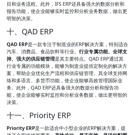
目和业务流程。此外，IFS ERP还具备强大的数据分析和
报告功能，使企业能够实时监控和分析业务数据，做出更
明智的决策。
十、QAD ERP
QAD ERP
是一款专注于制造业的ERP解决方案，特别适合
汽车、消费品、食品饮料等行业。
行业专属功能、全球支
持、强大的供应链管理
是其主要特点。QAD ERP通过其
行业专属的功能模块，能够为制造业提供定制化的解决方
案，帮助企业优化生产流程和供应链管理。其全球支持网
络和多语言、多货币功能，使企业能够高效管理国际业
务。此外，QAD ERP还具备强大的数据分析和报告功
能，使企业能够实时监控和分析业务数据，做出更明智的
决策。
十一、Priority ERP
Priority ERP
是一款适合中小型企业的ERP解决方案，提