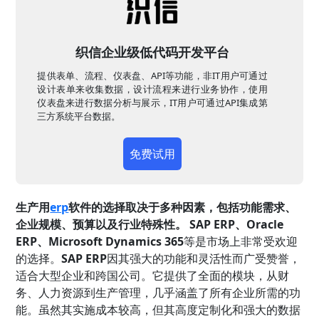
织信企业级低代码开发平台
提供表单、流程、仪表盘、API等功能，非IT用户可通过
设计表单来收集数据，设计流程来进行业务协作，使用
仪表盘来进行数据分析与展示，IT用户可通过API集成第
三方系统平台数据。
免费试用
生产用
erp
软件的选择取决于多种因素，包括功能需求、
企业规模、预算以及行业特殊性。
SAP ERP、Oracle
ERP、Microsoft Dynamics 365
等是市场上非常受欢迎
的选择。
SAP ERP
因其强大的功能和灵活性而广受赞誉，
适合大型企业和跨国公司。它提供了全面的模块，从财
务、人力资源到生产管理，几乎涵盖了所有企业所需的功
能。虽然其实施成本较高，但其高度定制化和强大的数据