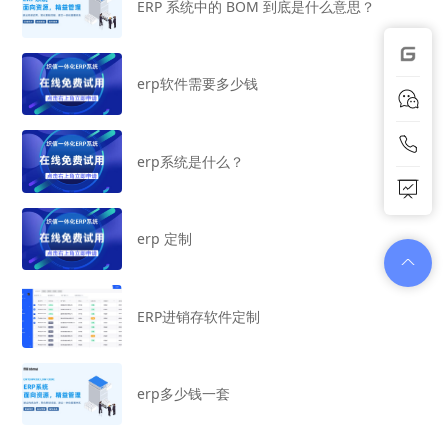
ERP 系统中的 BOM 到底是什么意思？
erp软件需要多少钱
erp系统是什么？
erp 定制
ERP进销存软件定制
erp多少钱一套