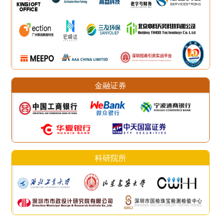
金融证券
科研院所