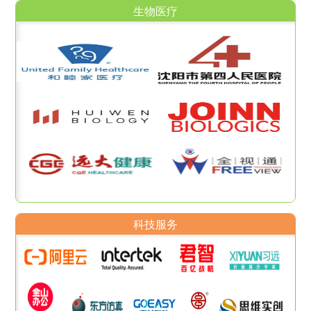
生物医疗
科技服务