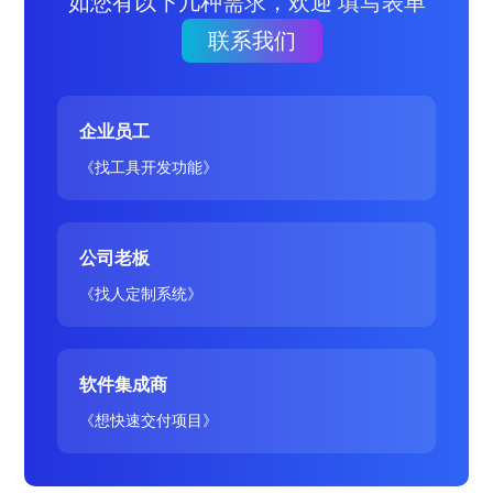
如您有以下几种需求，欢迎 填写表单
联系我们
企业员工
《找工具开发功能》
公司老板
《找人定制系统》
软件集成商
《想快速交付项目》