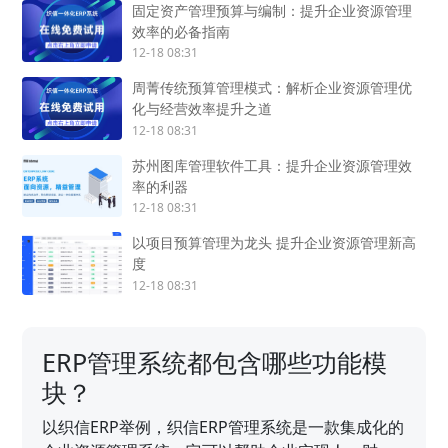
固定资产管理预算与编制：提升企业资源管理
效率的必备指南
12-18 08:31
周菁传统预算管理模式：解析企业资源管理优
化与经营效率提升之道
12-18 08:31
苏州图库管理软件工具：提升企业资源管理效
率的利器
12-18 08:31
以项目预算管理为龙头 提升企业资源管理新高
度
12-18 08:31
ERP管理系统都包含哪些功能模
块？
以织信ERP举例，织信ERP管理系统是一款集成化的