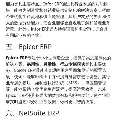
能力
是其主要特点。Infor ERP通过其行业专属的功能模
块，能够为制造业和分销业提供定制化的解决方案，帮助
企业优化生产流程和供应链管理。其用户友好的界面和强
大的数据分析能力，使企业能够更直观地了解和管理业务
运营。此外，Infor ERP还支持多语言和多货币，适合具
有国际业务的企业。
五、Epicor ERP
Epicor ERP
专注于中小型制造企业，提供了高度定制化的
解决方案。
易用性、灵活性、行业专属模块
是其主要优
势。Epicor ERP通过其直观的用户界面和灵活的配置选
项，使企业能够轻松上手并根据自身需求进行调整。其行
业专属的模块，如制造执行系统（MES）、供应链管理
等，能够帮助企业优化生产流程，提高运营效率。此外，
Epicor ERP还具备强大的数据分析和报告功能，使企业能
够实时监控和分析业务数据，做出更明智的决策。
六、NetSuite ERP