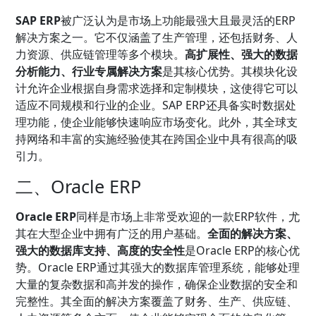
SAP ERP
被广泛认为是市场上功能最强大且最灵活的ERP
解决方案之一。它不仅涵盖了生产管理，还包括财务、人
力资源、供应链管理等多个模块。
高扩展性、强大的数据
分析能力、行业专属解决方案
是其核心优势。其模块化设
计允许企业根据自身需求选择和定制模块，这使得它可以
适应不同规模和行业的企业。SAP ERP还具备实时数据处
理功能，使企业能够快速响应市场变化。此外，其全球支
持网络和丰富的实施经验使其在跨国企业中具有很高的吸
引力。
二、Oracle ERP
Oracle ERP
同样是市场上非常受欢迎的一款ERP软件，尤
其在大型企业中拥有广泛的用户基础。
全面的解决方案、
强大的数据库支持、高度的安全性
是Oracle ERP的核心优
势。Oracle ERP通过其强大的数据库管理系统，能够处理
大量的复杂数据和高并发的操作，确保企业数据的安全和
完整性。其全面的解决方案覆盖了财务、生产、供应链、