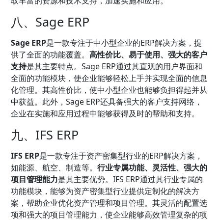
取丰富的资源和技术支持，加速实施和应用。
八、Sage ERP
Sage ERP
是一款专注于中小型企业的ERP解决方案，提
供了全面的功能覆盖。
高性价比、易于使用、强大的客户
支持
是其主要特点。Sage ERP通过其直观的用户界面和
全面的功能模块，使企业能够轻松上手并实现全面的信息
化管理。其高性价比，使中小型企业也能够负担得起并从
中获益。此外，Sage ERP还具备强大的客户支持网络，
企业在实施和应用过程中能够获得及时的帮助和支持。
九、IFS ERP
IFS ERP
是一款专注于资产密集型行业的ERP解决方案，
如能源、航空、制造等。
行业专属功能、灵活性、强大的
项目管理能力
是其主要优势。IFS ERP通过其行业专属的
功能模块，能够为资产密集型行业提供定制化的解决方
案，帮助企业优化资产管理和项目管理。其灵活的配置选
项和强大的项目管理能力，使企业能够高效管理复杂的项