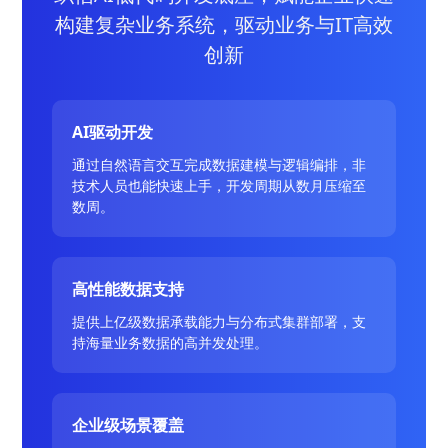
构建复杂业务系统，驱动业务与IT高效
创新
AI驱动开发
通过自然语言交互完成数据建模与逻辑编排，非
技术人员也能快速上手，开发周期从数月压缩至
数周。
高性能数据支持
提供上亿级数据承载能力与分布式集群部署，支
持海量业务数据的高并发处理。
企业级场景覆盖