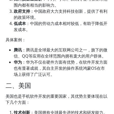
围内都有相当的影响力。
政府支持
：中国政府大力支持科技创新，提供了有利
的政策环境。
低成本
：中国的劳动力成本相对较低，有助于降低开
发成本。
具体案例：
腾讯
：腾讯是全球最大的互联网公司之一，旗下的微
信、QQ等应用在全球范围内拥有庞大的用户群体。
华为
：华为不仅在硬件方面有优势，在软件开发方面
也有显著成就，其自主开发的操作系统鸿蒙OS在市
场上获得了广泛认可。
二、美国
美国也是手机软件开发的重要国家，其优势主要体现在以
下几个方面：
技术创新
：美国拥有全球最先进的技术和研发能力。