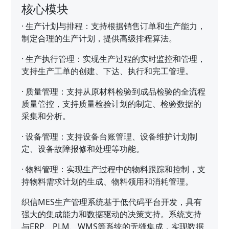
核心模块
·
生产计划与排程：支持根据销售订单和生产能力，
制定合理的生产计划，提供高级排程算法。
·
生产执行管理：实现生产过程的实时监控和管理，
支持生产工单的创建、下达、执行和完工管理。
·
质量管理：支持从原材料检验到成品检验的全流程
质量管控，支持质量检验计划的制定、检验数据的
采集和分析。
·
设备管理：支持设备台账管理、设备维护计划制
定、设备故障报修和处理等功能。
·
物料管理：实现生产过程中的物料跟踪和控制，支
持物料需求计划的生成、物料领用和消耗管理。
织信MES生产管理系统基于低代码平台开发，具有
强大的集成能力和数据驱动的决策支持。系统支持
与ERP、PLM、WMS等系统的无缝集成，实现数据