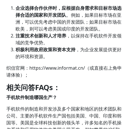
企业选择合作伙伴时，应根据自身需求和目标市场选
择合适的国家和开发团队
。例如，如果目标市场在亚
洲，可以优先考虑中国的开发团队；如果目标市场在
欧美，则可以考虑美国或印度的开发团队。
注重技术创新和人才培养
，以保持在手机软件开发领
域的竞争优势。
积极利用政府政策和资本支持
，为企业发展提供更好
的环境和资源。
织信
官网：
https://www.informat.cn/（或直接右上角申
请体验） ;
相关问答FAQs：
手机软件制造哪国生产？
手机软件的制造和开发涉及多个国家和地区的技术团队和
公司。主要的手机软件生产国包括美国、中国、印度和韩
国等。美国是全球科技创新的领头羊，许多知名的手机操