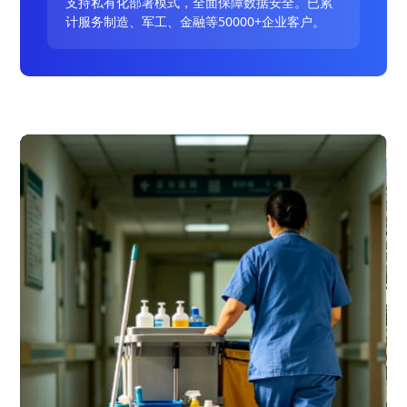
支持私有化部署模式，全面保障数据安全。已累
计服务制造、军工、金融等50000+企业客户。