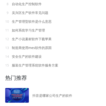
8
自动化生产控制软件
9
吴兴区生产软件常见问题
10
生产管理型软件是什么意思
11
如何系统学习生产管理
12
生产小说素材软件下载苹果
13
制造商使用mes软件的原因
14
安全生产的软件建设
15
服装生产管理系统软件服务方案
热门推荐
抖音是哪家公司生产的软件