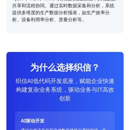
共享和流程协同。通过实时数据采集和分析，系统
提供多维度的生产数据分析报表，如生产效率分
析、设备利用率分析、质量分析等。
为什么选择织信？
织信AI低代码开发底座，赋能企业快速
构建复杂业务系统，驱动业务与IT高效
创新
AI驱动开发