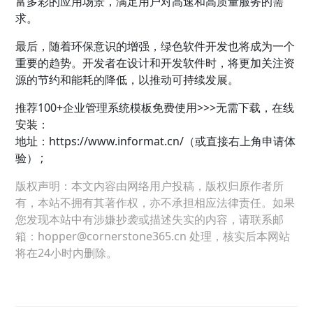
富多彩的应用场景，满足用户对高速和高质量服务的需
求。
最后，随着环保意识的增强，绿色软件开发也将成为一个
重要的趋势。开发者在设计和开发软件时，将更加关注资
源的节约和能耗的降低，以推动可持续发展。
推荐100+
企业管理
系统模板免费使用>>>无需下载，在线
安装：
地址：
https://www.informat.cn/（或直接右上角申请体
验） ;
版权声明：本文内容由网络用户投稿，版权归原作者所
有，本站不拥有其著作权，亦不承担相应法律责任。如果
您发现本站中有涉嫌抄袭或描述失实的内容，请联系邮
箱：hopper@cornerstone365.cn 处理，核实后本网站
将在24小时内删除。