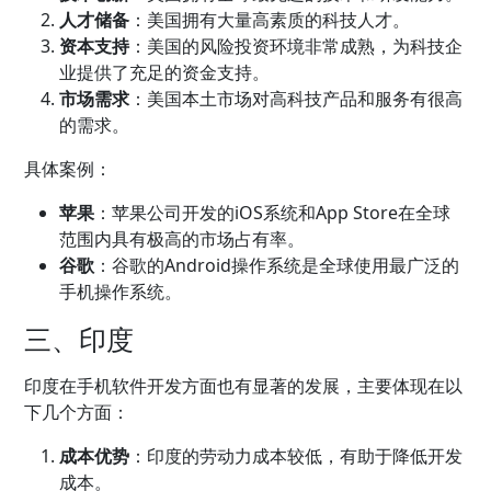
人才储备
：美国拥有大量高素质的科技人才。
资本支持
：美国的风险投资环境非常成熟，为科技企
业提供了充足的资金支持。
市场需求
：美国本土市场对高科技产品和服务有很高
的需求。
具体案例：
苹果
：苹果公司开发的iOS系统和App Store在全球
范围内具有极高的市场占有率。
谷歌
：谷歌的Android操作系统是全球使用最广泛的
手机操作系统。
三、印度
印度在手机软件开发方面也有显著的发展，主要体现在以
下几个方面：
成本优势
：印度的劳动力成本较低，有助于降低开发
成本。