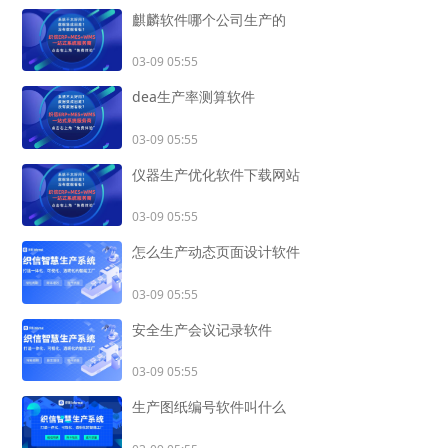
麒麟软件哪个公司生产的
03-09 05:55
dea生产率测算软件
03-09 05:55
仪器生产优化软件下载网站
03-09 05:55
怎么生产动态页面设计软件
03-09 05:55
安全生产会议记录软件
03-09 05:55
生产图纸编号软件叫什么