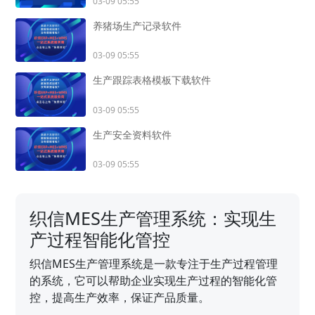
03-09 05:55
养猪场生产记录软件
03-09 05:55
生产跟踪表格模板下载软件
03-09 05:55
生产安全资料软件
03-09 05:55
织信MES生产管理系统：实现生
产过程智能化管控
织信MES生产管理系统是一款专注于生产过程管理
的系统，它可以帮助企业实现生产过程的智能化管
控，提高生产效率，保证产品质量。