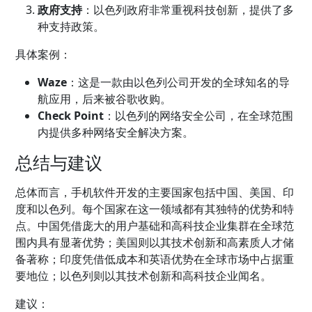
政府支持
：以色列政府非常重视科技创新，提供了多
种支持政策。
具体案例：
Waze
：这是一款由以色列公司开发的全球知名的导
航应用，后来被谷歌收购。
Check Point
：以色列的网络安全公司，在全球范围
内提供多种网络安全解决方案。
总结与建议
总体而言，手机软件开发的主要国家包括中国、美国、印
度和以色列。每个国家在这一领域都有其独特的优势和特
点。中国凭借庞大的用户基础和高科技企业集群在全球范
围内具有显著优势；美国则以其技术创新和高素质人才储
备著称；印度凭借低成本和英语优势在全球市场中占据重
要地位；以色列则以其技术创新和高科技企业闻名。
建议：