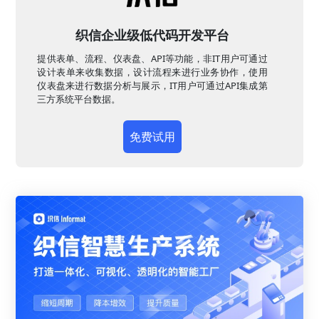
织信企业级低代码开发平台
提供表单、流程、仪表盘、API等功能，非IT用户可通过
设计表单来收集数据，设计流程来进行业务协作，使用
仪表盘来进行数据分析与展示，IT用户可通过API集成第
三方系统平台数据。
免费试用