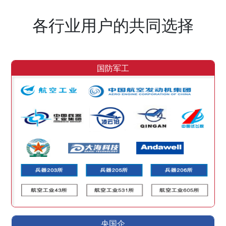
各行业用户的共同选择
国防军工
央国企