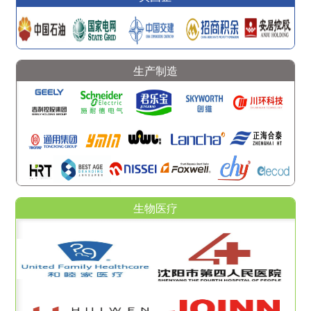
生产制造
生物医疗