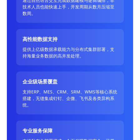
通过自然语言交互完成数据建模与逻辑编排，非
技术人员也能快速上手，开发周期从数月压缩至
数周。
高性能数据支持
提供上亿级数据承载能力与分布式集群部署，支
持海量业务数据的高并发处理。
企业级场景覆盖
支持ERP、MES、CRM、SRM、WMS等核心系统
搭建，无缝集成钉钉、企微、飞书及各类异构系
统。
专业服务保障