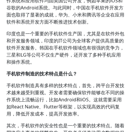
作系统和应用软件均由美国公司开发，例如苹果的iOS和
谷歌的Android系统。与此同时，中国在手机软件开发方
面也取得了显著的成就，华为、小米和腾讯等企业在应用
软件和系统开发方面不断推进技术创新。
印度也是一个重要的手机软件生产国，尤其是在软件外包
和开发服务领域，印度的IT公司为全球客户提供高质量的
软件开发服务。韩国在手机软件领域也有很强的竞争力，
三星和LG等公司不仅生产硬件，还开发了多种手机应用
和操作系统。
手机软件制造的技术特点是什么？
手机软件制造具有多样的技术特点，首先，跨平台开发技
术越来越受到重视。开发者需要确保软件能够在不同的操
作系统上流畅运行，比如Android和iOS。这就需要采用
如React Native、Flutter等框架，以实现高效的代码复
用，降低开发成本，提高开发效率。
其次，手机软件的安全性也是一个重要的技术特点。随着