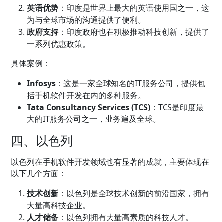
英语优势
：印度是世界上最大的英语使用国之一，这
为与全球市场的沟通提供了便利。
政府支持
：印度政府也在积极推动科技创新，提供了
一系列优惠政策。
具体案例：
Infosys
：这是一家全球知名的IT服务公司，提供包
括手机软件开发在内的多种服务。
Tata Consultancy Services (TCS)
：TCS是印度最
大的IT服务公司之一，业务遍及全球。
四、以色列
以色列在手机软件开发领域也有显著的成就，主要体现在
以下几个方面：
技术创新
：以色列是全球技术创新的前沿国家，拥有
大量高科技企业。
人才储备
：以色列拥有大量高素质的科技人才。