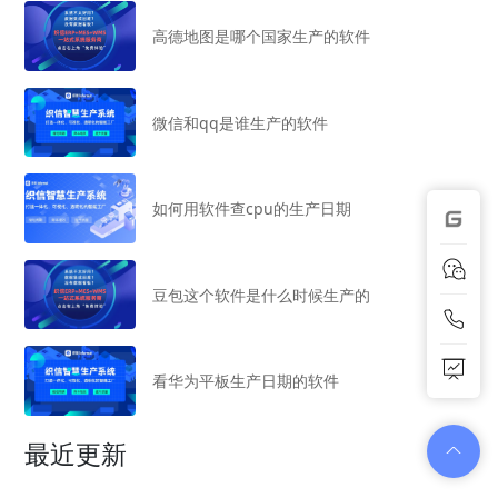
高德地图是哪个国家生产的软件
微信和qq是谁生产的软件
如何用软件查cpu的生产日期
豆包这个软件是什么时候生产的
看华为平板生产日期的软件
最近更新