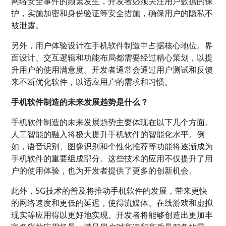
网络安全事件的频繁发生，开发者必须关注用户数据的保
护，实施加密和身份验证等安全措施，确保用户的隐私不
被泄露。
另外，用户体验设计在手机软件制造中占据核心地位。界
面设计、交互逻辑和功能布局都需要经过精心策划，以提
升用户的使用满意度。开发者通常会通过用户测试和反馈
来不断优化软件，以适应用户的需求和习惯。
手机软件制造的未来发展趋势是什么？
手机软件制造的未来发展趋势主要体现在以下几个方面。
人工智能的融入将极大提升手机软件的智能化水平。例
如，语音识别、图像识别和个性化推荐等功能将逐渐成为
手机软件的重要组成部分。这些技术的应用不仅提升了用
户的使用体验，也为开发者提供了更多的创新机会。
此外，5G技术的普及将推动手机软件的发展，带来更快
的网络速度和更低的延迟，使得流媒体、在线游戏和虚拟
现实等应用得以更好地实现。开发者将能够创造出更加丰