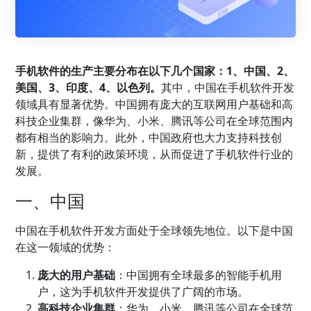
手机软件的生产主要分布在以下几个国家：1、中国、2、
美国、3、印度、4、以色列。
其中，中国在手机软件开发
领域具有显著优势。中国拥有庞大的互联网用户基础和高
科技企业集群，像华为、小米、腾讯等公司在全球范围内
都有相当的影响力。此外，中国政府也大力支持科技创
新，提供了有利的政策环境，从而促进了手机软件行业的
发展。
一、中国
中国在手机软件开发方面处于全球领先地位。以下是中国
在这一领域的优势：
庞大的用户基础
：中国拥有全球最多的智能手机用
户，这为手机软件开发提供了广阔的市场。
高科技企业集群
：华为、小米、腾讯等公司在全球范