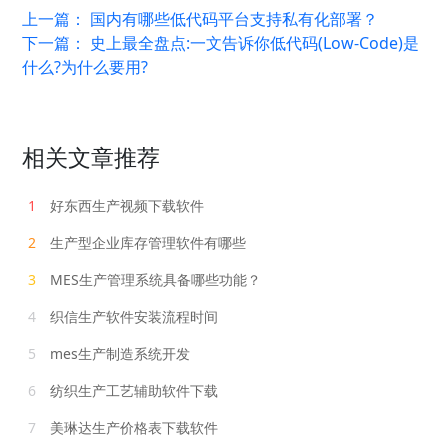
上一篇：
国内有哪些低代码平台支持私有化部署？
下一篇：
史上最全盘点:一文告诉你低代码(Low-Code)是
什么?为什么要用?
相关文章推荐
1
好东西生产视频下载软件
2
生产型企业库存管理软件有哪些
3
MES生产管理系统具备哪些功能？
4
织信生产软件安装流程时间
5
mes生产制造系统开发
6
纺织生产工艺辅助软件下载
7
美琳达生产价格表下载软件