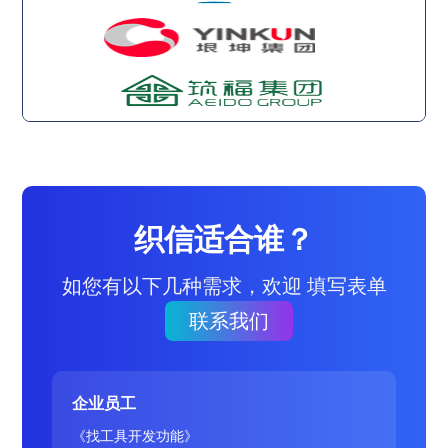
织信适合谁？
如您有以下几种需求，欢迎 填写表单
联系我们
企业员工
《找工具开发功能》