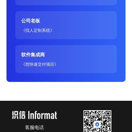
公司老板
《找人定制系统》
软件集成商
《想快速交付项目》
客服电话