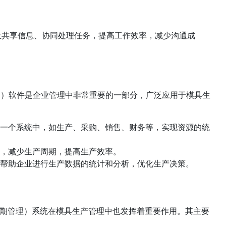
上共享信息、协同处理任务，提高工作效率，减少沟通成
源计划）软件是
企业管理
中非常重要的一部分，广泛应用于模具生
在一个系统中，如生产、采购、销售、财务等，实现资源的统
程，减少生产周期，提高生产效率。
，帮助企业进行生产数据的统计和分析，优化生产决策。
nt，产品生命周期管理）系统在模具生产管理中也发挥着重要作用。其主要