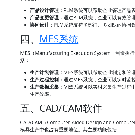
产品设计管理：
PLM系统可以帮助企业管理产品
产品变更管理：
通过PLM系统，企业可以有效管
协同设计：
PLM系统支持多部门、多团队的协同
四、
MES系统
MES（Manufacturing Execution Sys
括：
生产计划
管理：
MES系统可以帮助企业制定和管
生产过程控制：
通过MES系统，企业可以实时监
生产数据采集：
MES系统可以实时采集生产过程
生产效率。
五、CAD/CAM软件
CAD/CAM（Computer-Aided Design and Com
模具生产中也占有重要地位。其主要功能包括：