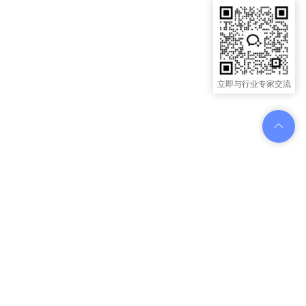
立即与行业专家交流