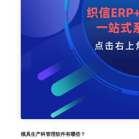
模具生产科管理软件有哪些？