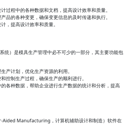
设计过程中的各种数据和文档，提高设计效率和质量。
理产品的各种变更，确保变更信息的及时传递和执行。
设计，提高设计效率和质量。
tem，制造执行系统）是模具生产管理中必不可少的一部分，其主要功能包
理生产计划，优化生产资源的利用。
控和控制生产过程，确保生产的顺利进行。
中的各种数据，帮助企业进行生产数据的统计和分析，提高
puter-Aided Manufacturing，计算机辅助设计和制造）软件在