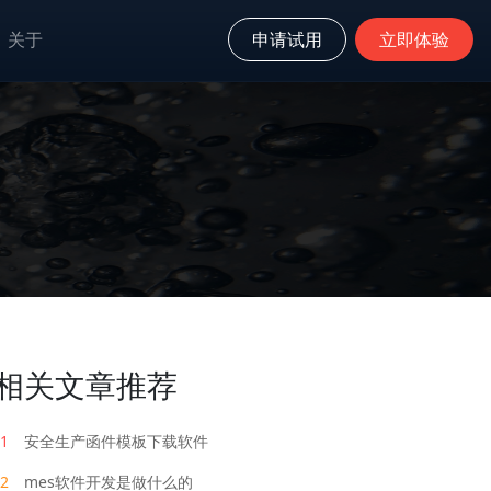
关于
申请试用
立即体验
相关文章推荐
1
安全生产函件模板下载软件
2
mes软件开发是做什么的