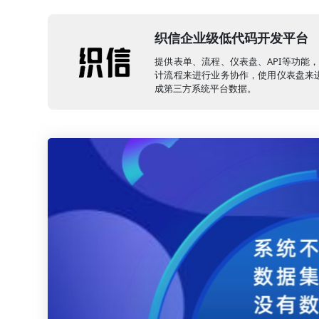
织信企业级低代码开发平台
提供表单、流程、仪表盘、API等功能
计流程来进行业务协作，使用仪表盘来进
成第三方系统平台数据。