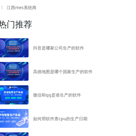
15
江西mes系统商
热门推荐
抖音是哪家公司生产的软件
高德地图是哪个国家生产的软件
微信和qq是谁生产的软件
如何用软件查cpu的生产日期