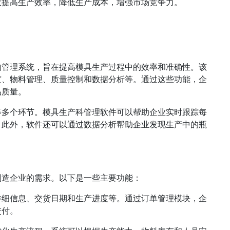
大提高生产效率，降低生产成本，增强市场竞争力。
的管理系统，旨在提高模具生产过程中的效率和准确性。该
度、物料管理、质量控制和数据分析等。通过这些功能，企
品质量。
等多个环节。模具生产科管理软件可以帮助企业实时跟踪每
。此外，软件还可以通过数据分析帮助企业发现生产中的瓶
制造企业的需求。以下是一些主要功能：
详细信息、交货日期和生产进度等。通过订单管理模块，企
交付。