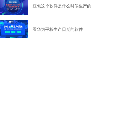
豆包这个软件是什么时候生产的
看华为平板生产日期的软件