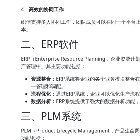
4、
高效的协同工作
织信支持多人协同工作，团队成员可以在同一个平台
本。
二、ERP软件
ERP（Enterprise Resource Planning，企业资
产管理中。其主要功能包括：
资源整合：
ERP系统将企业的各个业务模块整合
一管理和调配。
流程优化：
通过ERP系统，企业可以优化生产流
数据分析：
ERP系统提供了强大的数据分析功能
三、PLM系统
PLM（Product Lifecycle Manageme
功能包括：