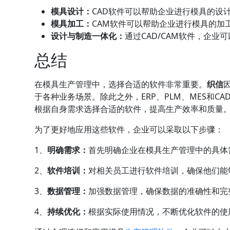
模具设计：
CAD软件可以帮助企业进行模具的设
模具加工：
CAM软件可以帮助企业进行模具的加
设计与制造一体化：
通过CAD/CAM软件，企
总结
在模具生产管理中，选择合适的软件非常重要。
织信
于各种业务场景。除此之外，ERP、PLM、MES和C
根据自身需求选择合适的软件，提高生产效率和质量
为了更好地应用这些软件，企业可以采取以下步骤：
1、
明确需求：
首先明确企业在模具生产管理中的具体
2、
软件培训：
对相关员工进行软件培训，确保他们能
3、
数据管理：
加强数据管理，确保数据的准确性和完
4、
持续优化：
根据实际使用情况，不断优化软件的使