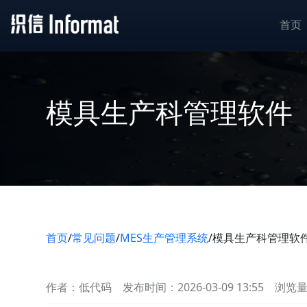
首页
模具生产科管理软件
首页
/
常见问题
/
MES生产管理系统
/
模具生产科管理软
作者：低代码
发布时间：2026-03-09 13:55
浏览量