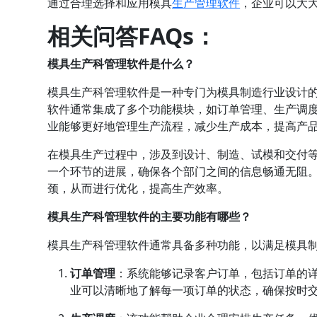
通过合理选择和应用模具
生产管理软件
，企业可以大
相关问答FAQs：
模具生产科管理软件是什么？
模具生产科管理软件是一种专门为模具制造行业设计
软件通常集成了多个功能模块，如
订单管理
、生产调
业能够更好地管理生产流程，减少生产成本，提高产
在模具生产过程中，涉及到设计、制造、试模和交付
一个环节的进展，确保各个部门之间的信息畅通无阻
颈，从而进行优化，提高生产效率。
模具生产科管理软件的主要功能有哪些？
模具生产科管理软件通常具备多种功能，以满足模具
订单管理
：系统能够记录客户订单，包括订单的
业可以清晰地了解每一项订单的状态，确保按时