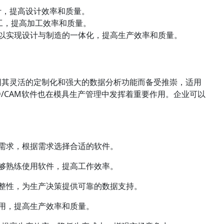
计，提高设计效率和质量。
工，提高加工效率和质量。
业可以实现设计与制造的一体化，提高生产效率和质量。
因其灵活的定制化和强大的数据分析功能而备受推崇，适用
AD/CAM软件也在模具生产管理中发挥着重要作用。企业可以
。
需求，根据需求选择合适的软件。
够熟练使用软件，提高工作效率。
整性，为生产决策提供可靠的数据支持。
用，提高生产效率和质量。