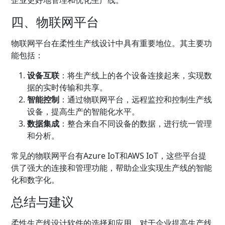
四、物联网平台
物联网平台在柔性生产线设计中具有重要地位。其主要功
能包括：
设备互联
：将生产线上的各个设备连接起来，实现数
据的实时传输和共享。
智能控制
：通过物联网平台，远程监控和控制生产线
设备，提高生产的智能化水平。
数据集成
：整合来自不同设备的数据，进行统一管理
和分析。
常见的物联网平台有Azure IoT和AWS IoT，这些平台提
供了强大的连接和管理功能，帮助企业实现生产线的智能
化和数字化。
总结与建议
柔性生产线设计软件的选择和应用，对于企业提高生产线