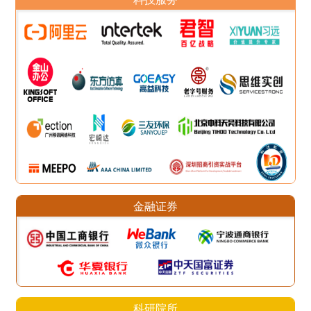
金融证券
科研院所