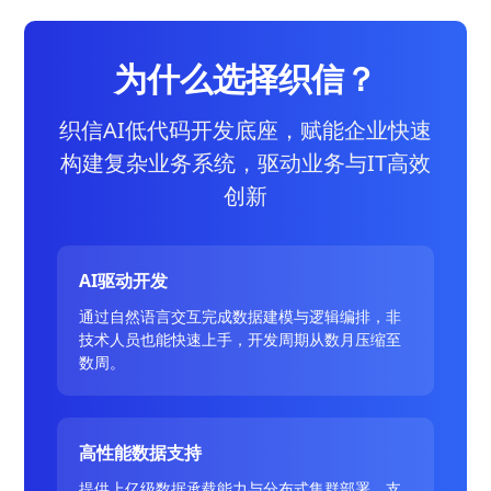
为什么选择织信？
织信AI低代码开发底座，赋能企业快速
构建复杂业务系统，驱动业务与IT高效
创新
AI驱动开发
通过自然语言交互完成数据建模与逻辑编排，非
技术人员也能快速上手，开发周期从数月压缩至
数周。
高性能数据支持
提供上亿级数据承载能力与分布式集群部署，支