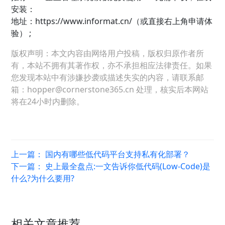
安装：
地址：
https://www.informat.cn/（或直接右上角申请体
验） ;
版权声明：本文内容由网络用户投稿，版权归原作者所
有，本站不拥有其著作权，亦不承担相应法律责任。如果
您发现本站中有涉嫌抄袭或描述失实的内容，请联系邮
箱：hopper@cornerstone365.cn 处理，核实后本网站
将在24小时内删除。
上一篇：
国内有哪些低代码平台支持私有化部署？
下一篇：
史上最全盘点:一文告诉你低代码(Low-Code)是
什么?为什么要用?
相关文章推荐