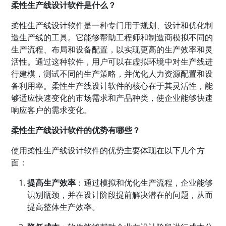
柔性生产线设计软件是什么？
柔性生产线设计软件是一种专门用于规划、设计和优化制
造生产线的工具。它能够帮助工程师和制造商模拟不同的
生产流程、布局和设备配置，以实现更高的生产效率和灵
活性。通过这种软件，用户可以在虚拟环境中对生产线进
行建模，测试不同的生产策略，并优化人力资源配置和设
备利用率。柔性生产线设计软件的核心在于其灵活性，能
够适应快速变化的市场需求和产品种类，使企业能够快速
响应客户的需求变化。
柔性生产线设计软件的优势有哪些？
使用柔性生产线设计软件的优势主要体现在以下几个方
面：
提高生产效率
：通过模拟和优化生产流程，企业能够
识别瓶颈，并在设计阶段提前解决潜在的问题，从而
提高整体生产效率。