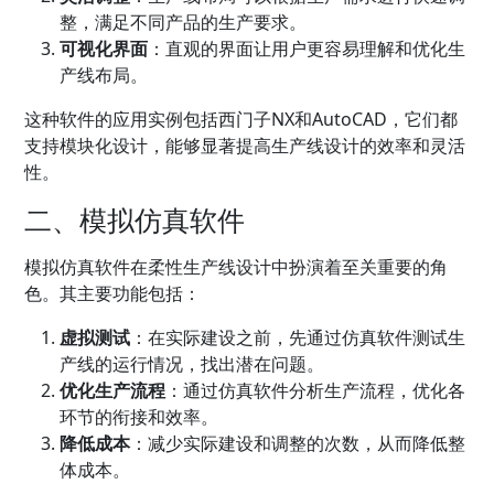
整，满足不同产品的生产要求。
可视化界面
：直观的界面让用户更容易理解和优化生
产线布局。
这种软件的应用实例包括西门子NX和AutoCAD，它们都
支持模块化设计，能够显著提高生产线设计的效率和灵活
性。
二、模拟仿真软件
模拟仿真软件在柔性生产线设计中扮演着至关重要的角
色。其主要功能包括：
虚拟测试
：在实际建设之前，先通过仿真软件测试生
产线的运行情况，找出潜在问题。
优化生产流程
：通过仿真软件分析生产流程，优化各
环节的衔接和效率。
降低成本
：减少实际建设和调整的次数，从而降低整
体成本。