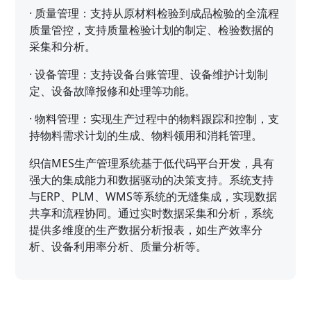
·
质量管理：支持从原材料检验到成品检验的全流程
质量管控，支持质量检验计划的制定、检验数据的
采集和分析。
·
设备管理：支持设备台账管理、设备维护计划制
定、设备故障报修和处理等功能。
·
物料管理：实现生产过程中的物料跟踪和控制，支
持物料需求计划的生成、物料领用和消耗管理。
织信MES生产管理系统基于低代码平台开发，具有
强大的集成能力和数据驱动的决策支持。系统支持
与ERP、PLM、WMS等系统的无缝集成，实现数据
共享和流程协同。通过实时数据采集和分析，系统
提供多维度的生产数据分析报表，如生产效率分
析、设备利用率分析、质量分析等。