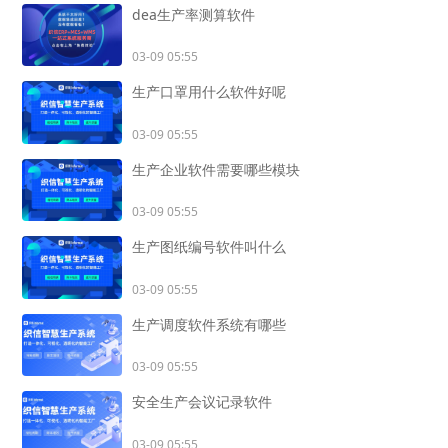
dea生产率测算软件
03-09 05:55
生产口罩用什么软件好呢
03-09 05:55
生产企业软件需要哪些模块
03-09 05:55
生产图纸编号软件叫什么
03-09 05:55
生产调度软件系统有哪些
03-09 05:55
安全生产会议记录软件
03-09 05:55