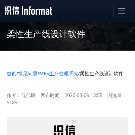
柔性生产线设计软件
首页
/
常见问题
/
MES生产管理系统
/
柔性生产线设计软件
作者：低代码
发布时间：2026-03-09 13:55
浏览量：
5189