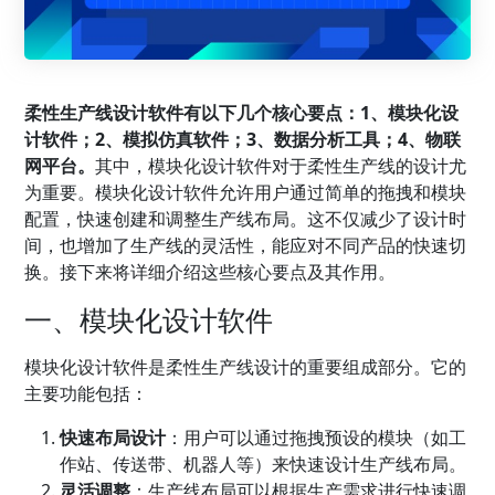
柔性生产线设计软件有以下几个核心要点：1、模块化设
计软件；2、模拟仿真软件；3、数据分析工具；4、物联
网平台。
其中，模块化设计软件对于柔性生产线的设计尤
为重要。模块化设计软件允许用户通过简单的拖拽和模块
配置，快速创建和调整生产线布局。这不仅减少了设计时
间，也增加了生产线的灵活性，能应对不同产品的快速切
换。接下来将详细介绍这些核心要点及其作用。
一、模块化设计软件
模块化设计软件是柔性生产线设计的重要组成部分。它的
主要功能包括：
快速布局设计
：用户可以通过拖拽预设的模块（如工
作站、传送带、机器人等）来快速设计生产线布局。
灵活调整
：生产线布局可以根据生产需求进行快速调