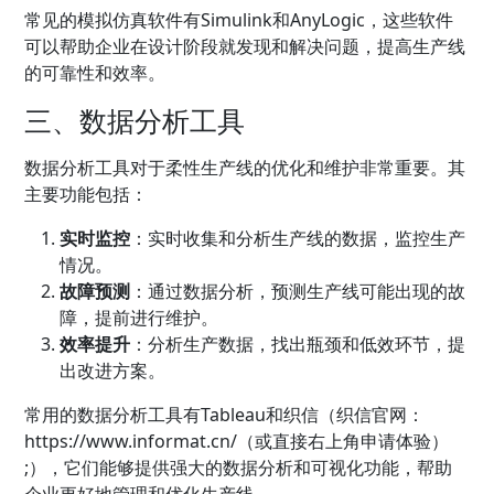
常见的模拟仿真软件有Simulink和AnyLogic，这些软件
可以帮助企业在设计阶段就发现和解决问题，提高生产线
的可靠性和效率。
三、数据分析工具
数据分析工具对于柔性生产线的优化和维护非常重要。其
主要功能包括：
实时监控
：实时收集和分析生产线的数据，监控生产
情况。
故障预测
：通过数据分析，预测生产线可能出现的故
障，提前进行维护。
效率提升
：分析生产数据，找出瓶颈和低效环节，提
出改进方案。
常用的数据分析工具有Tableau和
织信
（织信官网：
https://www.informat.cn/（或直接右上角申请体验）
;
），它们能够提供强大的数据分析和可视化功能，帮助
企业更好地管理和优化生产线。