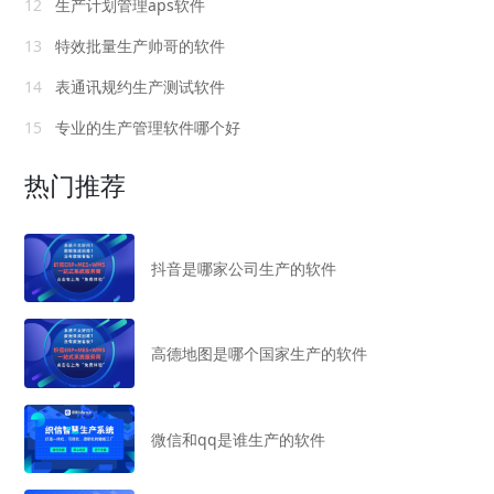
12
生产计划管理aps软件
13
特效批量生产帅哥的软件
14
表通讯规约生产测试软件
15
专业的生产管理软件哪个好
热门推荐
抖音是哪家公司生产的软件
高德地图是哪个国家生产的软件
微信和qq是谁生产的软件