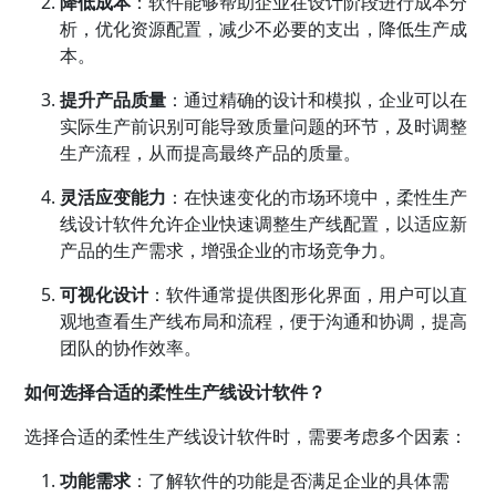
降低成本
：软件能够帮助企业在设计阶段进行成本分
析，优化资源配置，减少不必要的支出，降低生产成
本。
提升产品质量
：通过精确的设计和模拟，企业可以在
实际生产前识别可能导致质量问题的环节，及时调整
生产流程，从而提高最终产品的质量。
灵活应变能力
：在快速变化的市场环境中，柔性生产
线设计软件允许企业快速调整生产线配置，以适应新
产品的生产需求，增强企业的市场竞争力。
可视化设计
：软件通常提供图形化界面，用户可以直
观地查看生产线布局和流程，便于沟通和协调，提高
团队的协作效率。
如何选择合适的柔性生产线设计软件？
选择合适的柔性生产线设计软件时，需要考虑多个因素：
功能需求
：了解软件的功能是否满足企业的具体需