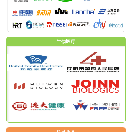
生物医疗
科技服务