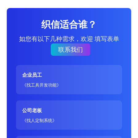
织信适合谁？
如您有以下几种需求，欢迎 填写表单
联系我们
企业员工
《找工具开发功能》
公司老板
《找人定制系统》