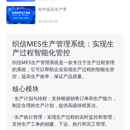
软件提高生产率
03-09 05:55
织信MES生产管理系统：实现生
产过程智能化管控
织信MES生产管理系统是一款专注于生产过程管理
的系统，它可以帮助企业实现生产过程的智能化管
控，提高生产效率，保证产品质量。
核心模块
·
生产计划与排程：支持根据销售订单和生产能力，
制定合理的生产计划，提供高级排程算法。
·
生产执行管理：实现生产过程的实时监控和管理，
支持生产工单的创建、下达、执行和完工管理。