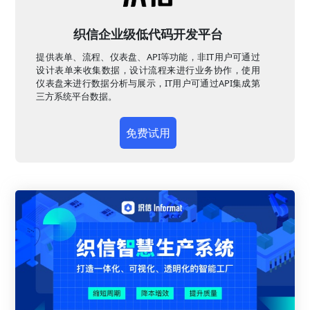
织信企业级低代码开发平台
提供表单、流程、仪表盘、API等功能，非IT用户可通过
设计表单来收集数据，设计流程来进行业务协作，使用
仪表盘来进行数据分析与展示，IT用户可通过API集成第
三方系统平台数据。
免费试用