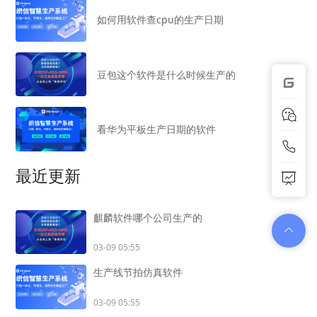
如何用软件查cpu的生产日期
豆包这个软件是什么时候生产的
看华为平板生产日期的软件
最近更新
麒麟软件哪个公司生产的
03-09 05:55
生产线节拍仿真软件
03-09 05:55