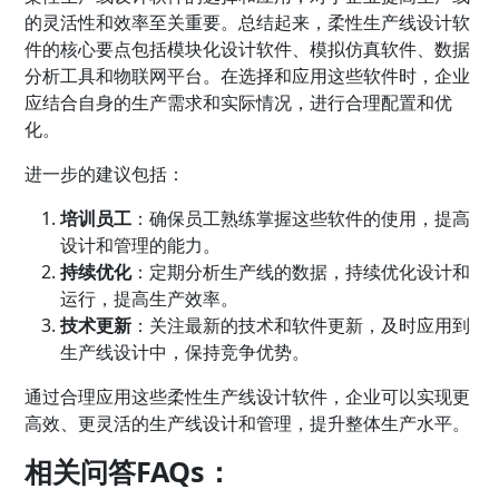
的灵活性和效率至关重要。总结起来，柔性生产线设计软
件的核心要点包括模块化设计软件、模拟仿真软件、数据
分析工具和物联网平台。在选择和应用这些软件时，企业
应结合自身的生产需求和实际情况，进行合理配置和优
化。
进一步的建议包括：
培训员工
：确保员工熟练掌握这些软件的使用，提高
设计和管理的能力。
持续优化
：定期分析生产线的数据，持续优化设计和
运行，提高生产效率。
技术更新
：关注最新的技术和软件更新，及时应用到
生产线设计中，保持竞争优势。
通过合理应用这些柔性生产线设计软件，企业可以实现更
高效、更灵活的生产线设计和管理，提升整体生产水平。
相关问答FAQs：