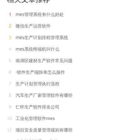
1
mes管理系统有什么好处
2
微信生产运营软件
3
mes生产计划排程管理系统
4
mes系统终端机叫什么
5
南湖区建材生产软件常见问题
6
·软件生产端拆单怎么操作
7
生产计划管理执行流程
8
汽车生产厂家管理软件有哪些
9
仁怀生产软件排名公司
10
工业化管理软件mes
11
项目安全质量管理规则有哪些