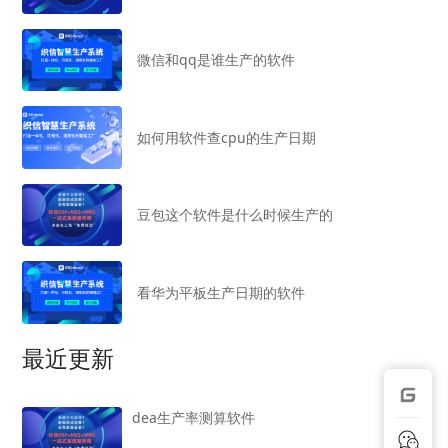
微信和qq是谁生产的软件
如何用软件查cpu的生产日期
豆包这个软件是什么时候生产的
看华为平板生产日期的软件
最近更新
dea生产率测算软件