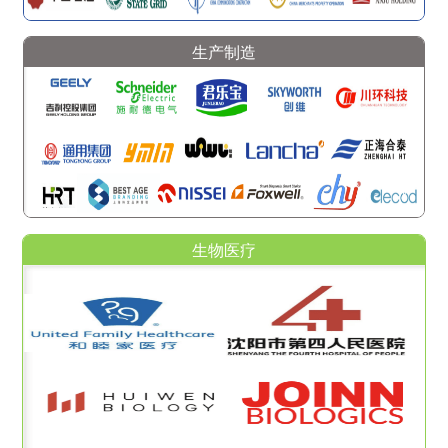
生产制造
生物医疗