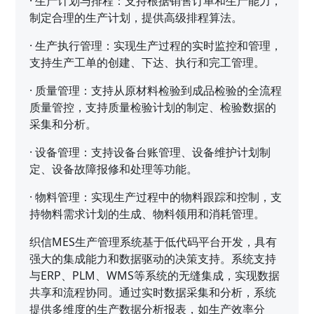
·
生产计划与排程：支持根据销售订单和生产能力，
制定合理的生产计划，提供高级排程算法。
·
生产执行管理：实现生产过程的实时监控和管理，
支持生产工单的创建、下达、执行和完工管理。
·
质量管理：支持从原材料检验到成品检验的全流程
质量管控，支持质量检验计划的制定、检验数据的
采集和分析。
·
设备管理：支持设备台账管理、设备维护计划制
定、设备故障报修和处理等功能。
·
物料管理：实现生产过程中的物料跟踪和控制，支
持物料需求计划的生成、物料领用和消耗管理。
织信MES生产管理系统基于低代码平台开发，具有
强大的集成能力和数据驱动的决策支持。系统支持
与ERP、PLM、WMS等系统的无缝集成，实现数据
共享和流程协同。通过实时数据采集和分析，系统
提供多维度的生产数据分析报表，如生产效率分