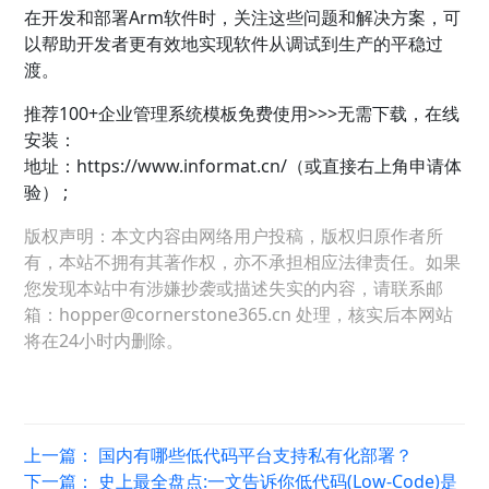
在开发和部署Arm软件时，关注这些问题和解决方案，可
以帮助开发者更有效地实现软件从调试到生产的平稳过
渡。
推荐100+
企业管理
系统模板免费使用>>>无需下载，在线
安装：
地址：
https://www.informat.cn/（或直接右上角申请体
验） ;
版权声明：本文内容由网络用户投稿，版权归原作者所
有，本站不拥有其著作权，亦不承担相应法律责任。如果
您发现本站中有涉嫌抄袭或描述失实的内容，请联系邮
箱：hopper@cornerstone365.cn 处理，核实后本网站
将在24小时内删除。
上一篇：
国内有哪些低代码平台支持私有化部署？
下一篇：
史上最全盘点:一文告诉你低代码(Low-Code)是