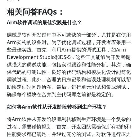
相关问答FAQs：
Arm软件调试的最佳实践是什么？
调试是软件开发过程中不可或缺的一部分，尤其是在使用
Arm架构的设备时。为了优化调试过程，开发者应采用一
些最佳实践。首先，利用Arm提供的调试工具，如Arm
Development Studio和DS-5，这些工具能够为开发者提
供强大的调试功能，包括实时跟踪和性能分析。其次，确
保代码的可测试性，良好的代码结构和模块化设计能简化
调试过程。此外，合理的日志记录和错误处理机制可以帮
助快速识别问题所在。最后，进行单元测试和集成测试，
确保每个模块在合并到主代码库之前都是稳定的。
如何将Arm软件从开发阶段转移到生产环境？
将Arm软件从开发阶段顺利转移到生产环境是一个复杂的
过程，需要谨慎规划。首先，开发团队需确保所有功能和
性能要求都已满足，并经过充分的测试。对软件进行压力