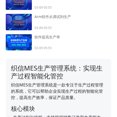
03-09 05:55
Arm软件从调试到生产
03-09 05:55
软件提高生产率
03-09 05:55
织信MES生产管理系统：实现生
产过程智能化管控
织信MES生产管理系统是一款专注于生产过程管理
的系统，它可以帮助企业实现生产过程的智能化管
控，提高生产效率，保证产品质量。
核心模块