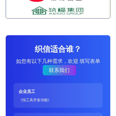
织信适合谁？
如您有以下几种需求，欢迎 填写表单
联系我们
企业员工
《找工具开发功能》