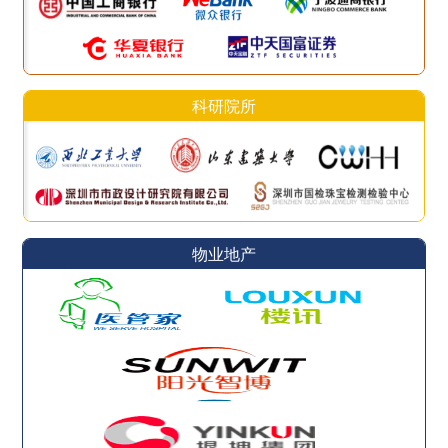
科研院所
物业地产