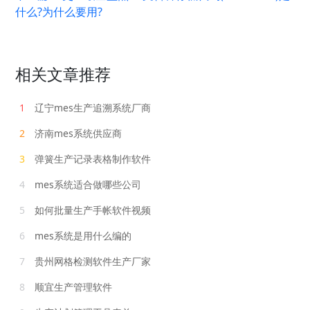
什么?为什么要用?
相关文章推荐
1
辽宁mes生产追溯系统厂商
2
济南mes系统供应商
3
弹簧生产记录表格制作软件
4
mes系统适合做哪些公司
5
如何批量生产手帐软件视频
6
mes系统是用什么编的
7
贵州网格检测软件生产厂家
8
顺宜生产管理软件