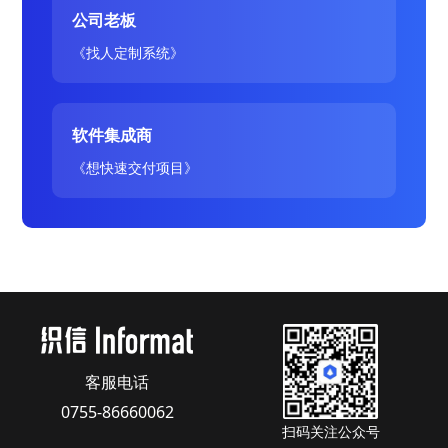
公司老板
《找人定制系统》
软件集成商
《想快速交付项目》
客服电话
0755-86660062
扫码关注公众号