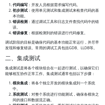
代码编写
：开发人员根据需求编写代码。
初步测试
：使用单元测试和集成测试来检查代码的基
本功能。
错误检测
：通过调试工具和日志文件查找代码中的错
误。
错误修复
：根据检测到的错误进行代码修复。
调试阶段的目标是确保代码的基本功能正常运行，并尽早
发现和修复错误。常用的调试工具包括GDB、LLDB等。
二、集成测试
集成测试是将各个模块组合在一起进行测试，以确保它们
能够相互协作正常工作。集成测试通常包括以下步骤：
模块集成
：将各个独立开发的模块集成到一个系统
中。
系统测试
：对整个系统进行功能测试，确保各模块之
间的接口和数据流正确。