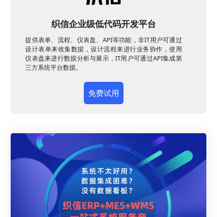
织信企业级低代码开发平台
提供表单、流程、仪表盘、API等功能，非IT用户可通过
设计表单来收集数据，设计流程来进行业务协作，使用
仪表盘来进行数据分析与展示，IT用户可通过API集成第
三方系统平台数据。
免费试用