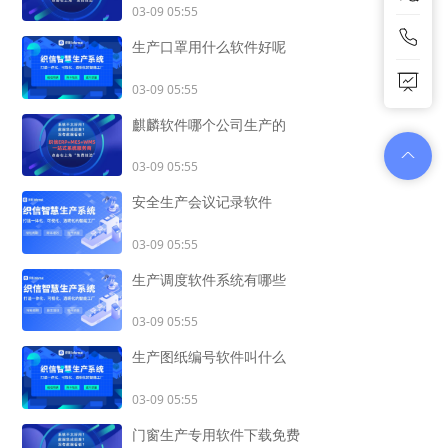
03-09 05:55
生产口罩用什么软件好呢
03-09 05:55
麒麟软件哪个公司生产的
03-09 05:55
安全生产会议记录软件
03-09 05:55
生产调度软件系统有哪些
03-09 05:55
生产图纸编号软件叫什么
03-09 05:55
门窗生产专用软件下载免费