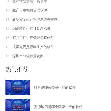
9
生产计划管理工具表单
10
生产订单如何管理软件
11
新型安全生产管理系统有哪些
12
织信软件生产计划怎么做
13
家具工厂生产管理流程软件
14
投屏电视是哪年生产的软件
15
深圳mes软件开发商
热门推荐
抖音是哪家公司生产的软件
高德地图是哪个国家生产的软件