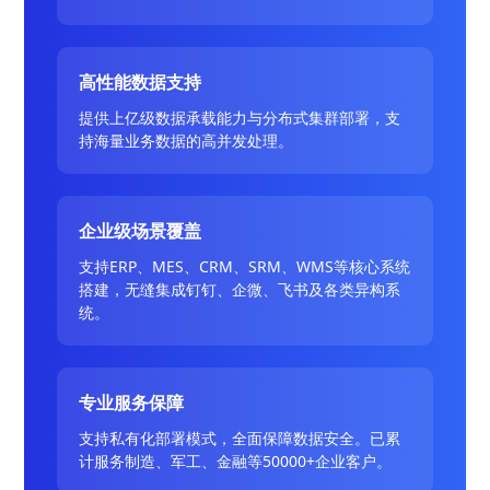
高性能数据支持
提供上亿级数据承载能力与分布式集群部署，支
持海量业务数据的高并发处理。
企业级场景覆盖
支持ERP、MES、CRM、SRM、WMS等核心系统
搭建，无缝集成钉钉、企微、飞书及各类异构系
统。
专业服务保障
支持私有化部署模式，全面保障数据安全。已累
计服务制造、军工、金融等50000+企业客户。