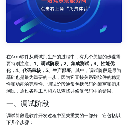
在Arm软件从调试到生产的过程中，有几个关键的步骤需
要特别注意。
1、调试阶段，2、集成测试，3、性能优
化，4、代码审核，5、生产部署
。其中，调试阶段是最为
基础也是最为重要的一步，因为它直接关系到软件的稳定
性和功能的完整性。调试阶段通常包括代码的编写和初步
测试，通过各种工具和方法查找并修复代码中的错误。
一、调试阶段
调试阶段是软件开发过程中至关重要的一部分，它包括以
下几个步骤：