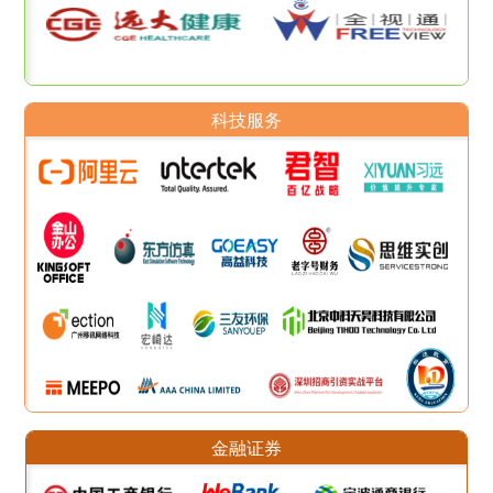
科技服务
金融证券