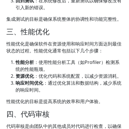
回归测试
：在系统修改后，重新测试以确保修改没有
引入新的错误。
集成测试的目标是确保系统整体的协调性和功能完整性。
三、性能优化
性能优化是确保软件在资源使用和响应时间方面达到最佳
状态的过程。性能优化通常包括以下几个步骤：
性能分析
：使用性能分析工具（如Profiler）检测系
统的性能瓶颈。
资源优化
：优化代码和系统配置，以减少资源消耗。
响应时间优化
：通过优化算法和数据结构，减少系统
的响应时间。
性能优化的目标是提高系统的效率和用户体验。
四、代码审核
代码审核是由团队中的其他成员对代码进行检查，以确保