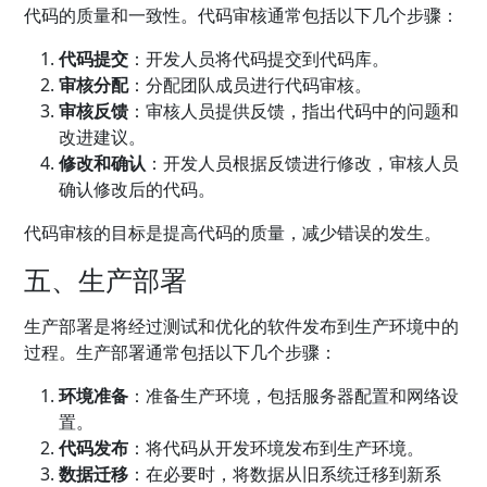
代码的质量和一致性。代码审核通常包括以下几个步骤：
代码提交
：开发人员将代码提交到代码库。
审核分配
：分配团队成员进行代码审核。
审核反馈
：审核人员提供反馈，指出代码中的问题和
改进建议。
修改和确认
：开发人员根据反馈进行修改，审核人员
确认修改后的代码。
代码审核的目标是提高代码的质量，减少错误的发生。
五、生产部署
生产部署是将经过测试和优化的软件发布到生产环境中的
过程。生产部署通常包括以下几个步骤：
环境准备
：准备生产环境，包括服务器配置和网络设
置。
代码发布
：将代码从开发环境发布到生产环境。
数据迁移
：在必要时，将数据从旧系统迁移到新系