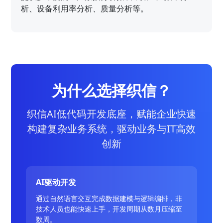
析、设备利用率分析、质量分析等。
为什么选择织信？
织信AI低代码开发底座，赋能企业快速
构建复杂业务系统，驱动业务与IT高效
创新
AI驱动开发
通过自然语言交互完成数据建模与逻辑编排，非
技术人员也能快速上手，开发周期从数月压缩至
数周。