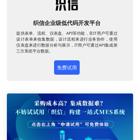
织信企业级低代码开发平台
提供表单、流程、仪表盘、API等功能，非IT用户可通过
设计表单来收集数据，设计流程来进行业务协作，使用
仪表盘来进行数据分析与展示，IT用户可通过API集成第
三方系统平台数据。
免费试用