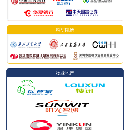
科研院所
物业地产