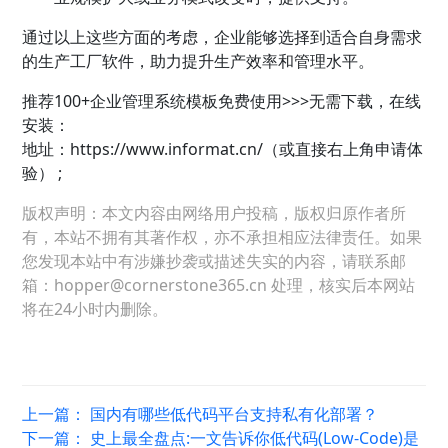
通过以上这些方面的考虑，企业能够选择到适合自身需求
的生产工厂软件，助力提升生产效率和管理水平。
推荐100+企业管理系统模板免费使用>>>无需下载，在线
安装：
地址：
https://www.informat.cn/（或直接右上角申请体
验） ;
版权声明：本文内容由网络用户投稿，版权归原作者所
有，本站不拥有其著作权，亦不承担相应法律责任。如果
您发现本站中有涉嫌抄袭或描述失实的内容，请联系邮
箱：hopper@cornerstone365.cn 处理，核实后本网站
将在24小时内删除。
上一篇：
国内有哪些低代码平台支持私有化部署？
下一篇：
史上最全盘点:一文告诉你低代码(Low-Code)是