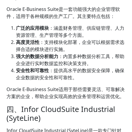
Oracle E-Business Suite是一套功能强大的
企业管理
软
件，适用于各种规模的生产工厂。其主要特点包括：
广泛的应用模块
：涵盖
财务管理
、
供应链管理
、人力
资源管理、生产管理等多个方面。
高度灵活性
：支持模块化部署，企业可以根据需求选
择合适的模块进行实施。
强大的数据分析能力
：内置多种数据分析工具，帮助
企业进行实时数据监控和决策支持。
安全性和可靠性
：提供高水平的数据安全保障，确保
企业数据的安全性和可靠性。
Oracle E-Business Suite适用于那些需要灵活、可靠解决
方案的企业，帮助企业实现高效的业务管理和运营优化。
四、Infor CloudSuite Industrial
(SyteLine)
Infor CloudSuite Industrial (SyteLine)是一款专门针对