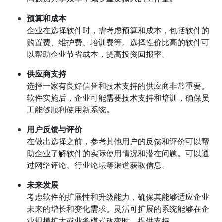
预算和成本
企业在选择软件时，需考虑预算和成本，包括软件的
购置费、维护费、培训费等。选择性价比高的软件可
以帮助企业节省成本，提高投资回报率。
供应商支持
选择一家有良好信誉和技术支持的供应商非常重要。
软件实施后，企业可能需要技术支持和培训，确保员
工能够顺利使用新系统。
用户反馈与评价
在做出选择之前，参考其他用户的反馈和评价可以帮
助企业了解软件的实际使用情况和潜在问题。可以通
过网络评论、行业论坛等渠道获取信息。
未来发展
考虑软件的扩展性和升级能力，确保其能够适应企业
未来的增长和变化需求。灵活可扩展的系统能够在企
业规模扩大或业务模式改变时，提供支持。