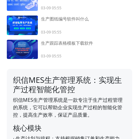
03-09 05:55
生产图纸编号软件叫什么
03-09 05:55
生产跟踪表格模板下载软件
03-09 05:55
织信MES生产管理系统：实现生
产过程智能化管控
织信MES生产管理系统是一款专注于生产过程管理
的系统，它可以帮助企业实现生产过程的智能化管
控，提高生产效率，保证产品质量。
核心模块
·
生产计划与排程：支持根据销售订单和生产能力，