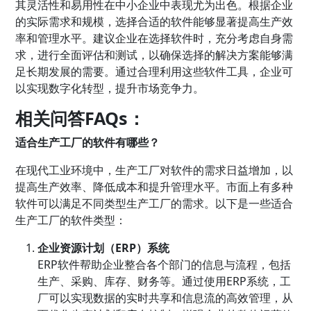
其灵活性和易用性在中小企业中表现尤为出色。根据企业
的实际需求和规模，选择合适的软件能够显著提高生产效
率和管理水平。建议企业在选择软件时，充分考虑自身需
求，进行全面评估和测试，以确保选择的解决方案能够满
足长期发展的需要。通过合理利用这些软件工具，企业可
以实现数字化转型，提升市场竞争力。
相关问答FAQs：
适合生产工厂的软件有哪些？
在现代工业环境中，生产工厂对软件的需求日益增加，以
提高生产效率、降低成本和提升管理水平。市面上有多种
软件可以满足不同类型生产工厂的需求。以下是一些适合
生产工厂的软件类型：
企业资源计划（ERP）系统
ERP软件帮助企业整合各个部门的信息与流程，包括
生产、采购、库存、财务等。通过使用ERP系统，工
厂可以实现数据的实时共享和信息流的高效管理，从