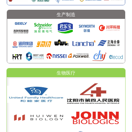
生产制造
生物医疗