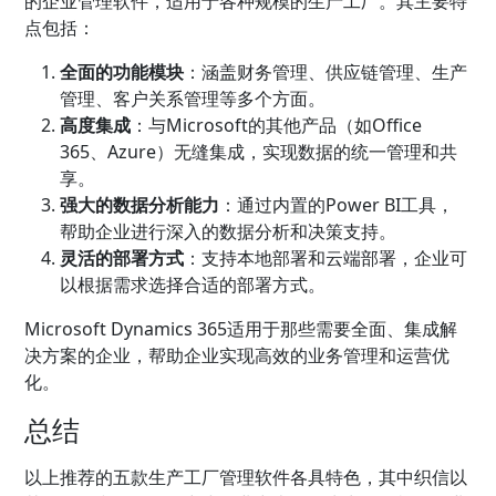
的企业管理软件，适用于各种规模的生产工厂。其主要特
点包括：
全面的功能模块
：涵盖财务管理、供应链管理、生产
管理、客户关系管理等多个方面。
高度集成
：与Microsoft的其他产品（如Office
365、Azure）无缝集成，实现数据的统一管理和共
享。
强大的数据分析能力
：通过内置的Power BI工具，
帮助企业进行深入的数据分析和决策支持。
灵活的部署方式
：支持本地部署和云端部署，企业可
以根据需求选择合适的部署方式。
Microsoft Dynamics 365适用于那些需要全面、集成解
决方案的企业，帮助企业实现高效的业务管理和运营优
化。
总结
以上推荐的五款生产工厂管理软件各具特色，其中织信以