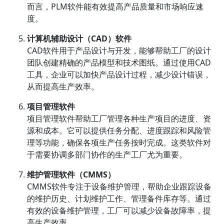
而言，PLM软件能有效提高产品质量和市场响应速
度。
计算机辅助设计（CAD）软件
CAD软件用于产品设计与开发，能够帮助工厂的设计
团队创建精确的产品模型和技术图纸。通过使用CAD
工具，企业可以加快产品设计过程，减少设计错误，
从而提高生产效率。
项目管理
软件
项目管理软件帮助工厂管理各种生产项目的进度、资
源和成本。它可以提供任务分配、进度跟踪和风险管
理等功能，确保各项生产任务按时完成。这类软件对
于需要协调多部门协作的生产工厂尤为重要。
维护管理软件（CMMS）
CMMS软件专注于设备维护管理，帮助企业跟踪设备
的维护历史、计划维护工作、管理备件库存等。通过
有效的设备维护管理，工厂可以减少设备故障率，提
高生产效率。