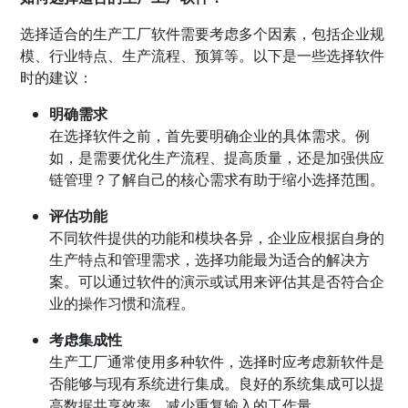
选择适合的生产工厂软件需要考虑多个因素，包括企业规
模、行业特点、生产流程、预算等。以下是一些选择软件
时的建议：
明确需求
在选择软件之前，首先要明确企业的具体需求。例
如，是需要优化生产流程、提高质量，还是加强供应
链管理？了解自己的核心需求有助于缩小选择范围。
评估功能
不同软件提供的功能和模块各异，企业应根据自身的
生产特点和管理需求，选择功能最为适合的解决方
案。可以通过软件的演示或试用来评估其是否符合企
业的操作习惯和流程。
考虑集成性
生产工厂通常使用多种软件，选择时应考虑新软件是
否能够与现有系统进行集成。良好的系统集成可以提
高数据共享效率，减少重复输入的工作量。