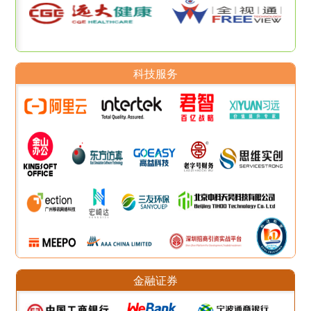
科技服务
金融证券