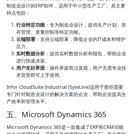
制造业设计的ERP软件，适用于中小型生产工厂。其主要
特点包括：
行业特定功能
：专为制造业设计，提供
生产计划
、
库
存管理
、质量控制等特定功能。
云端部署
：支持云端部署，降低企业的IT成本和维护
压力。
实时数据分析
：提供实时数据分析和报告，帮助企业
进行快速决策。
用户友好界面
：操作界面简洁直观，用户无需专业技
术背景即可上手使用。
Infor CloudSuite Industrial (SyteLine)适用于那些需要
专门针对制造业设计的解决方案的企业，帮助企业提高生
产效率和管理水平。
五、Microsoft Dynamics 365
Microsoft Dynamics 365是一款集成了ERP和
CRM
功能