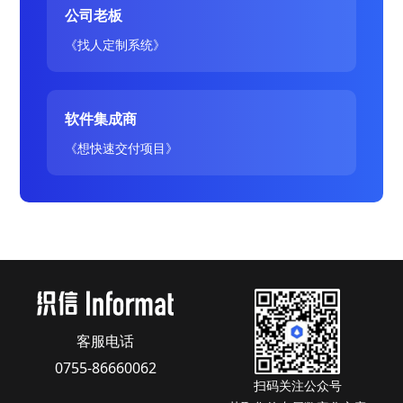
公司老板
《找人定制系统》
软件集成商
《想快速交付项目》
客服电话
0755-86660062
扫码关注公众号