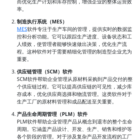
而优化生产计划和库存控制，增强企业的整体运营效
率。
制造执行系统（MES）
MES
软件专注于生产车间的管理，提供实时的数据监
控和分析功能。它可以跟踪生产进度、设备状态和工
人绩效，使管理者能够快速做出决策，优化生产流
程。这种软件对于需要精细化管理的制造型企业尤为
重要。
供应链管理（SCM）软件
SCM软件帮助企业管理从原材料采购到产品交付的整
个供应链过程。它可以提高供应链的可见性，减少库
存成本，优化供应商选择和物流管理。这类软件对于
生产工厂的原材料管理和成品配送至关重要。
产品生命周期管理（PLM）软件
PLM软件帮助企业管理产品从概念到退市的整个生命
周期。它涵盖产品设计、开发、生产、销售和维护等
各个阶段的管理。对于涉及复杂产品开发流程的工厂