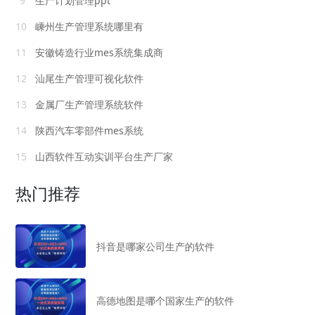
9
生产计划管理ppt
10
嵊州生产管理系统哪里有
11
安徽铸造行业mes系统集成商
12
汕尾生产管理可视化软件
13
金属厂生产管理系统软件
14
陕西汽车零部件mes系统
15
山西软件互动实训平台生产厂家
热门推荐
抖音是哪家公司生产的软件
高德地图是哪个国家生产的软件