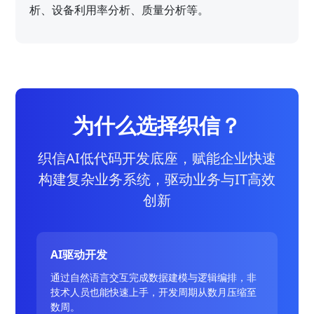
析、设备利用率分析、质量分析等。
为什么选择织信？
织信AI低代码开发底座，赋能企业快速
构建复杂业务系统，驱动业务与IT高效
创新
AI驱动开发
通过自然语言交互完成数据建模与逻辑编排，非
技术人员也能快速上手，开发周期从数月压缩至
数周。