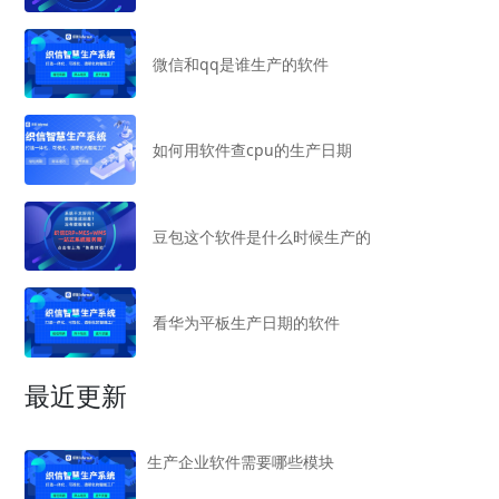
微信和qq是谁生产的软件
如何用软件查cpu的生产日期
豆包这个软件是什么时候生产的
看华为平板生产日期的软件
最近更新
生产企业软件需要哪些模块