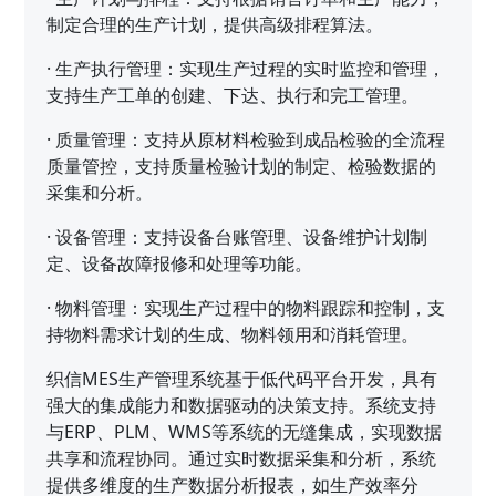
制定合理的生产计划，提供高级排程算法。
·
生产执行管理：实现生产过程的实时监控和管理，
支持生产工单的创建、下达、执行和完工管理。
·
质量管理：支持从原材料检验到成品检验的全流程
质量管控，支持质量检验计划的制定、检验数据的
采集和分析。
·
设备管理：支持设备台账管理、设备维护计划制
定、设备故障报修和处理等功能。
·
物料管理：实现生产过程中的物料跟踪和控制，支
持物料需求计划的生成、物料领用和消耗管理。
织信MES生产管理系统基于低代码平台开发，具有
强大的集成能力和数据驱动的决策支持。系统支持
与ERP、PLM、WMS等系统的无缝集成，实现数据
共享和流程协同。通过实时数据采集和分析，系统
提供多维度的生产数据分析报表，如生产效率分