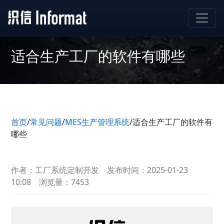
适合生产工厂的软件有哪些
首页
/
常见问题
/
MES生产管理系统
/
适合生产工厂的软件有
哪些
作者：工厂系统定制开发
发布时间：2025-01-23
10:08
浏览量：7453