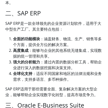
本。
二、SAP ERP
SAP ERP是一款全球领先的企业资源计划软件，适用于大
中型生产工厂。其主要特点包括：
全面的功能模块
：涵盖财务、物流、生产、销售等多
个方面，提供全方位的解决方案。
高度集成
：能够与企业的其他系统无缝集成，实现数
据的统一管理和共享。
强大的分析能力
：通过内置的数据分析工具，帮助企
业进行深入的数据挖掘和决策支持。
全球化支持
：适应不同国家和地区的法律法规和业务
需求，支持多语言、多币种操作。
SAP ERP适用于那些需要全面、复杂解决方案的大型企
业，能够帮助企业实现数字化转型，提高市场竞争力。
三、Oracle E-Business Suite