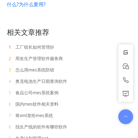
什么?为什么要用?
相关文章推荐
1
工厂组长如何管理好
2
用友生产管理软件服务商
3
怎么用mes系统防错
4
奥克电池生产日期查询软件
5
食品公司mes系统案例
6
国内mes软件相关资料
7
将xml发给mes系统
8
找生产线的软件有哪些软件