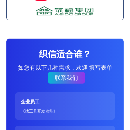
织信适合谁？
如您有以下几种需求，欢迎 填写表单
联系我们
企业员工
《找工具开发功能》