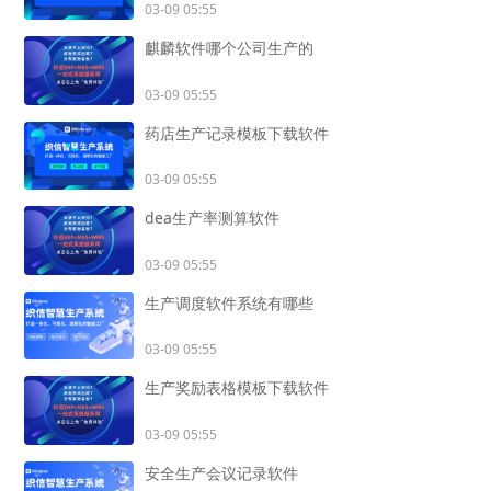
03-09 05:55
麒麟软件哪个公司生产的
03-09 05:55
药店生产记录模板下载软件
03-09 05:55
dea生产率测算软件
03-09 05:55
生产调度软件系统有哪些
03-09 05:55
生产奖励表格模板下载软件
03-09 05:55
安全生产会议记录软件