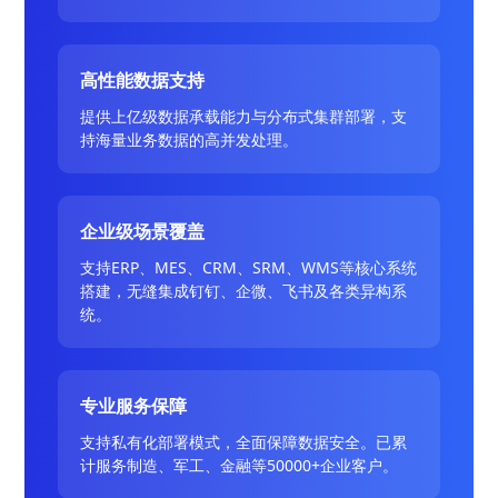
高性能数据支持
提供上亿级数据承载能力与分布式集群部署，支
持海量业务数据的高并发处理。
企业级场景覆盖
支持ERP、MES、CRM、SRM、WMS等核心系统
搭建，无缝集成钉钉、企微、飞书及各类异构系
统。
专业服务保障
支持私有化部署模式，全面保障数据安全。已累
计服务制造、军工、金融等50000+企业客户。