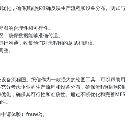
和优化，确保其能够准确反映生产流程和设备分布。测试与
流程图的合理性和可行性。
情况，确保数据能够准确传递。
等进行沟通，收集他们对流程图的意见和建议。
调整。
统设备流程图。织信作为一款强大的绘图工具，可以帮助用
要充分考虑企业的生产流程和设备分布，确保流程图能够准
优化，确保其可行性和准确性。通过不断优化和完善MES
确性。
右上角申请体验）fnuw2;
。