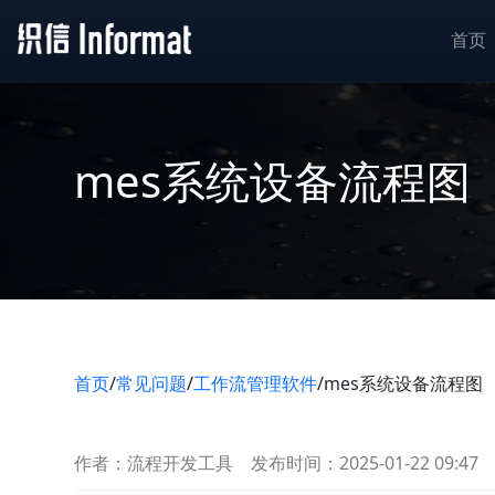
首页
mes系统设备流程图
首页
/
常见问题
/
工作流管理软件
/
mes系统设备流程图
作者：流程开发工具
发布时间：2025-01-22 09:47