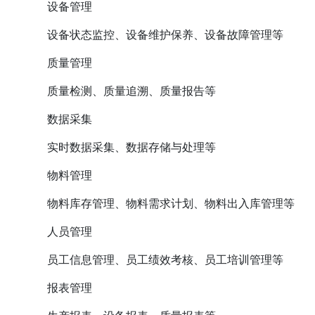
设备管理
设备状态监控、设备维护保养、设备故障管理等
质量管理
质量检测、质量追溯、质量报告等
数据采集
实时数据采集、数据存储与处理等
物料管理
物料
库存管理
、物料需求计划、物料出入库管理等
人员管理
员工信息管理、员工绩效考核、员工培训管理等
报表管理