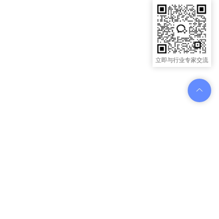
立即与行业专家交流