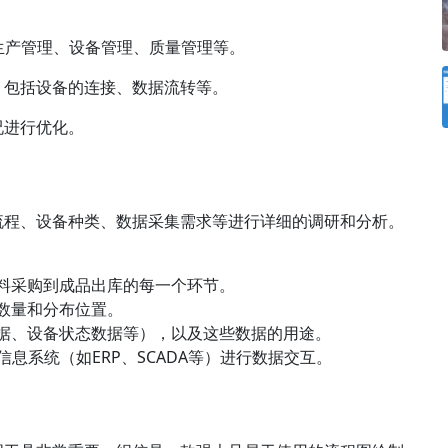
生产管理、
设备管理
、
质量管理
等。
，包括设备的连接、数据流转等。
况进行优化。
流程、设备种类、数据采集需求等进行详细的调研和分析。
材料采购到成品出库的每一个环节。
、数量和分布位置。
数据、设备状态数据等），以及这些数据的用途。
他信息系统（如
ERP
、SCADA等）进行数据交互。