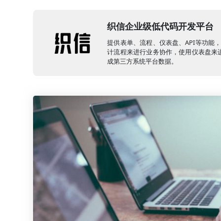
织信企业级低代码开发平台
提供表单、流程、仪表盘、API等功能
计流程来进行业务协作，使用仪表盘来进
成第三方系统平台数据。