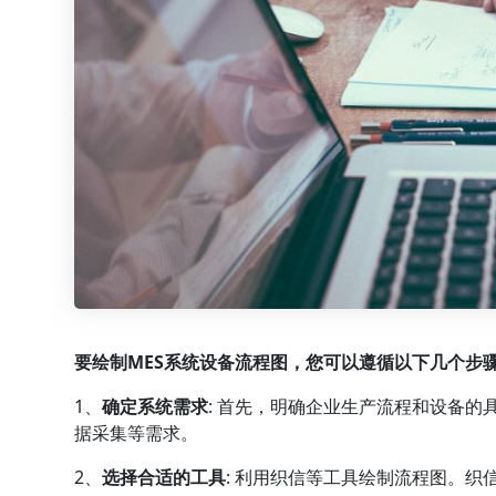
要绘制MES系统设备流程图，您可以遵循以下几个步
1、
确定系统需求
: 首先，明确企业生产流程和设备的
据采集等需求。
2、
选择合适的工具
: 利用
织信
等工具绘制流程图。织