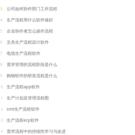
3
公司如何协作部门工作流程
4
生产流程用什么软件做好
5
企业协作者怎么操作流程
6
文具生产流程设计软件
7
电缆生产流程软件
8
需求管理的流程阶段是什么
9
购物软件的研发流程是什么
10
生产流程app软件
11
生产计划及管理流程图
12
smt生产流程软件
13
生产流程erp软件
14
需求流程中的持续性学习与改进