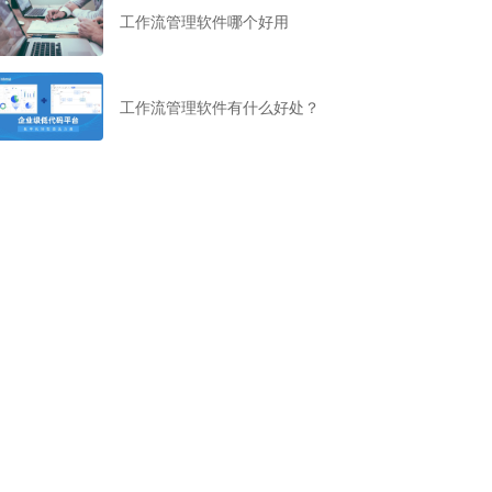
工作流管理软件哪个好用
工作流管理软件有什么好处？