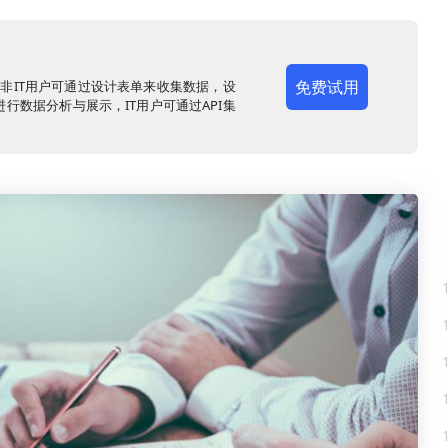
免费试用
，非IT用户可通过设计表单来收集数据，设
行数据分析与展示，IT用户可通过API集