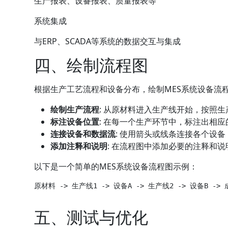
生产报表、设备报表、质量报表等
系统集成
与ERP、SCADA等系统的数据交互与集成
四、绘制流程图
根据生产工艺流程和设备分布，绘制MES系统设备流
绘制生产流程
: 从原材料进入生产线开始，按照
标注设备位置
: 在每一个生产环节中，标注出相
连接设备和数据流
: 使用箭头或线条连接各个设
添加注释和说明
: 在流程图中添加必要的注释和
以下是一个简单的MES系统设备流程图示例：
原材料 -> 生产线1 -> 设备A -> 生产线2 -> 设备B ->
五、测试与优化