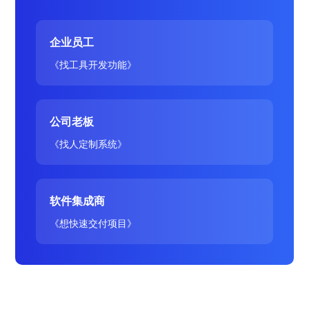
企业员工
《找工具开发功能》
公司老板
《找人定制系统》
软件集成商
《想快速交付项目》