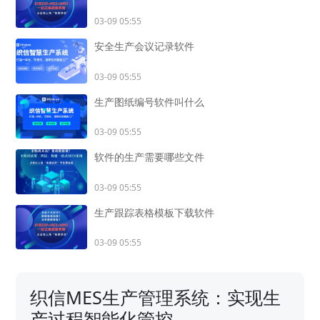
03-09 05:55
安全生产会议记录软件
03-09 05:55
生产图纸编号软件叫什么
03-09 05:55
软件的生产需要哪些文件
03-09 05:55
生产跟踪表格模板下载软件
03-09 05:55
织信MES生产管理系统：实现生
产过程智能化管控