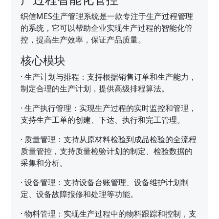
织信MES生产管理系统是一款专注于生产过程管理
的系统，它可以帮助企业实现生产过程的智能化管
控，提高生产效率，保证产品质量。
核心模块
·
生产计划与排程：支持根据销售订单和生产能力，
制定合理的生产计划，提供高级排程算法。
·
生产执行管理：实现生产过程的实时监控和管理，
支持生产工单的创建、下达、执行和完工管理。
·
质量管理：支持从原材料检验到成品检验的全流程
质量管控，支持质量检验计划的制定、检验数据的
采集和分析。
·
设备管理：支持设备台账管理、设备维护计划制
定、设备故障报修和处理等功能。
·
物料管理：实现生产过程中的物料跟踪和控制，支