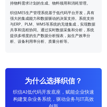
持物料需求计划的生成、物料领用和消耗管理。
织信MES生产管理系统基于低代码平台开发，具有
强大的集成能力和数据驱动的决策支持。系统支持
与ERP、PLM、WMS等系统的无缝集成，实现数据
共享和流程协同。通过实时数据采集和分析，系统
提供多维度的生产数据分析报表，如生产效率分
析、设备利用率分析、质量分析等。
为什么选择织信？
织信AI低代码开发底座，赋能企业快速
构建复杂业务系统，驱动业务与IT高效
创新