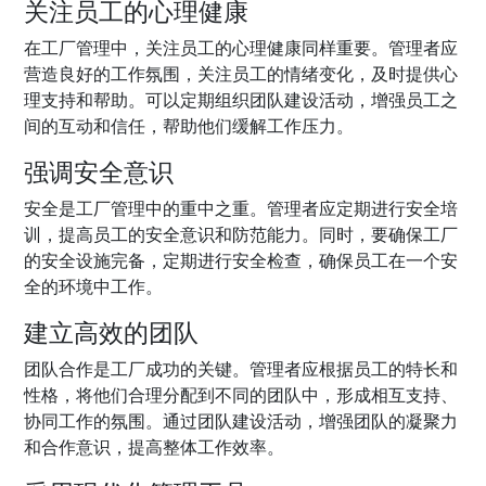
关注员工的心理健康
在工厂管理中，关注员工的心理健康同样重要。管理者应
营造良好的工作氛围，关注员工的情绪变化，及时提供心
理支持和帮助。可以定期组织团队建设活动，增强员工之
间的互动和信任，帮助他们缓解工作压力。
强调安全意识
安全是工厂管理中的重中之重。管理者应定期进行安全培
训，提高员工的安全意识和防范能力。同时，要确保工厂
的安全设施完备，定期进行安全检查，确保员工在一个安
全的环境中工作。
建立高效的团队
团队合作是工厂成功的关键。管理者应根据员工的特长和
性格，将他们合理分配到不同的团队中，形成相互支持、
协同工作的氛围。通过团队建设活动，增强团队的凝聚力
和合作意识，提高整体工作效率。