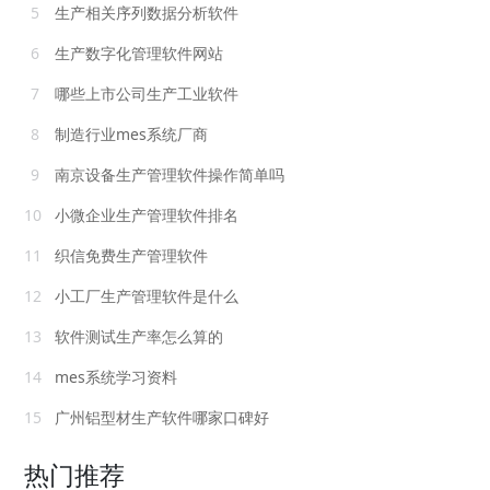
5
生产相关序列数据分析软件
6
生产数字化管理软件网站
7
哪些上市公司生产工业软件
8
制造行业mes系统厂商
9
南京设备生产管理软件操作简单吗
10
小微企业生产管理软件排名
11
织信免费生产管理软件
12
小工厂生产管理软件是什么
13
软件测试生产率怎么算的
14
mes系统学习资料
15
广州铝型材生产软件哪家口碑好
热门推荐