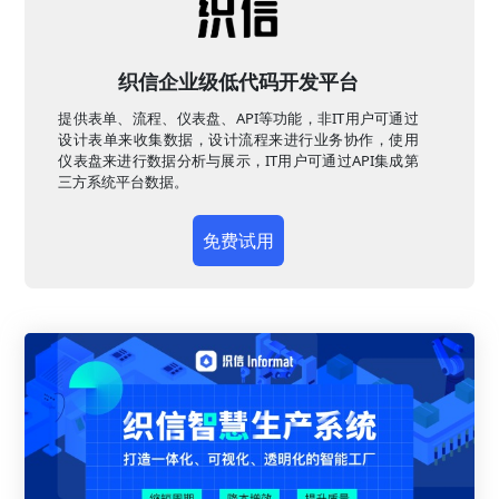
织信企业级低代码开发平台
提供表单、流程、仪表盘、API等功能，非IT用户可通过
设计表单来收集数据，设计流程来进行业务协作，使用
仪表盘来进行数据分析与展示，IT用户可通过API集成第
三方系统平台数据。
免费试用