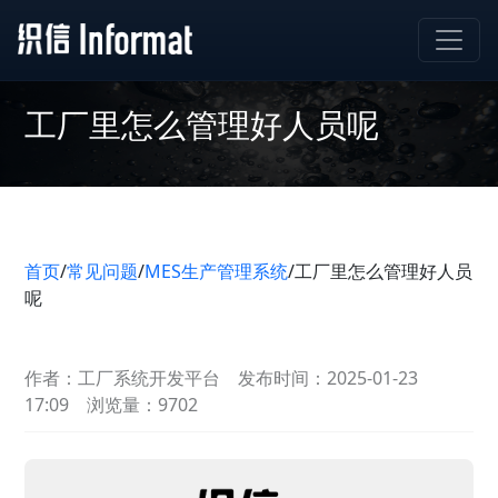
工厂里怎么管理好人员呢
首页
/
常见问题
/
MES生产管理系统
/
工厂里怎么管理好人员
呢
作者：工厂系统开发平台
发布时间：2025-01-23
17:09
浏览量：9702