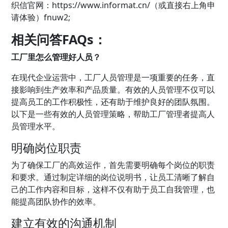
织信官网：
https://www.informat.cn/（或直接右上角申
请体验）fnuw2;
相关问答FAQs：
工厂里怎么管理好人员？
在现代企业运营中，工厂人员管理是一项重要的任务，直
接影响到生产效率和产品质量。有效的人员管理不仅可以
提高员工的工作积极性，还有助于维护良好的团队氛围。
以下是一些有效的人员管理策略，帮助工厂管理者提高人
员管理水平。
明确岗位职责
为了确保工厂的高效运作，首先需要明确每个岗位的职责
和要求。通过制定详细的岗位说明书，让员工清晰了解自
己的工作内容和目标，这样不仅有助于员工自我管理，也
能提高团队协作的效率。
建立有效的沟通机制