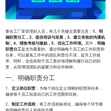
要在工厂里管理好人员，有几个关键点需要注意：
1、明
确职责分工，2、提供培训与发展，3、建立有效的沟通机
制，4、绩效考核与激励，5、优化工作环境。
其中，
明确
职责分工
是尤为重要的。通过明确每个员工的工作职责和
任务，可以避免工作中的混乱和责任不清，提升工作效
率。同时，这也有助于员工更好地理解和履行自己的职
责，从而增强团队的凝聚力和合作精神。
一、明确职责分工
1、
定义岗位职责
：为每个岗位定义清晰的职责和任务，
确保每个员工知道自己的工作范围和目标。
2、
制定工作流程
：将工作流程标准化，确保每个环节都
有明确的责任人和操作步骤。