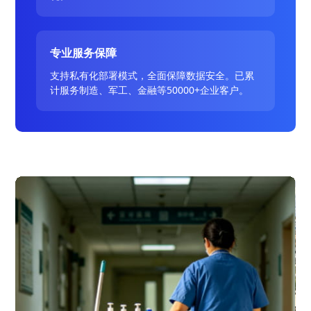
专业服务保障
支持私有化部署模式，全面保障数据安全。已累
计服务制造、军工、金融等50000+企业客户。