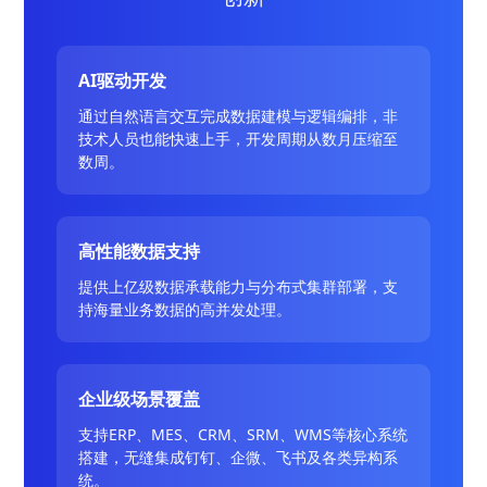
AI驱动开发
通过自然语言交互完成数据建模与逻辑编排，非
技术人员也能快速上手，开发周期从数月压缩至
数周。
高性能数据支持
提供上亿级数据承载能力与分布式集群部署，支
持海量业务数据的高并发处理。
企业级场景覆盖
支持ERP、MES、CRM、SRM、WMS等核心系统
搭建，无缝集成钉钉、企微、飞书及各类异构系
统。