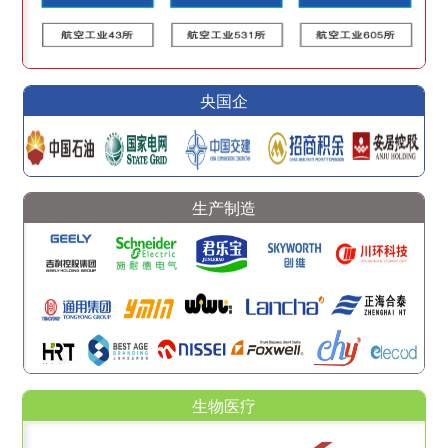
央国企
生产制造
生物医疗