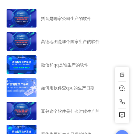
抖音是哪家公司生产的软件
高德地图是哪个国家生产的软件
微信和qq是谁生产的软件
如何用软件查cpu的生产日期
豆包这个软件是什么时候生产的