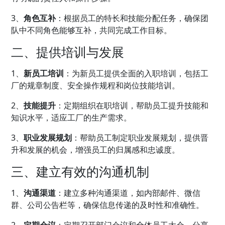
3、
角色互补
：根据员工的特长和技能分配任务，确保团
队中不同角色能够互补，共同完成工作目标。
二、提供培训与发展
1、
新员工培训
：为新员工提供全面的入职培训，包括工
厂的规章制度、安全操作规程和岗位技能培训。
2、
技能提升
：定期组织在职培训，帮助员工提升技能和
知识水平，适应工厂的生产需求。
3、
职业发展规划
：帮助员工制定职业发展规划，提供晋
升和发展的机会，增强员工的归属感和忠诚度。
三、建立有效的沟通机制
1、
沟通渠道
：建立多种沟通渠道，如内部邮件、微信
群、公司公告栏等，确保信息传递的及时性和准确性。
2、
定期会议
：定期召开部门会议和全体员工大会，分享