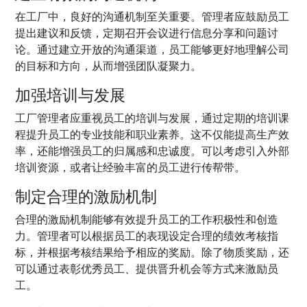
在工厂中，良好的沟通机制至关重要。管理者应鼓励员工
提出建议和反馈，定期召开会议进行信息分享和问题讨
论。通过建立开放的沟通渠道，员工能够更好地理解公司
的目标和方向，从而增强团队凝聚力。
加强培训与发展
工厂管理者应重视员工的培训与发展，通过定期的培训课
程提升员工的专业技能和职业素养。这不仅能提高生产效
率，还能增强员工的归属感和忠诚度。可以考虑引入外部
培训资源，或者让经验丰富的员工进行传帮带。
制定合理的激励机制
合理的激励机制能够有效提升员工的工作积极性和创造
力。管理者可以根据员工的表现设定合理的绩效考核指
标，并根据考核结果给予相应的奖励。除了物质奖励，还
可以通过表彰优秀员工、提供晋升机会等方式来激励员
工。