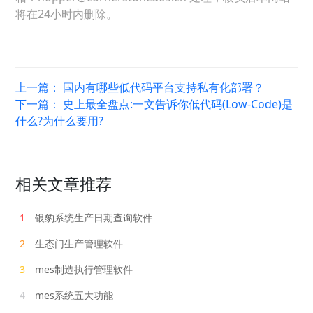
将在24小时内删除。
上一篇：
国内有哪些低代码平台支持私有化部署？
下一篇：
史上最全盘点:一文告诉你低代码(Low-Code)是
什么?为什么要用?
相关文章推荐
1
银豹系统生产日期查询软件
2
生态门生产管理软件
3
mes制造执行管理软件
4
mes系统五大功能