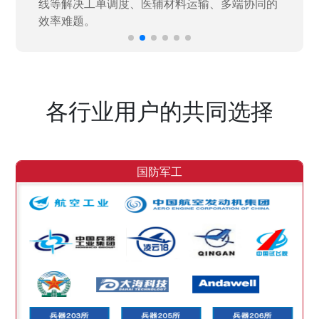
各行业用户的共同选择
国防军工