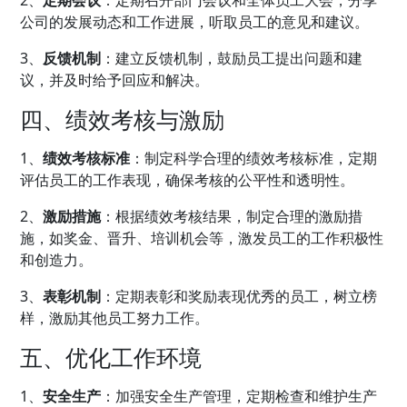
公司的发展动态和工作进展，听取员工的意见和建议。
3、
反馈机制
：建立反馈机制，鼓励员工提出问题和建
议，并及时给予回应和解决。
四、绩效考核与激励
1、
绩效考核标准
：制定科学合理的绩效考核标准，定期
评估员工的工作表现，确保考核的公平性和透明性。
2、
激励措施
：根据绩效考核结果，制定合理的激励措
施，如奖金、晋升、培训机会等，激发员工的工作积极性
和创造力。
3、
表彰机制
：定期表彰和奖励表现优秀的员工，树立榜
样，激励其他员工努力工作。
五、优化工作环境
1、
安全生产
：加强安全
生产管理
，定期检查和维护生产