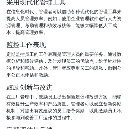
采用现代化管理工具
在信息化时代，管理者可以借助各种现代化的管理工具来
提高人员管理效率。例如，使用
企业管理
软件进行人力资
源管理、
考勤管理
和绩效考核等，能够大幅降低人工成
本，提高管理效率。
监控工作表现
定期监控员工的工作表现是管理人员的重要任务。通过数
据分析和绩效评估，及时发现员工的优缺点，给予针对性
的指导和帮助。此外，管理者应尊重员工的隐私，做到公
平公正地评估和激励。
鼓励创新与改进
在工厂管理中，鼓励员工提出创新建议和改进方案，能够
有效提升生产效率和产品质量。管理者可以设立创新奖励
机制，对提出有效建议的员工给予奖励，以此激励员工积
极参与到改善工厂运作的过程中。