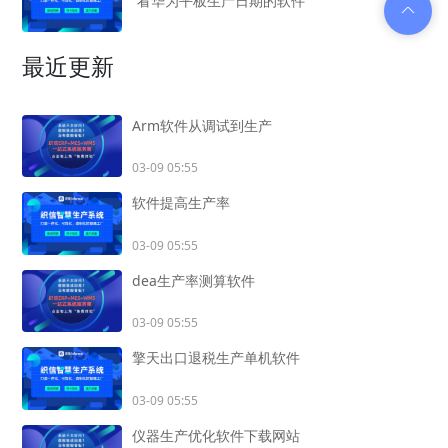
看华为平板生产日期的软件
最近更新
Arm软件从调试到生产
03-09 05:55
软件提高生产率
03-09 05:55
dea生产率测算软件
03-09 05:55
擎天出口退税生产单机软件
03-09 05:55
仪器生产优化软件下载网站