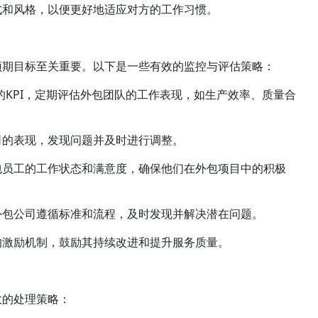
式和风格，以便更好地适应对方的工作习惯。
预期目标至关重要。以下是一些有效的监控与评估策略：
的KPI，定期评估外包团队的工作表现，如生产效率、质量合
司的表现，发现问题并及时进行调整。
包员工的工作状态和满意度，确保他们在外包项目中的积极
外包公司遵循标准和流程，及时发现并解决潜在问题。
的激励机制，鼓励其持续改进和提升服务质量。
效的处理策略：