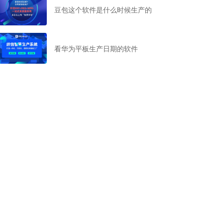
豆包这个软件是什么时候生产的
看华为平板生产日期的软件