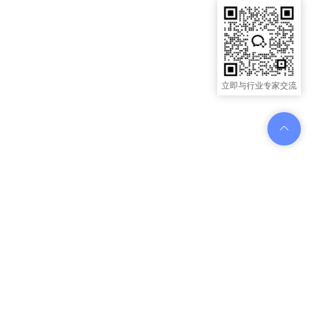
立即与行业专家交流