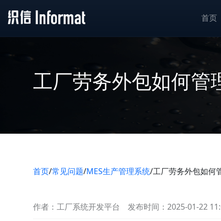
首页
工厂劳务外包如何管
首页
/
常见问题
/
MES生产管理系统
/
工厂劳务外包如何
作者：工厂系统开发平台
发布时间：2025-01-22 11: