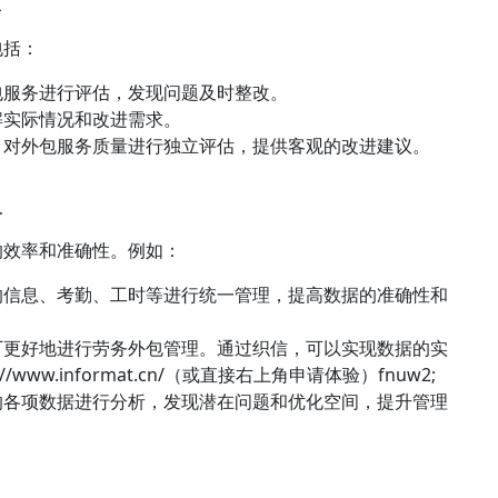
包括：
包服务进行评估，发现问题及时整改。
解实际情况和改进需求。
，对外包服务质量进行独立评估，提供客观的改进建议。
理
的效率和准确性。例如：
的信息、考勤、工时等进行统一管理，提高数据的准确性和
厂更好地进行劳务外包管理。通过织信，可以实现数据的实
s://www.informat.cn/（或直接右上角申请体验）fnuw2;
的各项数据进行分析，发现潜在问题和优化空间，提升管理