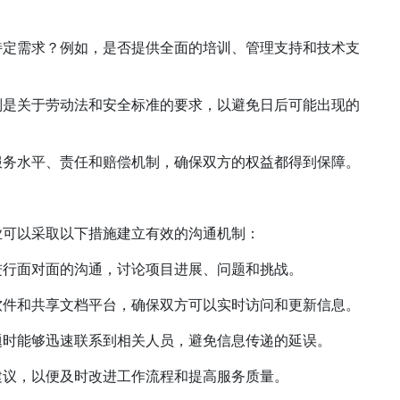
特定需求？例如，是否提供全面的培训、管理支持和技术支
别是关于劳动法和安全标准的要求，以避免日后可能出现的
服务水平、责任和赔偿机制，确保双方的权益都得到保障。
业可以采取以下措施建立有效的沟通机制：
进行面对面的沟通，讨论项目进展、问题和挑战。
软件和共享文档平台，确保双方可以实时访问和更新信息。
题时能够迅速联系到相关人员，避免信息传递的延误。
建议，以便及时改进工作流程和提高服务质量。