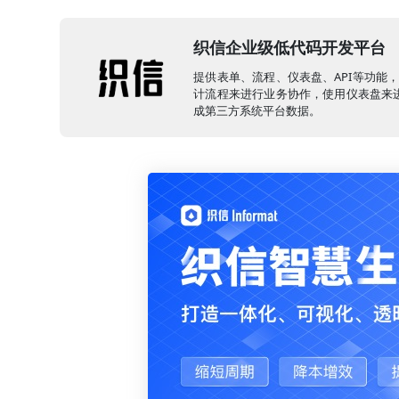
织信企业级低代码开发平台
提供表单、流程、仪表盘、API等功能
计流程来进行业务协作，使用仪表盘来进
成第三方系统平台数据。