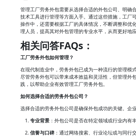
管理工厂劳务外包需要从选择合适的外包公司、明确
技术工具进行管理等方面入手。通过这些措施，工厂
操作中，还需要根据工厂的具体情况，不断调整和优
理人员，提高其对外包管理的专业水平，从而更好地
相关问答FAQs：
工厂劳务外包如何管理？
在现代制造业中，劳务外包已成为一种流行的管理模
尽管劳务外包可以带来成本效益和灵活性，但管理外
践，以帮助企业有效管理工厂劳务外包。
如何选择合适的劳务外包公司？
选择合适的劳务外包公司是确保外包成功的关键。企
专业背景
：外包公司是否在特定领域或行业内有
信誉与口碑
：通过网络搜索、行业论坛或与同行