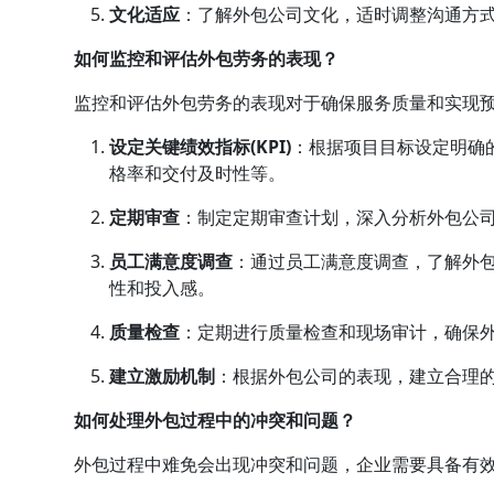
文化适应
：了解外包公司文化，适时调整沟通方
如何监控和评估外包劳务的表现？
监控和评估外包劳务的表现对于确保服务质量和实现
设定关键绩效指标(KPI)
：根据项目目标设定明确
格率和交付及时性等。
定期审查
：制定定期审查计划，深入分析外包公
员工满意度调查
：通过员工满意度调查，了解外
性和投入感。
质量检查
：定期进行质量检查和现场审计，确保
建立激励机制
：根据外包公司的表现，建立合理
如何处理外包过程中的冲突和问题？
外包过程中难免会出现冲突和问题，企业需要具备有