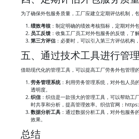
为了确保外包服务质量，工厂应建立定期评估机制，
绩效考核
：制定明确的绩效考核指标，定期对外
员工反馈
：收集工厂员工对外包服务的反馈，了
第三方评估
：必要时，可以引入第三方评估机构
五、通过技术工具进行管
借助现代化的管理工具，可以提高工厂劳务外包管理
劳务管理系统
：利用劳务管理系统，对外包人员
透明度。
织信
：织信是一款强大的管理工具，可以帮助工
时共享和分析，提高管理效率。织信官网：
http
数据分析工具
：通过数据分析工具，对外包服务
效果。
总结