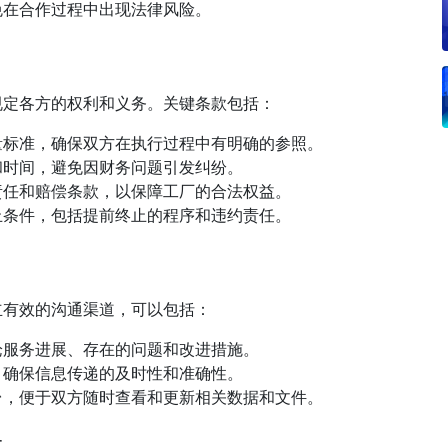
免在合作过程中出现法律风险。
规定各方的权利和义务。关键条款包括：
量标准，确保双方在执行过程中有明确的参照。
和时间，避免因财务问题引发纠纷。
责任和赔偿条款，以保障工厂的合法权益。
止条件，包括提前终止的程序和违约责任。
立有效的沟通渠道，可以包括：
论服务进展、存在的问题和改进措施。
，确保信息传递的及时性和准确性。
台，便于双方随时查看和更新相关数据和文件。
量