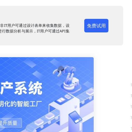
免费试用
，非IT用户可通过设计表单来收集数据，设
行数据分析与展示，IT用户可通过API集