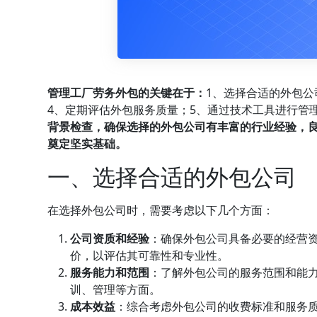
管理工厂劳务外包的关键在于：
1、选择合适的外包公
4、定期评估外包服务质量；5、通过技术工具进行管
背景检查，确保选择的外包公司有丰富的行业经验，
奠定坚实基础。
一、选择合适的外包公司
在选择外包公司时，需要考虑以下几个方面：
公司资质和经验
：确保外包公司具备必要的经营
价，以评估其可靠性和专业性。
服务能力和范围
：了解外包公司的服务范围和能
训、管理等方面。
成本效益
：综合考虑外包公司的收费标准和服务