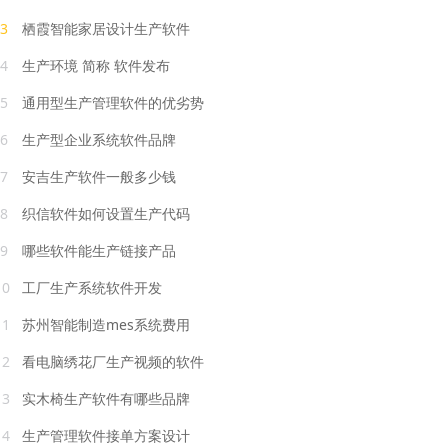
3
栖霞智能家居设计生产软件
4
生产环境 简称 软件发布
5
通用型生产管理软件的优劣势
6
生产型企业系统软件品牌
7
安吉生产软件一般多少钱
8
织信软件如何设置生产代码
9
哪些软件能生产链接产品
10
工厂生产系统软件开发
11
苏州智能制造mes系统费用
12
看电脑绣花厂生产视频的软件
13
实木椅生产软件有哪些品牌
14
生产管理软件接单方案设计