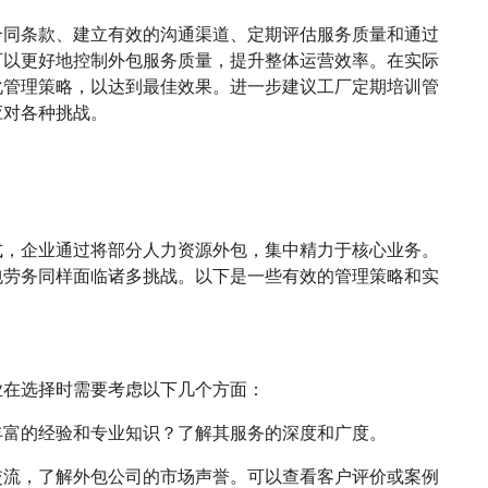
合同条款、建立有效的沟通渠道、定期评估服务质量和通过
可以更好地控制外包服务质量，提升整体运营效率。在实际
化管理策略，以达到最佳效果。进一步建议工厂定期培训管
应对各种挑战。
式，企业通过将部分人力资源外包，集中精力于核心业务。
包劳务同样面临诸多挑战。以下是一些有效的管理策略和实
业在选择时需要考虑以下几个方面：
丰富的经验和专业知识？了解其服务的深度和广度。
交流，了解外包公司的市场声誉。可以查看客户评价或案例