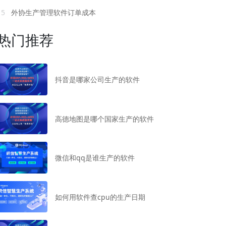
15
外协生产管理软件订单成本
热门推荐
抖音是哪家公司生产的软件
高德地图是哪个国家生产的软件
微信和qq是谁生产的软件
如何用软件查cpu的生产日期