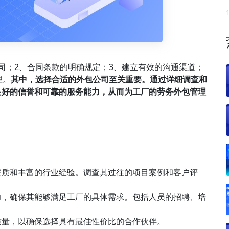
司；2、合同条款的明确规定；3、建立有效的沟通渠道；
理。
其中，选择合适的外包公司至关重要。通过详细调查和
良好的信誉和可靠的服务能力，从而为工厂的劳务外包管理
资质和丰富的行业经验。调查其过往的项目案例和客户评
力，确保其能够满足工厂的具体需求。包括人员的招聘、培
质量，以确保选择具有最佳性价比的合作伙伴。