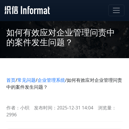
如何有效应对企业管理问责中
的案件发生问题？
首页
/
常见问题
/
企业管理系统
/
如何有效应对企业管理问责
中的案件发生问题？
作者：小织
发布时间：2025-12-31 14:04
浏览量：
2996