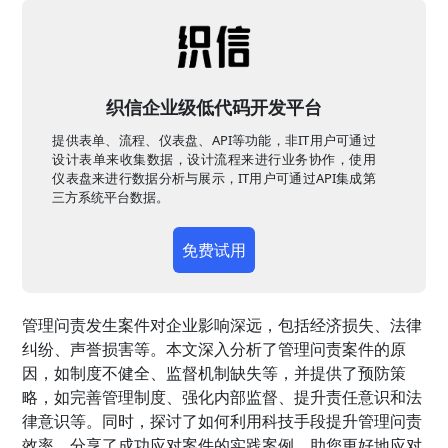
织信企业级低代码开发平台
提供表单、流程、仪表盘、API等功能，非IT用户可通过
设计表单来收集数据，设计流程来进行业务协作，使用
仪表盘来进行数据分析与展示，IT用户可通过API集成第
三方系统平台数据。
免费试用
管理问责发生案件对企业影响深远，包括经济损失、法律
纠纷、声誉损害等。本文深入分析了管理问责案件的原
因，如制度不健全、监督机制缺失等，并提供了预防策
略，如完善管理制度、强化内部监督、提升责任意识和法
律意识等。同时，探讨了如何利用科技手段提升管理问责
效率，分享了成功应对案件的实践案例，助您更好地应对