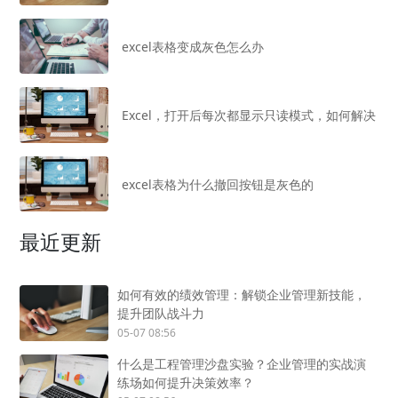
excel表格变成灰色怎么办
Excel，打开后每次都显示只读模式，如何解决
excel表格为什么撤回按钮是灰色的
最近更新
如何有效的绩效管理：解锁企业管理新技能，
提升团队战斗力
05-07 08:56
什么是工程管理沙盘实验？企业管理的实战演
练场如何提升决策效率？