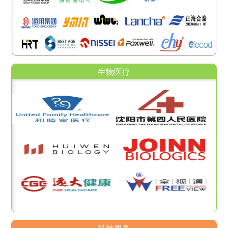
生物医疗
科技服务