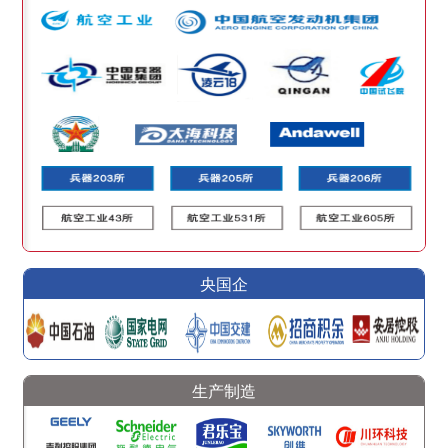
央国企
生产制造