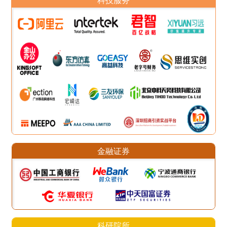
金融证券
科研院所