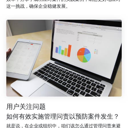
这一挑战，确保企业稳健发展。
用户关注问题
如何有效实施管理问责以预防案件发生？
就是说，在企业或组织中，咱们该怎么通过管理问责来避