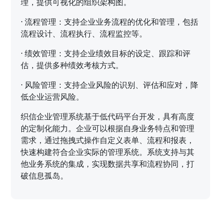
理，提供可视化的组织架构图。
·
流程管理：支持企业业务流程的优化和管理，包括
流程设计、流程执行、流程监控等。
·
绩效管理：支持企业绩效目标的设定、跟踪和评
估，提供多种绩效考核方式。
·
风险管理：支持企业风险的识别、评估和应对，降
低企业运营风险。
织信企业管理系统基于低代码平台开发，具有高度
的定制化能力。企业可以根据自身业务特点和管理
需求，通过拖拽式操作自定义表单、流程和报表，
快速构建符合企业实际的管理系统。系统支持与其
他业务系统的集成，实现数据共享和流程协同，打
破信息孤岛。