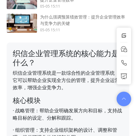
05-05 15:11
为什么强调预算绩效管理：提升企业管理效率
与竞争力的关键
05-05 15:11
织信企业管理系统的核心能力是
什么？
织信企业管理系统是一款综合性的企业管理系统，
它可以帮助企业实现全方位的管理，提升企业运营
效率，增强企业竞争力。
核心模块
·
战略管理：帮助企业明确发展方向和目标，支持战
略目标的设定、分解和跟踪。
·
组织管理：支持企业组织架构的设计、调整和管