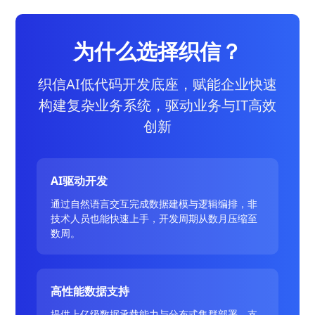
为什么选择织信？
织信AI低代码开发底座，赋能企业快速
构建复杂业务系统，驱动业务与IT高效
创新
AI驱动开发
通过自然语言交互完成数据建模与逻辑编排，非
技术人员也能快速上手，开发周期从数月压缩至
数周。
高性能数据支持
提供上亿级数据承载能力与分布式集群部署，支