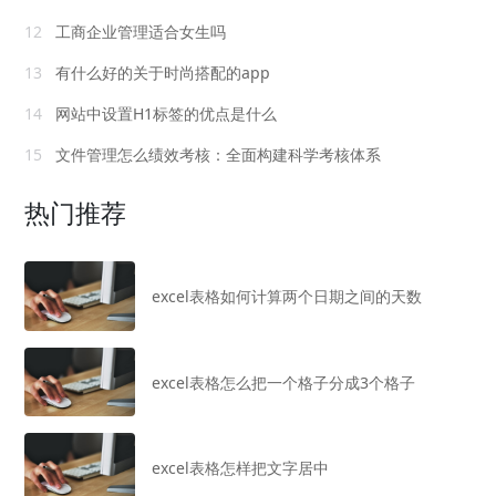
12
工商企业管理适合女生吗
13
有什么好的关于时尚搭配的app
14
网站中设置H1标签的优点是什么
15
文件管理怎么绩效考核：全面构建科学考核体系
热门推荐
excel表格如何计算两个日期之间的天数
excel表格怎么把一个格子分成3个格子
excel表格怎样把文字居中