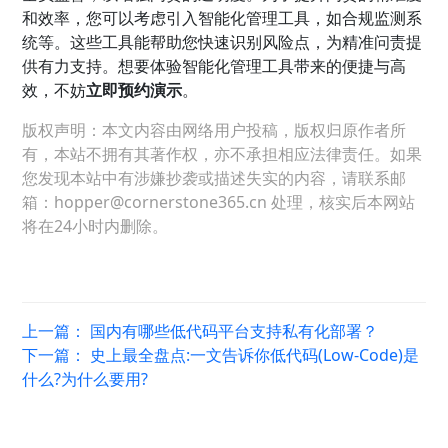
和效率，您可以考虑引入智能化管理工具，如合规监测系
统等。这些工具能帮助您快速识别风险点，为精准问责提
供有力支持。想要体验智能化管理工具带来的便捷与高
效，不妨
立即预约演示
。
版权声明：本文内容由网络用户投稿，版权归原作者所
有，本站不拥有其著作权，亦不承担相应法律责任。如果
您发现本站中有涉嫌抄袭或描述失实的内容，请联系邮
箱：hopper@cornerstone365.cn 处理，核实后本网站
将在24小时内删除。
上一篇：
国内有哪些低代码平台支持私有化部署？
下一篇：
史上最全盘点:一文告诉你低代码(Low-Code)是
什么?为什么要用?