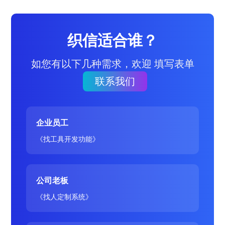
织信适合谁？
如您有以下几种需求，欢迎 填写表单
联系我们
企业员工
《找工具开发功能》
公司老板
《找人定制系统》