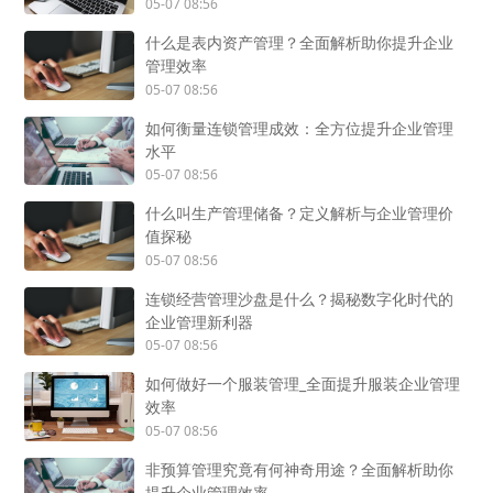
05-07 08:56
什么是表内资产管理？全面解析助你提升企业
管理效率
05-07 08:56
如何衡量连锁管理成效：全方位提升企业管理
水平
05-07 08:56
什么叫生产管理储备？定义解析与企业管理价
值探秘
05-07 08:56
连锁经营管理沙盘是什么？揭秘数字化时代的
企业管理新利器
05-07 08:56
如何做好一个服装管理_全面提升服装企业管理
效率
05-07 08:56
非预算管理究竟有何神奇用途？全面解析助你
提升企业管理效率