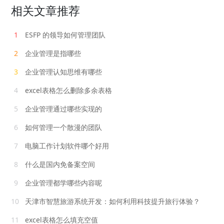
相关文章推荐
1
ESFP 的领导如何管理团队
2
企业管理是指哪些
3
企业管理认知思维有哪些
4
excel表格怎么删除多余表格
5
企业管理通过哪些实现的
6
如何管理一个散漫的团队
7
电脑工作计划软件哪个好用
8
什么是国内免备案空间
9
企业管理都学哪些内容呢
10
天津市智慧旅游系统开发：如何利用科技提升旅行体验？
11
excel表格怎么填充空值