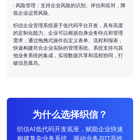
·
风险管理：支持企业风险的识别、评估和应对，降
低企业运营风险。
织信企业管理系统基于低代码平台开发，具有高度
的定制化能力。企业可以根据自身业务特点和管理
需求，通过拖拽式操作自定义表单、流程和报表，
快速构建符合企业实际的管理系统。系统支持与其
他业务系统的集成，实现数据共享和流程协同，打
破信息孤岛。
为什么选择织信？
织信AI低代码开发底座，赋能企业快速
构建复杂业务系统，驱动业务与IT高效