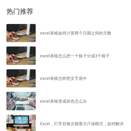
热门推荐
excel表格如何计算两个日期之间的天数
excel表格怎么把一个格子分成3个格子
excel表格怎样把文字居中
excel表格变成灰色怎么办
Excel，打开后每次都显示只读模式，如何解决