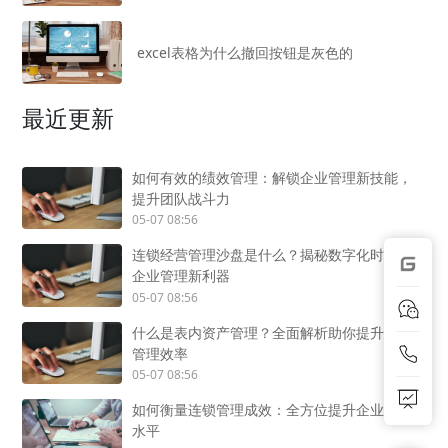
excel表格为什么撤回按钮是灰色的
最近更新
如何有效的绩效管理：解锁企业管理新技能，
提升团队战斗力
05-07 08:56
连锁经营管理沙盘是什么？揭秘数字化时代的
企业管理新利器
05-07 08:56
什么是表内资产管理？全面解析助你提升企业
管理效率
05-07 08:56
如何衡量连锁管理成效：全方位提升企业管理
水平