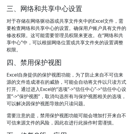
三、网络和共享中心设置
对于存储在网络驱动器或共享文件夹中的Excel文件，需
要检查网络和共享中心的设置。确保用户账户具有文件的
修改权限。这可能需要管理员权限来更改。在“网络和共
享中心”中，可以根据网络位置或共享文件夹的设置调整
权限。
四、禁用保护视图
Excel自身提供的保护视图功能，为了防止来自不可信来
源的文件造成潜在的威胁，可能会自动将文件以只读方式
打开。通过进入Excel的“选项”->“信任中心”->“信任中心设
置”->“保护视图”，取消勾选所有与保护视图相关的选项，
可以解决因保护视图导致的只读问题。
需要注意的是，禁用保护视图功能可能会增加打开来自不
可信来源文件的风险，因此在进行此操作时需谨慎。