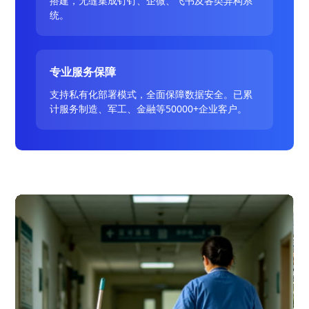
搭建，无缝集成钉钉、企微、飞书及各类异构系
统。
专业服务保障
支持私有化部署模式，全面保障数据安全。已累
计服务制造、军工、金融等50000+企业客户。