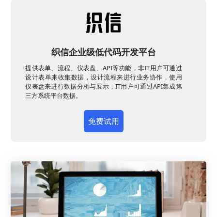
织信企业级低代码开发平台
提供表单、流程、仪表盘、API等功能，非IT用户可通过
设计表单来收集数据，设计流程来进行业务协作，使用
仪表盘来进行数据分析与展示，IT用户可通过API集成第
三方系统平台数据。
免费试用