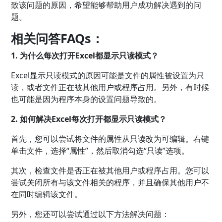
致该问题的原因，希望能够帮助用户成功解决遇到的问
题。
相关问答FAQs：
1. 为什么每次打开Excel都显示只读模式？
Excel显示只读模式的原因可能是文件的属性被设置为只
读，或者文件正在被其他用户或程序占用。另外，有时候
也可能是因为程序本身的设置问题导致的。
2. 如何解决Excel每次打开都显示只读模式？
首先，您可以尝试将文件的属性从只读改为可编辑。右键
单击文件，选择“属性”，然后取消勾选“只读”选项。
其次，检查文件是否正在被其他用户或程序占用。您可以
尝试关闭所有与该文件相关的程序，并且确保其他用户不
在同时编辑该文件。
另外，您还可以尝试通过以下方法解决问题：