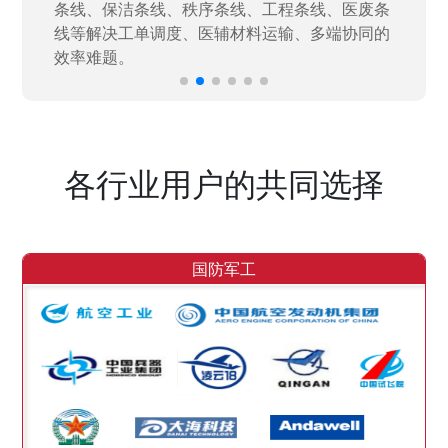
效率。
各行业用户的共同选择
国防军工