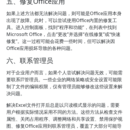
五、修复Office应用
如果上述方法都无法解决问题，则可能是Office应用本身
出现了故障。此时，可以尝试使用Office内置的修复工
具。进入控制面板，找到“程序和功能”，在列表中找到
Microsoft Office，点击“更改”并选择“在线修复”或“快速
修复”。这一过程可能会花费一些时间，但可以解决因
Office应用损坏导致的各种问题。
六、联系管理员
对于企业用户而言，如果个人尝试解决问题无效，可能需
要联系IT管理员。一些企业的网络策略或安全设置可能限
制了文件的编辑权限，仅有管理员能够修改这些设置来解
决问题。
解决Excel文件打开后总是以只读模式显示的问题，需要
用户根据实际情况采用不同的方法。这些方法从检查文件
属性、关闭占用程序、调整网络和共享设置、禁用保护视
图、修复Office应用到联系管理员，覆盖了大部分可能导