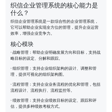
织信企业管理系统的核心能力是
什么？
织信企业管理系统是一款综合性的企业管理系统，
它可以帮助企业实现全方位的管理，提升企业运营
效率，增强企业竞争力。
核心模块
·
战略管理：帮助企业明确发展方向和目标，支持战
略目标的设定、分解和跟踪。
·
组织管理：支持企业组织架构的设计、调整和管
理，提供可视化的组织架构图。
·
流程管理：支持企业业务流程的优化和管理，包括
流程设计、流程执行、流程监控等。
·
绩效管理：支持企业绩效目标的设定、跟踪和评
估，提供多种绩效考核方式。