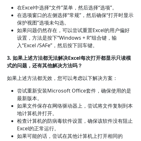
在Excel中选择“文件”菜单，然后选择“选项”。
在选项窗口的左侧选择“常规”，然后确保“打开时显示
保护视图”选项未勾选。
如果问题仍然存在，可以尝试重置Excel的用户偏好
设置，方法是按下“Windows + R”组合键，输
入“Excel /SAFe”，然后按下回车键。
3. 如果上述方法都无法解决Excel每次打开都显示只读模
式的问题，还有其他解决方法吗？
如果上述方法都无效，您可以考虑以下解决方案：
尝试重新安装Microsoft Office套件，确保使用的是
最新版本。
如果文件保存在网络驱动器上，尝试将文件复制到本
地计算机并打开。
检查计算机的防病毒软件设置，确保该软件没有阻止
Excel的正常运行。
如果可能的话，尝试在其他计算机上打开相同的