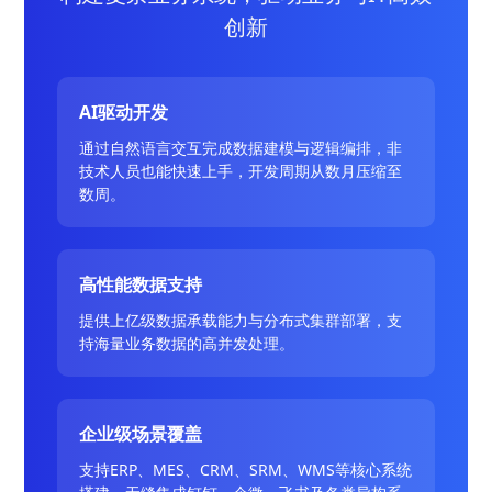
创新
AI驱动开发
通过自然语言交互完成数据建模与逻辑编排，非
技术人员也能快速上手，开发周期从数月压缩至
数周。
高性能数据支持
提供上亿级数据承载能力与分布式集群部署，支
持海量业务数据的高并发处理。
企业级场景覆盖
支持ERP、MES、CRM、SRM、WMS等核心系统