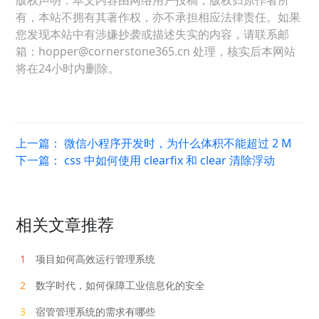
有，本站不拥有其著作权，亦不承担相应法律责任。如果
您发现本站中有涉嫌抄袭或描述失实的内容，请联系邮
箱：hopper@cornerstone365.cn 处理，核实后本网站
将在24小时内删除。
上一篇：
微信小程序开发时，为什么体积不能超过 2 M
下一篇：
css 中如何使用 clearfix 和 clear 清除浮动
相关文章推荐
1
项目如何高效运行管理系统
2
数字时代，如何保障工业信息化的安全
3
宿管管理系统的需求有哪些