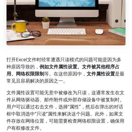
打开Excel文件时经常遭遇只读模式的问题可能是因为多
种原因导致的，
例如文件属性设置、文件被其他程序占
用、网络权限限制
等。在这些原因中，
文件属性设置
是最
常见且容易解决的原因之一。
文件属性设置可能无意中被修改为只读，这通常发生在文
件从网络驱动器、邮件附件或外部存储设备中被复制时。
用户可以通过右击文件，选择“属性”，然后在弹出的对话
框中取消选中“只读”属性来解决这个问题。此外，如果文
件存放在网络位置，可能需要检查网络权限设置，确保用
户有权修改文件。