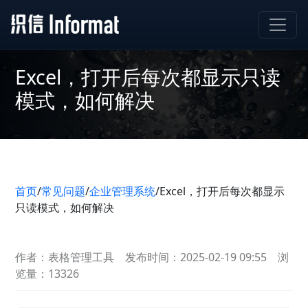
Excel，打开后每次都显示只读
模式，如何解决
首页
/
常见问题
/
企业管理系统
/
Excel，打开后每次都显示
只读模式，如何解决
作者：表格管理工具
发布时间：2025-02-19 09:55
浏
览量：13326