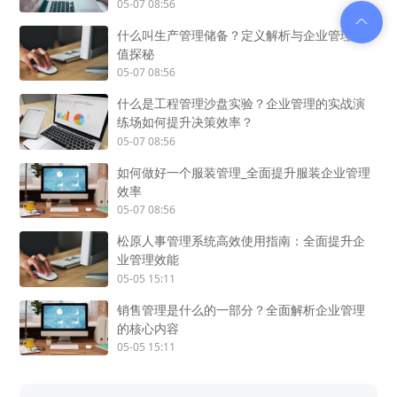
05-07 08:56
什么叫生产管理储备？定义解析与企业管理价
值探秘
05-07 08:56
什么是工程管理沙盘实验？企业管理的实战演
练场如何提升决策效率？
05-07 08:56
如何做好一个服装管理_全面提升服装企业管理
效率
05-07 08:56
松原人事管理系统高效使用指南：全面提升企
业管理效能
05-05 15:11
销售管理是什么的一部分？全面解析企业管理
的核心内容
05-05 15:11