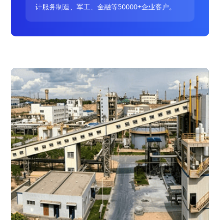
计服务制造、军工、金融等50000+企业客户。