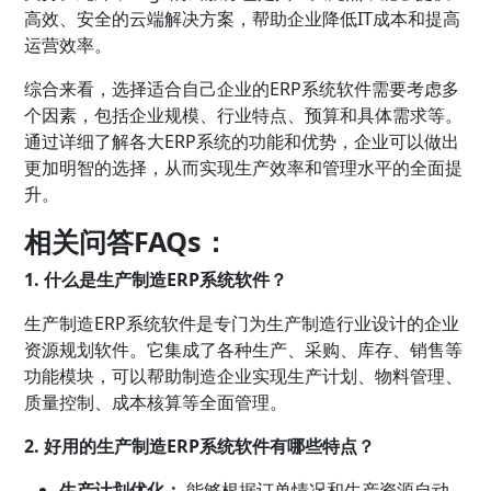
高效、安全的云端解决方案，帮助企业降低IT成本和提高
运营效率。
综合来看，选择适合自己企业的ERP系统软件需要考虑多
个因素，包括企业规模、行业特点、预算和具体需求等。
通过详细了解各大ERP系统的功能和优势，企业可以做出
更加明智的选择，从而实现生产效率和管理水平的全面提
升。
相关问答FAQs：
1. 什么是生产制造ERP系统软件？
生产制造ERP系统软件是专门为生产制造行业设计的企业
资源规划软件。它集成了各种生产、采购、库存、销售等
功能模块，可以帮助制造企业实现生产计划、物料管理、
质量控制、成本核算等全面管理。
2. 好用的生产制造ERP系统软件有哪些特点？
生产计划优化：
能够根据订单情况和生产资源自动