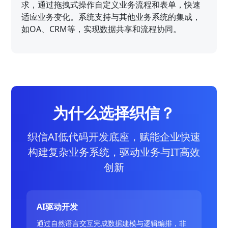
求，通过拖拽式操作自定义业务流程和表单，快速
适应业务变化。系统支持与其他业务系统的集成，
如OA、CRM等，实现数据共享和流程协同。
为什么选择织信？
织信AI低代码开发底座，赋能企业快速
构建复杂业务系统，驱动业务与IT高效
创新
AI驱动开发
通过自然语言交互完成数据建模与逻辑编排，非