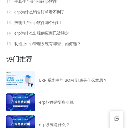
11
手套生产企业而erp软件
12
erp为什么销售订单看不到了
13
照明生产erp软件哪个好用
14
erp为什么出现供应商已被锁定
15
制造业erp管理系统有哪些，如何选？
热门推荐
ERP 系统中的 BOM 到底是什么意思？
erp软件需要多少钱
erp系统是什么？