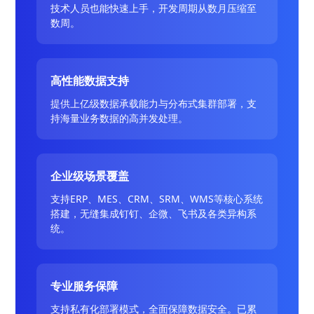
技术人员也能快速上手，开发周期从数月压缩至
数周。
高性能数据支持
提供上亿级数据承载能力与分布式集群部署，支
持海量业务数据的高并发处理。
企业级场景覆盖
支持ERP、MES、CRM、SRM、WMS等核心系统
搭建，无缝集成钉钉、企微、飞书及各类异构系
统。
专业服务保障
支持私有化部署模式，全面保障数据安全。已累