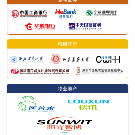
科研院所
物业地产