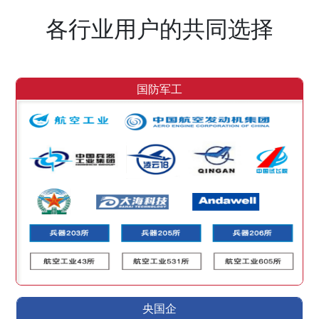
各行业用户的共同选择
国防军工
央国企