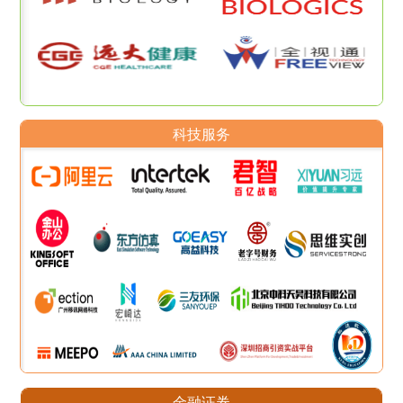
科技服务
金融证券