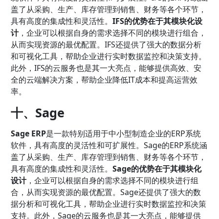
盖了从采购、生产、库存管理到销售、财务等各个环节，
具有高度的集成性和灵活性。
IFS的优势在于其模块化设
计
，企业可以根据自身的需求选择不同的模块进行组合，
从而实现资源的最优配置。IFS还提供了强大的数据分析
和可视化工具，帮助企业进行实时数据监控和决策支持。
此外，IFS的云服务也是其一大亮点，能够提供高效、安
全的云端解决方案，帮助企业降低IT成本和提高运营效
率。
十、Sage
Sage ERP
是一款特别适用于中小型制造企业的ERP系统
软件，具有高度的灵活性和可扩展性。Sage的ERP系统涵
盖了从采购、生产、库存管理到销售、财务等各个环节，
具有高度的集成性和灵活性。
Sage的优势在于其模块化
设计
，企业可以根据自身的需求选择不同的模块进行组
合，从而实现资源的最优配置。Sage还提供了强大的数
据分析和可视化工具，帮助企业进行实时数据监控和决策
支持。此外，Sage的云服务也是其一大亮点，能够提供