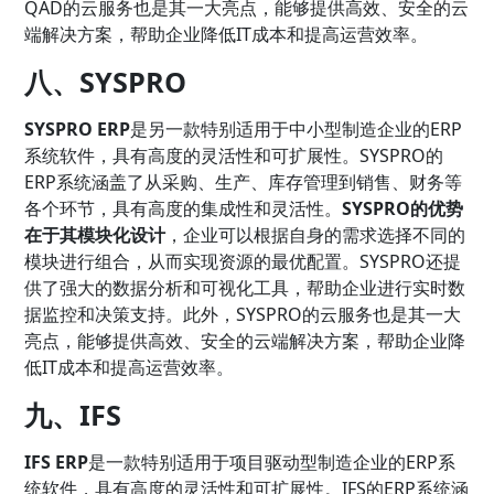
QAD的云服务也是其一大亮点，能够提供高效、安全的云
端解决方案，帮助企业降低IT成本和提高运营效率。
八、SYSPRO
SYSPRO ERP
是另一款特别适用于中小型制造企业的ERP
系统软件，具有高度的灵活性和可扩展性。SYSPRO的
ERP系统涵盖了从采购、生产、库存管理到销售、财务等
各个环节，具有高度的集成性和灵活性。
SYSPRO的优势
在于其模块化设计
，企业可以根据自身的需求选择不同的
模块进行组合，从而实现资源的最优配置。SYSPRO还提
供了强大的数据分析和可视化工具，帮助企业进行实时数
据监控和决策支持。此外，SYSPRO的云服务也是其一大
亮点，能够提供高效、安全的云端解决方案，帮助企业降
低IT成本和提高运营效率。
九、IFS
IFS ERP
是一款特别适用于项目驱动型制造企业的ERP系
统软件，具有高度的灵活性和可扩展性。IFS的ERP系统涵