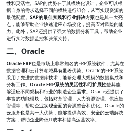
性和灵活性。SAP的优势在于其模块化设计，企业可以根
据自身的需求选择不同的模块进行组合，从而实现资源的
最优配置。
SAP的最佳实践和行业解决方案
也是其一大亮
点，能够帮助企业快速适应市场变化，提高应对风险的能
力。此外，SAP还提供了强大的数据分析工具，帮助企业
进行实时数据监控和决策支持。
二、Oracle
Oracle ERP
也是市场上非常知名的ERP系统软件，尤其在
数据管理和云计算领域具有显著优势。Oracle的ERP系统
采用了先进的数据库技术，能够处理大规模的数据集成和
分析工作。
Oracle ERP系统的灵活性和可扩展性
使其能
够适应不同规模和行业的制造企业需求。Oracle还提供了
丰富的功能模块，包括财务管理、人力资源管理、供应链
管理等，帮助企业实现全面的资源整合和优化。Oracle的
云服务也是其一大优势，能够提供高效、安全的云端解决
方案，帮助企业降低IT成本和提高运营效率。