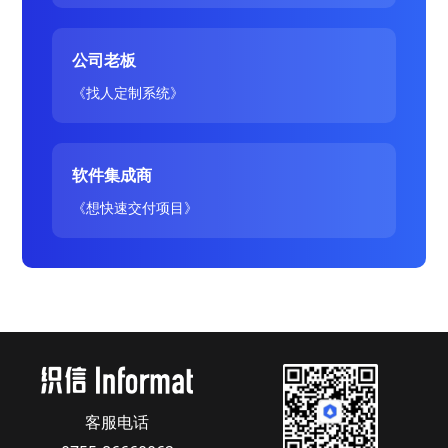
公司老板
《找人定制系统》
软件集成商
《想快速交付项目》
客服电话