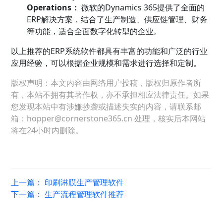
Operations：
微软的Dynamics 365提供了全面的
ERP解决方案，结合了生产制造、供应链管理、财务
等功能，适合全面数字化转型的企业。
以上推荐的ERP系统软件都具有丰富的功能和广泛的行业
应用经验，可以根据企业规模和需求进行选择和定制。
版权声明：本文内容由网络用户投稿，版权归原作者所
有，本站不拥有其著作权，亦不承担相应法律责任。如果
您发现本站中有涉嫌抄袭或描述失实的内容，请联系邮
箱：hopper@cornerstone365.cn 处理，核实后本网站
将在24小时内删除。
上一篇：
印刷淋膜生产管理软件
下一篇：
生产流程管理软件推荐