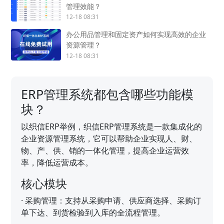
管理效能？
12-18 08:31
办公用品管理和固定资产如何实现高效的企业
资源管理？
12-18 08:31
ERP管理系统都包含哪些功能模
块？
以织信ERP举例，织信ERP管理系统是一款集成化的
企业资源管理系统，它可以帮助企业实现人、财、
物、产、供、销的一体化管理，提高企业运营效
率，降低运营成本。
核心模块
·
采购管理：支持从采购申请、供应商选择、采购订
单下达、到货检验到入库的全流程管理。