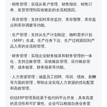
·
销售管理：实现从客户管理、销售报价、销售订
单、发货管理到应收账款的全流程跟踪。
·
库存管理：支持实时库存监控、库存预警、库存盘
点和库存调拨等功能。
·
生产管理：支持从生产计划制定、物料需求计划
（MRP）生成、生产任务下达、生产过程跟踪到产
品入库的全流程管理。
·
财务管理：实现企业财务核算和财务管理的一体
化，支持总账管理、应收账款管理、应付账款管
理、成本核算、财务报表等功能。
·
人力资源管理：涵盖员工招聘、培训、绩效、薪酬
等方面的管理，帮助企业实现人力资源的优化配置
和高效管理。
织信ERP管理系统基于低代码平台开发，具有高度
的灵活性和可扩展性。企业可以根据自身业务需