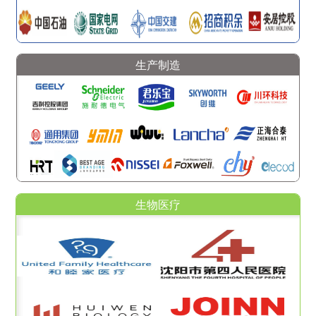
生产制造
生物医疗