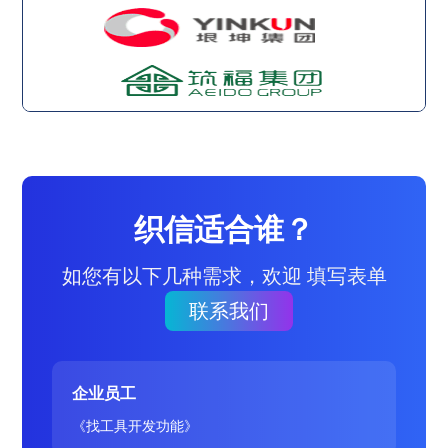
织信适合谁？
如您有以下几种需求，欢迎 填写表单
联系我们
企业员工
《找工具开发功能》