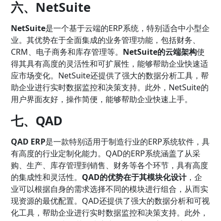
六、NetSuite
NetSuite
是一个基于云端的ERP系统，特别适合中小型企
业。其优势在于全面集成的业务管理功能，包括财务、
CRM、电子商务和库存管理等。
NetSuite的云端架构
使
得其具有高度的灵活性和可扩展性，能够帮助企业快速适
应市场变化。NetSuite还提供了强大的数据分析工具，帮
助企业进行实时数据监控和决策支持。此外，NetSuite的
用户界面友好，操作简便，能够帮助企业快速上手。
七、QAD
QAD ERP
是一款特别适用于制造行业的ERP系统软件，具
有高度的行业定制化能力。QAD的ERP系统涵盖了从采
购、生产、库存管理到销售、财务等各个环节，具有高度
的集成性和灵活性。
QAD的优势在于其模块化设计
，企
业可以根据自身的需求选择不同的模块进行组合，从而实
现资源的最优配置。QAD还提供了强大的数据分析和可视
化工具，帮助企业进行实时数据监控和决策支持。此外，