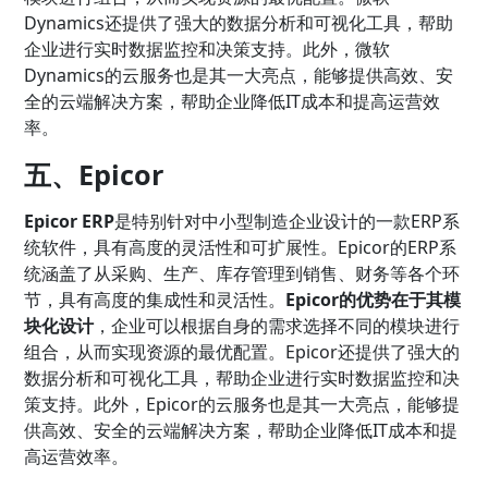
Dynamics还提供了强大的数据分析和可视化工具，帮助
企业进行实时数据监控和决策支持。此外，微软
Dynamics的云服务也是其一大亮点，能够提供高效、安
全的云端解决方案，帮助企业降低IT成本和提高运营效
率。
五、Epicor
Epicor ERP
是特别针对中小型制造企业设计的一款ERP系
统软件，具有高度的灵活性和可扩展性。Epicor的ERP系
统涵盖了从采购、生产、库存管理到销售、财务等各个环
节，具有高度的集成性和灵活性。
Epicor的优势在于其模
块化设计
，企业可以根据自身的需求选择不同的模块进行
组合，从而实现资源的最优配置。Epicor还提供了强大的
数据分析和可视化工具，帮助企业进行实时数据监控和决
策支持。此外，Epicor的云服务也是其一大亮点，能够提
供高效、安全的云端解决方案，帮助企业降低IT成本和提
高运营效率。