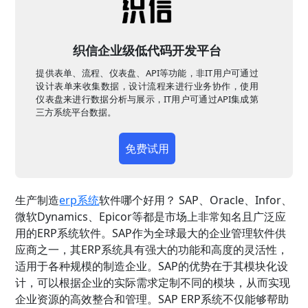
织信企业级低代码开发平台
提供表单、流程、仪表盘、API等功能，非IT用户可通过
设计表单来收集数据，设计流程来进行业务协作，使用
仪表盘来进行数据分析与展示，IT用户可通过API集成第
三方系统平台数据。
免费试用
生产制造
erp系统
软件哪个好用？ SAP、Oracle、Infor、
微软Dynamics、Epicor等都是市场上非常知名且广泛应
用的ERP系统软件。SAP作为全球最大的企业管理软件供
应商之一，其ERP系统具有强大的功能和高度的灵活性，
适用于各种规模的制造企业。SAP的优势在于其模块化设
计，可以根据企业的实际需求定制不同的模块，从而实现
企业资源的高效整合和管理。SAP ERP系统不仅能够帮助