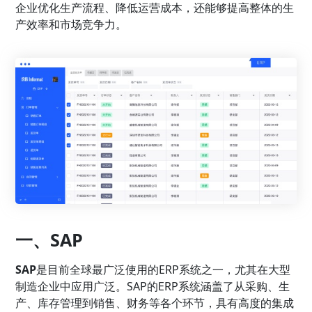
企业优化生产流程、降低运营成本，还能够提高整体的生
产效率和市场竞争力。
一、SAP
SAP
是目前全球最广泛使用的ERP系统之一，尤其在大型
制造企业中应用广泛。SAP的ERP系统涵盖了从采购、生
产、库存管理到销售、财务等各个环节，具有高度的集成