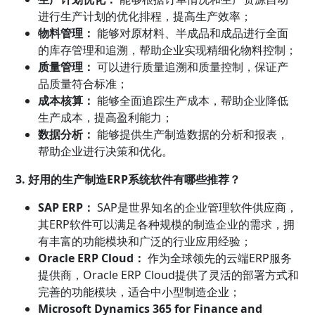
进行生产计划的优化排程，提高生产效率；
物料管理：
能够对原材料、半成品和成品进行全面
的库存管理和追溯，帮助企业实现精细化物料控制；
质量管理：
可以进行质量追溯和质量控制，保证产
品质量符合标准；
成本核算：
能够全面追踪生产成本，帮助企业降低
生产成本，提高盈利能力；
数据分析：
能够提供生产制造数据的分析和报表，
帮助企业进行决策和优化。
3. 好用的生产制造ERP系统软件有哪些推荐？
SAP ERP：
SAP是世界知名的企业管理软件供应商，
其ERP软件可以满足各种规模的制造企业的需求，拥
有丰富的功能模块和广泛的行业应用经验；
Oracle ERP Cloud：
作为全球领先的云端ERP服务
提供商，Oracle ERP Cloud提供了灵活的部署方式和
完善的功能模块，适合中小型制造企业；
Microsoft Dynamics 365 for Finance and