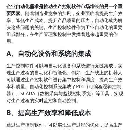
企业自动化需求是推动生产控制软件市场增长的另一个重
要因素
。随着制造业竞争的加剧，企业面临着提高生产效
率、降低生产成本、提升产品质量的压力，自动化成为解
决这些问题的关键。生产控制软件作为工业自动化的重要
组成部分，在生产管理和控制中发挥着越来越重要的作
用。
A、自动化设备和系统的集成
生产控制软件可以与自动化设备和系统进行无缝集成，实
现生产过程的自动化和智能化。例如，生产线上的机器人
可以通过生产控制软件进行集中控制和调度，提高生产效
率和质量。自动化控制系统集成了PLC（可编程逻辑控制
器）、SCADA（数据采集与监视控制系统）等工具，实现
对生产过程的实时监控和自动控制。
B、提高生产效率和降低成本
通过生产控制软件，可以实现生产过程的优化，提高生产