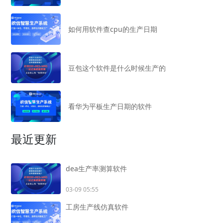
如何用软件查cpu的生产日期
豆包这个软件是什么时候生产的
看华为平板生产日期的软件
最近更新
dea生产率测算软件
03-09 05:55
工房生产线仿真软件