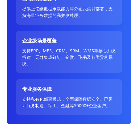
提供上亿级数据承载能力与分布式集群部署，支
持海量业务数据的高并发处理。
企业级场景覆盖
支持ERP、MES、CRM、SRM、WMS等核心系统
搭建，无缝集成钉钉、企微、飞书及各类异构系
统。
专业服务保障
支持私有化部署模式，全面保障数据安全。已累
计服务制造、军工、金融等50000+企业客户。