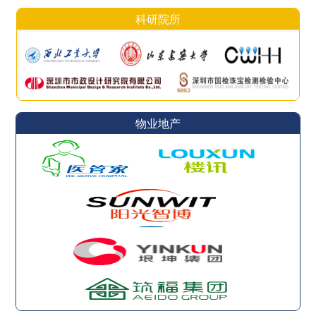
科研院所
物业地产