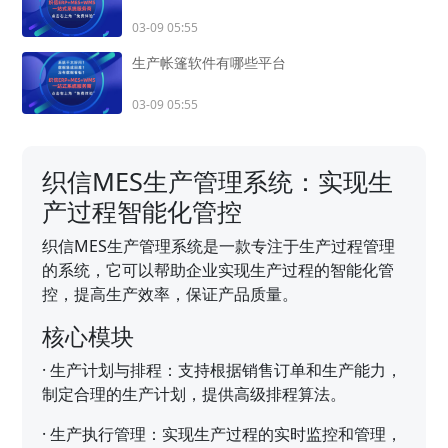
03-09 05:55
生产帐篷软件有哪些平台
03-09 05:55
织信MES生产管理系统：实现生
产过程智能化管控
织信MES生产管理系统是一款专注于生产过程管理
的系统，它可以帮助企业实现生产过程的智能化管
控，提高生产效率，保证产品质量。
核心模块
·
生产计划与排程：支持根据销售订单和生产能力，
制定合理的生产计划，提供高级排程算法。
·
生产执行管理：实现生产过程的实时监控和管理，