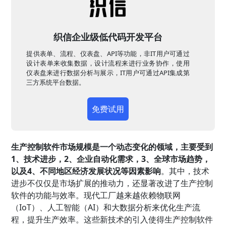
织信企业级低代码开发平台
提供表单、流程、仪表盘、API等功能，非IT用户可通过
设计表单来收集数据，设计流程来进行业务协作，使用
仪表盘来进行数据分析与展示，IT用户可通过API集成第
三方系统平台数据。
免费试用
生产控制软件市场规模是一个动态变化的领域，主要受到
1、技术进步，2、企业自动化需求，3、全球市场趋势，
以及4、不同地区经济发展状况等因素影响
。其中，技术
进步不仅仅是市场扩展的推动力，还显著改进了生产控制
软件的功能与效率。现代工厂越来越依赖物联网
（IoT）、人工智能（AI）和大数据分析来优化生产流
程，提升生产效率。这些新技术的引入使得生产控制软件