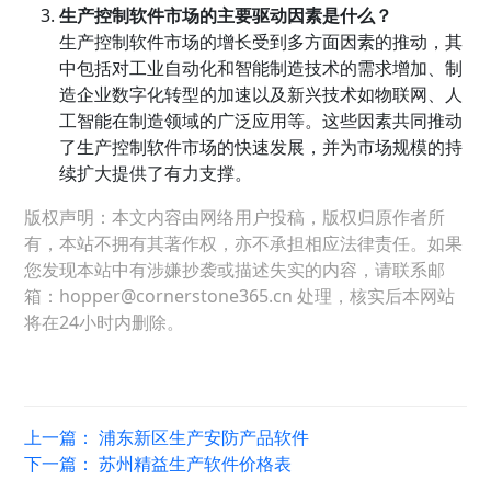
生产控制软件市场的主要驱动因素是什么？
生产控制软件市场的增长受到多方面因素的推动，其
中包括对工业自动化和智能制造技术的需求增加、制
造企业数字化转型的加速以及新兴技术如物联网、人
工智能在制造领域的广泛应用等。这些因素共同推动
了生产控制软件市场的快速发展，并为市场规模的持
续扩大提供了有力支撑。
版权声明：本文内容由网络用户投稿，版权归原作者所
有，本站不拥有其著作权，亦不承担相应法律责任。如果
您发现本站中有涉嫌抄袭或描述失实的内容，请联系邮
箱：hopper@cornerstone365.cn 处理，核实后本网站
将在24小时内删除。
上一篇：
浦东新区生产安防产品软件
下一篇：
苏州精益生产软件价格表