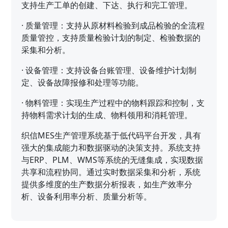
支持生产工单的创建、下达、执行和完工管理。
·
质量管理：支持从原材料检验到成品检验的全流程
质量管控，支持质量检验计划的制定、检验数据的
采集和分析。
·
设备管理：支持设备台账管理、设备维护计划制
定、设备故障报修和处理等功能。
·
物料管理：实现生产过程中的物料跟踪和控制，支
持物料需求计划的生成、物料领用和消耗管理。
织信MES生产管理系统基于低代码平台开发，具有
强大的集成能力和数据驱动的决策支持。系统支持
与ERP、PLM、WMS等系统的无缝集成，实现数据
共享和流程协同。通过实时数据采集和分析，系统
提供多维度的生产数据分析报表，如生产效率分
析、设备利用率分析、质量分析等。