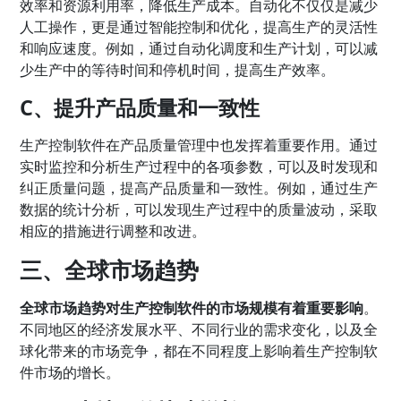
效率和资源利用率，降低生产成本。自动化不仅仅是减少
人工操作，更是通过智能控制和优化，提高生产的灵活性
和响应速度。例如，通过自动化调度和生产计划，可以减
少生产中的等待时间和停机时间，提高生产效率。
C、提升产品质量和一致性
生产控制软件在产品质量管理中也发挥着重要作用。通过
实时监控和分析生产过程中的各项参数，可以及时发现和
纠正质量问题，提高产品质量和一致性。例如，通过生产
数据的统计分析，可以发现生产过程中的质量波动，采取
相应的措施进行调整和改进。
三、全球市场趋势
全球市场趋势对生产控制软件的市场规模有着重要影响
。
不同地区的经济发展水平、不同行业的需求变化，以及全
球化带来的市场竞争，都在不同程度上影响着生产控制软
件市场的增长。