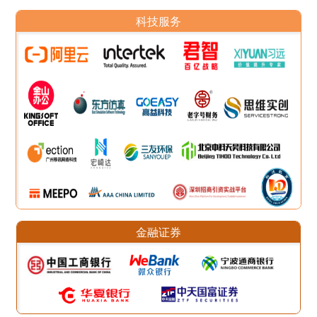
科技服务
金融证券