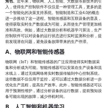
角色
。近年来，物联网、人工智能、大数据等新技术的引
入，使得生产控制软件不仅仅是一种管理工具，更多的是
一个智能化的决策支持系统。智能制造和工业4.0的概念
进一步推动了这一进程。智能传感器和互联设备的普及，
使得获取实时生产数据成为可能，从而使生产管理更加精
准和高效。例如，通过大数据分析和机器学习算法，生产
控制软件可以对设备的运行状态进行实时监测和分析，提
前发现潜在问题，避免设备故障带来的生产停滞。
A、物联网和智能传感器
物联网（IoT）和智能传感器的广泛应用使得实时数据采
集和分析成为可能。智能传感器可以安装在生产设备和流
水线上，通过无线网络将实时数据传输到中心控制系统。
这些数据不仅仅用于监控，还可以通过大数据分析进一步
优化生产流程，提高生产效率。此外，智能传感器还可以
用于预测性维护，通过分析设备的运行数据，提前预知设
备可能出现的故障，减少停机时间。
B、人工智能和机器学习