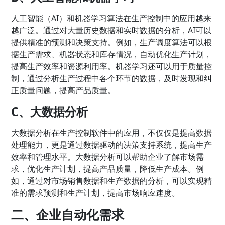
人工智能（AI）和机器学习算法在生产控制中的应用越来
越广泛。通过对大量历史数据和实时数据的分析，AI可以
提供精准的预测和决策支持。例如，生产调度算法可以根
据生产需求、机器状态和库存情况，自动优化生产计划，
提高生产效率和资源利用率。机器学习还可以用于质量控
制，通过分析生产过程中各个环节的数据，及时发现和纠
正质量问题，提高产品质量。
C、大数据分析
大数据分析在生产控制软件中的应用，不仅仅是提高数据
处理能力，更是通过数据驱动的决策支持系统，提高生产
效率和管理水平。大数据分析可以帮助企业了解市场需
求，优化生产计划，提高产品质量，降低生产成本。例
如，通过对市场销售数据和生产数据的分析，可以实现精
准的需求预测和生产计划，提高市场响应速度。
二、企业自动化需求