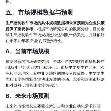
长。
五、市场规模数据与预测
生产控制软件市场的具体规模数据和未来预测为企业决策
提供了重要参考
。根据市场研究公司的数据分析，目前全
球生产控制软件市场规模已经达到数十亿美元，并且预计
在未来几年将继续保持稳步增长。
A、当前市场规模
根据最新的市场研究数据，全球生产控制软件市场规模在
2023年已经达到约120亿美元。市场主要集中在北美、欧
洲和亚太地区，其中亚太地区的增长速度最快，主要受中
国和印度等国制造业快速发展的带动。北美和欧洲市场则
相对成熟，增长速度较为稳定。
B、未来市场预测
未来的市场增长主要受技术进步和企业自动化需求的驱