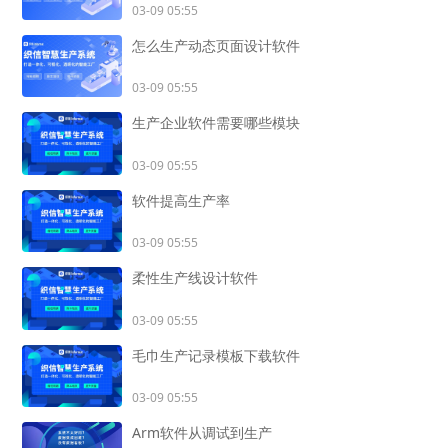
03-09 05:55
怎么生产动态页面设计软件
03-09 05:55
生产企业软件需要哪些模块
03-09 05:55
软件提高生产率
03-09 05:55
柔性生产线设计软件
03-09 05:55
毛巾生产记录模板下载软件
03-09 05:55
Arm软件从调试到生产