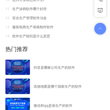
11
生产涂鸦软件哪个好些
12
安全生产管理软件冶金
13
服装电商生产表格制作软件
14
软件生产组织是什么意思
热门推荐
抖音是哪家公司生产的软件
高德地图是哪个国家生产的软件
微信和qq是谁生产的软件