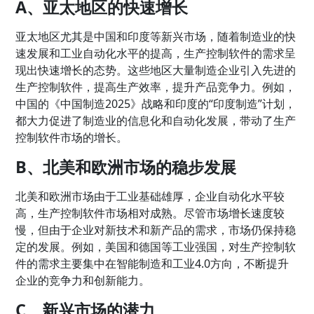
A、亚太地区的快速增长
亚太地区尤其是中国和印度等新兴市场，随着制造业的快
速发展和工业自动化水平的提高，生产控制软件的需求呈
现出快速增长的态势。这些地区大量制造企业引入先进的
生产控制软件，提高生产效率，提升产品竞争力。例如，
中国的《中国制造2025》战略和印度的“印度制造”计划，
都大力促进了制造业的信息化和自动化发展，带动了生产
控制软件市场的增长。
B、北美和欧洲市场的稳步发展
北美和欧洲市场由于工业基础雄厚，企业自动化水平较
高，生产控制软件市场相对成熟。尽管市场增长速度较
慢，但由于企业对新技术和新产品的需求，市场仍保持稳
定的发展。例如，美国和德国等工业强国，对生产控制软
件的需求主要集中在智能制造和工业4.0方向，不断提升
企业的竞争力和创新能力。
C、新兴市场的潜力