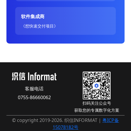
软件集成商
《想快速交付项目》
客服电话
0755-86660062
扫码关注公众号
获取您的专属数字化方案
© copyright 2019-2026. 织信INFORMAT |
粤ICP备
15078182号