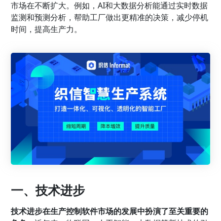
市场在不断扩大。例如，AI和大数据分析能通过实时数据
监测和预测分析，帮助工厂做出更精准的决策，减少停机
时间，提高生产力。
一、技术进步
技术进步在生产控制软件市场的发展中扮演了至关重要的