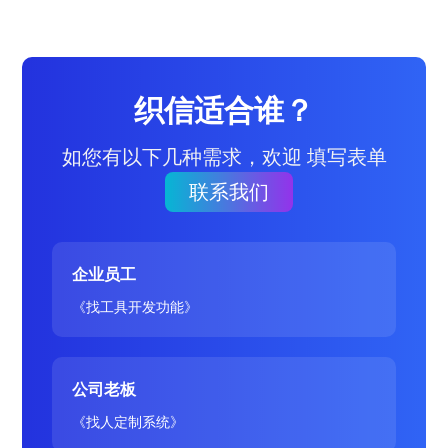
织信适合谁？
如您有以下几种需求，欢迎 填写表单
联系我们
企业员工
《找工具开发功能》
公司老板
《找人定制系统》