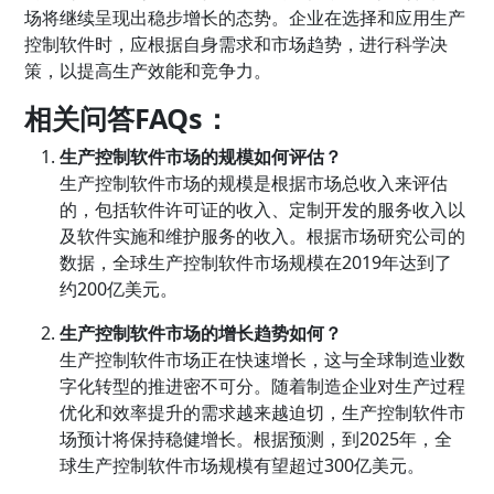
场将继续呈现出稳步增长的态势。企业在选择和应用生产
控制软件时，应根据自身需求和市场趋势，进行科学决
策，以提高生产效能和竞争力。
相关问答FAQs：
生产控制软件市场的规模如何评估？
生产控制软件市场的规模是根据市场总收入来评估
的，包括软件许可证的收入、定制开发的服务收入以
及软件实施和维护服务的收入。根据市场研究公司的
数据，全球生产控制软件市场规模在2019年达到了
约200亿美元。
生产控制软件市场的增长趋势如何？
生产控制软件市场正在快速增长，这与全球制造业数
字化转型的推进密不可分。随着制造企业对生产过程
优化和效率提升的需求越来越迫切，生产控制软件市
场预计将保持稳健增长。根据预测，到2025年，全
球生产控制软件市场规模有望超过300亿美元。