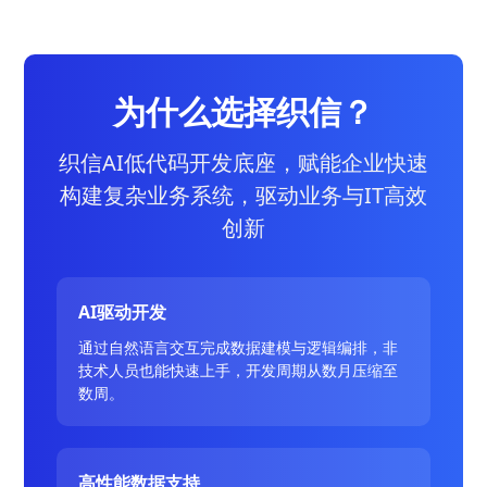
为什么选择织信？
织信AI低代码开发底座，赋能企业快速
构建复杂业务系统，驱动业务与IT高效
创新
AI驱动开发
通过自然语言交互完成数据建模与逻辑编排，非
技术人员也能快速上手，开发周期从数月压缩至
数周。
高性能数据支持