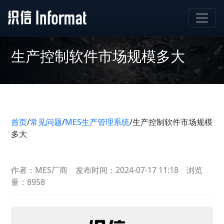
生产控制软件市场规模多大
首页
/
常见问题
/
MES生产管理系统
/
生产控制软件市场规模
多大
作者：MES厂商
发布时间：2024-07-17 11:18
浏览
量：8958