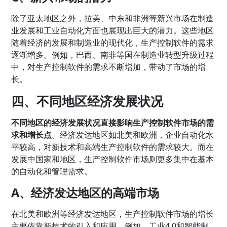
除了亚太地区之外，拉美、中东和非洲等新兴市场在制造
业发展和工业自动化方面也展现出巨大的潜力。这些地区
随着经济的发展和制造业的现代化，生产控制软件的需求
逐渐增多。例如，巴西、南非等国在制造业转型升级过程
中，对生产控制软件的需求不断增加，带动了市场的增
长。
四、不同地区经济发展状况
不同地区的经济发展状况直接影响生产控制软件市场的需
求和增长点
。经济发达地区如北美和欧洲，企业自动化水
平较高，对新技术和高端生产控制软件的需求较大。而在
发展中国家和地区，生产控制软件市场则更多集中在基本
的自动化和管理需求。
A、经济发达地区的高端市场
在北美和欧洲等经济发达地区，生产控制软件市场的增长
主要依靠新技术的引入和应用。例如，工业4.0和智能制