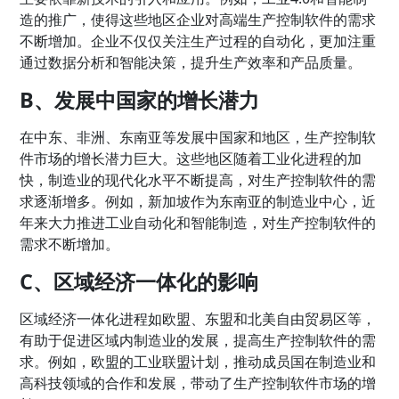
造的推广，使得这些地区企业对高端生产控制软件的需求
不断增加。企业不仅仅关注生产过程的自动化，更加注重
通过数据分析和智能决策，提升生产效率和产品质量。
B、发展中国家的增长潜力
在中东、非洲、东南亚等发展中国家和地区，生产控制软
件市场的增长潜力巨大。这些地区随着工业化进程的加
快，制造业的现代化水平不断提高，对生产控制软件的需
求逐渐增多。例如，新加坡作为东南亚的制造业中心，近
年来大力推进工业自动化和智能制造，对生产控制软件的
需求不断增加。
C、区域经济一体化的影响
区域经济一体化进程如欧盟、东盟和北美自由贸易区等，
有助于促进区域内制造业的发展，提高生产控制软件的需
求。例如，欧盟的工业联盟计划，推动成员国在制造业和
高科技领域的合作和发展，带动了生产控制软件市场的增