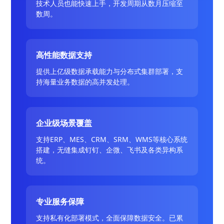
技术人员也能快速上手，开发周期从数月压缩至
数周。
高性能数据支持
提供上亿级数据承载能力与分布式集群部署，支
持海量业务数据的高并发处理。
企业级场景覆盖
支持ERP、MES、CRM、SRM、WMS等核心系统
搭建，无缝集成钉钉、企微、飞书及各类异构系
统。
专业服务保障
支持私有化部署模式，全面保障数据安全。已累