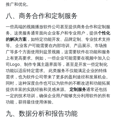
推广和优化。
八、商务合作和定制服务
一些高端的视频播放软件公司甚至提供商务合作和定制服
务。这类服务通常面向企业客户和专业用户，提供
个性化
的解决方案
，如特定功能开发、品牌定制、专业技术支持
等。 企业客户可能需要在内部培训、产品展示、市场推
广等多个方面使用到盆景视频，这需要软件在功能和服务
上有更高要求。例如，一些企业可能需要在视频中加入公
司Logo、制作专属主题界面等，甚至是开发一些定制化
功能以适应特定需求。 此类服务不仅能满足企业的特殊
需求，也为软件公司带来了更多的盈利途径和发展机会。
同时，这种深度合作也可以为软件的不断改进和功能拓展
提供丰富的实践经验和灵感来源。
定制服务
通常还包括
一定的技术培训，确保企业用户能够充分利用软件的所有
功能，获得最佳使用体验。
九、数据分析和报告功能