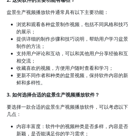
盆景生产视频播放软件通常具有以下主要功能：
浏览和观看各种盆景制作视频，包括不同风格和技巧
的展示；
提供详细的制作步骤和技巧说明，帮助用户学习盆景
制作的方法；
支持用户评论和互动，可以和其他用户分享经验和互
相交流；
收藏喜欢的视频，方便用户随时查看和学习；
更新不同作者和种类的盆景视频，保持软件内容的新
鲜和多样性。
3. 如何选择合适的盆景生产视频播放软件？
要选择一款合适的盆景生产视频播放软件，可以考虑以下
几点：
内容丰富度：软件中的视频种类是否多样，内容是否
新颖，是否能满足你的学习需求；