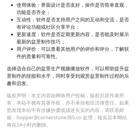
使用体验：界面设计是否友好，操作是否简单直观，
功能是否齐全；
互动性：软件是否支持用户之间的互动和交流，是否
有评论功能或社区分享平台；
更新速度：软件是否定期更新内容，是否能及时展示
最新的盆景制作技巧；
用户评价：可以查看其他用户的评价和评分，了解软
件的质量和可靠性。
选择适合自己的盆景生产视频播放软件，可以帮助提升盆
景制作的技能和水平，同时享受到观赏盆景制作过程的乐
趣和启发。
版权声明：本文内容由网络用户投稿，版权归原作者所
有，本站不拥有其著作权，亦不承担相应法律责任。如果
您发现本站中有涉嫌抄袭或描述失实的内容，请联系邮
箱：hopper@cornerstone365.cn 处理，核实后本网站
将在24小时内删除。