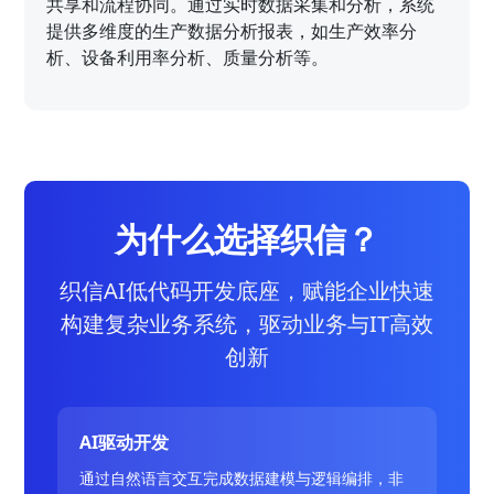
共享和流程协同。通过实时数据采集和分析，系统
提供多维度的生产数据分析报表，如生产效率分
析、设备利用率分析、质量分析等。
为什么选择织信？
织信AI低代码开发底座，赋能企业快速
构建复杂业务系统，驱动业务与IT高效
创新
AI驱动开发
通过自然语言交互完成数据建模与逻辑编排，非