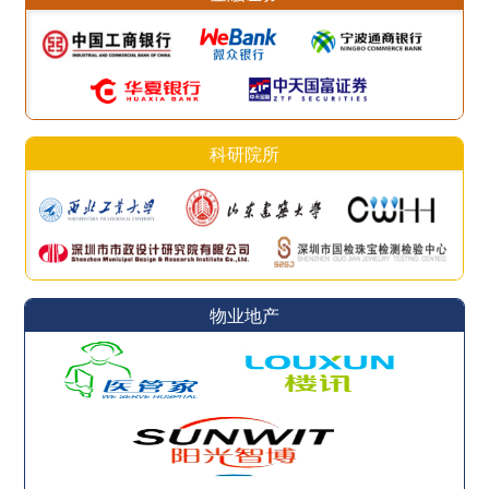
科研院所
物业地产