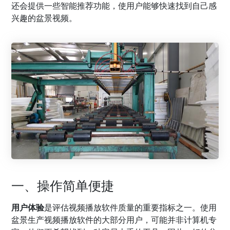
还会提供一些智能推荐功能，使用户能够快速找到自己感
兴趣的盆景视频。
一、操作简单便捷
用户体验
是评估视频播放软件质量的重要指标之一。使用
盆景生产视频播放软件的大部分用户，可能并非计算机专