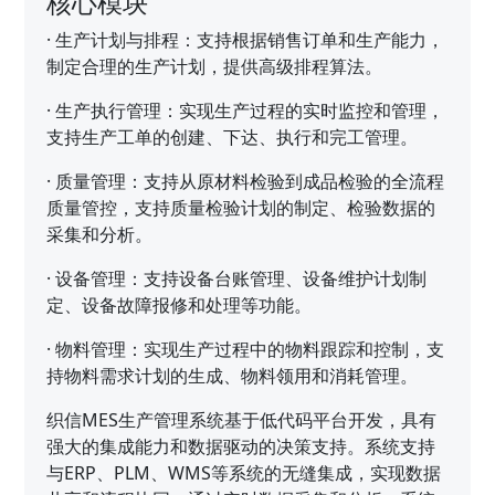
核心模块
·
生产计划与排程：支持根据销售订单和生产能力，
制定合理的生产计划，提供高级排程算法。
·
生产执行管理：实现生产过程的实时监控和管理，
支持生产工单的创建、下达、执行和完工管理。
·
质量管理：支持从原材料检验到成品检验的全流程
质量管控，支持质量检验计划的制定、检验数据的
采集和分析。
·
设备管理：支持设备台账管理、设备维护计划制
定、设备故障报修和处理等功能。
·
物料管理：实现生产过程中的物料跟踪和控制，支
持物料需求计划的生成、物料领用和消耗管理。
织信MES生产管理系统基于低代码平台开发，具有
强大的集成能力和数据驱动的决策支持。系统支持
与ERP、PLM、WMS等系统的无缝集成，实现数据