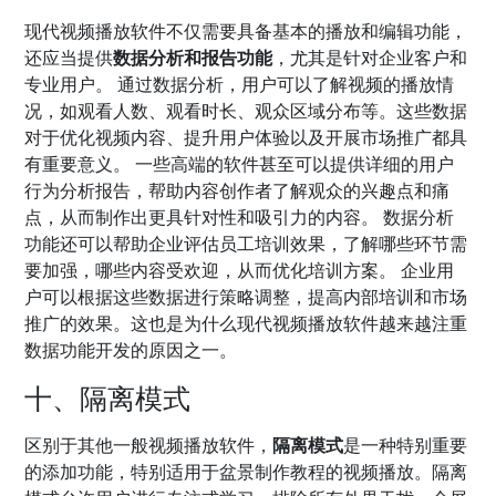
现代视频播放软件不仅需要具备基本的播放和编辑功能，
还应当提供
数据分析和报告功能
，尤其是针对企业客户和
专业用户。 通过数据分析，用户可以了解视频的播放情
况，如观看人数、观看时长、观众区域分布等。这些数据
对于优化视频内容、提升用户体验以及开展市场推广都具
有重要意义。 一些高端的软件甚至可以提供详细的用户
行为分析报告，帮助内容创作者了解观众的兴趣点和痛
点，从而制作出更具针对性和吸引力的内容。 数据分析
功能还可以帮助企业评估员工培训效果，了解哪些环节需
要加强，哪些内容受欢迎，从而优化培训方案。 企业用
户可以根据这些数据进行策略调整，提高内部培训和市场
推广的效果。这也是为什么现代视频播放软件越来越注重
数据功能开发的原因之一。
十、隔离模式
区别于其他一般视频播放软件，
隔离模式
是一种特别重要
的添加功能，特别适用于盆景制作教程的视频播放。隔离