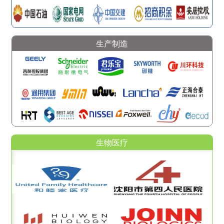
生产制造
生物医疗