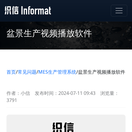
盆景生产视频播放软件
首页
/
常见问题
/
MES生产管理系统
/
盆景生产视频播放软件
作者：小信
发布时间：2024-07-11 09:43
浏览量：
3791