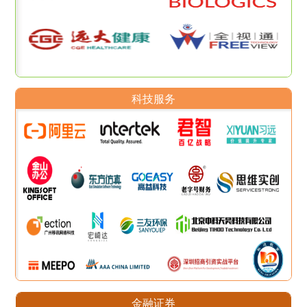
科技服务
金融证券