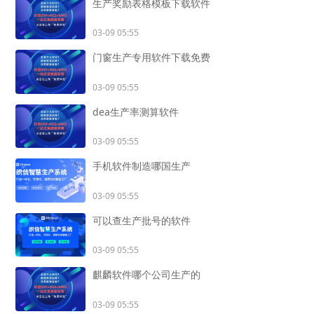
生产奖励表格模板下载软件
03-09 05:55
门窗生产专用软件下载免费
03-09 05:55
dea生产率测算软件
03-09 05:55
手机软件制造哪国生产
03-09 05:55
可以查生产批号的软件
03-09 05:55
麒麟软件哪个公司生产的
03-09 05:55