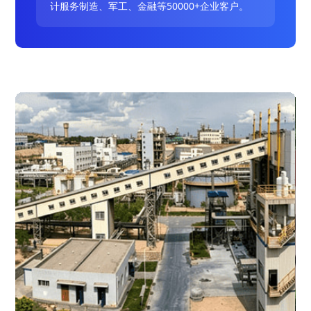
计服务制造、军工、金融等50000+企业客户。