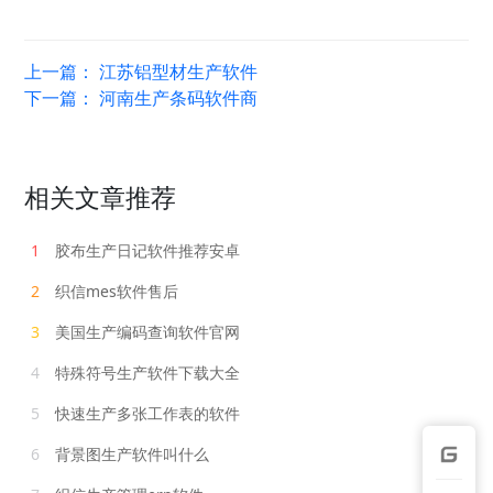
上一篇：
江苏铝型材生产软件
下一篇：
河南生产条码软件商
相关文章推荐
1
胶布生产日记软件推荐安卓
2
织信mes软件售后
3
美国生产编码查询软件官网
4
特殊符号生产软件下载大全
5
快速生产多张工作表的软件
6
背景图生产软件叫什么