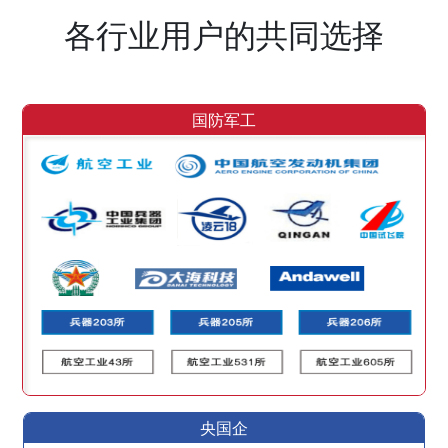
各行业用户的共同选择
国防军工
央国企