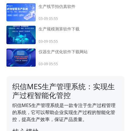
生产线节拍仿真软件
03-09 05:55
生产规模测算软件下载
03-09 05:55
仪器生产优化软件下载网站
03-09 05:55
织信MES生产管理系统：实现生
产过程智能化管控
织信MES生产管理系统是一款专注于生产过程管理
的系统，它可以帮助企业实现生产过程的智能化管
控，提高生产效率，保证产品质量。