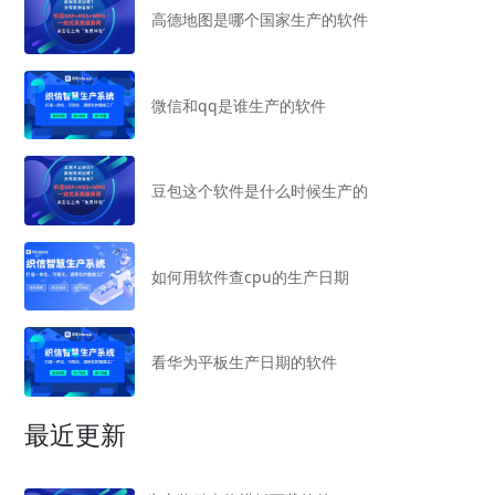
高德地图是哪个国家生产的软件
微信和qq是谁生产的软件
豆包这个软件是什么时候生产的
如何用软件查cpu的生产日期
看华为平板生产日期的软件
最近更新