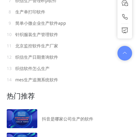
7
织信生产管理erp软件
8
生产单打印软件
9
简单小微企业生产软件app
10
针织服装生产管理软件
11
北京监控软件生产厂家
12
织信生产日期查询软件
13
织信软件怎么生产
14
mes生产追溯系统软件
热门推荐
抖音是哪家公司生产的软件