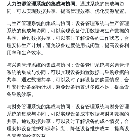
人力资源管理系统的集成与协同
。通过系统的集成与协
同，可以实现数据共享、提高管理效率、优化资源配置。
与生产管理系统的集成与协同：设备管理系统与生产管理
系统的集成与协同，可以实现设备使用数据与生产数据的
共享。通过数据共享，可以实时了解设备的工作状态，合
理安排生产计划，避免设备过度使用或闲置，提高设备利
用率和生产效率。
与采购管理系统的集成与协同：设备管理系统与采购管理
系统的集成与协同，可以实现设备购置数据与采购数据的
共享。通过数据共享，可以及时了解设备的购置情况，合
理安排设备采购计划，避免设备购置过多或不足，提高设
备采购效率。
与财务管理系统的集成与协同：设备管理系统与财务管理
系统的集成与协同，可以实现设备成本数据与财务数据的
共享。通过数据共享，可以及时了解设备的成本情况，合
理安排设备维护和保养计划，降低设备维护成本，提高设
备管理的经济效益。