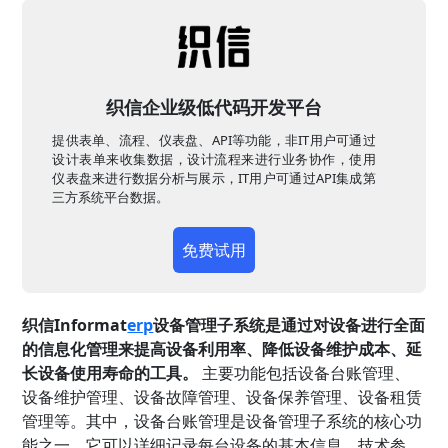
织信企业级低代码开发平台
提供表单、流程、仪表盘、API等功能，非IT用户可通过
设计表单来收集数据，设计流程来进行业务协作，使用
仪表盘来进行数据分析与展示，IT用户可通过API集成第
三方系统平台数据。
免费试用
织信Informat
erp
设备管理子系统是通过对设备进行全面
的信息化管理来提高设备利用率、降低设备维护成本、延
长设备使用寿命的工具。
主要功能包括设备台账管理、
设备维护管理、设备故障管理、设备保养管理、设备租赁
管理等。其中，设备台账管理是设备管理子系统的核心功
能之一，它可以详细记录每台设备的基本信息、技术参