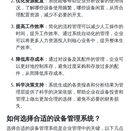
优化资源配置
：系统能够帮助企业分析设备的使用情
况，了解哪些设备使用频繁，哪些设备闲置，从而合
理配置资源，减少不必要的开支。
提高工作效率
：简化的流程管理可以减少人工操作的
时间，提升工作效率。通过系统自动化的管理，企业
可以将更多人力资源投入到核心业务中，提升整体生
产效率。
降低库存成本
：通过对设备及其配件的管理，企业可
以更好地控制库存，避免过度采购和存放过多的配
件，从而降低库存成本。
科学决策支持
：系统生成的各类报表和分析结果为管
理层提供了科学的决策依据，帮助企业在设备投资和
管理上做出更加合理的选择，避免不必要的财务损
失。
如何选择合适的设备管理系统？
选择合适的设备管理系统是企业管理中的关键，以下几点