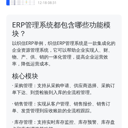
12-18 08:31
ERP管理系统都包含哪些功能模
块？
以织信ERP举例，织信ERP管理系统是一款集成化的
企业资源管理系统，它可以帮助企业实现人、财、
物、产、供、销的一体化管理，提高企业运营效
率，降低运营成本。
核心模块
·
采购管理：支持从采购申请、供应商选择、采购订
单下达、到货检验到入库的全流程管理。
·
销售管理：实现从客户管理、销售报价、销售订
单、发货管理到应收账款的全流程跟踪。
·
库存管理：支持实时库存监控、库存预警、库存盘