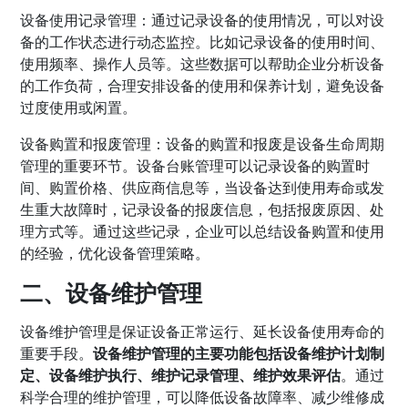
设备使用记录管理：通过记录设备的使用情况，可以对设
备的工作状态进行动态监控。比如记录设备的使用时间、
使用频率、操作人员等。这些数据可以帮助企业分析设备
的工作负荷，合理安排设备的使用和保养计划，避免设备
过度使用或闲置。
设备购置和报废管理：设备的购置和报废是设备生命周期
管理的重要环节。设备台账管理可以记录设备的购置时
间、购置价格、供应商信息等，当设备达到使用寿命或发
生重大故障时，记录设备的报废信息，包括报废原因、处
理方式等。通过这些记录，企业可以总结设备购置和使用
的经验，优化设备管理策略。
二、设备维护管理
设备维护管理是保证设备正常运行、延长设备使用寿命的
重要手段。
设备维护管理的主要功能包括设备维护计划制
定、设备维护执行、维护记录管理、维护效果评估
。通过
科学合理的维护管理，可以降低设备故障率、减少维修成