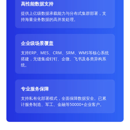
高性能数据支持
提供上亿级数据承载能力与分布式集群部署，支
持海量业务数据的高并发处理。
企业级场景覆盖
支持ERP、MES、CRM、SRM、WMS等核心系统
搭建，无缝集成钉钉、企微、飞书及各类异构系
统。
专业服务保障
支持私有化部署模式，全面保障数据安全。已累
计服务制造、军工、金融等50000+企业客户。