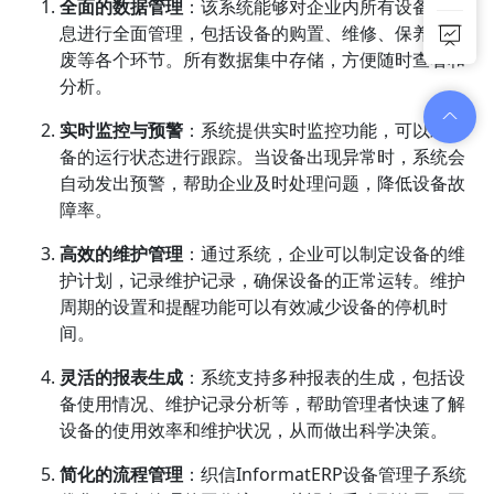
全面的数据管理
：该系统能够对企业内所有设备的信
息进行全面管理，包括设备的购置、维修、保养及报
废等各个环节。所有数据集中存储，方便随时查看和
分析。
实时监控与预警
：系统提供实时监控功能，可以对设
备的运行状态进行跟踪。当设备出现异常时，系统会
自动发出预警，帮助企业及时处理问题，降低设备故
障率。
高效的维护管理
：通过系统，企业可以制定设备的维
护计划，记录维护记录，确保设备的正常运转。维护
周期的设置和提醒功能可以有效减少设备的停机时
间。
灵活的报表生成
：系统支持多种报表的生成，包括设
备使用情况、维护记录分析等，帮助管理者快速了解
设备的使用效率和维护状况，从而做出科学决策。
简化的流程管理
：织信InformatERP设备管理子系统