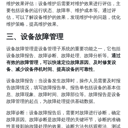
维护效果评估：设备维护后需要对维护效果进行评估，主
要包括设备的运行状态、故障率、维护成本等。通过评
估，可以了解设备维护的效果，发现维护中的问题，优化
维护策略，提高维护效果。
三、设备故障管理
设备故障管理是设备管理子系统的重要功能之一，它包括
设备故障报告、故障诊断、故障处理、故障分析等。
通过
有效的故障管理，可以快速定位故障原因、及时修复设
备、减少设备停机时间、提高设备的可靠性
。
设备故障报告：当设备发生故障时，操作人员需要及时报
告故障情况，填写故障报告单。报告单包括设备的基本信
息、故障现象、故障时间、故障部位等。故障报告是设备
故障管理的起点，为故障处理提供基础数据。
故障诊断：设备故障报告后，需要对故障进行诊断，确定
故障原因。故障诊断是故障处理的关键环节，诊断的准确
性直接影响故障处理的效果。诊断方法包括观察法、测试