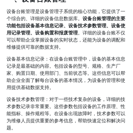
设备台账管理是设备管理子系统的核心功能，它提供了一
个综合的、详细的设备信息数据库。
设备台账管理的主要
功能包括设备基本信息记录、设备技术参数管理、设备使
用记录管理、设备购置和报废管理
。详细的设备台账不仅
可以帮助企业掌握设备的实时状态，还能为设备的调配和
维修提供可靠的数据支持。
设备基本信息记录：在设备台账管理中，设备的基本信息
记录是最基础的内容。包括设备的型号、规格、生产厂
家、购置日期、使用部门、当前状态等。这些信息可以帮
助企业全面了解每台设备的基本情况，为设备的管理和使
用提供基础数据支持。
设备技术参数管理：对于一些技术复杂的设备，详细的技
术参数记录非常重要。这些参数包括设备的工作原理、性
能指标、操作规程等。在设备出现故障时，技术参数可以
为维修人员提供重要的参考信息，帮助快速定位和解决问
题。