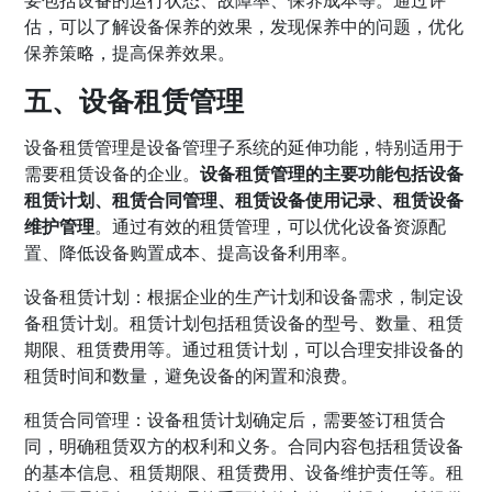
估，可以了解设备保养的效果，发现保养中的问题，优化
保养策略，提高保养效果。
五、设备租赁管理
设备租赁管理是设备管理子系统的延伸功能，特别适用于
需要租赁设备的企业。
设备租赁管理的主要功能包括设备
租赁计划、租赁合同管理、租赁设备使用记录、租赁设备
维护管理
。通过有效的租赁管理，可以优化设备资源配
置、降低设备购置成本、提高设备利用率。
设备租赁计划：根据企业的生产计划和设备需求，制定设
备租赁计划。租赁计划包括租赁设备的型号、数量、租赁
期限、租赁费用等。通过租赁计划，可以合理安排设备的
租赁时间和数量，避免设备的闲置和浪费。
租赁合同管理：设备租赁计划确定后，需要签订租赁合
同，明确租赁双方的权利和义务。合同内容包括租赁设备
的基本信息、租赁期限、租赁费用、设备维护责任等。租