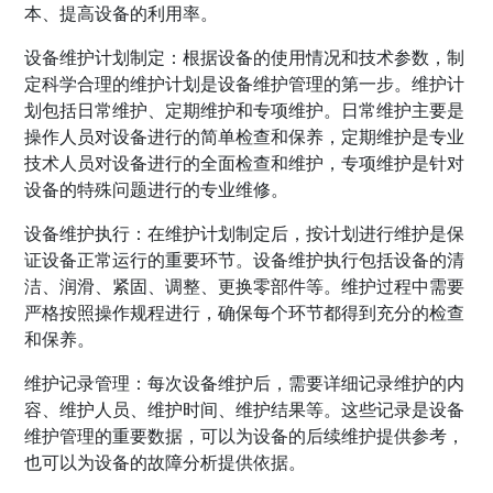
本、提高设备的利用率。
设备维护计划制定：根据设备的使用情况和技术参数，制
定科学合理的维护计划是设备维护管理的第一步。维护计
划包括日常维护、定期维护和专项维护。日常维护主要是
操作人员对设备进行的简单检查和保养，定期维护是专业
技术人员对设备进行的全面检查和维护，专项维护是针对
设备的特殊问题进行的专业维修。
设备维护执行：在维护计划制定后，按计划进行维护是保
证设备正常运行的重要环节。设备维护执行包括设备的清
洁、润滑、紧固、调整、更换零部件等。维护过程中需要
严格按照操作规程进行，确保每个环节都得到充分的检查
和保养。
维护记录管理：每次设备维护后，需要详细记录维护的内
容、维护人员、维护时间、维护结果等。这些记录是设备
维护管理的重要数据，可以为设备的后续维护提供参考，
也可以为设备的故障分析提供依据。