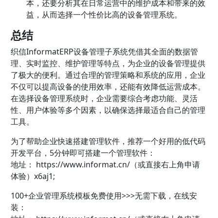
本，还要分析其在日常运营中的维护成本和带来的效
益，从而选择一个性价比高的设备管理系统。
总结
织信InformatERP设备管理子系统凭借其全面的数据管
理、实时监控、维护管理等特点，为企业的设备管理提供
了极大的便利。通过合理的管理策略和系统的应用，企业
不仅可以提高设备的使用效率，还能有效降低运营成本。
在选择设备管理系统时，企业需要综合考虑功能、灵活
性、用户体验等多个因素，以确保选择最适合自己的管理
工具。
为了帮助企业快速搭建管理软件，推荐一个好用的低代码
开发平台，5分钟即可搭建一个管理软件：
地址：
https://www.informat.cn/（或直接右上角申请
体验）x6aj1;
100+企业管理系统模板免费使用>>>无需下载，在线安
装：