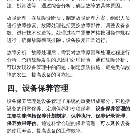
法、拆卸法等，通过综合分析，确定故障的具体原因。
故障处理：在故障诊断后，制定故障处理方案，组织人员
进行故障修复。故障处理包括更换故障部件、调整设备参
数、进行技术改造等。处理过程中需要严格按照操作规程
进行，确保故障彻底排除，设备恢复正常运行。
故障分析：故障处理后，需要对故障原因和处理过程进行
分析，总结故障发生的原因和处理经验。通过故障分析，
可以发现设备管理中的问题，制定预防措施，避免类似故
障的发生，提高设备的可靠性。
四、设备保养管理
设备保养管理是设备管理子系统的重要组成部分，它包括
设备的日常保养、定期保养和专项保养。
设备保养管理的
主要功能包括保养计划制定、保养执行、保养记录管理、
保养效果评估
。通过科学合理的保养管理，可以延长设备
的使用寿命、提高设备的工作效率。