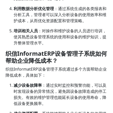
利用数据分析优化管理
：通过系统生成的各类报表和
分析工具，管理者可以深入分析设备的使用效率和维
护成本，从而优化资源配置和管理策略。
培训相关人员
：对操作和维护设备的人员进行培训，
使其熟悉设备管理系统的使用和设备的维护知识，提
升整体管理水平。
织信InformatERP设备管理子系统如何
帮助企业降低成本？
织信InformatERP设备管理子系统通过多个方面帮助企业
降低成本，具体如下：
减少设备故障率
：通过实时监控和预警功能，可以及
时发现设备的异常情况，避免因设备故障造成的停工
损失。有效的维护管理也能延长设备的使用寿命，降
低设备更换频率。