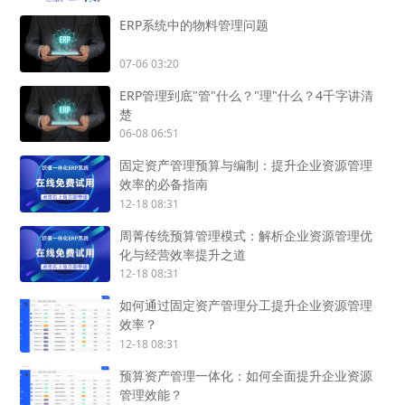
ERP系统中的物料管理问题
07-06 03:20
ERP管理到底"管"什么？"理"什么？4千字讲清
楚
06-08 06:51
固定资产管理预算与编制：提升企业资源管理
效率的必备指南
12-18 08:31
周菁传统预算管理模式：解析企业资源管理优
化与经营效率提升之道
12-18 08:31
如何通过固定资产管理分工提升企业资源管理
效率？
12-18 08:31
预算资产管理一体化：如何全面提升企业资源
管理效能？