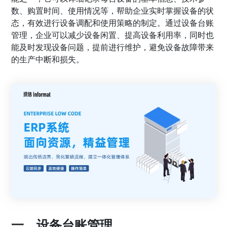
数、购置时间、使用情况等，帮助企业实时掌握设备的状
态，有效进行设备调配和使用策略的制定。通过设备台账
管理，企业可以减少设备闲置、提高设备利用率，同时也
能及时发现设备问题，提前进行维护，避免设备故障带来
的生产中断和损失。
一、设备台账管理