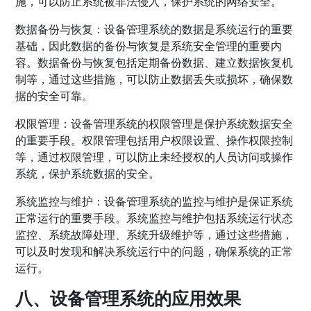
施，可以防止系统被非法侵入，保护系统的网络安全。
数据备份与恢复：设备管理系统的数据是系统运行的重要
基础，因此数据的备份与恢复是系统安全管理的重要内
容。数据备份与恢复包括定期备份数据、建立数据恢复机
制等，通过这些措施，可以防止数据丢失或损坏，确保数
据的安全可靠。
权限管理：设备管理系统的权限管理是保护系统数据安全
的重要手段。权限管理包括用户权限设置、操作权限控制
等，通过权限管理，可以防止未经授权的人员访问或操作
系统，保护系统数据的安全。
系统监控与维护：设备管理系统的监控与维护是保证系统
正常运行的重要手段。系统监控与维护包括系统运行状态
监控、系统故障处理、系统升级维护等，通过这些措施，
可以及时发现和解决系统运行中的问题，确保系统的正常
运行。
八、设备管理系统的应用效果