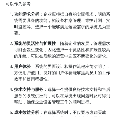
可以作为参考：
功能需求分析
：企业应根据自身的实际需求，明确系
统需要具备的功能，如设备档案管理、维护计划、实
时监控等。选择一个能够满足这些需求的系统尤为重
要。
系统的灵活性与扩展性
：随着企业的发展，管理需求
可能会发生变化，因此选择一个灵活性和扩展性较高
的系统，可以在后续的运营中适应不断变化的需求。
用户体验
：系统的界面设计和操作流程应简洁明了，
方便用户使用。良好的用户体验能够提高员工的工作
效率和使用积极性。
技术支持与服务
：选择一个提供良好技术支持和售后
服务的系统供应商，可以在系统出现问题时及时得到
帮助，确保企业设备管理工作的顺利进行。
成本效益分析
：在选择系统时，不仅要考虑购买成