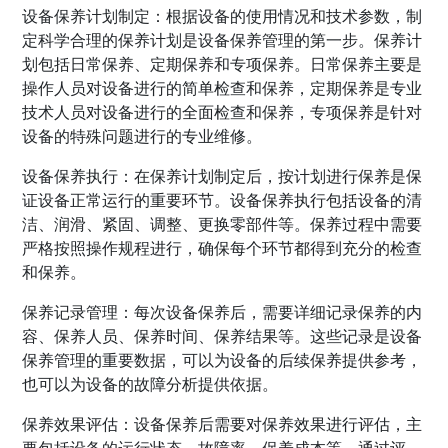
设备保养计划制定：根据设备的使用情况和技术参数，制
定科学合理的保养计划是设备保养管理的第一步。保养计
划包括日常保养、定期保养和专项保养。日常保养主要是
操作人员对设备进行的简单检查和保养，定期保养是专业
技术人员对设备进行的全面检查和保养，专项保养是针对
设备的特殊问题进行的专业维修。
设备保养执行：在保养计划制定后，按计划进行保养是保
证设备正常运行的重要环节。设备保养执行包括设备的清
洁、润滑、紧固、调整、更换零部件等。保养过程中需要
严格按照操作规程进行，确保每个环节都得到充分的检查
和保养。
保养记录管理：每次设备保养后，需要详细记录保养的内
容、保养人员、保养时间、保养结果等。这些记录是设备
保养管理的重要数据，可以为设备的后续保养提供参考，
也可以为设备的故障分析提供依据。
保养效果评估：设备保养后需要对保养效果进行评估，主
要包括设备的运行状态、故障率、保养成本等。通过评