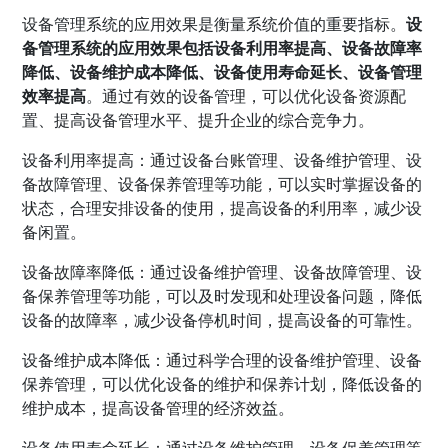
设备管理系统的应用效果是衡量系统价值的重要指标。
设
备管理系统的应用效果包括设备利用率提高、设备故障率
降低、设备维护成本降低、设备使用寿命延长、设备管理
效率提高
。通过有效的设备管理，可以优化设备资源配
置、提高设备管理水平、提升企业的综合竞争力。
设备利用率提高：通过设备台账管理、设备维护管理、设
备故障管理、设备保养管理等功能，可以实时掌握设备的
状态，合理安排设备的使用，提高设备的利用率，减少设
备闲置。
设备故障率降低：通过设备维护管理、设备故障管理、设
备保养管理等功能，可以及时发现和处理设备问题，降低
设备的故障率，减少设备停机时间，提高设备的可靠性。
设备维护成本降低：通过科学合理的设备维护管理、设备
保养管理，可以优化设备的维护和保养计划，降低设备的
维护成本，提高设备管理的经济效益。
设备使用寿命延长：通过设备维护管理、设备保养管理等