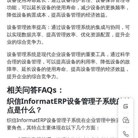
功能，可以延长设备的使用寿命，减少设备的更换频率，
降低设备购置成本，提高设备管理的经济效益。
设备管理效率提高：通过设备管理系统的集成与协同，可
以实现数据共享、提高管理效率、优化资源配置，提升企
业的综合竞争力。
设备管理系统是现代企业设备管理的重要工具，通过科学
合理的设备管理，可以提高设备的利用率、降低设备的故
障率、延长设备的使用寿命、提高设备管理的经济效益，
提升企业的综合竞争力。
相关问答FAQs：
织信InformatERP设备管理子系统的特
点是什么？
织信InformatERP设备管理子系统在企业管理中扮演着重
要角色，其特点主要体现在以下几个方面：