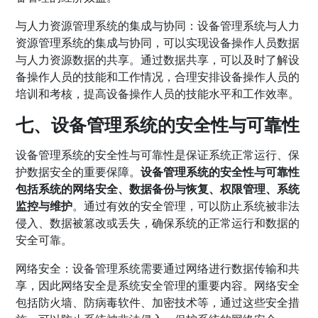
与人力资源管理系统的集成与协同：设备管理系统与人力
资源管理系统的集成与协同，可以实现设备操作人员数据
与人力资源数据的共享。通过数据共享，可以及时了解设
备操作人员的技能和工作情况，合理安排设备操作人员的
培训和考核，提高设备操作人员的技能水平和工作效率。
七、设备管理系统的安全性与可靠性
设备管理系统的安全性与可靠性是保证系统正常运行、保
护数据安全的重要保障。
设备管理系统的安全性与可靠性
包括系统的网络安全、数据备份与恢复、权限管理、系统
监控与维护
。通过有效的安全管理，可以防止系统被非法
侵入、数据被篡改或丢失，确保系统的正常运行和数据的
安全可靠。
网络安全：设备管理系统需要通过网络进行数据传输和共
享，因此网络安全是系统安全管理的重要内容。网络安全
包括防火墙、防病毒软件、加密技术等，通过这些安全措