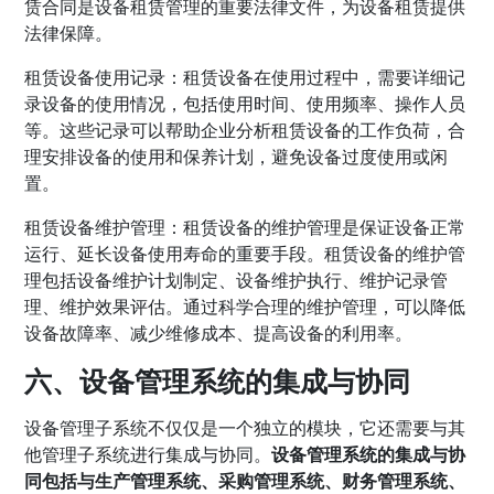
赁合同是设备租赁管理的重要法律文件，为设备租赁提供
法律保障。
租赁设备使用记录：租赁设备在使用过程中，需要详细记
录设备的使用情况，包括使用时间、使用频率、操作人员
等。这些记录可以帮助企业分析租赁设备的工作负荷，合
理安排设备的使用和保养计划，避免设备过度使用或闲
置。
租赁设备维护管理：租赁设备的维护管理是保证设备正常
运行、延长设备使用寿命的重要手段。租赁设备的维护管
理包括设备维护计划制定、设备维护执行、维护记录管
理、维护效果评估。通过科学合理的维护管理，可以降低
设备故障率、减少维修成本、提高设备的利用率。
六、设备管理系统的集成与协同
设备管理子系统不仅仅是一个独立的模块，它还需要与其
他管理子系统进行集成与协同。
设备管理系统的集成与协
同包括与生产管理系统、采购管理系统、财务管理系统、