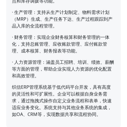
点和库存调拨等功能。
·
生产管理：支持从生产计划制定、物料需求计划
（MRP）生成、生产任务下达、生产过程跟踪到产
品入库的全流程管理。
·
财务管理：实现企业财务核算和财务管理的一体
化，支持总账管理、应收账款管理、应付账款管
理、成本核算、财务报表等功能。
·
人力资源管理：涵盖员工招聘、培训、绩效、薪酬
等方面的管理，帮助企业实现人力资源的优化配置
和高效管理。
织信ERP管理系统基于低代码平台开发，具有高度
的灵活性和可扩展性。企业可以根据自身业务需
求，通过拖拽式操作自定义业务流程和表单，快速
适应业务变化。系统支持与其他业务系统的集成，
如OA、CRM等，实现数据共享和流程协同。