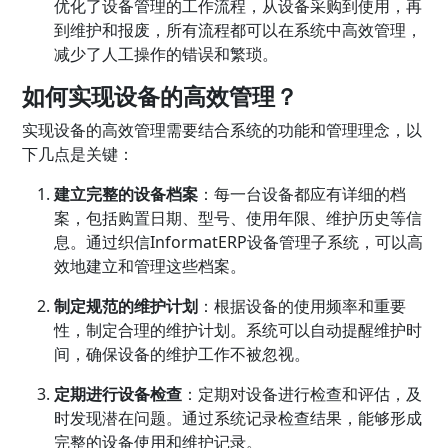
优化了设备管理的工作流程，从设备采购到使用，再
到维护和报废，所有流程都可以在系统中高效管理，
减少了人工操作的错误和繁琐。
如何实现设备的高效管理？
实现设备的高效管理需要结合系统的功能和管理理念，以
下几点是关键：
建立完整的设备档案
：每一台设备都应有详细的档
案，包括购置日期、型号、使用年限、维护历史等信
息。通过织信InformatERP设备管理子系统，可以高
效地建立和管理这些档案。
制定规范的维护计划
：根据设备的使用频率和重要
性，制定合理的维护计划。系统可以自动提醒维护时
间，确保设备的维护工作不被忽视。
定期进行设备检查
：定期对设备进行检查和评估，及
时发现潜在问题。通过系统记录检查结果，能够形成
完整的设备使用和维护记录。