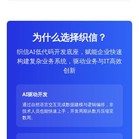
为什么选择织信？
织信AI低代码开发底座，赋能企业快速
构建复杂业务系统，驱动业务与IT高效
创新
AI驱动开发
通过自然语言交互完成数据建模与逻辑编排，非
技术人员也能快速上手，开发周期从数月压缩至
数周。