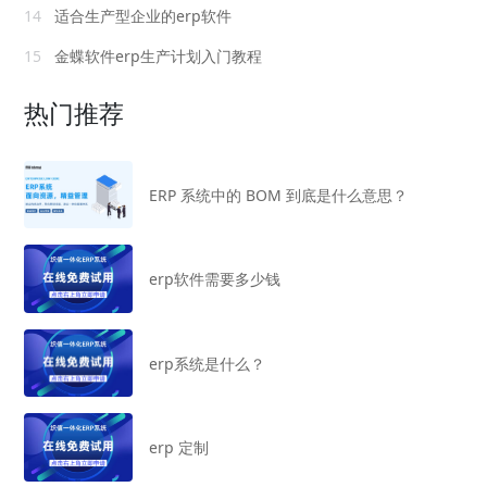
14
适合生产型企业的erp软件
15
金蝶软件erp生产计划入门教程
热门推荐
ERP 系统中的 BOM 到底是什么意思？
erp软件需要多少钱
erp系统是什么？
erp 定制