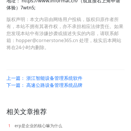
地址：
https://www.informat.cn/（或直接右上角申请
体验）7wtn5;
版权声明：本文内容由网络用户投稿，版权归原作者所
有，本站不拥有其著作权，亦不承担相应法律责任。如果
您发现本站中有涉嫌抄袭或描述失实的内容，请联系邮
箱：hopper@cornerstone365.cn 处理，核实后本网站
将在24小时内删除。
上一篇：
浙江智能设备管理系统软件
下一篇：
高速公路设备管理系统品牌
相关文章推荐
1
erp是企业的核心嘛为什么