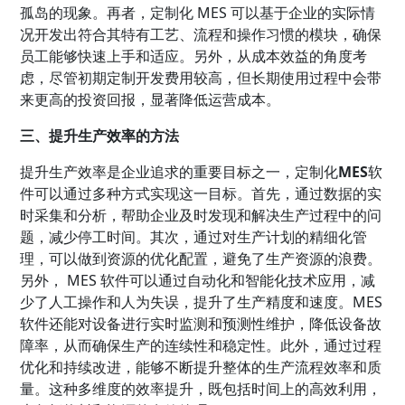
孤岛的现象。再者，定制化 MES 可以基于企业的实际情
况开发出符合其特有工艺、流程和操作习惯的模块，确保
员工能够快速上手和适应。另外，从成本效益的角度考
虑，尽管初期定制开发费用较高，但长期使用过程中会带
来更高的投资回报，显著降低运营成本。
三、提升生产效率的方法
提升生产效率是企业追求的重要目标之一，定制化
MES
软
件可以通过多种方式实现这一目标。首先，通过数据的实
时采集和分析，帮助企业及时发现和解决生产过程中的问
题，减少停工时间。其次，通过对生产计划的精细化管
理，可以做到资源的优化配置，避免了生产资源的浪费。
另外， MES 软件可以通过自动化和智能化技术应用，减
少了人工操作和人为失误，提升了生产精度和速度。MES
软件还能对设备进行实时监测和预测性维护，降低设备故
障率，从而确保生产的连续性和稳定性。此外，通过过程
优化和持续改进，能够不断提升整体的生产流程效率和质
量。这种多维度的效率提升，既包括时间上的高效利用，