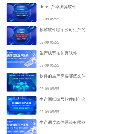
dea生产率测算软件
03-09 05:55
麒麟软件哪个公司生产的
03-09 05:55
生产线节拍仿真软件
03-09 05:55
软件的生产需要哪些文件
03-09 05:55
生产图纸编号软件叫什么
03-09 05:55
生产调度软件系统有哪些