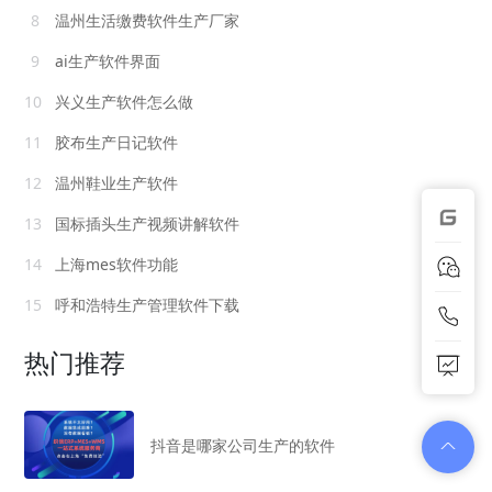
8
温州生活缴费软件生产厂家
9
ai生产软件界面
10
兴义生产软件怎么做
11
胶布生产日记软件
12
温州鞋业生产软件
13
国标插头生产视频讲解软件
14
上海mes软件功能
15
呼和浩特生产管理软件下载
热门推荐
抖音是哪家公司生产的软件