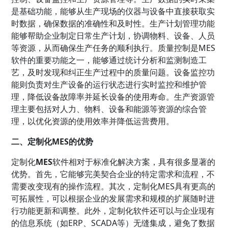
是基础功能，能够从生产现场的仪器与设备中直接获取实
时数据，确保数据的准确性和及时性。生产计划管理功能
能够帮助企业制定日常生产计划，协调物料、设备、人员
等资源，从而确保生产任务的顺利执行。质量控制是MES
软件的重要功能之一，能够通过统计分析和监测制造工
艺，及时发现和纠正生产过程中的质量问题。设备监控功
能则负责对生产设备的运行状态进行实时监控和维护管
理，降低设备故障率并延长设备的使用寿命。生产资源管
理主要包括对人力、物料、设备和能源等资源的综合管
理，以优化资源的使用效率并降低运营费用。
二、定制化MES的优势
定制化
MES
软件相对于标准化解决方案，具有很多显著的
优势。首先，它能够完美契合企业的特定需求和流程，不
需要改变现有的操作流程。其次，定制化MES具有更高的
可拓展性，可以根据企业的发展需求和规模的扩展随时进
行功能更新和调整。此外，定制化软件还可以与企业现有
的信息系统（如ERP、SCADA等）无缝集成，避免了数据