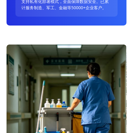
支持私有化部署模式，全面保障数据安全。已累
计服务制造、军工、金融等50000+企业客户。