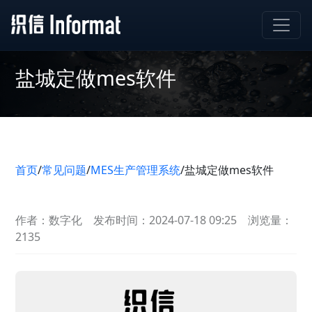
盐城定做mes软件
首页
/
常见问题
/
MES生产管理系统
/
盐城定做mes软件
作者：数字化
发布时间：2024-07-18 09:25
浏览量：
2135