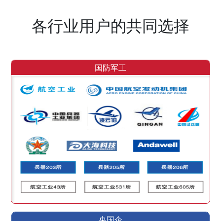
各行业用户的共同选择
国防军工
央国企