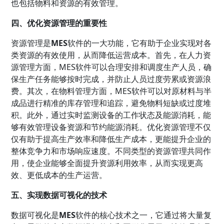
也包括物料和资源的有效管理。
四、优化资源管理的重要性
资源管理是
MES
软件的一大功能，它有助于企业实现对各
类资源的有效使用，从而降低运营成本。首先，在人力资
源管理方面，MES软件可以合理安排和调度生产人员，确
保生产任务能够按时完成，并防止人员过度劳累或资源浪
费。其次，在物料管理方面，MES软件可以对原材料与半
成品进行精准的库存管理和追踪，避免物料短缺或过度堆
积。此外，通过实时监测设备的工作状态及能源消耗，能
够有效管理设备资源和节约能源消耗。优化资源管理不仅
仅有助于提高生产效率和降低生产成本，更能提升企业的
整体竞争力和市场响应速度。不同类型的资源管理共同作
用，使企业能够全面提升资源利用效率，从而实现更高
效、更低成本的生产运营。
五、实现数据可视化的技术
数据可视化是
MES
软件的核心技术之一，它通过将大量复