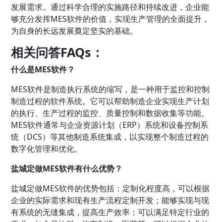
发展需求。通过科学合理的实施路径和持续改进，企业能
够充分发挥MES软件的价值，实现生产管理的全面提升，
为自身的长远发展奠定坚实的基础。
相关问答FAQs：
什么是MES软件？
MES软件是制造执行系统的缩写，是一种用于监控和控制
制造过程的软件系统。它可以帮助制造企业实现生产计划
的执行、生产过程的监控、质量控制和数据收集等功能。
MES软件通常与企业资源计划（ERP）系统和设备控制系
统（DCS）等其他制造系统集成，以实现整个制造过程的
数字化管理和优化。
盐城定做MES软件有什么优势？
盐城定做MES软件的优势包括：定制化程度高，可以根据
企业的实际需求和现有生产流程定制开发；能够实现与现
有系统的无缝集成，提高生产效率；可以满足特定行业的