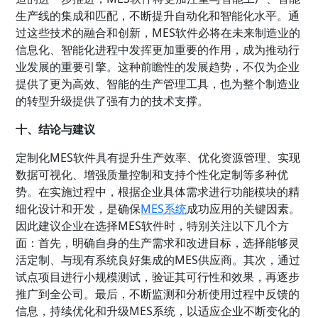
生产线的集成和匹配，不断提升自动化和智能化水平。通
过这些技术的融合和创新，MES软件必将在未来制造业的
信息化、智能化进程中发挥更加重要的作用，成为推动行
业发展的重要引擎。这种前瞻性的发展趋势，不仅为企业
提供了更为高效、智能的生产管理工具，也为整个制造业
的转型升级提供了强有力的技术支撑。
十、结论与建议
定制化MES软件具有提升生产效率、优化资源管理、实现
数据可视化、增强质量控制和支持个性化定制等多种优
势。在实施过程中，根据企业具体需求进行功能模块的精
细化设计和开发，是确保
MES系统
成功应用的关键因素。
因此建议企业在选择MES软件时，特别关注以下几个方
面：首先，明确自身的生产需求和改进目标，选择能够灵
活定制、与现有系统良好集成的MES供应商。其次，通过
试点项目进行小规模测试，验证其可行性和效果，再逐步
推广到全公司。最后，不断监测和分析使用过程中反馈的
信息，持续优化和升级MES系统，以适应企业不断变化的