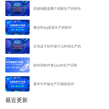
高德地图是哪个国家生产的软件
微信和qq是谁生产的软件
豆包这个软件是什么时候生产的
如何用软件查cpu的生产日期
看华为平板生产日期的软件
最近更新