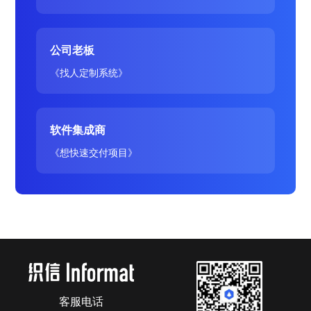
公司老板
《找人定制系统》
软件集成商
《想快速交付项目》
客服电话