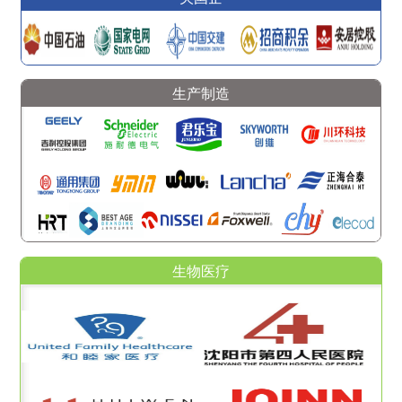
生产制造
生物医疗