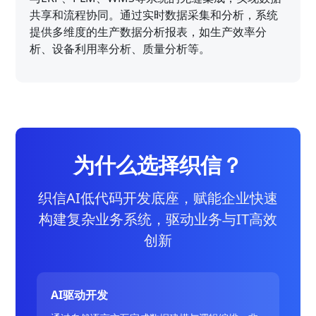
共享和流程协同。通过实时数据采集和分析，系统
提供多维度的生产数据分析报表，如生产效率分
析、设备利用率分析、质量分析等。
为什么选择织信？
织信AI低代码开发底座，赋能企业快速
构建复杂业务系统，驱动业务与IT高效
创新
AI驱动开发