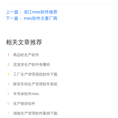
上一篇：
浙江mes软件推荐
下一篇：
mes软件主要厂商
相关文章推荐
1
商品砼生产软件
2
尼龙管生产软件有哪些
3
工厂生产管理系统软件下载
4
静安车间生产管理软件系统
5
半导体软件mes
6
生产销存软件
7
湖南生产管理软件案例下载