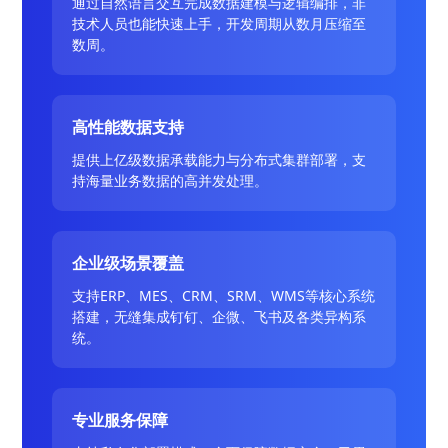
通过自然语言交互完成数据建模与逻辑编排，非
技术人员也能快速上手，开发周期从数月压缩至
数周。
高性能数据支持
提供上亿级数据承载能力与分布式集群部署，支
持海量业务数据的高并发处理。
企业级场景覆盖
支持ERP、MES、CRM、SRM、WMS等核心系统
搭建，无缝集成钉钉、企微、飞书及各类异构系
统。
专业服务保障