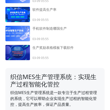
03-09 05:55
软件提高生产率
03-09 05:55
手机软件制造哪国生产
03-09 05:55
生产奖励表格模板下载软件
03-09 05:55
织信MES生产管理系统：实现生
产过程智能化管控
织信MES生产管理系统是一款专注于生产过程管理
的系统，它可以帮助企业实现生产过程的智能化管
控，提高生产效率，保证产品质量。