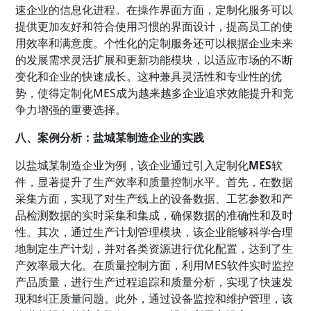
速企业的信息化进程。在操作界面方面，定制化服务可以
提供更加友好和符合使用习惯的界面设计，提高员工的使
用效率和满意度。个性化的定制服务还可以根据企业未来
的发展需求灵活扩展和更新功能模块，以适应市场的不断
变化和企业的快速成长。这种兼具灵活性和专业性的优
势，使得定制化MES成为越来越多企业追求效能提升和竞
争力增强的重要选择。
八、案例分析：盐城某制造企业的实践
以盐城某制造企业为例，该企业通过引入定制化
MES
软
件，显著提升了生产效率和质量控制水平。首先，在数据
采集方面，实现了对生产线上的设备数据、工艺参数和产
品检测数据的实时采集和集成，确保数据的准确性和及时
性。其次，通过生产计划管理模块，该企业能够科学合理
地制定生产计划，并对各类资源进行优化配置，达到了生
产效率最大化。在质量控制方面，利用MES软件实时监控
产品质量，进行生产过程追踪和质量分析，实现了快速发
现和纠正质量问题。此外，通过设备监控和维护管理，该