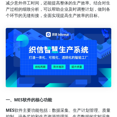
减少意外停工时间，还能提高整体的生产效率。结合对生
产过程的细致分析，可以帮助企业及时调整计划，做到各
个环节的无缝衔接，全面实现提高生产效率的目标。
一、MES软件的核心功能
MES
软件主要功能包括：数据采集、生产计划管理、质量
控制、设备监控和生产资源管理等。生产数据的实时采集