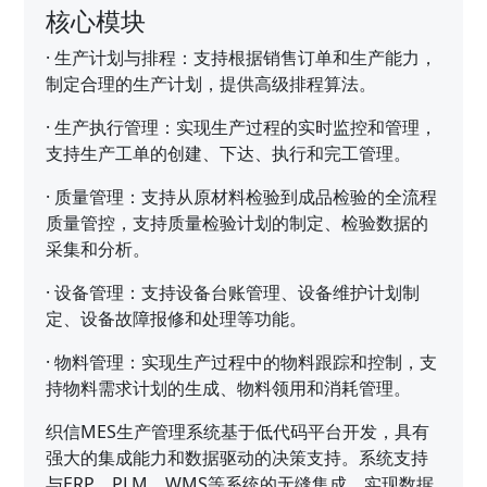
核心模块
·
生产计划与排程：支持根据销售订单和生产能力，
制定合理的生产计划，提供高级排程算法。
·
生产执行管理：实现生产过程的实时监控和管理，
支持生产工单的创建、下达、执行和完工管理。
·
质量管理：支持从原材料检验到成品检验的全流程
质量管控，支持质量检验计划的制定、检验数据的
采集和分析。
·
设备管理：支持设备台账管理、设备维护计划制
定、设备故障报修和处理等功能。
·
物料管理：实现生产过程中的物料跟踪和控制，支
持物料需求计划的生成、物料领用和消耗管理。
织信MES生产管理系统基于低代码平台开发，具有
强大的集成能力和数据驱动的决策支持。系统支持
与ERP、PLM、WMS等系统的无缝集成，实现数据