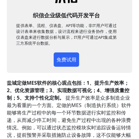
织信企业级低代码开发平台
提供表单、流程、仪表盘、API等功能，非IT用户可通过
设计表单来收集数据，设计流程来进行业务协作，使用
仪表盘来进行数据分析与展示，IT用户可通过API集成第
三方系统平台数据。
免费试用
盐城定做MES软件的核心观点包括：1、提升生产效率；
2、优化资源管理；3、实现数据可视化；4、增强质量控
制；5、支持个性化定制。
提升生产效率是众多制造企业
最为看重的一个方面。定做的MES（制造执行系统）软件
能够将生产过程中的每一个环节数据进行实时监控和传
递，从而减少停工时间，避免生产过程中出现的各种浪费
情况。例如，可以通过状态监控模块实时追踪设备运转情
况，提前预警并采取措施防止设备故障，这不仅能够大幅