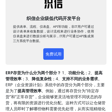
织信企业级低代码开发平台
提供表单、流程、仪表盘、API等功能，非IT用户可通过
设计表单来收集数据，设计流程来进行业务协作，使用
仪表盘来进行数据分析与展示，IT用户可通过API集成第
三方系统平台数据。
免费试用
ERP存货为什么分为两个部分？
1、
功能分化
；2、
提高
管理效率
；3、
降低复杂性
；4、
支持不同的业务需求
。
ERP（企业资源计划）系统中的存货分为两个部分，主要
是为了
提高管理效率
。例如，通过将存货分为“待定存
货”和“正常存货”，企业能够更灵活地管理不同状态的存
货，将有限的资源进行优化分配。这种方式可以让仓储管
理人员即时了解哪些物料需要优先处理，从而实现精细化