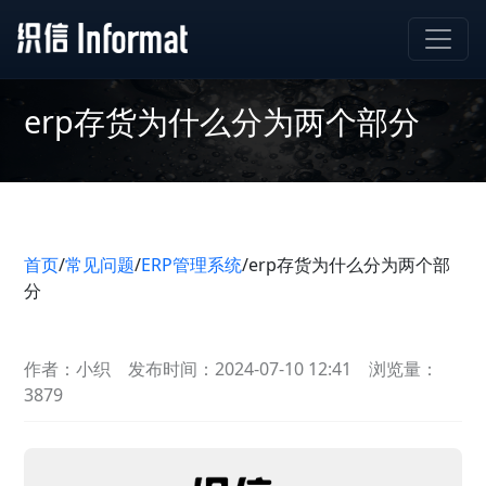
erp存货为什么分为两个部分
首页
/
常见问题
/
ERP管理系统
/
erp存货为什么分为两个部
分
作者：小织
发布时间：2024-07-10 12:41
浏览量：
3879