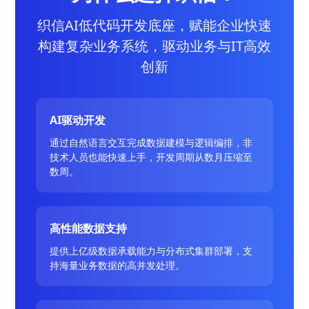
织信AI低代码开发底座，赋能企业快速
构建复杂业务系统，驱动业务与IT高效
创新
AI驱动开发
通过自然语言交互完成数据建模与逻辑编排，非
技术人员也能快速上手，开发周期从数月压缩至
数周。
高性能数据支持
提供上亿级数据承载能力与分布式集群部署，支
持海量业务数据的高并发处理。