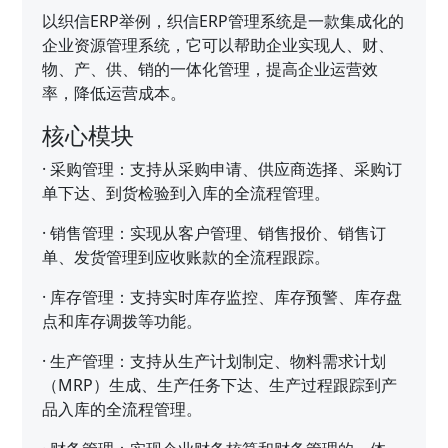
以织信ERP举例，织信ERP管理系统是一款集成化的
企业资源管理系统，它可以帮助企业实现人、财、
物、产、供、销的一体化管理，提高企业运营效
率，降低运营成本。
核心模块
·
采购管理：支持从采购申请、供应商选择、采购订
单下达、到货检验到入库的全流程管理。
·
销售管理：实现从客户管理、销售报价、销售订
单、发货管理到应收账款的全流程跟踪。
·
库存管理：支持实时库存监控、库存预警、库存盘
点和库存调拨等功能。
·
生产管理：支持从生产计划制定、物料需求计划
（MRP）生成、生产任务下达、生产过程跟踪到产
品入库的全流程管理。