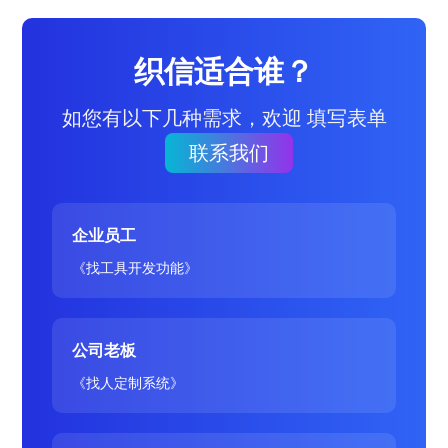
织信适合谁？
如您有以下几种需求，欢迎 填写表单
联系我们
企业员工
《找工具开发功能》
公司老板
《找人定制系统》