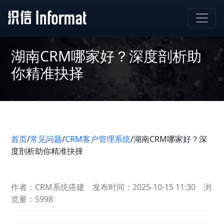
湖南CRM哪家好？深度剖析助
你精准抉择
首页
/
常见问题
/
CRM客户管理系统
/
湖南CRM哪家好？深
度剖析助你精准抉择
作者：CRM系统搭建
发布时间：2025-10-15 11:30
浏
览量：5998