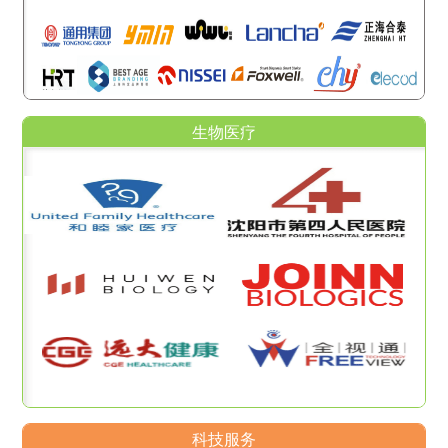
生物医疗
科技服务