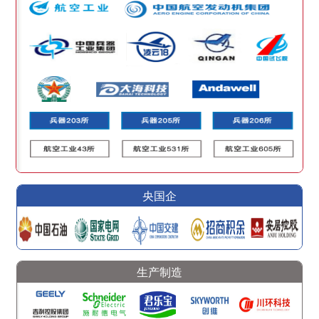
央国企
生产制造