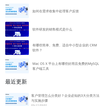
如何在需求收集中处理客户反馈
软件研发的销售模式是什么
有哪些简单、免费、适合中小型企业的 CRM
软件？
Mac OS X 平台上有哪些好用且免费的MySQL
客户端工具
最近更新
客户管理怎么分类好？企业必知的3大分类方法
与实施步骤
03-12 03:02