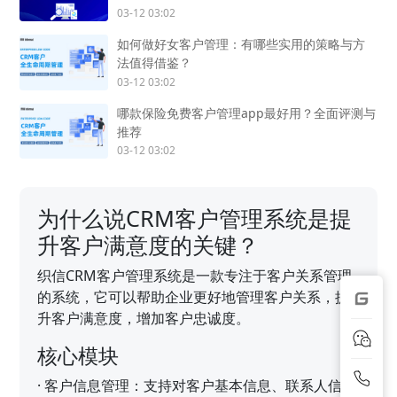
03-12 03:02
如何做好女客户管理：有哪些实用的策略与方
法值得借鉴？
03-12 03:02
哪款保险免费客户管理app最好用？全面评测与
推荐
03-12 03:02
为什么说CRM客户管理系统是提
升客户满意度的关键？
织信CRM客户管理系统是一款专注于客户关系管理
的系统，它可以帮助企业更好地管理客户关系，提
升客户满意度，增加客户忠诚度。
核心模块
·
客户信息管理：支持对客户基本信息、联系人信