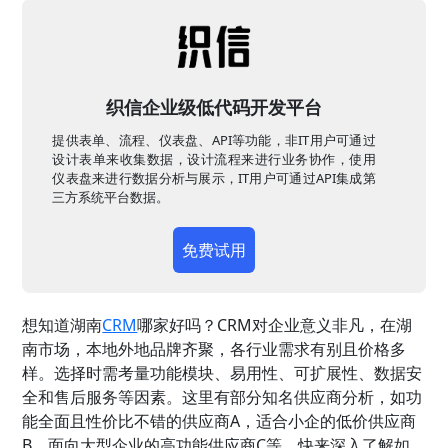
织信企业级低代码开发平台
提供表单、流程、仪表盘、API等功能，非IT用户可通过
设计表单来收集数据，设计流程来进行业务协作，使用
仪表盘来进行数据分析与展示，IT用户可通过API集成第
三方系统平台数据。
免费试用
想知道湖南
CRM
哪家好吗？CRM对企业意义非凡，在湖
南市场，本地外地品牌齐聚，各行业需求有别且价格多
样。选择时需考量功能模块、易用性、可扩展性、数据安
全和售后服务等因素。这里有部分知名供应商分析，如功
能全面且性价比不错的供应商A，适合小企的低价供应商
B，面向大型企业的高功能供应商C等，快来深入了解如