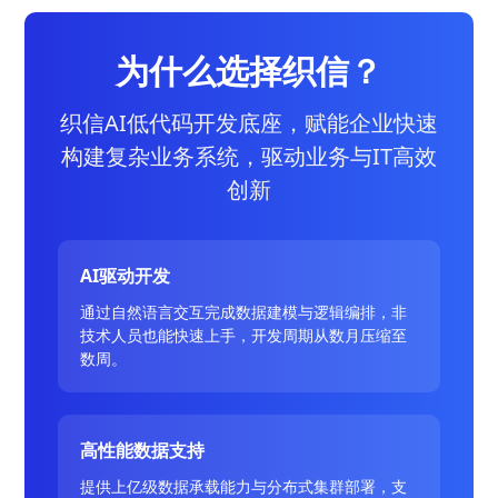
为什么选择织信？
织信AI低代码开发底座，赋能企业快速
构建复杂业务系统，驱动业务与IT高效
创新
AI驱动开发
通过自然语言交互完成数据建模与逻辑编排，非
技术人员也能快速上手，开发周期从数月压缩至
数周。
高性能数据支持
提供上亿级数据承载能力与分布式集群部署，支