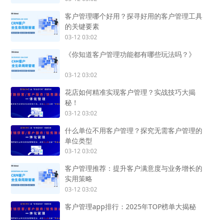
客户管理哪个好用？探寻好用的客户管理工具
的关键要素
03-12 03:02
《你知道客户管理功能都有哪些玩法吗？》
03-12 03:02
花店如何精准实现客户管理？实战技巧大揭
秘！
03-12 03:02
什么单位不用客户管理？探究无需客户管理的
单位类型
03-12 03:02
客户管理推荐：提升客户满意度与业务增长的
实用策略
03-12 03:02
客户管理app排行：2025年TOP榜单大揭秘