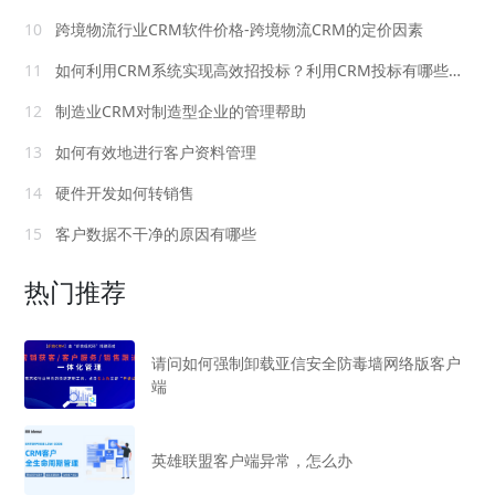
10
跨境物流行业CRM软件价格-跨境物流CRM的定价因素
11
如何利用CRM系统实现高效招投标？利用CRM投标有哪些步骤
12
制造业CRM对制造型企业的管理帮助
13
如何有效地进行客户资料管理
14
硬件开发如何转销售
15
客户数据不干净的原因有哪些
热门推荐
请问如何强制卸载亚信安全防毒墙网络版客户
端
英雄联盟客户端异常，怎么办