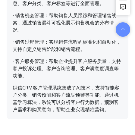
息、客户分类、客户标签等进行全面管理。
·
销售机会管理：帮助销售人员跟踪和管理销售线
索，通过销售漏斗可视化展示销售机会的分布情
况。
·
销售过程管理：实现销售流程的标准化和自动化，
支持自定义销售阶段和销售流程。
·
客户服务管理：帮助企业提升客户服务质量，支持
客户投诉处理、客户咨询管理、客户满意度调查等
功能。
织信CRM客户管理系统集成了AI技术，支持智能客
户分类、销售预测和客户流失预警等功能。通过机
器学习算法，系统可以分析客户行为数据，预测客
户需求和购买意向，帮助企业实现精准营销。