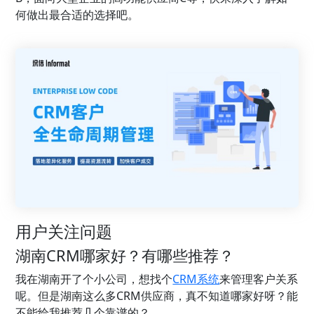
何做出最合适的选择吧。
用户关注问题
湖南CRM哪家好？有哪些推荐？
我在湖南开了个小公司，想找个
CRM系统
来管理客户关系
呢。但是湖南这么多CRM供应商，真不知道哪家好呀？能
不能给我推荐几个靠谱的？