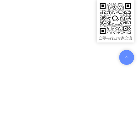
立即与行业专家交流