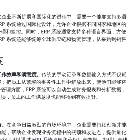
在企业不断扩展和国际化的进程中，需要一个能够支持多语
RP 系统通过国际化设计，允许企业根据不同国家和地区的
理和监控。同时，ERP 系统通常支持多种语言界面，方便
RP 系统还能够统筹全球供应链和物流管理，从采购到销售
度
工作效率和满意度。
传统的手动记录和数据输入方式不仅耗
功能，把员工从繁琐的事务性工作中解放出来，使他们能够将
管理方面，ERP 系统可以自动生成财务报表和分析数据，
失误，员工的工作满意度也能够得到有效提升。
持。
在竞争日益激烈的市场环境中，企业需要持续创新才能
析功能，帮助企业发现业务流程中的瓶颈和改进点，提供量化
业可以通过 ERP 系统收集和分析生产数据，发现生产线