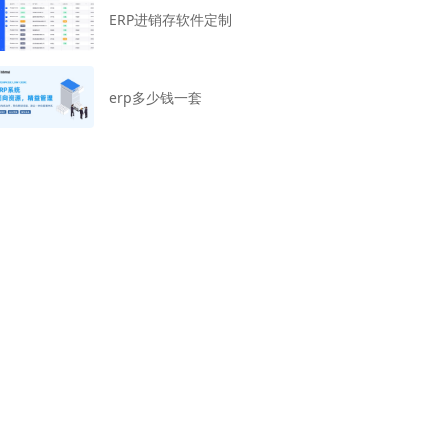
ERP进销存软件定制
erp多少钱一套