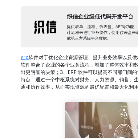
织信企业级低代码开发平台
提供表单、流程、仪表盘、API等功能
计流程来进行业务协作，使用仪表盘来进
成第三方系统平台数据。
erp
软件对于优化企业资源管理、提升业务效率以及做
软件整合了企业的各个业务流程，增加了整体效率和数
出更明智的决策；3、ERP 软件可以提高不同部门间
特点，通过一个中枢系统对财务、人力资源、销售、
通和协作效率，从而实现资源的最优配置和最大化利