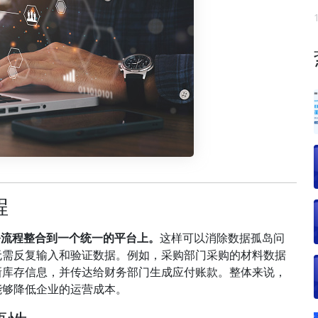
程
务流程整合到一个统一的平台上。
这样可以消除数据孤岛问
无需反复输入和验证数据。例如，采购部门采购的材料数据
新库存信息，并传达给财务部门生成应付账款。整体来说，
能够降低企业的运营成本。