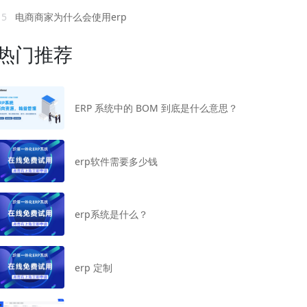
15
电商商家为什么会使用erp
热门推荐
ERP 系统中的 BOM 到底是什么意思？
erp软件需要多少钱
erp系统是什么？
erp 定制