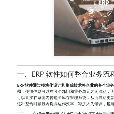
一、ERP 软件如何整合业务流
ERP软件通过模块化设计和集成技术将企业的各个业
题，使得信息可以在各个部门和业务单元之间流动，
可以直接在系统内传递至库存管理系统，从而自动更
这种整合能够显著提高运作效率，减少人为错误，也