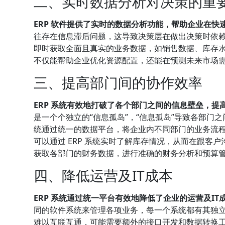
二、实时数据分析对决策的重
ERP 软件提供了实时的数据分析功能，帮助企业在
往存在信息滞后问题，这导致决策层在做出决策时依赖的
即时获取全面且真实的业务数据，如销售数据、库存
不仅能帮助企业优化资源配置，还能在预测未来市场
三、提高部门间的协作效率
ERP 系统有效地打破了各个部门之间的信息壁垒，提
是一个个独立的“信息孤岛”，“信息孤岛”导致各部门
统通过统一的数据平台，将企业内不同部门的业务流
可以通过 ERP 系统实时了解库存情况，从而在跟客
获取各部门的财务数据，进行准确的财务分析和预算
四、降低运营及IT成本
ERP 系统通过统一平台有效地降低了企业的运营及IT
同的软件系统来管理各项业务，每一个系统都有其独
难以互联互通，可能需要额外的接口开发和数据转换工作