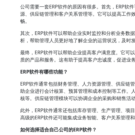
公司需要一套ERP软件的原因有很多。首先，ERP
源、供应链管理和客户关系管理等。它可以提高工作
畅。
其次，ERP软件可以帮助企业实时监控和分析业务数
析，帮助管理人员更好地了解企业的运营状况，及时
最终，ERP软件可以帮助企业提高客户满意度。它可
质的产品和服务。这有助于提高客户忠诚度，促进业
ERP软件有哪些功能？
ERP软件通常包括财务管理、人力资源管理、供应链
助企业进行会计核算、预算管理和成本控制等工作。
核等。供应链管理模块可以协调企业的采购和销售活
此外，ERP软件通常还包括库存管理、生产管理、项
高级的ERP软件还可能集成业务智能、客户关系管理
如何选择适合自己公司的ERP软件？