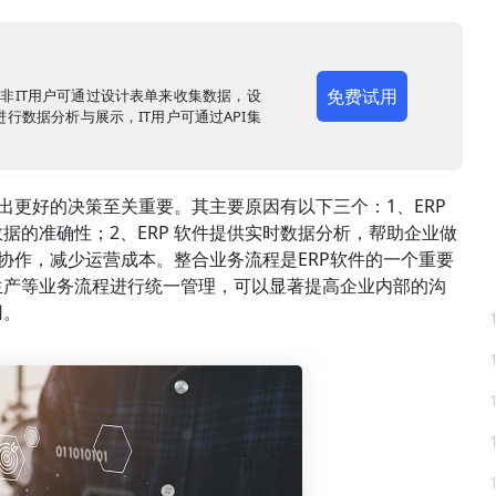
免费试用
，非IT用户可通过设计表单来收集数据，设
行数据分析与展示，IT用户可通过API集
出更好的决策至关重要。其主要原因有以下三个：1、ERP
据的准确性；2、ERP 软件提供实时数据分析，帮助企业做
的协作，减少运营成本。整合业务流程是ERP软件的一个重要
生产等业务流程进行统一管理，可以显著提高企业内部的沟
用。