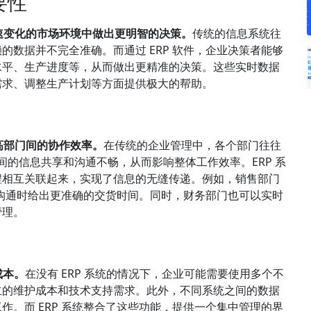
要性
快速变化的市场环境中做出更明智的决策。
传统的信息系统往
数据并不完全准确。而通过 ERP 软件，企业决策者能够
水平、生产进度等，从而做出更精准的决策。这些实时数据
需求、调整生产计划等方面提供极大的帮助。
高部门间的协作效率。
在传统的企业管理中，各个部门往往
之间的信息共享和沟通不畅，从而影响整体工作效率。ERP 系
程相互关联起来，实现了信息的无缝传递。例如，销售部门
户沟通时给出更准确的交货时间。同时，财务部门也可以实时
管理。
成本。
在没有 ERP 系统的情况下，企业可能需要使用多个不
立的维护成本和技术支持需求。此外，不同系统之间的数据
。而 ERP 系统整合了这些功能，提供一个集中管理的界