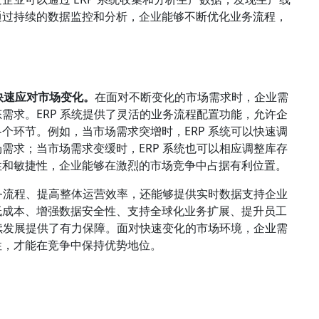
通过持续的数据监控和分析，企业能够不断优化业务流程，
快速应对市场变化。
在面对不断变化的市场需求时，企业需
需求。ERP 系统提供了灵活的业务流程配置功能，允许企
个环节。例如，当市场需求突增时，ERP 系统可以快速调
需求；当市场需求变缓时，ERP 系统也可以相应调整库存
性和敏捷性，企业能够在激烈的市场竞争中占据有利位置。
业务流程、提高整体运营效率，还能够提供实时数据支持企业
低成本、增强数据安全性、支持全球化业务扩展、提升员工
持续发展提供了有力保障。面对快速变化的市场环境，企业需
性，才能在竞争中保持优势地位。