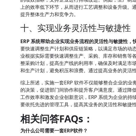
上的效率低下环节，从而进行工艺调整和设备升级。
提升整体生产力和竞争力。
十、实现业务灵活性与敏捷性
ERP 系统帮助企业实现业务流程的灵活性与敏捷性，
要快速调整生产计划和供应链策略，以满足市场的动态
业根据实际需要快速调整生产、采购、库存和销售等各
整采购计划，提高生产线的利用率，确保及时满足市场
和生产计划，避免积压和浪费。通过提高业务的灵活
综上所述，实施一套ERP 软件不仅能够整合企业的
的决策，促进部门间协作和提升客户满意度。通过降
工作效率和激发企业创新意识，ERP 系统为企业的
要依托先进的管理工具，提高其业务的灵活性和敏捷
相关问答FAQs：
为什么公司需要一套ERP软件？