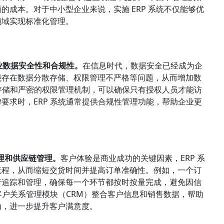
成本。对于中小型企业来说，实施 ERP 系统不仅能够优
领域实现标准化管理。
业数据安全性和合规性。
在信息时代，数据安全已经成为企
能存在数据分散存储、权限管理不严格等问题，从而增加数
据存储和严密的权限管理机制，可以确保只有授权人员才能访
要求时，ERP 系统通常提供合规性管理功能，帮助企业更
处理和供应链管理。
客户体验是商业成功的关键因素，ERP 系
流程，从而缩短交货时间并提高订单准确性。例如，一个订
行追踪和管理，确保每一个环节都按时按量完成，避免因信
客户关系管理模块（CRM）整合客户信息和销售数据，帮助
动，进一步提升客户满意度。