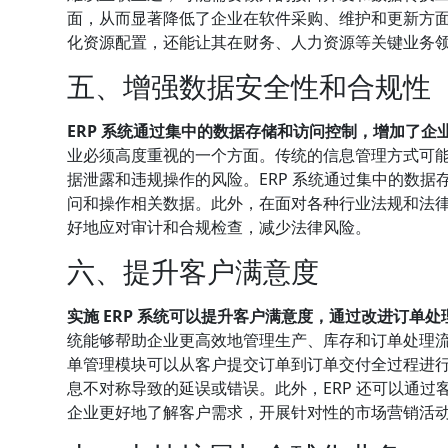
面，从而显著降低了企业在软件采购、维护和更新方面的
化资源配置，还能让其在财务、人力资源等关键业务
五、增强数据安全性和合规性
ERP 系统通过集中的数据存储和访问控制，增加了企
业必须高度重视的一个方面。传统的信息管理方式可
据泄露和违规操作的风险。ERP 系统通过集中的数
问和操作相关数据。此外，在面对各种行业法规和法律
好地应对审计和合规检查，减少法律风险。
六、提升客户满意度
实施 ERP 系统可以提升客户满意度，通过改进订单
统能够帮助企业更高效地管理生产、库存和订单处理
单管理模块可以从客户提交订单到订单交付全过程进
息不对称导致的延误或错误。此外，ERP 还可以通过
企业更好地了解客户需求，开展针对性的市场营销活