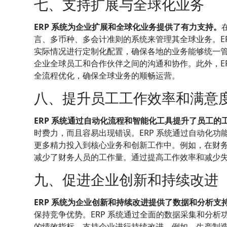
七、支持扩展与全球化业务
ERP 系统为企业扩展和全球化业务提供了有力支持。
言、多币种、多会计准则的系统来管理其全球业务。E
实际情况进行定制化配置，确保各地的业务能够统一管
企业全球员工和合作伙伴之间的沟通和协作。此外，E
全流程优化，确保全球业务的顺畅运营。
八、提升员工工作效率和满意
ERP 系统通过自动化流程和智能化工具提升了员工的
时费力，而且容易出现错误。ERP 系统通过自动化
更多精力投入到核心业务和创新工作中。例如，在财务
减少了财务人员的工作量。通过提高工作效率和减少
九、促进企业创新和持续改进
ERP 系统为企业创新和持续改进提供了数据和分析支
保持竞争优势。ERP 系统通过全面的数据采集和分
的绩效指标，支持企业进行持续改进。例如，生产制造企