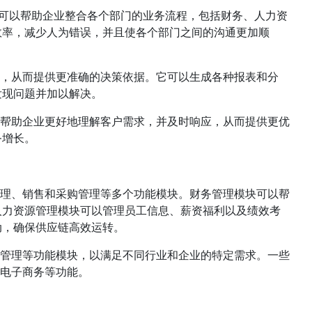
软件可以帮助企业整合各个部门的业务流程，包括财务、人力资
效率，减少人为错误，并且使各个部门之间的沟通更加顺
据，从而提供更准确的决策依据。它可以生成各种报表和分
发现问题并加以解决。
以帮助企业更好地理解客户需求，并及时响应，从而提供更优
务增长。
管理、销售和采购管理等多个功能模块。财务管理模块可以帮
人力资源管理模块可以管理员工信息、薪资福利以及绩效考
动，确保供应链高效运转。
目管理等功能模块，以满足不同行业和企业的特定需求。一些
和电子商务等功能。