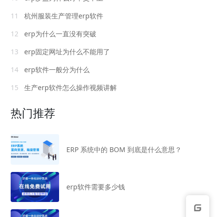
11
杭州服装生产管理erp软件
12
erp为什么一直没有突破
13
erp固定网址为什么不能用了
14
erp软件一般分为什么
15
生产erp软件怎么操作视频讲解
热门推荐
ERP 系统中的 BOM 到底是什么意思？
erp软件需要多少钱