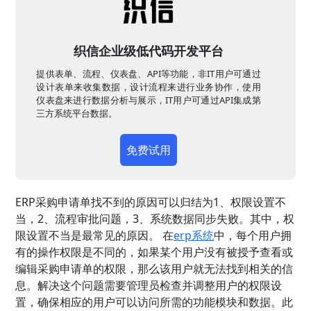
织信企业级低代码开发平台
提供表单、流程、仪表盘、API等功能，非IT用户可通过
设计表单来收集数据，设计流程来进行业务协作，使用
仪表盘来进行数据分析与展示，IT用户可通过API集成第
三方系统平台数据。
免费试用
ERP采购申请单找不到的原因可以归结为1、权限设置不
当，2、流程审批问题，3、系统数据同步失败。其中，权
限设置不当是最常见的原因。 在
erp系统
中，每个用户拥
有的操作权限是不同的，如果某个用户没有被授予查看或
编辑采购申请单的权限，那么该用户就无法找到相关的信
息。解决这个问题需要管理员检查并调整用户的权限设
置，确保相应的用户可以访问所需的功能模块和数据。此