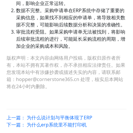
间，影响企业正常运转。
数据不完整。采购申请单在ERP系统中存储了重要的
采购信息，如果找不到相应的申请单，将导致相关数
据不完整，可能影响后续数据分析和决策的准确性。
审批流程受阻。如果采购申请单无法被找到，将影响
后续审批流程的进行，可能延长采购流程的周期，增
加企业的采购成本和风险。
版权声明：本文内容由网络用户投稿，版权归原作者所
有，本站不拥有其著作权，亦不承担相应法律责任。如果
您发现本站中有涉嫌抄袭或描述失实的内容，请联系邮
箱：hopper@cornerstone365.cn 处理，核实后本网站
将在24小时内删除。
上一篇：
为什么说计划与平衡体现了ERP
下一篇：
为什么erp系统里不能打印机