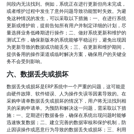
间段内无法找到。例如，系统正在进行更新但尚未完成，
或者维护过程中发生了意外问题导致功能暂时失效。为避
免这种情况的发生，可以采取以下措施：一、在进行系统
更新或维护前，提前告知所有用户并制定详细的计划，尽
量选择业务低峰期进行操作；二、做好系统更新和维护的
测试工作，确保新版本的系统能够平稳运行，避免出现因
为更新导致的数据或功能丢失；三、在更新和维护期间，
提供备用的操作渠道或临时解决方案，确保用户的关键业
务不会受到影响。
六、数据丢失或损坏
数据丢失或损坏是ERP系统中一个严重的问题，这可能是
由硬件故障、软件错误、人为操作失误等因素导致的。在
采购申请单数据丢失或损坏的情况下，用户将无法找到相
关的采购申请单。为预防和解决这一问题，需采取以下措
施：一、定期进行数据备份，确保在系统出现问题时能够
迅速恢复数据；二、建立完善的数据审核和保护机制，防
止因误操作或恶意行为导致的数据丢失或损坏；三、利用