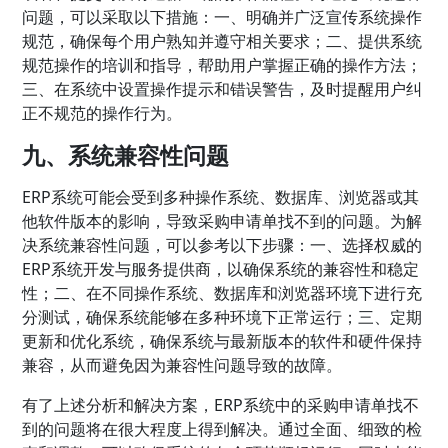
问题，可以采取以下措施：一、明确并广泛宣传系统操作
规范，确保每个用户熟知并遵守相关要求；二、提供系统
规范操作的培训和指导，帮助用户掌握正确的操作方法；
三、在系统中设置操作提示和错误警告，及时提醒用户纠
正不规范的操作行为。
九、系统兼容性问题
ERP系统可能会受到多种操作系统、数据库、浏览器或其
他软件版本的影响，导致采购申请单找不到的问题。为解
决系统兼容性问题，可以参考以下步骤：一、选择权威的
ERP系统开发与服务提供商，以确保系统的兼容性和稳定
性；二、在不同操作系统、数据库和浏览器环境下进行充
分测试，确保系统能够在多种环境下正常运行；三、定期
更新和优化系统，确保系统与最新版本的软件和硬件保持
兼容，从而避免因为兼容性问题导致的故障。
有了上述分析和解决方案，ERP系统中的采购申请单找不
到的问题将在很大程度上得到解决。通过全面、细致的检