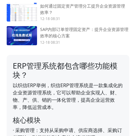
如何通过固定资产管理分工提升企业资源管理
效率？
12-18 08:31
SAP内部订单管理固定资产：提升企业资源管理
效率的核心方案
12-18 08:31
ERP管理系统都包含哪些功能模
块？
以织信ERP举例，织信ERP管理系统是一款集成化的
企业资源管理系统，它可以帮助企业实现人、财、
物、产、供、销的一体化管理，提高企业运营效
率，降低运营成本。
核心模块
·
采购管理：支持从采购申请、供应商选择、采购订