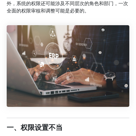
外，系统的权限还可能涉及不同层次的角色和部门，一次
全面的权限审核和调整可能是必要的。
一、权限设置不当