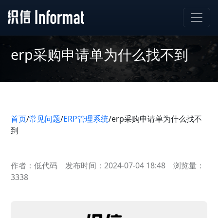
erp采购申请单为什么找不到
首页
/
常见问题
/
ERP管理系统
/
erp采购申请单为什么找不
到
作者：低代码
发布时间：2024-07-04 18:48
浏览量：
3338