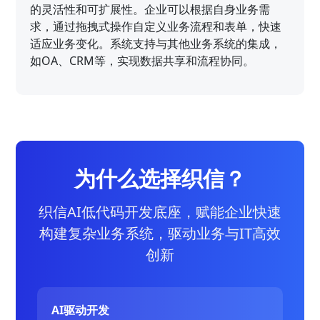
的灵活性和可扩展性。企业可以根据自身业务需
求，通过拖拽式操作自定义业务流程和表单，快速
适应业务变化。系统支持与其他业务系统的集成，
如OA、CRM等，实现数据共享和流程协同。
为什么选择织信？
织信AI低代码开发底座，赋能企业快速
构建复杂业务系统，驱动业务与IT高效
创新
AI驱动开发