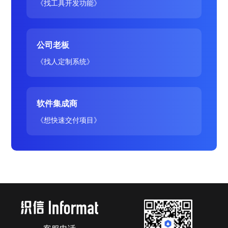
《找工具开发功能》
公司老板
《找人定制系统》
软件集成商
《想快速交付项目》