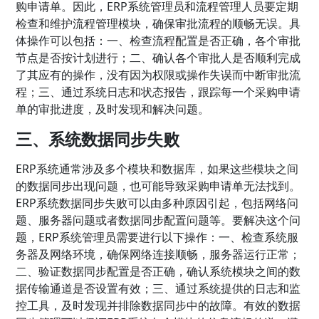
购申请单。因此，ERP系统管理员和流程管理人员要定期
检查和维护流程管理模块，确保审批流程的顺畅无误。具
体操作可以包括：一、检查流程配置是否正确，各个审批
节点是否按计划进行；二、确认各个审批人是否顺利完成
了其应有的操作，没有因为权限或操作失误而中断审批流
程；三、通过系统日志和状态报告，跟踪每一个采购申请
单的审批进度，及时发现和解决问题。
三、系统数据同步失败
ERP系统通常涉及多个模块和数据库，如果这些模块之间
的数据同步出现问题，也可能导致采购申请单无法找到。
ERP系统数据同步失败可以由多种原因引起，包括网络问
题、服务器问题或者数据同步配置问题等。要解决这个问
题，ERP系统管理员需要进行以下操作：一、检查系统服
务器及网络环境，确保网络连接顺畅，服务器运行正常；
二、验证数据同步配置是否正确，确认系统模块之间的数
据传输通道是否设置有效；三、通过系统提供的日志和监
控工具，及时发现并排除数据同步中的故障。有效的数据