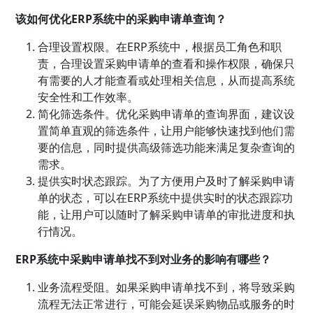
该如何优化ERP系统中的采购申请单查询？
合理设置权限。在ERP系统中，根据员工角色和职
责，合理设置采购申请单的查看和操作权限，确保只
有需要的人才能查看或处理相关信息，从而提高系统
安全性和工作效率。
简化筛选条件。优化采购申请单的查询界面，建议设
置简单直观的筛选条件，让用户能够快速找到他们需
要的信息，同时提供高级筛选功能来满足复杂查询的
需求。
提供实时状态跟踪。为了方便用户及时了解采购申请
单的状态，可以在ERP系统中提供实时的状态跟踪功
能，让用户可以随时了解采购申请单的审批进度和执
行情况。
ERP系统中采购申请单找不到对业务的影响有哪些？
业务流程受阻。如果采购申请单找不到，将导致采购
流程无法正常进行，可能会延误采购物品或服务的时