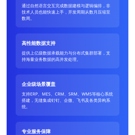
通过自然语言交互完成数据建模与逻辑编排，非
技术人员也能快速上手，开发周期从数月压缩至
数周。
高性能数据支持
提供上亿级数据承载能力与分布式集群部署，支
持海量业务数据的高并发处理。
企业级场景覆盖
支持ERP、MES、CRM、SRM、WMS等核心系统
搭建，无缝集成钉钉、企微、飞书及各类异构系
统。
专业服务保障