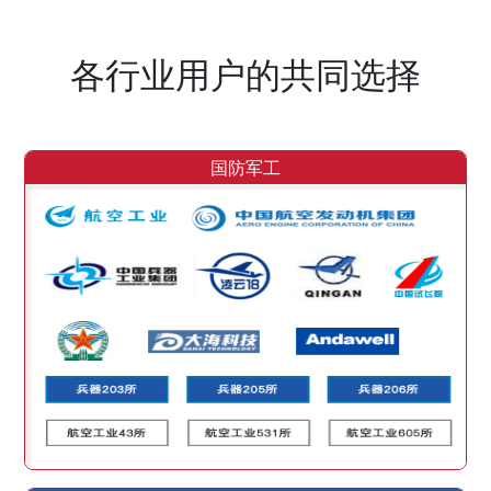
各行业用户的共同选择
国防军工