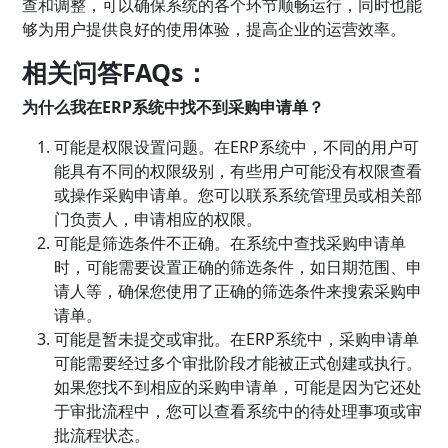
查和调整，可以确保系统的各个环节顺畅运行，同时也能
够为用户提供良好的使用体验，提高企业的运营效率。
相关问答FAQs：
为什么我在ERP系统中找不到采购申请单？
可能是权限设置问题。在ERP系统中，不同的用户可
能具有不同的权限级别，有些用户可能没有权限查看
或操作采购申请单。您可以联系系统管理员或相关部
门负责人，申请相应的权限。
可能是筛选条件不正确。在系统中查找采购申请单
时，可能需要设置正确的筛选条件，如日期范围、申
请人等，确保您使用了正确的筛选条件来搜索采购申
请单。
可能是暂未提交或审批。在ERP系统中，采购申请单
可能需要经过多个审批阶段才能被正式创建或执行。
如果您找不到相应的采购申请单，可能是因为它还处
于审批流程中，您可以查看系统中的待处理事项或审
批流程状态。