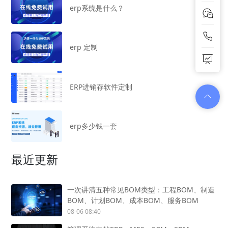
erp系统是什么？
erp 定制
ERP进销存软件定制
erp多少钱一套
最近更新
一次讲清五种常见BOM类型：工程BOM、制造
BOM、计划BOM、成本BOM、服务BOM
08-06 08:40