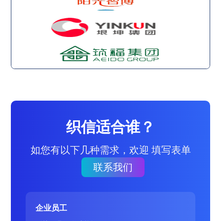
织信适合谁？
如您有以下几种需求，欢迎 填写表单
联系我们
企业员工