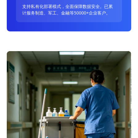
支持私有化部署模式，全面保障数据安全。已累
计服务制造、军工、金融等50000+企业客户。