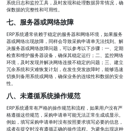
系统日志和监控工具，及时发现和处理数据异常情况，确
保数据的完整性和可用性。
七、服务器或网络故障
ERP系统通常依赖于稳定的服务器和网络环境，如果服务
器或网络出现故障，同样会导致采购申请单无法找到。解
决服务器或网络故障问题，可以参考以下步骤：一、定期
检查和维护服务器设备，确保其稳定运行；二、监控网络
环境，及时发现并解决网络连接不稳定的问题；三、建立
冗余系统和灾难恢复计划，在发生突发故障时，能够迅速
切换到备用系统或网络，确保业务的连续性和数据的安全
性。
八、未遵循系统操作规范
ERP系统通常有严格的操作规范和流程，如果用户没有严
格遵循这些规范，采购申请单可能无法正常生成或显示。
例如，填写采购申请单时没有按照要求填写必要的信息，
或者在提交时没有遵循正确的操作流程。为避免出现这种