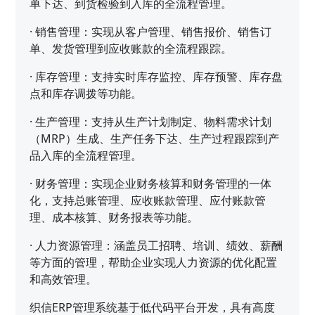
单下达、到货检验到入库的全流程管理。
·
销售管理：实现从客户管理、销售报价、销售订
单、发货管理到应收账款的全流程跟踪。
·
库存管理：支持实时库存监控、库存预警、库存盘
点和库存调拨等功能。
·
生产管理：支持从生产计划制定、物料需求计划
（MRP）生成、生产任务下达、生产过程跟踪到产
品入库的全流程管理。
·
财务管理：实现企业财务核算和财务管理的一体
化，支持总账管理、应收账款管理、应付账款管
理、成本核算、财务报表等功能。
·
人力资源管理：涵盖员工招聘、培训、绩效、薪酬
等方面的管理，帮助企业实现人力资源的优化配置
和高效管理。
织信ERP管理系统基于低代码平台开发，具有高度