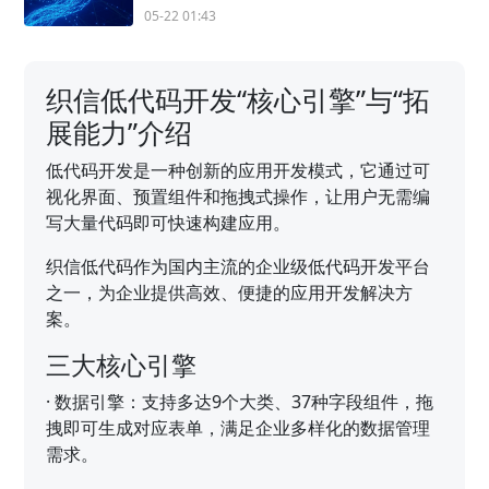
05-22 01:43
织信低代码开发“核心引擎”与“拓
展能力”介绍
低代码开发是一种创新的应用开发模式，它通过可
视化界面、预置组件和拖拽式操作，让用户无需编
写大量代码即可快速构建应用。
织信低代码作为国内主流的企业级低代码开发平台
之一，为企业提供高效、便捷的应用开发解决方
案。
三大核心引擎
·
数据引擎：支持多达9个大类、37种字段组件，拖
拽即可生成对应表单，满足企业多样化的数据管理
需求。