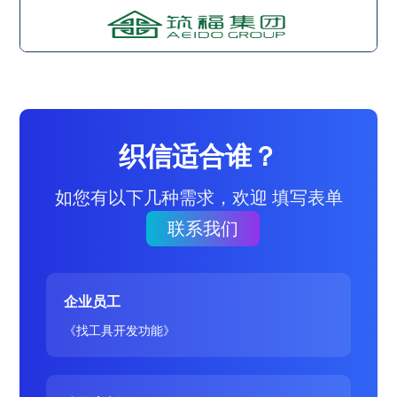
织信适合谁？
如您有以下几种需求，欢迎 填写表单
联系我们
企业员工
《找工具开发功能》