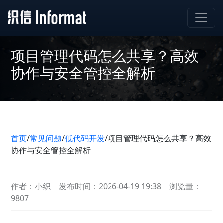
项目管理代码怎么共享？高效
协作与安全管控全解析
首页
/
常见问题
/
低代码开发
/
项目管理代码怎么共享？高效
协作与安全管控全解析
作者：小织
发布时间：2026-04-19 19:38
浏览量：
9807