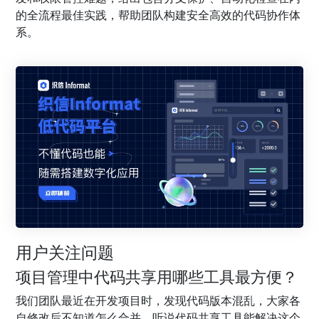
的全流程最佳实践，帮助团队构建安全高效的代码协作体
系。
用户关注问题
项目管理中代码共享用哪些工具最方便？
我们团队最近在开发项目时，发现代码版本混乱，大家各
自修改后不知道怎么合并。听说代码共享工具能解决这个