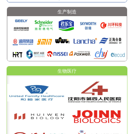
生产制造
生物医疗