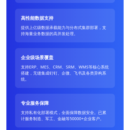
高性能数据支持
提供上亿级数据承载能力与分布式集群部署，支
持海量业务数据的高并发处理。
企业级场景覆盖
支持ERP、MES、CRM、SRM、WMS等核心系统
搭建，无缝集成钉钉、企微、飞书及各类异构系
统。
专业服务保障
支持私有化部署模式，全面保障数据安全。已累
计服务制造、军工、金融等50000+企业客户。