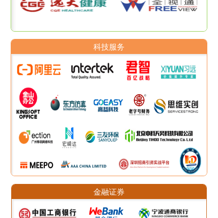
科技服务
金融证券