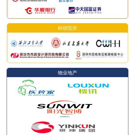
科研院所
物业地产