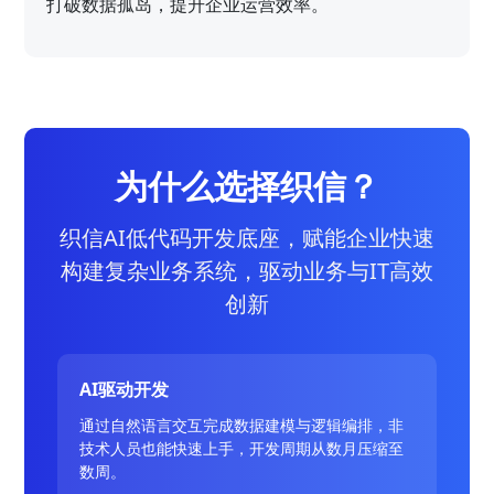
打破数据孤岛，提升企业运营效率。
为什么选择织信？
织信AI低代码开发底座，赋能企业快速
构建复杂业务系统，驱动业务与IT高效
创新
AI驱动开发
通过自然语言交互完成数据建模与逻辑编排，非
技术人员也能快速上手，开发周期从数月压缩至
数周。