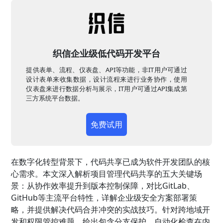
织信企业级低代码开发平台
提供表单、流程、仪表盘、API等功能，非IT用户可通过
设计表单来收集数据，设计流程来进行业务协作，使用
仪表盘来进行数据分析与展示，IT用户可通过API集成第
三方系统平台数据。
免费试用
在数字化转型背景下，代码共享已成为软件开发团队的核
心需求。本文深入解析项目管理代码共享的五大关键场
景：从协作效率提升到版本控制保障，对比GitLab、
GitHub等主流平台特性，详解企业级安全方案部署策
略，并提供解决代码合并冲突的实战技巧。针对跨地域开
发和权限管控难题，给出包含分支保护、自动化检查在内