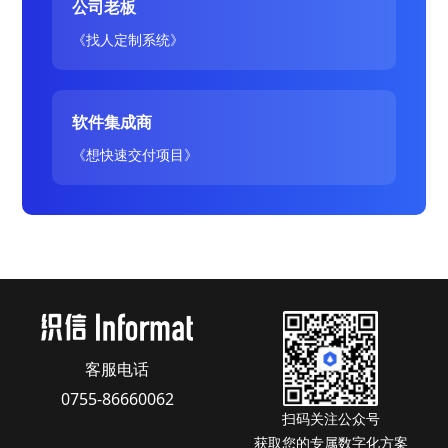
公司老板
《找人定制系统》
软件集成商
《想快速交付项目》
客服电话
0755-86660062
扫码关注公众号
获取您的专属数字化方案