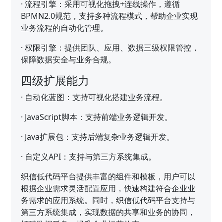
·
流程引擎：采用可视化拖拽+连线操作，遵循
BPMN2.0规范，支持多种流程模式，帮助企业实现
业务流程的自动化管理。
·
权限引擎：提供团队、应用、数据三级权限管控，
保障数据安全与业务合规。
四级扩展能力
·
自动化蓝图：支持可视化搭建业务流程。
·
JavaScript脚本：支持前端业务逻辑开发。
·
Java扩展包：支持后端复杂业务逻辑开发。
·
自定义API：支持与第三方系统集成。
织信低代码平台提供丰富的组件和模板，用户可以
根据企业需求灵活配置应用，快速构建符合企业业
务需求的应用系统。同时，织信低代码平台支持与
第三方系统集成，实现数据的共享和业务的协同，