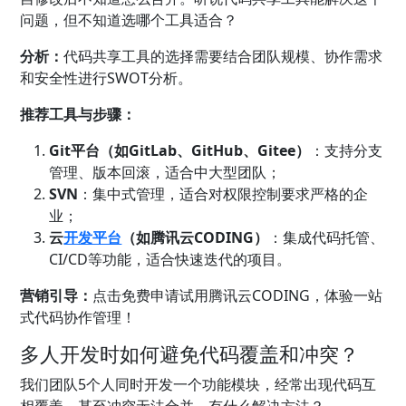
问题，但不知道选哪个工具适合？
分析：
代码共享工具的选择需要结合团队规模、协作需求
和安全性进行SWOT分析。
推荐工具与步骤：
Git平台（如GitLab、GitHub、Gitee）
：支持分支
管理、版本回滚，适合中大型团队；
SVN
：集中式管理，适合对权限控制要求严格的企
业；
云
开发平台
（如腾讯云CODING）
：集成代码托管、
CI/CD等功能，适合快速迭代的项目。
营销引导：
点击免费申请试用腾讯云CODING，体验一站
式代码协作管理！
多人开发时如何避免代码覆盖和冲突？
我们团队5个人同时开发一个功能模块，经常出现代码互