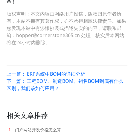
单！
版权声明：本文内容由网络用户投稿，版权归原作者所
有，本站不拥有其著作权，亦不承担相应法律责任。如果
您发现本站中有涉嫌抄袭或描述失实的内容，请联系邮
箱：hopper@cornerstone365.cn 处理，核实后本网站
将在24小时内删除。
上一篇：
ERP系统中BOM的详细分析
下一篇：
工程BOM、制造BOM、销售BOM到底有什么
区别，我们该如何应用？
相关文章推荐
1
门户网站开发价格怎么算