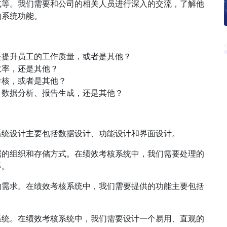
式等。我们需要和公司的相关人员进行深入的交流，了解他
的系统功能。
是提升员工的工作质量，或者是其他？
效率，还是其他？
考核，或者是其他？
、数据分析、报告生成，还是其他？
系统设计主要包括数据设计、功能设计和界面设计。
据的组织和存储方式。在绩效考核系统中，我们需要处理的
等。
的需求。在绩效考核系统中，我们需要提供的功能主要包括
系统。在绩效考核系统中，我们需要设计一个易用、直观的