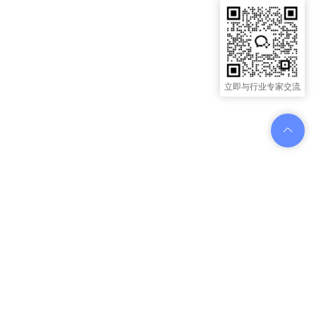
立即与行业专家交流