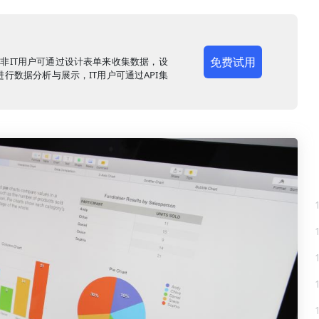
免费试用
，非IT用户可通过设计表单来收集数据，设
行数据分析与展示，IT用户可通过API集