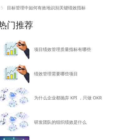
15
目标管理中如何有效地识别关键绩效指标
热门推荐
项目绩效管理质量指标有哪些
绩效管理需要哪些项目
为什么企业都抛弃 KPI ，只做 OKR
研发团队的组织绩效是什么