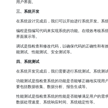
用户界面。
三、系统开发
在系统设计完成后，我们可以开始进行系统开发。系
编程是指编写代码来实现系统的功能。在绩效考核系
界面展示等。
调试是指检查和修改代码，以确保代码的正确性和有
能测试、性能测试、安全测试等。
四、系统测试
在系统开发完成后，我们需要进行系统测试。系统测
功能测试是指检查系统的功能是否能够正确地实现用
要包括数据收集、数据分析、报告生成等。
性能测试是指检查系统的性能是否能够满足用户的需
数据处理速度、系统响应时间、系统稳定性等。