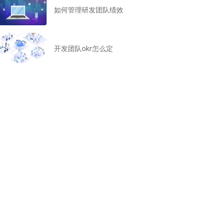
如何管理研发团队绩效
开发团队okr怎么定