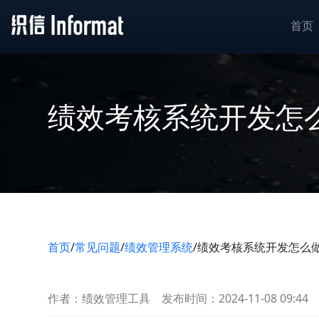
首页
绩效考核系统开发怎
首页
/
常见问题
/
绩效管理系统
/
绩效考核系统开发怎么
作者：绩效管理工具
发布时间：2024-11-08 09:44