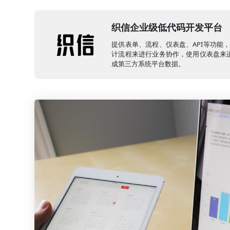
织信企业级低代码开发平台
提供表单、流程、仪表盘、API等功能
计流程来进行业务协作，使用仪表盘来进
成第三方系统平台数据。