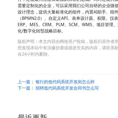
需要定制化的企业，可以采用我们公司自研的企业级低代
设计理念，提供大量标准化的组件，内置AI助手、组
（BPMN2.0）、自定义API、表单设计器、权限
ERP、MES、CRM、PLM、SCM、WMS、项目
化/数字化转型战略目标。
版权声明：本文内容由网络用户投稿，版权归原作者
您发现本站中有涉嫌抄袭或描述失实的内容，请联系邮箱：hop
在24小时内删除。
上一篇：
银行的低代码系统开发岗怎么样
下一篇：
招聘低代码系统开发合同书怎么写
最近更新