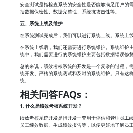
安全测试是指检查系统的安全性是否能够满足用户的
括数据保密性、数据完整性、系统抗攻击性等。
五、系统上线及维护
在系统测试完成后，我们可以进行系统上线。系统上
在系统上线后，我们还需要进行系统维护。系统维护
统中，我们需要进行的系统维护主要包括数据错误修
总的来说，绩效考核系统的开发是一个复杂的过程，
统开发、严格的系统测试和及时的系统维护。只有这
统。
相关问答FAQs：
1. 什么是绩效考核系统开发？
绩效考核系统开发是指开发一套用于评估和管理员工
员工绩效数据、生成绩效报告等，以便更好地了解员