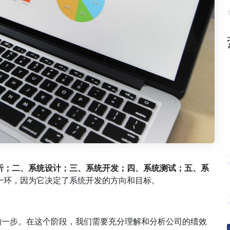
析；二、系统设计；三、系统开发；四、系统测试；五、系
一环，因为它决定了系统开发的方向和目标。
的一步。在这个阶段，我们需要充分理解和分析公司的绩效