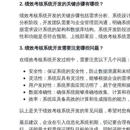
2. 绩效考核系统开发的关键步骤有哪些？
绩效考核系统开发的关键步骤包括需求分析、系统设
分析阶段，开发团队需要与企业管理层沟通，明确系
据需求设计系统的架构和数据库结构。系统开发阶段
性和功能是否符合预期。上线部署后，绩效考核系统
3. 绩效考核系统开发需要注意哪些问题？
在绩效考核系统开发过程中，需要注意以下几个问题
安全性：保证系统的安全性，防止数据泄露和未
灵活性：系统应具有灵活性，能够根据企业的需
用户友好性：系统界面应简洁明了，易于使用和
数据准确性：确保系统能够准确地收集、计算和
效率：系统应具备高效的计算和生成报告的能力
以上是关于绩效考核系统开发的常见问题，希望对您
最后建议，企业在引入信息化系统初期，切记要合理
行，还能最大程度保证团队目标的达成。同时还能大