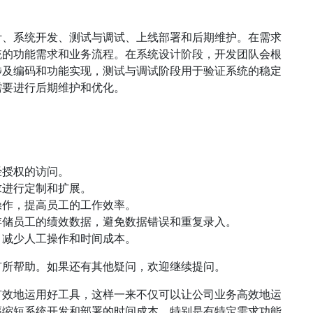
计、系统开发、测试与调试、上线部署和后期维护。在需求
统的功能需求和业务流程。在系统设计阶段，开发团队会根
涉及编码和功能实现，测试与调试阶段用于验证系统的稳定
需要进行后期维护和优化。
：
经授权的访问。
求进行定制和扩展。
操作，提高员工的工作效率。
存储员工的绩效数据，避免数据错误和重复录入。
，减少人工操作和时间成本。
有所帮助。如果还有其他疑问，欢迎继续提问。
有效地运用好工具，这样一来不仅可以让公司业务高效地运
幅缩短系统开发和部署的时间成本。特别是有特定需求功能