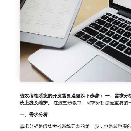
绩效考核系统的开发需要遵循以下步骤：
一、需求分
统上线及维护。
在这些步骤中，需求分析是最重要的
一、需求分析
需求分析是绩效考核系统开发的第一步，也是最重要