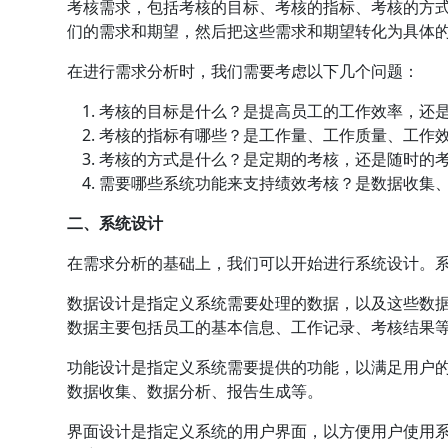
考核需求，包括考核的目标、考核的指标、考核的方
们的需求和期望，然后把这些需求和期望转化为具体
在进行需求分析时，我们需要考虑以下几个问题：
考核的目标是什么？是提高员工的工作效率，还
考核的指标有哪些？是工作量、工作质量、工作
考核的方式是什么？是定期的考核，还是随时的
需要哪些系统功能来支持绩效考核？是数据收集
二、系统设计
在需求分析的基础上，我们可以开始进行系统设计。
数据设计是指定义系统需要处理的数据，以及这些数
数据主要包括员工的基本信息、工作记录、考核结果
功能设计是指定义系统需要提供的功能，以满足用户
数据收集、数据分析、报告生成等。
界面设计是指定义系统的用户界面，以方便用户使用