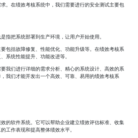
需求。在绩效考核系统中，我们需要进行的安全测试主要包
线是指把系统部署到生产环境，让用户开始使用。
主要包括故障修复、性能优化、功能升级等。在绩效考核系
复、系统性能提升、功能改进等。
需要我们进行详细的需求分析、精心的系统设计、高效的系
样，我们才能开发出一个高效、可靠、易用的绩效考核系
绩效的软件系统。它可以帮助企业建立绩效评估标准、收集
工的工作表现和提高整体绩效水平。