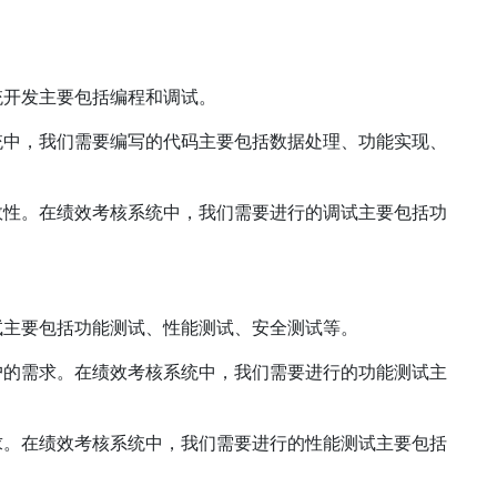
统开发主要包括编程和调试。
统中，我们需要编写的代码主要包括数据处理、功能实现、
效性。在绩效考核系统中，我们需要进行的调试主要包括功
试主要包括功能测试、性能测试、安全测试等。
户的需求。在绩效考核系统中，我们需要进行的功能测试主
求。在绩效考核系统中，我们需要进行的性能测试主要包括