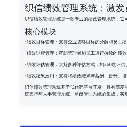
织信绩效管理系统：激发
织信绩效管理系统是一款专业的绩效管理系统，它
核心模块
·
绩效目标管理：支持企业战略目标的分解和员工绩
·
绩效过程管理：帮助管理者和员工进行持续的绩效
·
绩效评估管理：支持多种评估方式，如360度评
·
绩效结果应用：支持将绩效结果与薪酬、晋升、培
织信绩效管理系统基于低代码平台开发，具有高度
统支持与人事管理系统、薪酬管理系统的集成，实