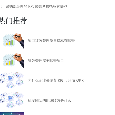
15
采购部经理的 KPI 绩效考核指标有哪些
热门推荐
项目绩效管理质量指标有哪些
绩效管理需要哪些项目
为什么企业都抛弃 KPI ，只做 OKR
研发团队的组织绩效是什么