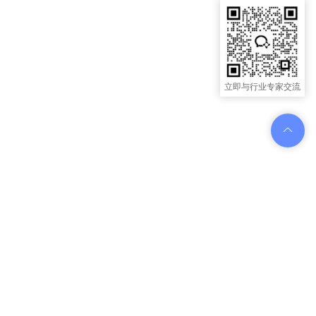
立即与行业专家交流