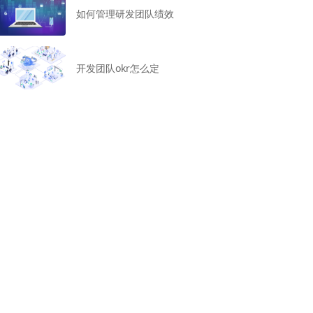
如何管理研发团队绩效
开发团队okr怎么定