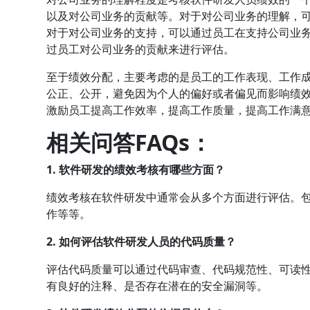
以及对公司业务的贡献等。对于对公司业务的理解，
对于对公司业务的支持，可以通过员工在支持公司业
过员工对公司业务的贡献来进行评估。
至于绩效分配，主要考虑的是员工的工作表现、工作
公正、公开，避免因为个人的偏好或者偏见而影响绩
激励员工提高工作效率，提高工作质量，提高工作满
相关问答FAQs：
1. 软件研发的绩效考核有哪些方面？
绩效考核在软件研发中通常会从多个方面进行评估。
作等等。
2. 如何评估软件研发人员的代码质量？
评估代码质量可以通过代码审查、代码规范性、可读
有良好的注释、是否存在潜在的安全漏洞等。