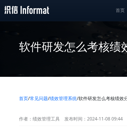
首页
软件研发怎么考核绩
首页
/
常见问题
/
绩效管理系统
/
软件研发怎么考核绩效
作者：绩效管理工具
发布时间：2024-11-08 09:44