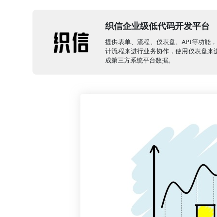
织信企业级低代码开发平台
提供表单、流程、仪表盘、API等功能
计流程来进行业务协作，使用仪表盘来进
成第三方系统平台数据。