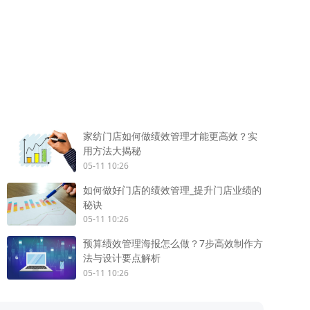
家纺门店如何做绩效管理才能更高效？实
用方法大揭秘
05-11 10:26
如何做好门店的绩效管理_提升门店业绩的
秘诀
05-11 10:26
预算绩效管理海报怎么做？7步高效制作方
法与设计要点解析
05-11 10:26