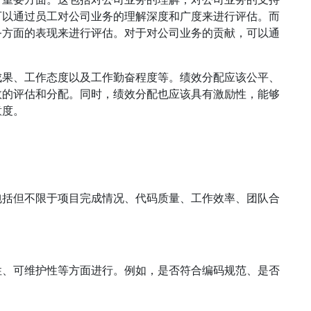
可以通过员工对公司业务的理解深度和广度来进行评估。而
务方面的表现来进行评估。对于对公司业务的贡献，可以通
成果、工作态度以及工作勤奋程度等。绩效分配应该公平、
效的评估和分配。同时，绩效分配也应该具有激励性，能够
意度。
包括但不限于项目完成情况、代码质量、工作效率、团队合
性、可维护性等方面进行。例如，是否符合编码规范、是否