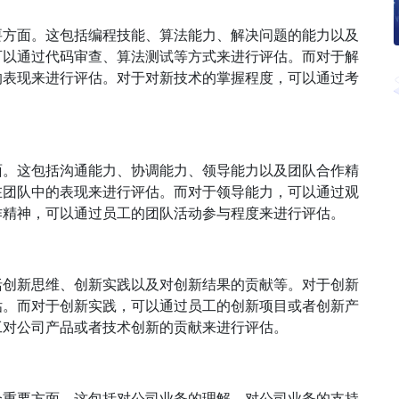
要方面。这包括编程技能、算法能力、解决问题的能力以及
可以通过代码审查、算法测试等方式来进行评估。而对于解
的表现来进行评估。对于对新技术的掌握程度，可以通过考
面。这包括沟通能力、协调能力、领导能力以及团队合作精
在团队中的表现来进行评估。而对于领导能力，可以通过观
作精神，可以通过员工的团队活动参与程度来进行评估。
括创新思维、创新实践以及对创新结果的贡献等。对于创新
估。而对于创新实践，可以通过员工的创新项目或者创新产
工对公司产品或者技术创新的贡献来进行评估。
个重要方面。这包括对公司业务的理解，对公司业务的支持