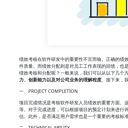
绩效考核在软件研发中的重要性不言而喻。正确的绩
件质量。而绩效分配则是对员工工作表现的回馈，也
绩效考核和分配呢？一般来说，我们可以从以下几个
力、创新能力以及对公司业务的理解程度
。接下来，
一、PROJECT COMPLETION
项目完成情况是考核软件研发人员绩效的重要方面。
等。对于完成进度，可以根据项目的预定计划来进行
估。此外，是否满足用户需求也是一个重要的考核标
二、TECHNICAL ABILITY