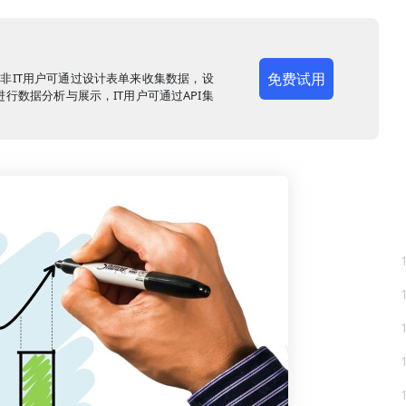
免费试用
，非IT用户可通过设计表单来收集数据，设
行数据分析与展示，IT用户可通过API集