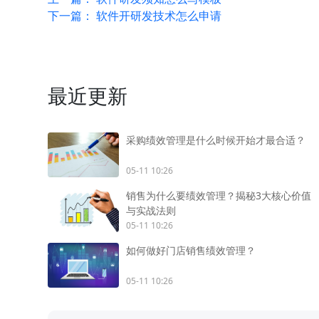
下一篇：
软件开研发技术怎么申请
最近更新
采购绩效管理是什么时候开始才最合适？
05-11 10:26
销售为什么要绩效管理？揭秘3大核心价值
与实战法则
05-11 10:26
如何做好门店销售绩效管理？
05-11 10:26