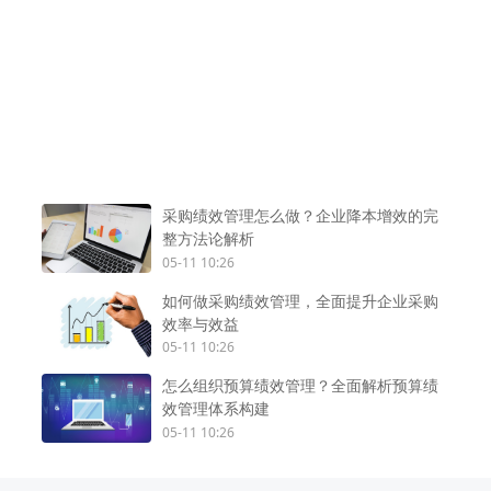
采购绩效管理怎么做？企业降本增效的完
整方法论解析
05-11 10:26
如何做采购绩效管理，全面提升企业采购
效率与效益
05-11 10:26
怎么组织预算绩效管理？全面解析预算绩
效管理体系构建
05-11 10:26