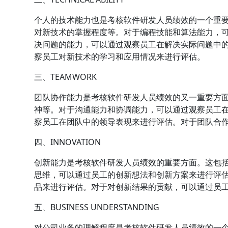
个人的技术能力也是考核软件研发人员绩效的一个重
对新技术的掌握程度等。对于编程技能和算法能力，
决问题的能力，可以通过观察员工在解决实际问题中
察员工对新技术的学习和应用情况来进行评估。
三、TEAMWORK
团队协作能力是考核软件研发人员绩效的又一重要方
神等。对于沟通能力和协调能力，可以通过观察员工
察员工在团队中的领导表现来进行评估。对于团队合
四、INNOVATION
创新能力是考核软件研发人员绩效的重要方面。这包
思维，可以通过员工的创新想法和创新方案来进行评
品来进行评估。对于对创新结果的贡献，可以通过员
五、BUSINESS UNDERSTANDING
对公司业务的理解程度是考核软件研发人员绩效的一