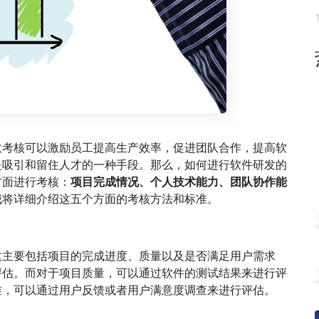
效考核可以激励员工提高生产效率，促进团队合作，提高软
是吸引和留住人才的一种手段。那么，如何进行软件研发的
方面进行考核：
项目完成情况、个人技术能力、团队协作能
我将详细介绍这五个方面的考核方法和标准。
这主要包括项目的完成进度、质量以及是否满足用户需求
评估。而对于项目质量，可以通过软件的测试结果来进行评
准，可以通过用户反馈或者用户满意度调查来进行评估。