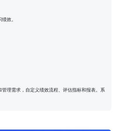
织绩效。
和管理需求，自定义绩效流程、评估指标和报表。系