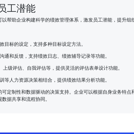
员工潜能
可以帮助企业构建科学的绩效管理体系，激发员工潜能，提升组
效目标的设定，支持多种目标设定方法。
沟通和反馈，支持绩效日志、绩效辅导记录等功能。
估、上级评估、自我评估等，提供灵活的评估表单设计功能。
训等人力资源决策相结合，提供绩效结果分析功能。
的可定制性和数据驱动的决策支持。企业可以根据自身业务特点
现数据共享和流程协同。