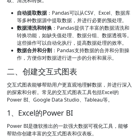
取、清洗和转换。
自动提取数据
：Pandas可以从CSV、Excel、数据库
等多种数据源中提取数据，并进行必要的预处理。
数据清洗和转换
：Pandas提供了丰富的数据清洗和
转换功能，如缺失值处理、数据分组、数据透视等。
这些操作可以自动化执行，提高数据处理的效率。
数据合并和分割
：Pandas支持数据的合并和分割操
作，方便你对数据进行进一步的分析和展示。
二、创建交互式图表
交互式图表能够帮助用户更直观地理解数据，并进行深入
的探索和分析。常见的交互式图表工具包括Excel的
Power BI、Google Data Studio、Tableau等。
1、Excel的Power BI
Power BI是微软推出的一款强大数据可视化工具，能够
帮助你创建丰富的交互式图表和仪表板。