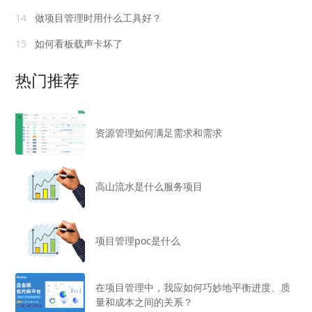
14
做项目管理时用什么工具好？
15
如何看板载声卡坏了
热门推荐
资源管理如何满足需求和需求
高山流水是什么服务项目
项目管理poc是什么
在项目管理中，我应如何巧妙地平衡进度、质
量和成本之间的关系？