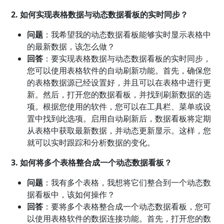
2. 如何实现表格数据与动态数据看板的实时同步？
问题
：我希望我的动态数据看板能够实时显示表格中
的最新数据，该怎么做？
回答
：要实现表格数据与动态数据看板的实时同步，
您可以使用表格软件的自动刷新功能。首先，确保您
的表格数据源已经设置好，并且可以在表格中进行更
新。然后，打开您的数据看板，并找到刷新数据的选
项。根据您使用的软件，您可以在工具栏、菜单或设
置中找到此选项。启用自动刷新后，数据看板将定期
从表格中获取最新数据，并动态更新显示。这样，您
就可以实时跟踪和分析数据的变化。
3. 如何将多个表格整合成一个动态数据看板？
问题
：我有多个表格，我想将它们整合到一个动态数
据看板中，该如何操作？
回答
：要将多个表格整合成一个动态数据看板，您可
以使用表格软件的数据连接功能。首先，打开您的数