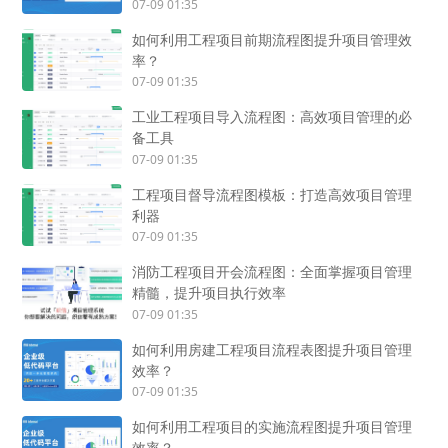
07-09 01:35
如何利用工程项目前期流程图提升项目管理效
率？
07-09 01:35
工业工程项目导入流程图：高效项目管理的必
备工具
07-09 01:35
工程项目督导流程图模板：打造高效项目管理
利器
07-09 01:35
消防工程项目开会流程图：全面掌握项目管理
精髓，提升项目执行效率
07-09 01:35
如何利用房建工程项目流程表图提升项目管理
效率？
07-09 01:35
如何利用工程项目的实施流程图提升项目管理
效率？