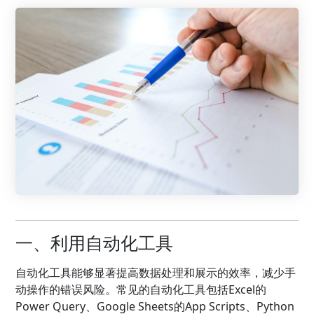
一、利用自动化工具
自动化工具能够显著提高数据处理和展示的效率，减少手
动操作的错误风险。常见的自动化工具包括Excel的
Power Query、Google Sheets的App Scripts、Python