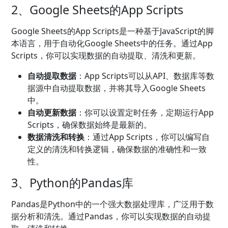
2、Google Sheets的App Scripts
Google Sheets的App Scripts是一种基于JavaScript的脚
本语言，用于自动化Google Sheets中的任务。通过App
Scripts，你可以实现数据的自动提取、清洗和更新。
自动提取数据
：App Scripts可以从API、数据库等数
据源中自动提取数据，并将其导入Google Sheets
中。
自动更新数据
：你可以设置定时任务，定期运行App
Scripts，确保数据始终是最新的。
数据清洗和转换
：通过App Scripts，你可以编写自
定义的清洗和转换逻辑，确保数据的准确性和一致
性。
3、Python的Pandas库
Pandas是Python中的一个强大数据处理库，广泛用于数
据分析和清洗。通过Pandas，你可以实现数据的自动提