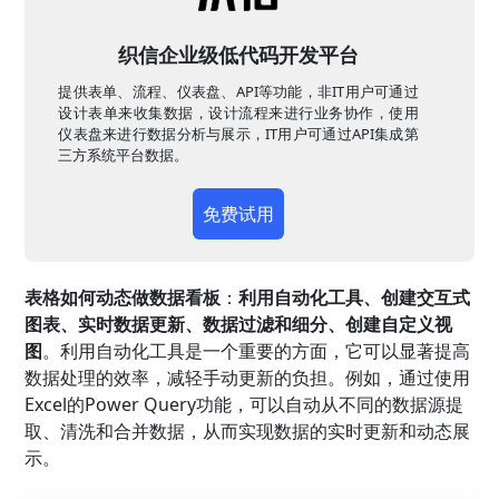
织信企业级低代码开发平台
提供表单、流程、仪表盘、API等功能，非IT用户可通过
设计表单来收集数据，设计流程来进行业务协作，使用
仪表盘来进行数据分析与展示，IT用户可通过API集成第
三方系统平台数据。
免费试用
表格如何动态做数据看板
：
利用自动化工具、创建交互式
图表、实时数据更新、数据过滤和细分、创建自定义视
图
。利用自动化工具是一个重要的方面，它可以显著提高
数据处理的效率，减轻手动更新的负担。例如，通过使用
Excel的Power Query功能，可以自动从不同的数据源提
取、清洗和合并数据，从而实现数据的实时更新和动态展
示。