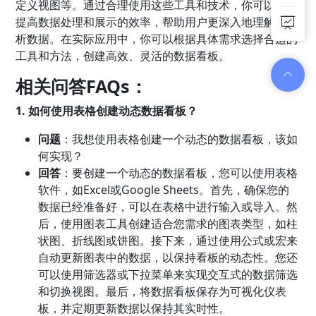
定义视图等。通过合理使用这些工具和技术，你可以显著
提高数据处理和展示的效率，帮助用户更深入地理解和分
析数据。在实际应用中，你可以根据具体需求选择合适的
工具和方法，创建高效、灵活的数据看板。
相关问答FAQs：
1. 如何使用表格创建动态数据看板？
问题
：我想使用表格创建一个动态的数据看板，该如
何实现？
回答
：要创建一个动态的数据看板，您可以使用表格
软件，如Excel或Google Sheets。首先，确保您的
数据已经准备好，可以在表格中进行输入或导入。然
后，使用图表工具创建适合您需求的图表类型，如柱
状图、折线图或饼图。接下来，通过使用公式或宏来
自动更新图表中的数据，以保持看板的动态性。您还
可以使用筛选器或下拉菜单来实现交互式的数据筛选
和切换视图。最后，将数据看板保存为可视化仪表
板，并定期更新数据以保持其实时性。