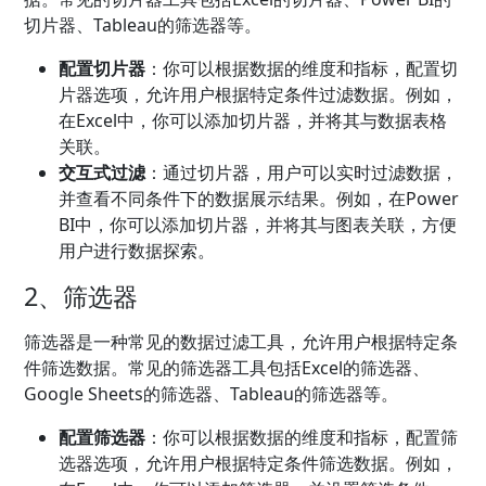
切片器、Tableau的筛选器等。
配置切片器
：你可以根据数据的维度和指标，配置切
片器选项，允许用户根据特定条件过滤数据。例如，
在Excel中，你可以添加切片器，并将其与数据表格
关联。
交互式过滤
：通过切片器，用户可以实时过滤数据，
并查看不同条件下的数据展示结果。例如，在Power
BI中，你可以添加切片器，并将其与图表关联，方便
用户进行数据探索。
2、筛选器
筛选器是一种常见的数据过滤工具，允许用户根据特定条
件筛选数据。常见的筛选器工具包括Excel的筛选器、
Google Sheets的筛选器、Tableau的筛选器等。
配置筛选器
：你可以根据数据的维度和指标，配置筛
选器选项，允许用户根据特定条件筛选数据。例如，