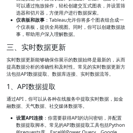
可以通过拖放操作，轻松创建交互式图表，并设置筛
选器和切片器，方便用户进行数据探索。
仪表板和故事
：Tableau允许你将多个图表组合成一
个仪表板，提供全局视图。同时，你可以创建数据故
事，帮助用户深入理解数据。
三、实时数据更新
实时数据更新能够确保你展示的数据始终是最新的，从而
提高数据分析的准确性和及时性。常见的实时数据更新方
法包括API数据提取、数据库连接、实时数据流等。
1、API数据提取
通过API，你可以从各种在线服务中提取实时数据，如金
融数据、天气数据、社交媒体数据等。
设置API连接
：你需要获得API的访问密钥，并配置
数据提取脚本。常见的API数据提取工具包括Python
的requests库、Excel的Power Query、Google