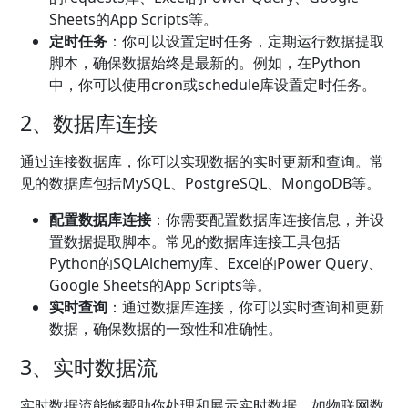
Sheets的App Scripts等。
定时任务
：你可以设置定时任务，定期运行数据提取
脚本，确保数据始终是最新的。例如，在Python
中，你可以使用cron或schedule库设置定时任务。
2、数据库连接
通过连接数据库，你可以实现数据的实时更新和查询。常
见的数据库包括MySQL、PostgreSQL、MongoDB等。
配置数据库连接
：你需要配置数据库连接信息，并设
置数据提取脚本。常见的数据库连接工具包括
Python的SQLAlchemy库、Excel的Power Query、
Google Sheets的App Scripts等。
实时查询
：通过数据库连接，你可以实时查询和更新
数据，确保数据的一致性和准确性。
3、实时数据流
实时数据流能够帮助你处理和展示实时数据，如物联网数