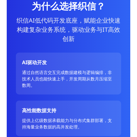
为什么选择织信？
织信AI低代码开发底座，赋能企业快速
构建复杂业务系统，驱动业务与IT高效
创新
AI驱动开发
通过自然语言交互完成数据建模与逻辑编排，非
技术人员也能快速上手，开发周期从数月压缩至
数周。
高性能数据支持
提供上亿级数据承载能力与分布式集群部署，支
持海量业务数据的高并发处理。