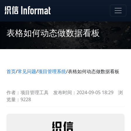
表格如何动态做数据看板
首页
/
常见问题
/
项目管理系统
/
表格如何动态做数据看板
作者：项目管理工具
发布时间：2024-09-05 18:29
浏
览量：9228