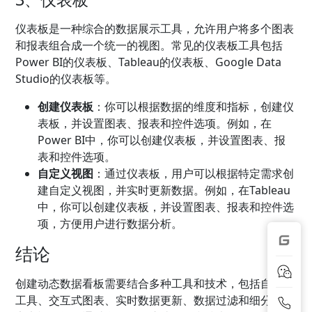
仪表板是一种综合的数据展示工具，允许用户将多个图表
和报表组合成一个统一的视图。常见的仪表板工具包括
Power BI的仪表板、Tableau的仪表板、Google Data
Studio的仪表板等。
创建仪表板
：你可以根据数据的维度和指标，创建仪
表板，并设置图表、报表和控件选项。例如，在
Power BI中，你可以创建仪表板，并设置图表、报
表和控件选项。
自定义视图
：通过仪表板，用户可以根据特定需求创
建自定义视图，并实时更新数据。例如，在Tableau
中，你可以创建仪表板，并设置图表、报表和控件选
项，方便用户进行数据分析。
结论
创建动态数据看板需要结合多种工具和技术，包括自动化
工具、交互式图表、实时数据更新、数据过滤和细分、自