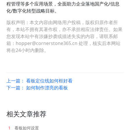
程管理等多个应用场景，全面助力企业落地国产化/信息
化/数字化转型战略目标。
版权声明：本文内容由网络用户投稿，版权归原作者所
有，本站不拥有其著作权，亦不承担相应法律责任。如果
您发现本站中有涉嫌抄袭或描述失实的内容，请联系邮
箱：hopper@cornerstone365.cn 处理，核实后本网站
将在24小时内删除。
上一篇：
看板定位线如何框好看
下一篇：
如何制作漂亮的看板
相关文章推荐
1
看板如何设置