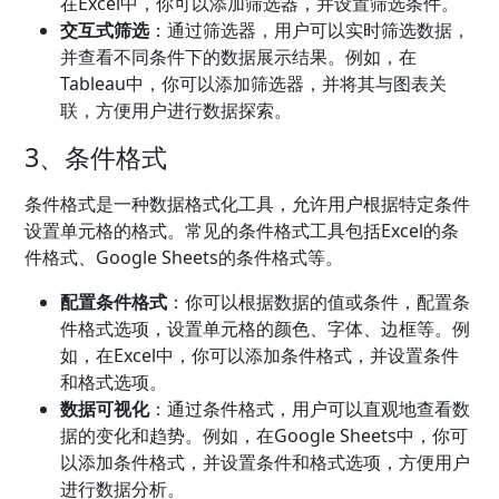
在Excel中，你可以添加筛选器，并设置筛选条件。
交互式筛选
：通过筛选器，用户可以实时筛选数据，
并查看不同条件下的数据展示结果。例如，在
Tableau中，你可以添加筛选器，并将其与图表关
联，方便用户进行数据探索。
3、条件格式
条件格式是一种数据格式化工具，允许用户根据特定条件
设置单元格的格式。常见的条件格式工具包括Excel的条
件格式、Google Sheets的条件格式等。
配置条件格式
：你可以根据数据的值或条件，配置条
件格式选项，设置单元格的颜色、字体、边框等。例
如，在Excel中，你可以添加条件格式，并设置条件
和格式选项。
数据可视化
：通过条件格式，用户可以直观地查看数
据的变化和趋势。例如，在Google Sheets中，你可
以添加条件格式，并设置条件和格式选项，方便用户
进行数据分析。