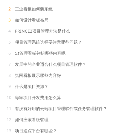
2
工业看板如何装系统
3
如何设计看板布局
4
PRINCE2项目管理方法是什么
5
项目管理系统选择要注意哪些问题？
6
5s管理看板包括哪些内容呢
7
发展中的企业适合什么项目管理软件？
8
氛围看板展示哪些内容好
9
什么是项目资源？
10
每家项目开发费用怎么算
11
有没有好用的云端项目管理软件或任务管理软件？
12
如何应该看板管理
13
项目追踪平台有哪些？