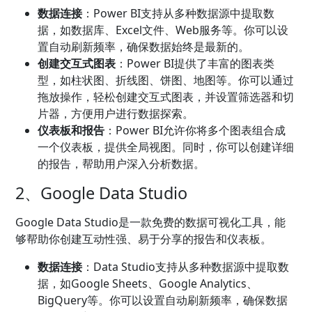
数据连接
：Power BI支持从多种数据源中提取数
据，如数据库、Excel文件、Web服务等。你可以设
置自动刷新频率，确保数据始终是最新的。
创建交互式图表
：Power BI提供了丰富的图表类
型，如柱状图、折线图、饼图、地图等。你可以通过
拖放操作，轻松创建交互式图表，并设置筛选器和切
片器，方便用户进行数据探索。
仪表板和报告
：Power BI允许你将多个图表组合成
一个仪表板，提供全局视图。同时，你可以创建详细
的报告，帮助用户深入分析数据。
2、Google Data Studio
Google Data Studio是一款免费的数据可视化工具，能
够帮助你创建互动性强、易于分享的报告和仪表板。
数据连接
：Data Studio支持从多种数据源中提取数
据，如Google Sheets、Google Analytics、
BigQuery等。你可以设置自动刷新频率，确保数据