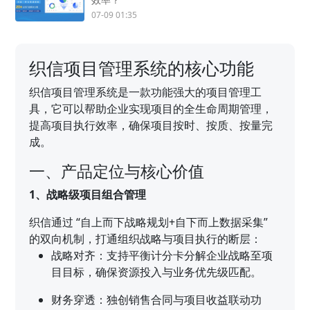
07-09 01:35
织信项目管理系统的核心功能
织信项目管理系统是一款功能强大的项目管理工
具，它可以帮助企业实现项目的全生命周期管理，
提高项目执行效率，确保项目按时、按质、按量完
成。
一、产品定位与核心价值
1、战略级项目组合管理
织信通过 “自上而下战略规划+自下而上数据采集”
的双向机制，打通组织战略与项目执行的断层：
战略对齐：支持平衡计分卡分解企业战略至项
目目标，确保资源投入与业务优先级匹配。
财务穿透：独创销售合同与项目收益联动功