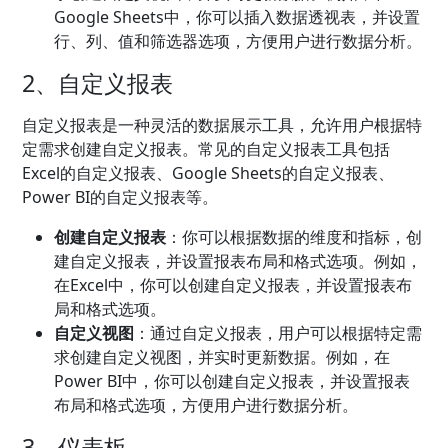
Google Sheets中，你可以插入数据透视表，并设置
行、列、值和筛选器选项，方便用户进行数据分析。
2、自定义报表
自定义报表是一种灵活的数据展示工具，允许用户根据特
定需求创建自定义报表。常见的自定义报表工具包括
Excel的自定义报表、Google Sheets的自定义报表、
Power BI的自定义报表等。
创建自定义报表
：你可以根据数据的维度和指标，创
建自定义报表，并设置报表布局和格式选项。例如，
在Excel中，你可以创建自定义报表，并设置报表布
局和格式选项。
自定义视图
：通过自定义报表，用户可以根据特定需
求创建自定义视图，并实时更新数据。例如，在
Power BI中，你可以创建自定义报表，并设置报表
布局和格式选项，方便用户进行数据分析。
3、仪表板