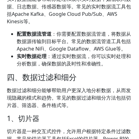
据、日志数据、传感器数据等。常见的实时数据流工具包
括Apache Kafka、Google Cloud Pub/Sub、AWS
Kinesis等。
配置数据流管道
：你需要配置数据流管道，将数据从
数据源传输到目标平台。常见的数据流管道工具包括
Apache NiFi、Google Dataflow、AWS Glue等。
实时数据处理
：通过实时数据流，你可以实时处理和
分析数据，确保数据的及时性和准确性。
四、数据过滤和细分
数据过滤和细分能够帮助用户更深入地分析数据，从而发
现隐藏的模式和趋势。常见的数据过滤和细分方法包括切
片器、筛选器、条件格式等。
1、切片器
切片器是一种交互式控件，允许用户根据特定条件过滤数
据。常见的切片器工具包括Excel的切片器、Power BI的