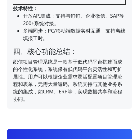
技术特性：
开放API集成：支持与钉钉、企业微信、SAP等
200+系统对接。
多端同步：PC/移动端数据实时互通，支持离线
填报工时。
四、核心功能总结：
织信项目管理系统是一款基于低代码平台搭建而成
的个性化系统，系统保有低代码平台灵活性和可扩
展性。用户可以根据企业需求灵活配置项目管理流
程和表单，无需大量编码。系统支持与其他业务系
统的集成，如CRM、ERP等，实现数据共享和流程
协同。