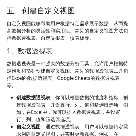
五、创建自定义视图
自定义视图能够帮助用户根据特定需求展示数据，从而提
高数据分析的灵活性和实用性。常见的自定义视图方法包
括数据透视表、自定义报表、仪表板等。
1、数据透视表
数据透视表是一种强大的数据分析工具，允许用户根据特
定维度和指标创建自定义视图。常见的数据透视表工具包
括Excel的数据透视表、Google Sheets的数据透视表
等。
创建数据透视表
：你可以根据数据的维度和指标，创
建数据透视表，并设置行、列、值和筛选器选项。例
如，在Excel中，你可以插入数据透视表，并设置
行、列、值和筛选器选项。
自定义视图
：通过数据透视表，用户可以根据特定需
求创建自定义视图，并实时更新数据。例如，在