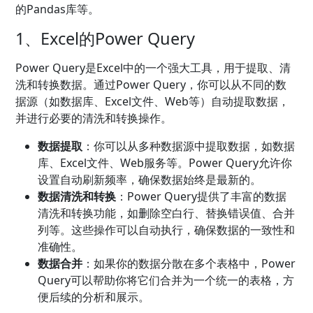
的Pandas库等。
1、Excel的Power Query
Power Query是Excel中的一个强大工具，用于提取、清
洗和转换数据。通过Power Query，你可以从不同的数
据源（如数据库、Excel文件、Web等）自动提取数据，
并进行必要的清洗和转换操作。
数据提取
：你可以从多种数据源中提取数据，如数据
库、Excel文件、Web服务等。Power Query允许你
设置自动刷新频率，确保数据始终是最新的。
数据清洗和转换
：Power Query提供了丰富的数据
清洗和转换功能，如删除空白行、替换错误值、合并
列等。这些操作可以自动执行，确保数据的一致性和
准确性。
数据合并
：如果你的数据分散在多个表格中，Power
Query可以帮助你将它们合并为一个统一的表格，方
便后续的分析和展示。