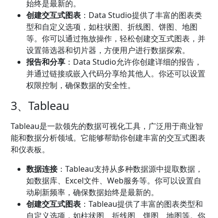
始终是最新的。
创建交互式图表
：Data Studio提供了丰富的图表类
型和自定义选项，如柱状图、折线图、饼图、地图
等。你可以通过拖放操作，轻松创建交互式图表，并
设置筛选器和切片器，方便用户进行数据探索。
报告和分享
：Data Studio允许你创建详细的报告，
并通过链接或嵌入代码分享给其他人。你还可以设置
权限控制，确保数据的安全性。
3、Tableau
Tableau是一款领先的数据可视化工具，广泛用于商业智
能和数据分析领域。它能够帮助你创建丰富的交互式图表
和仪表板。
数据连接
：Tableau支持从多种数据源中提取数据，
如数据库、Excel文件、Web服务等。你可以设置自
动刷新频率，确保数据始终是最新的。
创建交互式图表
：Tableau提供了丰富的图表类型和
自定义选项，如柱状图、折线图、饼图、地图等。你