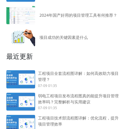
2024年国产好用的项目管理工具有何推荐？
项目成功的关键因素是什么
最近更新
工程项目全套流程图详解：如何高效助力项目
管理？
07-09 01:35
弱电工程项目发布流程图真的能提升项目管理
效率吗？完整解析与实用建议
07-09 01:35
工程项目技术部流程图详解：优化流程，提升
项目管理效率