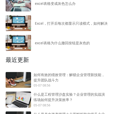
excel表格变成灰色怎么办
Excel，打开后每次都显示只读模式，如何解决
excel表格为什么撤回按钮是灰色的
最近更新
如何有效的绩效管理：解锁企业管理新技能，
提升团队战斗力
05-07 08:56
什么是工程管理沙盘实验？企业管理的实战演
练场如何提升决策效率？
05-07 08:56