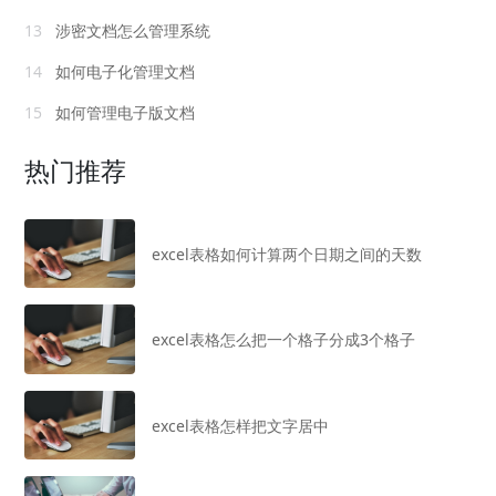
13
涉密文档怎么管理系统
14
如何电子化管理文档
15
如何管理电子版文档
热门推荐
excel表格如何计算两个日期之间的天数
excel表格怎么把一个格子分成3个格子
excel表格怎样把文字居中