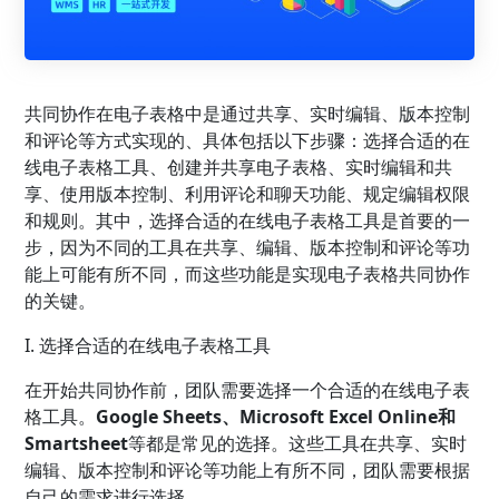
共同协作在电子表格中是通过共享、实时编辑、版本控制
和评论等方式实现的、具体包括以下步骤：选择合适的在
线电子表格工具、创建并共享电子表格、实时编辑和共
享、使用版本控制、利用评论和聊天功能、规定编辑权限
和规则。其中，选择合适的在线电子表格工具是首要的一
步，因为不同的工具在共享、编辑、版本控制和评论等功
能上可能有所不同，而这些功能是实现电子表格共同协作
的关键。
I. 选择合适的在线电子表格工具
在开始共同协作前，团队需要选择一个合适的在线电子表
格工具。
Google Sheets、Microsoft Excel Online和
Smartsheet
等都是常见的选择。这些工具在共享、实时
编辑、版本控制和评论等功能上有所不同，团队需要根据
自己的需求进行选择。