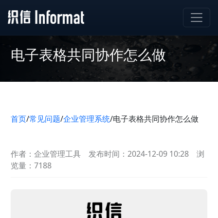
电子表格共同协作怎么做
首页
/
常见问题
/
企业管理系统
/
电子表格共同协作怎么做
作者：企业管理工具
发布时间：2024-12-09 10:28
浏
览量：7188