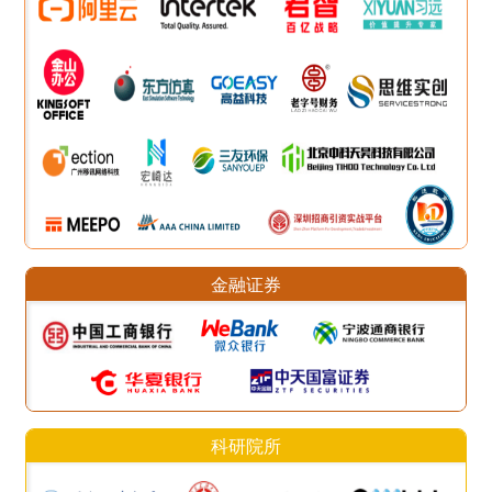
金融证券
科研院所