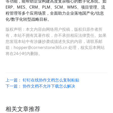
等功能，能帮助企业构建高度复杂核心的数字化系统。如
ERP、MES、CRM、PLM、SCM、WMS、项目管理、流
程管理等多个应用场景，全面助力企业落地国产化/信息
化/数字化转型战略目标。
版权声明：本文内容由网络用户投稿，版权归原作者所
有，本站不拥有其著作权，亦不承担相应法律责任。如果
您发现本站中有涉嫌抄袭或描述失实的内容，请联系邮
箱：hopper@cornerstone365.cn 处理，核实后本网站
将在24小时内删除。
上一篇：
钉钉在线协作文档怎么复制粘贴
下一篇：
协作文档不允许下载怎么解决
相关文章推荐