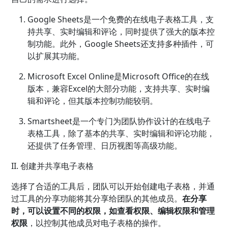
Google Sheets是一个免费的在线电子表格工具，支
持共享、实时编辑和评论，同时提供了强大的版本控
制功能。此外，Google Sheets还支持多种插件，可
以扩展其功能。
Microsoft Excel Online是Microsoft Office的在线
版本，兼容Excel的大部分功能，支持共享、实时编
辑和评论，但其版本控制功能较弱。
Smartsheet是一个专门为团队协作设计的在线电子
表格工具，除了基本的共享、实时编辑和评论功能，
还提供了任务管理、日历视图等高级功能。
II. 创建并共享电子表格
选择了合适的工具后，团队可以开始创建电子表格，并通
过工具的分享功能将其分享给团队的其他成员。
在分享
时，可以设置不同的权限，如查看权限、编辑权限和管理
权限
，以控制其他成员对电子表格的操作。