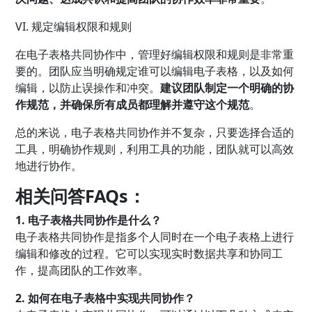
VI. 规定编辑权限和规则
在电子表格共同协作中，管理好编辑权限和规则是非常重
要的。团队应当明确规定谁可以编辑电子表格，以及如何
编辑，以防止误操作和冲突。
建议团队制定一个明确的协
作规范，并确保所有成员都理解并遵守这个规范
。
总的来说，电子表格共同协作并不复杂，只要选择合适的
工具，明确协作规则，利用工具的功能，团队就可以高效
地进行协作。
相关问答FAQs：
1. 电子表格共同协作是什么？
电子表格共同协作是指多个人同时在一个电子表格上进行
编辑和修改的过程。它可以实现实时数据共享和协同工
作，提高团队的工作效率。
2. 如何在电子表格中实现共同协作？