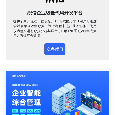
织信企业级低代码开发平台
提供表单、流程、仪表盘、API等功能，非IT用户可通过
设计表单来收集数据，设计流程来进行业务协作，使用
仪表盘来进行数据分析与展示，IT用户可通过API集成第
三方系统平台数据。
免费试用