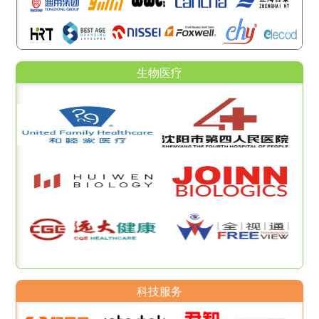
生物医疗
科技服务