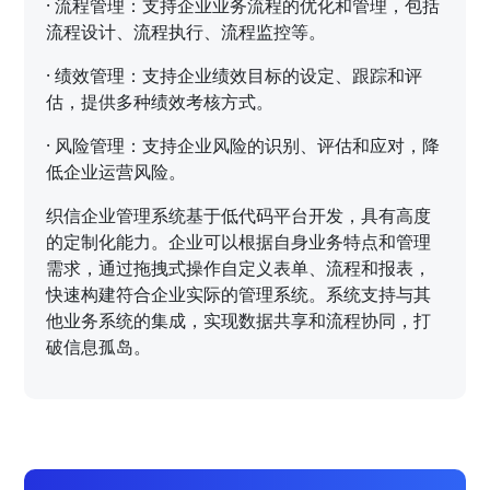
·
流程管理：支持企业业务流程的优化和管理，包括
流程设计、流程执行、流程监控等。
·
绩效管理：支持企业绩效目标的设定、跟踪和评
估，提供多种绩效考核方式。
·
风险管理：支持企业风险的识别、评估和应对，降
低企业运营风险。
织信企业管理系统基于低代码平台开发，具有高度
的定制化能力。企业可以根据自身业务特点和管理
需求，通过拖拽式操作自定义表单、流程和报表，
快速构建符合企业实际的管理系统。系统支持与其
他业务系统的集成，实现数据共享和流程协同，打
破信息孤岛。