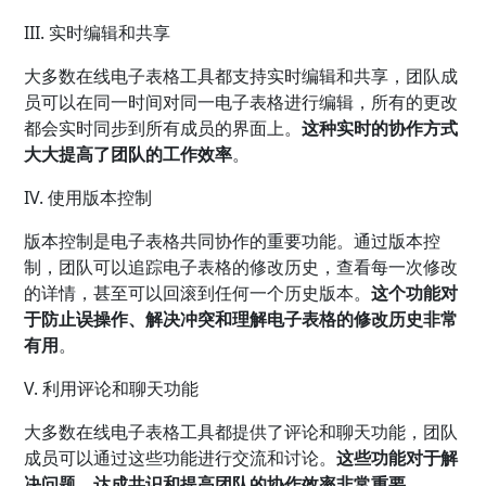
III. 实时编辑和共享
大多数在线电子表格工具都支持实时编辑和共享，团队成
员可以在同一时间对同一电子表格进行编辑，所有的更改
都会实时同步到所有成员的界面上。
这种实时的协作方式
大大提高了团队的工作效率
。
IV. 使用版本控制
版本控制是电子表格共同协作的重要功能。通过版本控
制，团队可以追踪电子表格的修改历史，查看每一次修改
的详情，甚至可以回滚到任何一个历史版本。
这个功能对
于防止误操作、解决冲突和理解电子表格的修改历史非常
有用
。
V. 利用评论和聊天功能
大多数在线电子表格工具都提供了评论和聊天功能，团队
成员可以通过这些功能进行交流和讨论。
这些功能对于解
决问题、达成共识和提高团队的协作效率非常重要
。