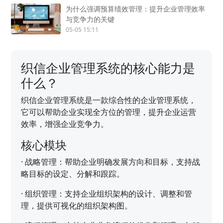
为什么强调预算绩效管理：提升企业管理效率
与竞争力的关键
05-05 15:11
织信企业管理系统的核心能力是
什么？
织信企业管理系统是一款综合性的企业管理系统，
它可以帮助企业实现全方位的管理，提升企业运营
效率，增强企业竞争力。
核心模块
·
战略管理：帮助企业明确发展方向和目标，支持战
略目标的设定、分解和跟踪。
·
组织管理：支持企业组织架构的设计、调整和管
理，提供可视化的组织架构图。