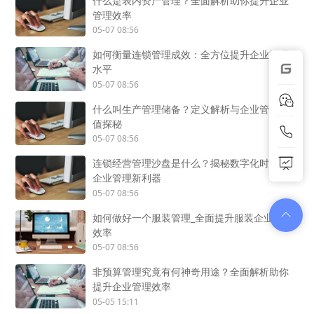
什么是表内资产管理？全面解析助你提升企业
管理效率
05-07 08:56
如何衡量连锁管理成效：全方位提升企业管理
水平
05-07 08:56
什么叫生产管理储备？定义解析与企业管理价
值探秘
05-07 08:56
连锁经营管理沙盘是什么？揭秘数字化时代的
企业管理新利器
05-07 08:56
如何做好一个服装管理_全面提升服装企业管理
效率
05-07 08:56
非预算管理究竟有何神奇用途？全面解析助你
提升企业管理效率
05-05 15:11