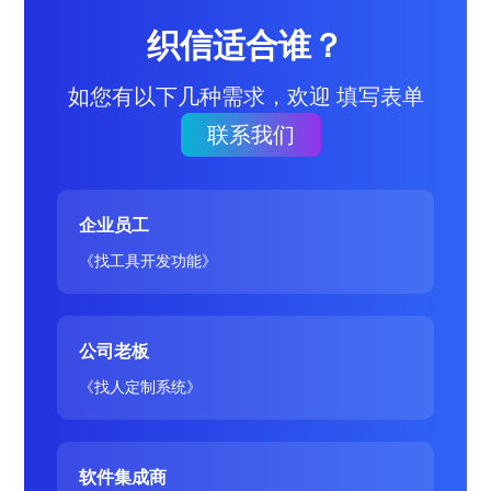
织信适合谁？
如您有以下几种需求，欢迎 填写表单
联系我们
企业员工
《找工具开发功能》
公司老板
《找人定制系统》
软件集成商