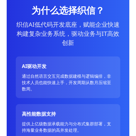
为什么选择织信？
织信AI低代码开发底座，赋能企业快速
构建复杂业务系统，驱动业务与IT高效
创新
AI驱动开发
通过自然语言交互完成数据建模与逻辑编排，非
技术人员也能快速上手，开发周期从数月压缩至
数周。
高性能数据支持
提供上亿级数据承载能力与分布式集群部署，支
持海量业务数据的高并发处理。