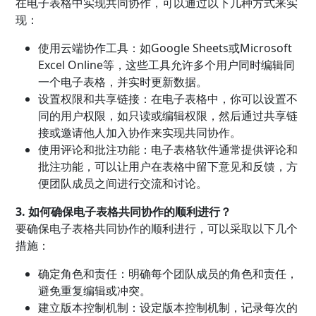
在电子表格中实现共同协作，可以通过以下几种方式来实
现：
使用云端协作工具：如Google Sheets或Microsoft
Excel Online等，这些工具允许多个用户同时编辑同
一个电子表格，并实时更新数据。
设置权限和共享链接：在电子表格中，你可以设置不
同的用户权限，如只读或编辑权限，然后通过共享链
接或邀请他人加入协作来实现共同协作。
使用评论和批注功能：电子表格软件通常提供评论和
批注功能，可以让用户在表格中留下意见和反馈，方
便团队成员之间进行交流和讨论。
3. 如何确保电子表格共同协作的顺利进行？
要确保电子表格共同协作的顺利进行，可以采取以下几个
措施：
确定角色和责任：明确每个团队成员的角色和责任，
避免重复编辑或冲突。
建立版本控制机制：设定版本控制机制，记录每次的