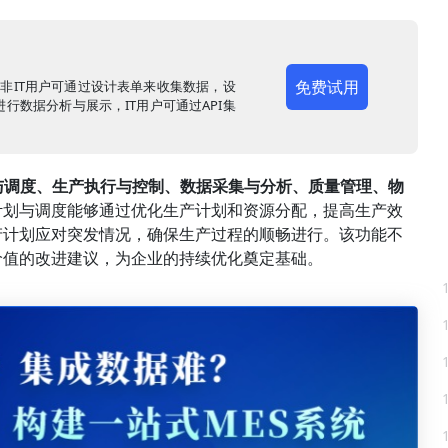
免费试用
，非IT用户可通过设计表单来收集数据，设
行数据分析与展示，IT用户可通过API集
与调度、生产执行与控制、数据采集与分析、质量管理、物
计划与调度能够通过优化生产计划和资源分配，提高生产效
产计划应对突发情况，确保生产过程的顺畅进行。该功能不
价值的改进建议，为企业的持续优化奠定基础。