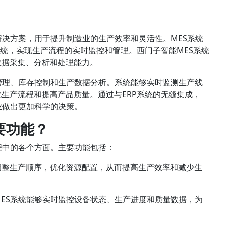
解决方案，用于提升制造业的生产效率和灵活性。MES系统
系统，实现生产流程的实时监控和管理。西门子智能MES系统
数据采集、分析和处理能力。
管理、库存控制和生产数据分析。系统能够实时监测生产线
生产流程和提高产品质量。通过与ERP系统的无缝集成，
业做出更加科学的决策。
要功能？
程中的各个方面。主要功能包括：
调整生产顺序，优化资源配置，从而提高生产效率和减少生
ES系统能够实时监控设备状态、生产进度和质量数据，为