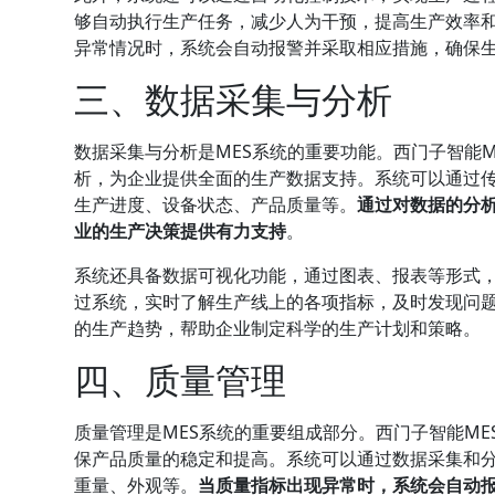
够自动执行生产任务，减少人为干预，提高生产效率
异常情况时，系统会自动报警并采取相应措施，确保
三、数据采集与分析
数据采集与分析是MES系统的重要功能。西门子智能
析，为企业提供全面的生产数据支持。系统可以通过
生产进度、设备状态、产品质量等。
通过对数据的分
业的生产决策提供有力支持
。
系统还具备数据可视化功能，通过图表、报表等形式
过系统，实时了解生产线上的各项指标，及时发现问
的生产趋势，帮助企业制定科学的生产计划和策略。
四、质量管理
质量管理是MES系统的重要组成部分。西门子智能M
保产品质量的稳定和提高。系统可以通过数据采集和
重量、外观等。
当质量指标出现异常时，系统会自动