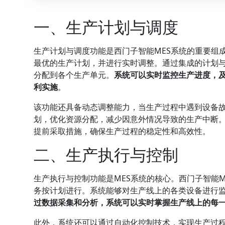
一、生产计划与调度
生产计划与调度功能是西门子智能MES系统的重要组
最优的生产计划，并进行实时调整。通过集成的计划
分配到各个生产单元。
系统可以实时监控生产进度，
利实施
。
该功能还具备动态调整能力，当生产过程中遇到设备
划，优化资源分配，减少因意外情况导致的生产中断
提前采取措施，确保生产过程的稳定性和高效性。
二、生产执行与控制
生产执行与控制功能是MES系统的核心。西门子智能
务按计划进行。系统能够对生产线上的各类设备进行
过数据采集和分析，系统可以实时掌握生产线上的每
此外，系统还可以通过自动化控制技术，实现生产过