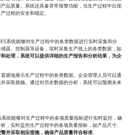
和产品质量。系统还具备异常报警功能，当生产过程中出现
生产过程的安全和稳定。
MES系统能够对生产过程中的各类数据进行实时采集和分
传感器、控制器等设备，实时采集生产线上的各类数据，如
析和处理，系统可以提供详细的生产报告和分析结果，为企
，直观地展示生产过程中的各类数据。企业管理人员可以通
题并采取措施。通过对历史数据的分析，系统可以预测未来
ES系统能够对生产过程中的各项质量指标进行实时监控，确
分析，实时监控生产过程中的各项质量指标，如产品尺寸、
报警并采取相应措施，确保产品质量符合标准
。