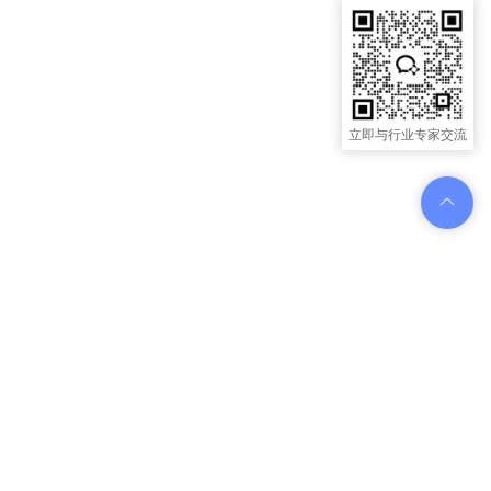
立即与行业专家交流