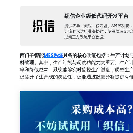
织信企业级低代码开发平台
提供表单、流程、仪表盘、API等功能
计流程来进行业务协作，使用仪表盘来进
成第三方系统平台数据。
西门子智能
MES系统
具备的核心功能包括：生产计划
料管理。
其中，生产计划与调度功能尤为重要。生产
率和降低成本。系统能够实时监控生产进度，调整生
仅提升了生产线的灵活性，还能通过数据分析提供有