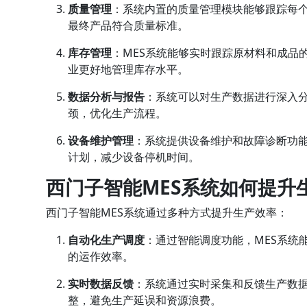
质量管理
：系统内置的质量管理模块能够跟踪每
最终产品符合质量标准。
库存管理
：MES系统能够实时跟踪原材料和成品
业更好地管理库存水平。
数据分析与报告
：系统可以对生产数据进行深入
颈，优化生产流程。
设备维护管理
：系统提供设备维护和故障诊断功
计划，减少设备停机时间。
西门子智能MES系统如何提升
西门子智能MES系统通过多种方式提升生产效率：
自动化生产调度
：通过智能调度功能，MES系统
的运作效率。
实时数据反馈
：系统通过实时采集和反馈生产数
整，避免生产延误和资源浪费。