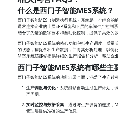
什么是西门子智能MES系统？
西门子智能MES（制造执行系统）系统是一个综合的
通常连接企业的上层ERP系统和下层的车间生产控制
结合了先进的数字技术和自动化控制，提供了高效的
西门子智能MES系统的核心功能包括生产调度、质量
的状态，捕捉各种生产数据，并将其分析处理，以优化
MES系统还能够提供详细的生产报告和分析，帮助企
西门子智能MES系统有哪些主
西门子智能MES系统的功能非常全面，涵盖了生产过
生产调度与优化
：系统能够自动生成生产计划，
产周期。
实时监控与数据采集
：通过与生产设备的连接，M
管理层提供准确的生产信息。