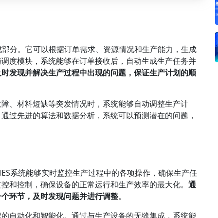
成部分。它可以根据订单需求、资源情况和生产能力，生成
与调度模块，系统能够在订单接收后，自动生成生产任务并
及时发现并解决生产过程中出现的问题，保证生产计划的顺
故障、材料短缺等突发情况时，系统能够自动调整生产计
。通过先进的算法和数据分析，系统可以预测潜在的问题，
MES系统能够实时监控生产过程中的各项操作，确保生产任
监控和控制，确保设备的正常运行和生产效率的最大化。
通
一个环节，及时发现问题并进行调整
。
程的自动化和智能化。通过与生产设备的无缝集成，系统能