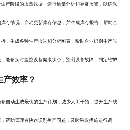
个生产阶段的质量数据，进行质量分析和异常报警，以确保
的库存情况，自动更新库存信息，并生成库存报告，帮助企
分析，生成各种生产报告和分析图表，帮助企业识别生产瓶
能，能够实时监控设备健康状态，预测设备故障，制定维护
生产效率？
能够自动生成最优的生产计划，减少人工干预，提升生产线
据，帮助管理者快速识别生产问题，及时采取措施进行调