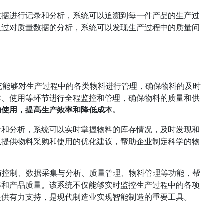
数据进行记录和分析，系统可以追溯到每一件产品的生产过
通过对质量数据的分析，系统可以发现生产过程中的质量问
系统能够对生产过程中的各类物料进行管理，确保物料的及时
库、使用等环节进行全程监控和管理，确保物料的质量和供
的使用，提高生产效率和降低成本
。
录和分析，系统可以实时掌握物料的库存情况，及时发现和
以提供物料采购和使用的优化建议，帮助企业制定科学的物
与控制、数据采集与分析、质量管理、物料管理等功能，帮
率和产品质量。该系统不仅能够实时监控生产过程中的各项
提供有力支持，是现代制造业实现智能制造的重要工具。