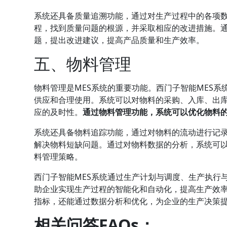
系统还具备质量追溯功能，通过对生产过程中的各项
程，找到质量问题的根源，并采取相应的改进措施。
题，提出改进建议，提高产品质量和生产效率。
五、物料管理
物料管理是MES系统的重要功能。西门子智能MES
供应和合理使用。系统可以对物料的采购、入库、出
应的及时性。
通过物料管理功能，系统可以优化物料
系统还具备物料追踪功能，通过对物料的流动进行记
解决物料短缺问题。通过对物料数据的分析，系统可
料管理策略。
西门子智能MES系统通过生产计划与调度、生产执行
助企业实现生产过程的智能化和自动化，提高生产效
指标，还能通过数据分析和优化，为企业的生产决策
相关问答FAQs：