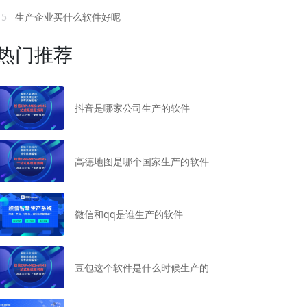
15
生产企业买什么软件好呢
热门推荐
抖音是哪家公司生产的软件
高德地图是哪个国家生产的软件
微信和qq是谁生产的软件
豆包这个软件是什么时候生产的