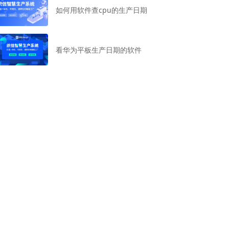
如何用软件查cpu的生产日期
看华为平板生产日期的软件