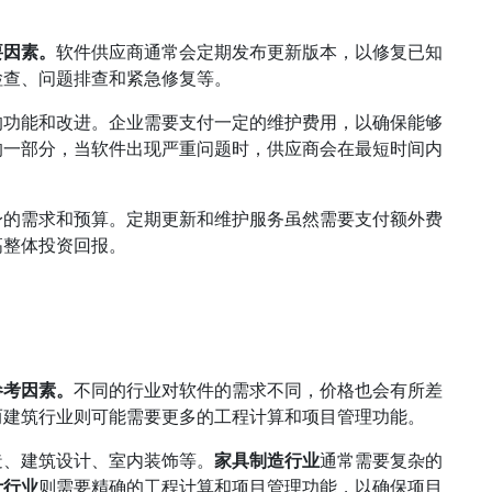
要因素。
软件供应商通常会定期发布更新版本，以修复已知
检查、问题排查和紧急修复等。
的功能和改进。企业需要支付一定的维护费用，以确保能够
的一部分，当软件出现严重问题时，供应商会在最短时间内
身的需求和预算。定期更新和维护服务虽然需要支付额外费
高整体投资回报。
参考因素。
不同的行业对软件的需求不同，价格也会有所差
而建筑行业则可能需要更多的工程计算和项目管理功能。
造、建筑设计、室内装饰等。
家具制造行业
通常需要复杂的
计行业
则需要精确的工程计算和项目管理功能，以确保项目