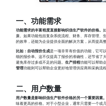
一、功能需求
功能需求的丰富程度直接影响织信生产软件的价格。
廉。如果功能包括复杂系统流程、财务、库存管理、
的效率，还能为企业提供全面的解决方案，从而提高
比如：自动报价生成
是一项非常有价值的功能，它可
细的报价单。这不仅提高了报价的准确性，还节省了
避免库存过多或不足的问题。
生产排程
功能可以帮助
管理
功能则可以帮助企业更好地管理供应商和采购流
二、用户数量
用户数量是影响织信生产软件价格的另一个重要因素
味着更高的价格。对于小型企业，通常只需要一个或