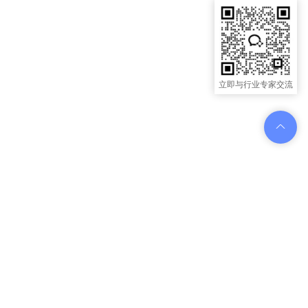
立即与行业专家交流