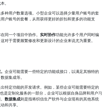
成本。
供多种用户数量选项。小型企业可以选择少量用户账号的套
模用户账号的套餐，从而获得更好的折扣和更多的功能支
够在同一个项目中协作。
实时协作
功能允许多个用户同时编
。这对于需要频繁修改和更新设计的企业来说尤为重要。
素。
企业可能需要一些特定的功能或接口，以满足其独特的
、数据集成等。
提出特定功能的开发请求。例如，某些企业可能需要特定的
计
也是定制化服务的一部分，企业可以根据自身品牌和用户习
惯。
数据集成
则是指将织信生产软件与企业现有的其他系统
流动和共享。