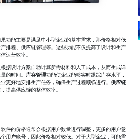
如果功能主要是满足中小型企业的基本需求，那价格相对低
生产排程、供应链管理等。这些功能不仅提高了设计和生产
整体运营效率。
以根据设计方案自动计算所需材料和人工成本，从而生成详
大量的时间。
库存管理
功能使企业能够实时跟踪库存水平，
企业更好地安排生产任务，确保生产过程顺畅进行。
供应链
程，提高供应链的整体效率。
。
软件的价格通常会根据用户数量进行调整，更多的用户意
几个用户账号，因此价格相对较低。对于大型企业，可能需