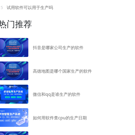
15
试用软件可以用于生产吗
热门推荐
抖音是哪家公司生产的软件
高德地图是哪个国家生产的软件
微信和qq是谁生产的软件
如何用软件查cpu的生产日期