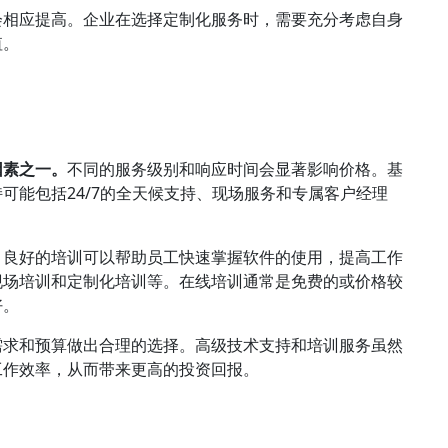
会相应提高。企业在选择定制化服务时，需要充分考虑自身
值。
因素之一。
不同的服务级别和响应时间会显著影响价格。基
可能包括24/7的全天候支持、现场服务和专属客户经理
。良好的培训可以帮助员工快速掌握软件的使用，提高工作
现场培训和定制化培训等。在线培训通常是免费的或价格较
好。
需求和预算做出合理的选择。高级技术支持和培训服务虽然
工作效率，从而带来更高的投资回报。