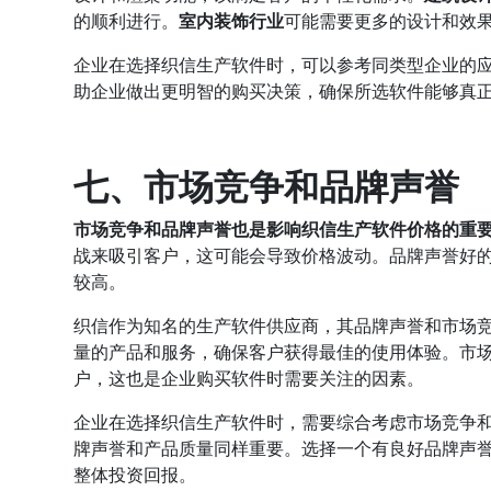
的顺利进行。
室内装饰行业
可能需要更多的设计和效
企业在选择织信生产软件时，可以参考同类型企业的
助企业做出更明智的购买决策，确保所选软件能够真
七、市场竞争和品牌声誉
市场竞争和品牌声誉也是影响织信生产软件价格的重
战来吸引客户，这可能会导致价格波动。品牌声誉好
较高。
织信作为知名的生产软件供应商，其品牌声誉和市场
量的产品和服务，确保客户获得最佳的使用体验。市
户，这也是企业购买软件时需要关注的因素。
企业在选择织信生产软件时，需要综合考虑市场竞争
牌声誉和产品质量同样重要。选择一个有良好品牌声
整体投资回报。