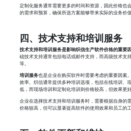
定制化服务通常需要更多的时间和资源，因此价格也
的需求和预算，确保所选方案能够带来实际的业务价
四、技术支持和培训服务
技术支持和培训服务是影响织信生产软件价格的重要
础技术支持通常包括电话或邮件支持，而高级技术支持
等。
培训服务
也是企业在购买软件时需要考虑的重要因素
效率。织信通常提供多种培训选项，包括在线培训、
低，而现场培训和定制化培训则价格较高，但效果更
企业在选择技术支持和培训服务时，需要根据自身的
价格较高，但可以显著提高软件的使用效果和员工的