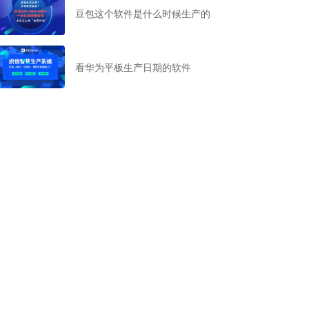
豆包这个软件是什么时候生产的
看华为平板生产日期的软件