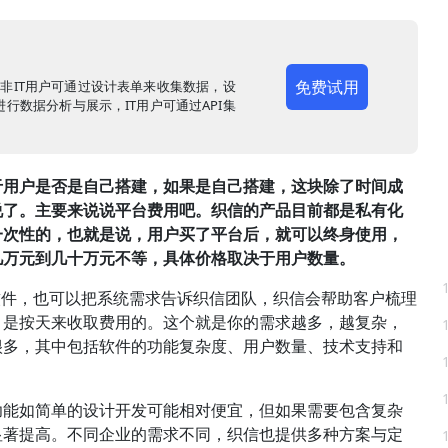
免费试用
，非IT用户可通过设计表单来收集数据，设
行数据分析与展示，IT用户可通过API集
于用户是否是自己搭建，如果是自己搭建，这块除了时间成
说了。主要来说说平台费用吧。织信的产品目前都是私有化
一次性的，也就是说，用户买了平台后，就可以终身使用，
几万元到几十万元不等，具体价格取决于用户数量。
软件，也可以把系统需求告诉织信团队，织信会帮助客户梳理
，是按天来收取费用的。这个就是你的需求越多，越复杂，
很多，其中包括软件的功能复杂度、用户数量、技术支持和
功能如简单的设计开发可能相对便宜，但如果需要包含复杂
显著提高。不同企业的需求不同，织信也提供多种方案与定