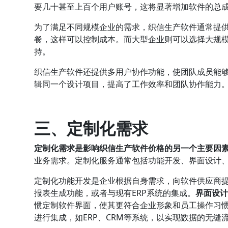
要几十甚至上百个用户账号，这将显著增加软件的总
为了满足不同规模企业的需求，织信生产软件通常提
餐，这样可以控制成本。而大型企业则可以选择大规
持。
织信生产软件还提供多用户协作功能，使团队成员能
辑同一个设计项目，提高了工作效率和团队协作能力
三、定制化需求
定制化需求是影响织信生产软件价格的另一个主要因
业务需求。定制化服务通常包括功能开发、界面设计
定制化功能开发是企业根据自身需求，向软件供应商
报表生成功能，或者与现有ERP系统的集成。
界面设
惯定制软件界面，使其更符合企业形象和员工操作习
进行集成，如ERP、CRM等系统，以实现数据的无缝