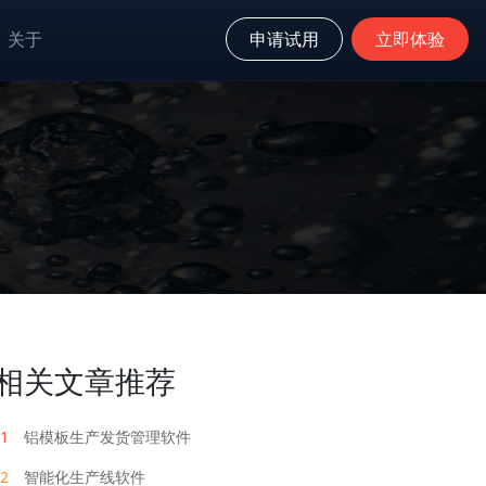
关于
申请试用
立即体验
相关文章推荐
1
铝模板生产发货管理软件
2
智能化生产线软件