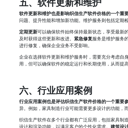
五、软件更新和维护
软件更新和维护也是影响织信生产软件价格的一个重
问题、提升性能和增加新功能。维护服务则包括定期
定期更新
可以确保软件始终保持最新状态，享受最新
及时获得这些更新和改进。
紧急修复
服务是维护服务
进行修复，确保企业业务不受影响。
企业在选择软件更新和维护服务时，需要充分考虑自
用，但可以确保软件的稳定运行和长期使用，从而提
六、行业应用案例
行业应用案例也是评估织信生产软件价格的一个重要
异。例如，家具制造行业可能需要更多设计的功能，
织信生产软件在多个行业都有广泛应用，包括家具制
设计和渲染功能，以满足客户的个性化需求。
建筑设