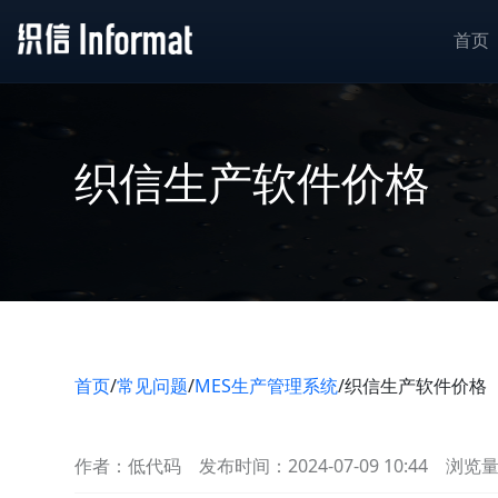
首页
织信生产软件价格
首页
/
常见问题
/
MES生产管理系统
/
织信生产软件价格
作者：低代码
发布时间：2024-07-09 10:44
浏览量