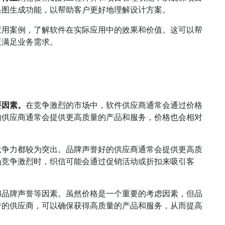
果图生成功能，以帮助客户更好地理解设计方案。
应用案例，了解软件在实际应用中的效果和价值。这可以帮
正满足业务需求。
要因素。
在竞争激烈的市场中，软件供应商通常会通过价格
的供应商通常会提供更高质量的产品和服务，价格也会相对
竞争力都较为突出。品牌声誉好的供应商通常会提供更高质
场竞争激烈时，织信可能会通过促销活动或折扣来吸引客
和品牌声誉等因素。虽然价格是一个重要的考虑因素，但品
誉的供应商，可以确保获得高质量的产品和服务，从而提高