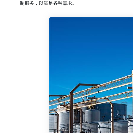
制服务，以满足各种需求。