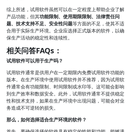
综上所述，试用软件虽然可以在一定程度上帮助企业了解
产品功能，但其
功能限制、使用期限限制、法律责任问
题、技术支持不足、安全性问题
等方面的不足，使其不适
合用于实际生产环境。企业应选择正式版本的软件，以确
保生产活动的稳定性和连续性。
相关问答FAQs：
试用软件可以用于生产吗？
试用软件通常是供用户在一定期限内免费试用软件功能的
版本。在生产环境中使用试用软件并不推荐，因为试用软
件通常会有功能限制、时间限制或水印等。这可能会影响
到生产效率和数据安全。此外，试用软件通常不提供稳定
性和技术支持，如果在生产环境中出现问题，可能会对业
务造成不可逆转的损失。
那么，如何选择适合生产环境的软件？
首先，要确保选择的软件具有稳定的性能和功能，能够满