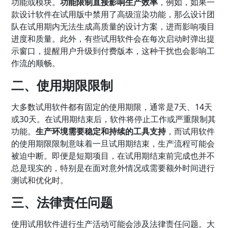
功能或模块。
功能限制直接影响生产效率
，例如，如果一
款设计软件在试用版中禁用了高级渲染功能，那么设计团
队在试用期内无法生成高质量的设计方案，进而影响项目
进度和质量。此外，有些试用软件会在每次启动时弹出提
示窗口，提醒用户升级到付费版本，这种干扰也会影响工
作流的顺畅。
二、使用期限限制
大多数试用软件都有固定的使用期限，通常是7天、14天
或30天。在试用期结束后，软件将停止工作或严重限制其
功能。
生产环境需要稳定和持续的工具支持
，而试用软件
的使用期限限制意味着一旦试用期结束，生产流程可能会
被迫中断。即便是短期项目，在试用期结束前完成也并不
总是现实的，特别是在面对意外情况或需要额外时间进行
测试和优化时。
三、法律责任问题
使用试用软件进行生产活动可能会涉及法律责任问题。大