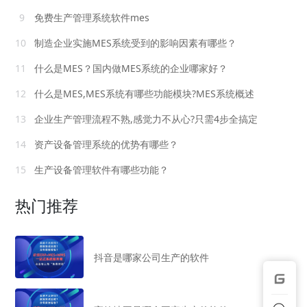
9
免费生产管理系统软件mes
10
制造企业实施MES系统受到的影响因素有哪些？
11
什么是MES？国内做MES系统的企业哪家好？
12
什么是MES,MES系统有哪些功能模块?MES系统概述
13
企业生产管理流程不熟,感觉力不从心?只需4步全搞定
14
资产设备管理系统的优势有哪些？
15
生产设备管理软件有哪些功能？
热门推荐
抖音是哪家公司生产的软件