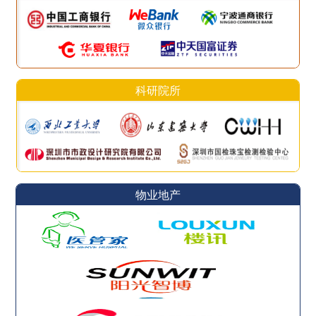
科研院所
物业地产