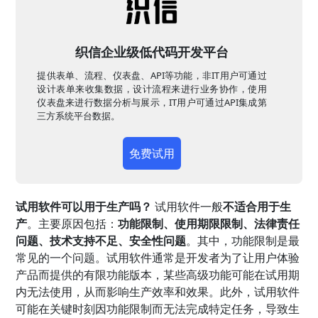
织信企业级低代码开发平台
提供表单、流程、仪表盘、API等功能，非IT用户可通过
设计表单来收集数据，设计流程来进行业务协作，使用
仪表盘来进行数据分析与展示，IT用户可通过API集成第
三方系统平台数据。
免费试用
试用软件可以用于生产吗？
试用软件一般
不适合用于生
产
。主要原因包括：
功能限制、使用期限限制、法律责任
问题、技术支持不足、安全性问题
。其中，功能限制是最
常见的一个问题。试用软件通常是开发者为了让用户体验
产品而提供的有限功能版本，某些高级功能可能在试用期
内无法使用，从而影响生产效率和效果。此外，试用软件
可能在关键时刻因功能限制而无法完成特定任务，导致生