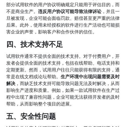
部分试用软件的用户协议明确规定只能用于评估目的，而
不是商业生产。
违反用户协议可能导致法律诉讼
，并且一
旦被发现，企业可能会面临罚款、赔偿甚至更严重的法律
后果。此外，使用未经授权的软件进行生产活动也可能损
害企业的声誉，影响客户和合作伙伴的信任。
四、技术支持不足
试用软件通常不提供全面的技术支持。对于付费用户，开
发者会提供全面的技术支持，包括在线帮助、电话支持和
定期更新。然而，试用用户往往只能获得有限的支持，通
常是在线文档或论坛帮助。
生产环境中出现问题需要及时
解决
，而缺乏技术支持可能导致问题无法及时解决，从而
影响生产进度和质量。例如，如果一款试用软件在生产过
程中出现了兼容性问题，企业可能无法获得开发者的及时
帮助，从而影响整个项目的进展。
五、安全性问题