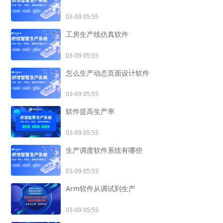
03-09 05:55
工房生产线仿真软件
03-09 05:55
怎么生产动态页面设计软件
03-09 05:55
软件提高生产率
03-09 05:55
生产调度软件系统有哪些
03-09 05:55
Arm软件从调试到生产
03-09 05:55