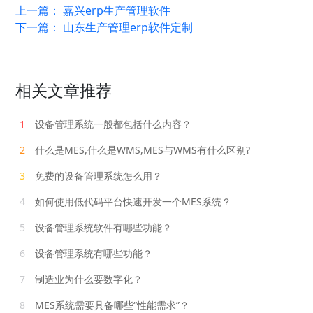
上一篇：
嘉兴erp生产管理软件
下一篇：
山东生产管理erp软件定制
相关文章推荐
1
设备管理系统一般都包括什么内容？
2
什么是MES,什么是WMS,MES与WMS有什么区别?
3
免费的设备管理系统怎么用？
4
如何使用低代码平台快速开发一个MES系统？
5
设备管理系统软件有哪些功能？
6
设备管理系统有哪些功能？
7
制造业为什么要数字化？
8
MES系统需要具备哪些“性能需求”？