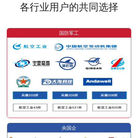
各行业用户的共同选择
国防军工
央国企