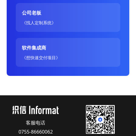
公司老板
《找人定制系统》
软件集成商
《想快速交付项目》
客服电话
0755-86660062