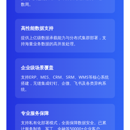
数周。
高性能数据支持
提供上亿级数据承载能力与分布式集群部署，支
持海量业务数据的高并发处理。
企业级场景覆盖
支持ERP、MES、CRM、SRM、WMS等核心系统
搭建，无缝集成钉钉、企微、飞书及各类异构系
统。
专业服务保障
支持私有化部署模式，全面保障数据安全。已累
计服务制造、军工、金融等50000+企业客户。