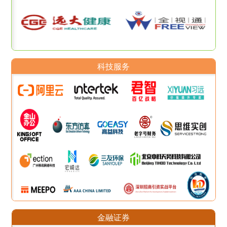
科技服务
金融证券