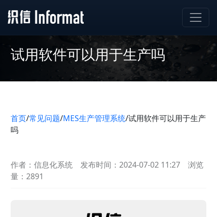
试用软件可以用于生产吗
首页
/
常见问题
/
MES生产管理系统
/
试用软件可以用于生产
吗
作者：信息化系统
发布时间：2024-07-02 11:27
浏览
量：2891