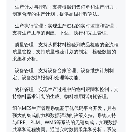
·
生产计划与排程：支持根据销售订单和生产能力，
制定合理的生产计划，提供高级排程算法。
·
生产执行管理：实现生产过程的实时监控和管理，
支持生产工单的创建、下达、执行和完工管理。
·
质量管理：支持从原材料检验到成品检验的全流程
质量管控，支持质量检验计划的制定、检验数据的
采集和分析。
·
设备管理：支持设备台账管理、设备维护计划制
定、设备故障报修和处理等功能。
·
物料管理：实现生产过程中的物料跟踪和控制，支
持物料需求计划的生成、物料领用和消耗管理。
织信MES生产管理系统基于低代码平台开发，具有
强大的集成能力和数据驱动的决策支持。系统支持
与ERP、PLM、WMS等系统的无缝集成，实现数据
共享和流程协同。通过实时数据采集和分析，系统