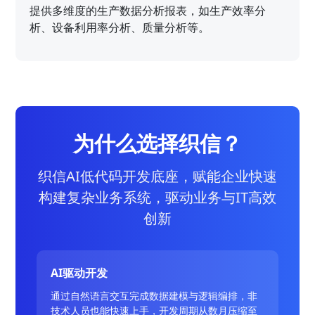
提供多维度的生产数据分析报表，如生产效率分
析、设备利用率分析、质量分析等。
为什么选择织信？
织信AI低代码开发底座，赋能企业快速
构建复杂业务系统，驱动业务与IT高效
创新
AI驱动开发
通过自然语言交互完成数据建模与逻辑编排，非
技术人员也能快速上手，开发周期从数月压缩至