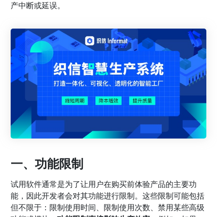
产中断或延误。
一、功能限制
试用软件通常是为了让用户在购买前体验产品的主要功
能，因此开发者会对其功能进行限制。这些限制可能包括
但不限于：限制使用时间、限制使用次数、禁用某些高级