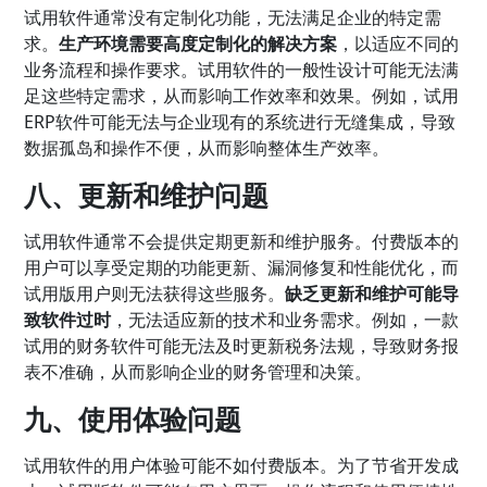
试用软件通常没有定制化功能，无法满足企业的特定需
求。
生产环境需要高度定制化的解决方案
，以适应不同的
业务流程和操作要求。试用软件的一般性设计可能无法满
足这些特定需求，从而影响工作效率和效果。例如，试用
ERP软件可能无法与企业现有的系统进行无缝集成，导致
数据孤岛和操作不便，从而影响整体生产效率。
八、更新和维护问题
试用软件通常不会提供定期更新和维护服务。付费版本的
用户可以享受定期的功能更新、漏洞修复和性能优化，而
试用版用户则无法获得这些服务。
缺乏更新和维护可能导
致软件过时
，无法适应新的技术和业务需求。例如，一款
试用的财务软件可能无法及时更新税务法规，导致财务报
表不准确，从而影响企业的财务管理和决策。
九、使用体验问题
试用软件的用户体验可能不如付费版本。为了节省开发成