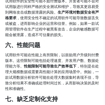
试用软件的安全性可能不如付费版本。开发者可能不会对
试用版进行同样严格的安全测试和维护，导致其更容易受
到网络攻击或数据泄露的风险。
生产环境对数据安全有严
格要求
，使用安全性不确定的试用软件可能导致数据丢失
或被盗，进而影响企业的运营和信誉。例如，如果一款试
用管理软件在生产过程中被黑客攻击，企业的敏感数据可
能会被泄露，造成不可估量的损失。
六、性能问题
试用软件可能在性能上有所限制，以鼓励用户升级到付费
版本。这些限制可能包括处理速度、并发用户数、数据处
理能力等。
性能限制可能导致生产效率低下
，特别是在处
理大规模数据或需要高性能计算的应用场景中。例如，一
款试用数据分析软件可能在处理大数据集时表现不佳，导
致分析结果不准确或处理时间过长，从而影响决策的及时
性和准确性。
七、缺乏定制化支持