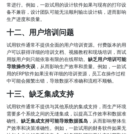
常进行。例如，一款试用的设计软件如果与现有的打印设
备不兼容，设计团队可能无法顺利输出设计稿，进而影响
生产进度和质量。
十二、用户培训问题
试用软件通常不提供全面的用户培训资源。付费版本的用
户可以获得详细的培训文档、视频教程和现场培训，而试
用版用户则只能依靠有限的在线帮助。
缺乏用户培训可能
导致操作失误
，从而影响生产效率和质量。例如，一款试
用的ERP软件如果没有详细的培训资源，员工在操作过程
中可能会频繁出错，导致数据不准确和流程不顺畅。
十三、缺乏集成支持
试用软件通常不提供与其他系统的集成支持，而生产环境
需要多个系统之间的无缝集成，以提高工作效率和数据准
确性。
缺乏集成支持可能导致数据孤岛
，从而影响整体生
产效率和决策准确性。例如，一款试用的财务软件如果无