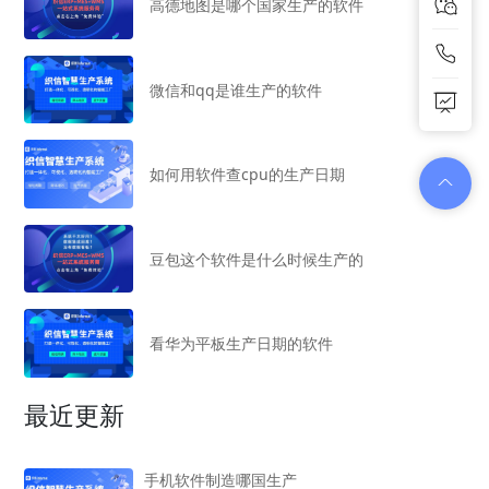
高德地图是哪个国家生产的软件
微信和qq是谁生产的软件
如何用软件查cpu的生产日期
豆包这个软件是什么时候生产的
看华为平板生产日期的软件
最近更新
手机软件制造哪国生产