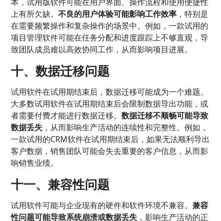
本，试用版软件可能在用户界面、操作流程和使用便捷性
上有所欠缺。
不良的用户体验可能影响工作效率
，特别是
在需要频繁操作和复杂操作的场景中。例如，一款试用的
项目管理软件可能在任务分配和进度跟踪上不够直观，导
致团队成员难以高效协同工作，从而影响项目进展。
十、数据迁移问题
试用软件在试用期结束后，数据迁移可能成为一个难题。
大多数试用软件在试用期结束后会限制数据导出功能，或
者需要付费才能进行数据迁移。
数据迁移不顺畅可能导致
数据丢失
，从而影响生产活动的连续性和完整性。例如，
一款试用的CRM软件在试用期结束后，如果无法顺利导出
客户数据，销售团队可能会失去重要的客户信息，从而影
响销售业绩。
十一、兼容性问题
试用软件可能与企业现有的硬件和软件环境不兼容。
兼容
性问题可能导致系统崩溃或数据丢失
，影响生产活动的正