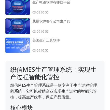
生产帐篷软件有哪些平台
03-09 05:55
麒麟软件哪个公司生产的
03-09 05:55
美国生产工具软件
03-09 05:55
织信MES生产管理系统：实现生
产过程智能化管控
织信MES生产管理系统是一款专注于生产过程管理
的系统，它可以帮助企业实现生产过程的智能化管
控，提高生产效率，保证产品质量。
核心模块