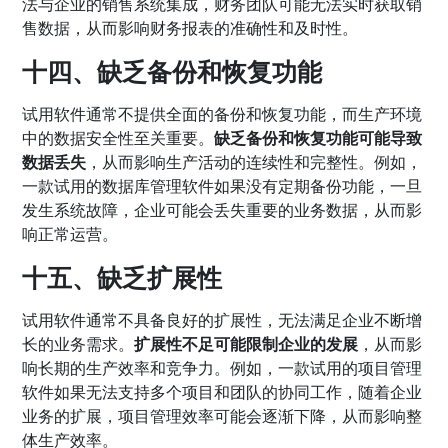
法与企业的销售系统集成，财务团队可能无法实时获取销
售数据，从而影响财务报表的准确性和及时性。
十四、缺乏备份和恢复功能
试用软件通常不提供全面的备份和恢复功能，而生产环境
中的数据安全性至关重要。
缺乏备份和恢复功能可能导致
数据丢失
，从而影响生产活动的连续性和完整性。例如，
一款试用的数据库管理软件如果没有定期备份功能，一旦
发生系统故障，企业可能会丢失重要的业务数据，从而影
响正常运营。
十五、缺乏扩展性
试用软件通常不具备良好的扩展性，无法满足企业不断增
长的业务需求。
扩展性不足可能限制企业的发展
，从而影
响长期的生产效率和竞争力。例如，一款试用的项目管理
软件如果无法支持多个项目和团队的协同工作，随着企业
业务的扩展，项目管理效率可能会逐渐下降，从而影响整
体生产效率。