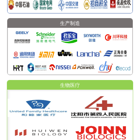
生产制造
生物医疗