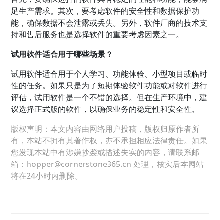
足生产需求。其次，要考虑软件的安全性和数据保护功
能，确保数据不会泄露或丢失。另外，软件厂商的技术支
持和售后服务也是选择软件的重要考虑因素之一。
试用软件适合用于哪些场景？
试用软件适合用于个人学习、功能体验、小型项目或临时
性的任务。如果只是为了短期体验软件功能或对软件进行
评估，试用软件是一个不错的选择。但在生产环境中，建
议选择正式版的软件，以确保业务的稳定性和安全性。
版权声明：本文内容由网络用户投稿，版权归原作者所
有，本站不拥有其著作权，亦不承担相应法律责任。如果
您发现本站中有涉嫌抄袭或描述失实的内容，请联系邮
箱：hopper@cornerstone365.cn 处理，核实后本网站
将在24小时内删除。