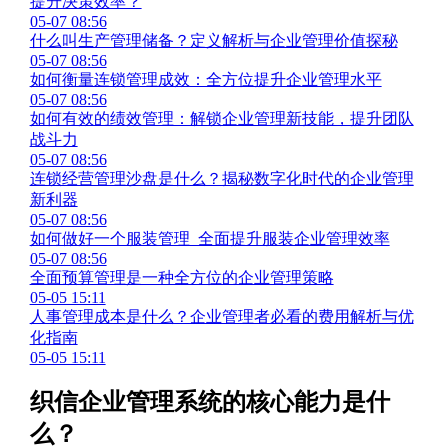
提升决策效率？
05-07 08:56
什么叫生产管理储备？定义解析与企业管理价值探秘
05-07 08:56
如何衡量连锁管理成效：全方位提升企业管理水平
05-07 08:56
如何有效的绩效管理：解锁企业管理新技能，提升团队
战斗力
05-07 08:56
连锁经营管理沙盘是什么？揭秘数字化时代的企业管理
新利器
05-07 08:56
如何做好一个服装管理_全面提升服装企业管理效率
05-07 08:56
全面预算管理是一种全方位的企业管理策略
05-05 15:11
人事管理成本是什么？企业管理者必看的费用解析与优
化指南
05-05 15:11
织信企业管理系统的核心能力是什
么？