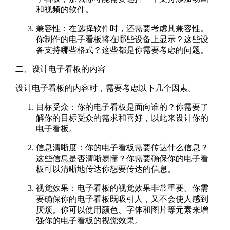
和视频的软件。
兼容性：在选择软件时，还需要考虑其兼容性。
你制作的电子看板将在哪些设备上显示？这些设
备支持哪些格式？这些都是你需要考虑的问题。
二、设计电子看板的内容
设计电子看板的内容时，需要考虑以下几个因素。
目标受众：你的电子看板是面向谁的？你需要了
解你的目标受众的需求和喜好，以此来设计你的
电子看板。
信息清晰度：你的电子看板需要传达什么信息？
这些信息是否清晰易懂？你需要确保你的电子看
板可以清晰地传达你想要传达的信息。
视觉效果：电子看板的视觉效果非常重要。你需
要确保你的电子看板既吸引人，又不会使人感到
厌烦。你可以使用颜色、字体和图片等元素来增
强你的电子看板的视觉效果。