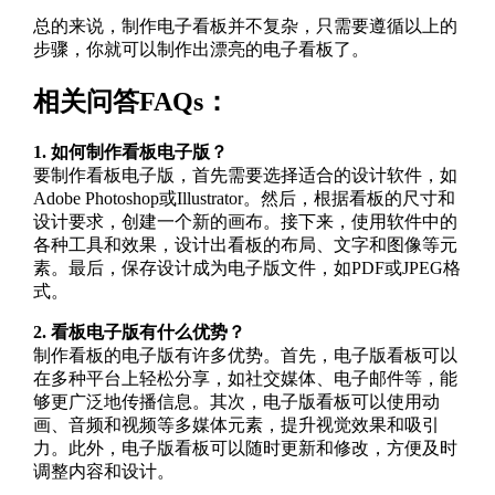
总的来说，制作电子看板并不复杂，只需要遵循以上的
步骤，你就可以制作出漂亮的电子看板了。
相关问答FAQs：
1. 如何制作看板电子版？
要制作看板电子版，首先需要选择适合的设计软件，如
Adobe Photoshop或Illustrator。然后，根据看板的尺寸和
设计要求，创建一个新的画布。接下来，使用软件中的
各种工具和效果，设计出看板的布局、文字和图像等元
素。最后，保存设计成为电子版文件，如PDF或JPEG格
式。
2. 看板电子版有什么优势？
制作看板的电子版有许多优势。首先，电子版看板可以
在多种平台上轻松分享，如社交媒体、电子邮件等，能
够更广泛地传播信息。其次，电子版看板可以使用动
画、音频和视频等多媒体元素，提升视觉效果和吸引
力。此外，电子版看板可以随时更新和修改，方便及时
调整内容和设计。