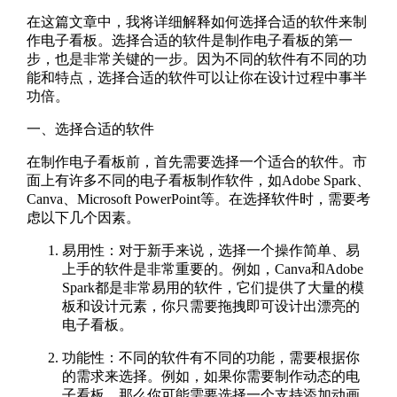
在这篇文章中，我将详细解释如何选择合适的软件来制
作电子看板。选择合适的软件是制作电子看板的第一
步，也是非常关键的一步。因为不同的软件有不同的功
能和特点，选择合适的软件可以让你在设计过程中事半
功倍。
一、选择合适的软件
在制作电子看板前，首先需要选择一个适合的软件。市
面上有许多不同的电子看板制作软件，如Adobe Spark、
Canva、Microsoft PowerPoint等。在选择软件时，需要考
虑以下几个因素。
易用性：对于新手来说，选择一个操作简单、易
上手的软件是非常重要的。例如，Canva和Adobe
Spark都是非常易用的软件，它们提供了大量的模
板和设计元素，你只需要拖拽即可设计出漂亮的
电子看板。
功能性：不同的软件有不同的功能，需要根据你
的需求来选择。例如，如果你需要制作动态的电
子看板，那么你可能需要选择一个支持添加动画