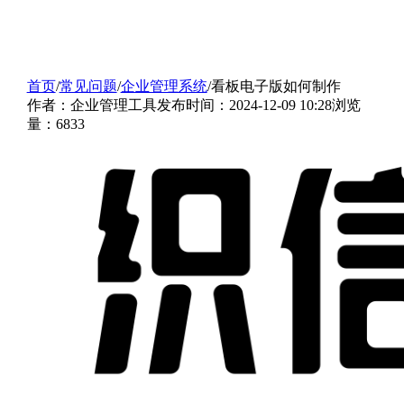
首页
/
常见问题
/
企业管理系统
/
看板电子版如何制作
作者：企业管理工具
发布时间：2024-12-09 10:28
浏览
量：6833