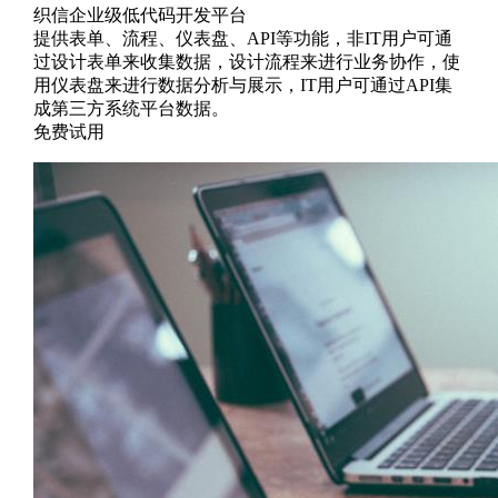
织信企业级低代码开发平台
提供表单、流程、仪表盘、API等功能，非IT用户可通
过设计表单来收集数据，设计流程来进行业务协作，使
用仪表盘来进行数据分析与展示，IT用户可通过API集
成第三方系统平台数据。
免费试用