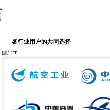
各行业用户的共同选择
国防军工