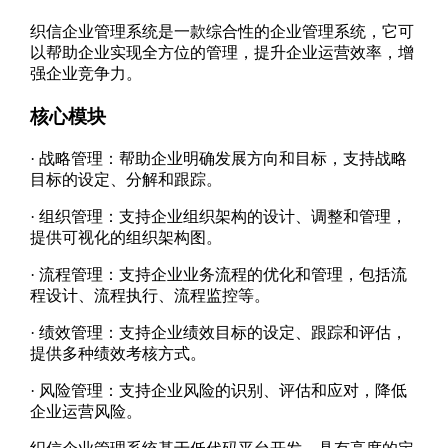
织信企业管理系统是一款综合性的企业管理系统，它可
以帮助企业实现全方位的管理，提升企业运营效率，增
强企业竞争力。
核心模块
·
战略管理：帮助企业明确发展方向和目标，支持战略
目标的设定、分解和跟踪。
·
组织管理：支持企业组织架构的设计、调整和管理，
提供可视化的组织架构图。
·
流程管理：支持企业业务流程的优化和管理，包括流
程设计、流程执行、流程监控等。
·
绩效管理：支持企业绩效目标的设定、跟踪和评估，
提供多种绩效考核方式。
·
风险管理：支持企业风险的识别、评估和应对，降低
企业运营风险。