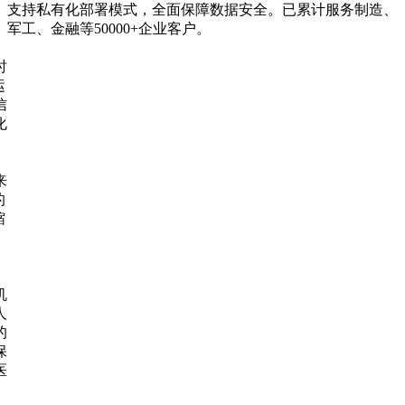
支持私有化部署模式，全面保障数据安全。已累计服务制造、
军工、金融等50000+企业客户。