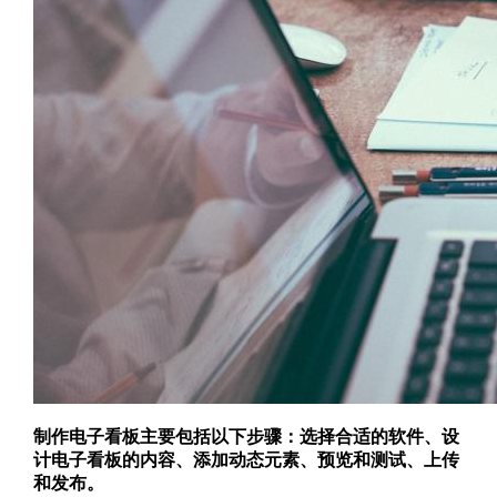
制作电子看板主要包括以下步骤：选择合适的软件、设
计电子看板的内容、添加动态元素、预览和测试、上传
和发布。