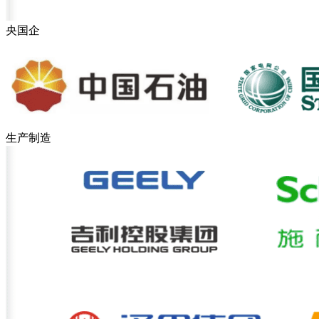
央国企
生产制造