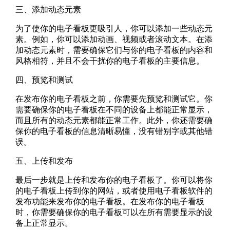
三、添加动态元素
为了使你的电子看板更吸引人，你可以添加一些动态元
素。例如，你可以添加动画、视频或者滚动文本。在添
加动态元素时，需要确保它们与你的电子看板的内容和
风格相符，并且不会干扰你的电子看板的主要信息。
四、预览和测试
在发布你的电子看板之前，你需要先预览和测试它。你
需要确保你的电子看板在不同的设备上都能正常显示，
而且所有的动态元素都能正常工作。此外，你还需要确
保你的电子看板的信息清晰易懂，没有错别字或其他错
误。
五、上传和发布
最后一步就是上传和发布你的电子看板了。你可以将你
的电子看板上传到你的网站，或者使用电子看板软件的
发布功能来发布你的电子看板。在发布你的电子看板
时，你需要确保你的电子看板可以在所有需要显示的设
备上正常显示。