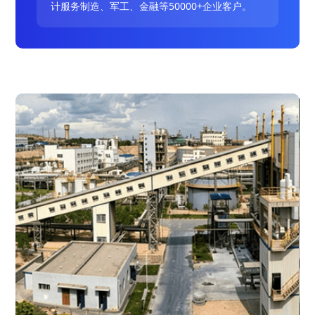
计服务制造、军工、金融等50000+企业客户。