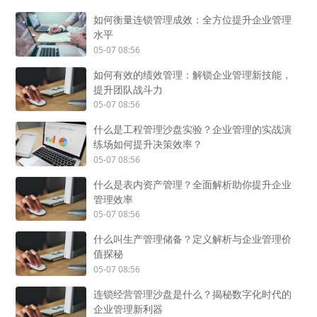
如何衡量连锁管理成效：全方位提升企业管理
水平
05-07 08:56
如何有效的绩效管理：解锁企业管理新技能，
提升团队战斗力
05-07 08:56
什么是工程管理沙盘实验？企业管理的实战演
练场如何提升决策效率？
05-07 08:56
什么是表内资产管理？全面解析助你提升企业
管理效率
05-07 08:56
什么叫生产管理储备？定义解析与企业管理价
值探秘
05-07 08:56
连锁经营管理沙盘是什么？揭秘数字化时代的
企业管理新利器