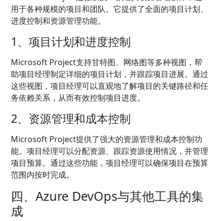
用于各种规模的项目和团队。它提供了全面的项目计划、
进度控制和资源管理功能。
1、项目计划和进度控制
Microsoft Project支持甘特图、网络图等多种视图，帮
助项目经理制定详细的项目计划，并跟踪项目进展。通过
这些视图，项目经理可以直观地了解项目的关键路径和任
务依赖关系，从而有效控制项目进度。
2、资源管理和成本控制
Microsoft Project提供了强大的资源管理和成本控制功
能。项目经理可以分配资源、跟踪资源使用情况，并管理
项目预算。通过这些功能，项目经理可以确保项目在预算
范围内按时完成。
四、Azure DevOps与其他工具的集
成