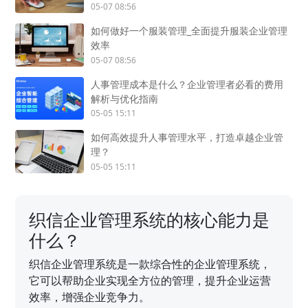
05-07 08:56
如何做好一个服装管理_全面提升服装企业管理
效率
05-07 08:56
人事管理成本是什么？企业管理者必看的费用
解析与优化指南
05-05 15:11
如何高效提升人事管理水平，打造卓越企业管
理？
05-05 15:11
织信企业管理系统的核心能力是
什么？
织信企业管理系统是一款综合性的企业管理系统，
它可以帮助企业实现全方位的管理，提升企业运营
效率，增强企业竞争力。