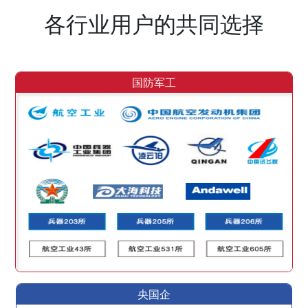
各行业用户的共同选择
国防军工
央国企