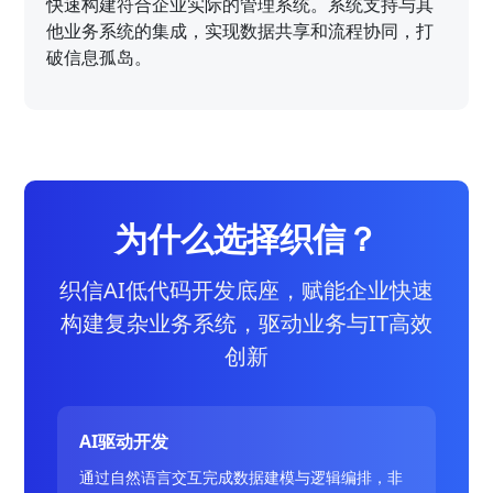
快速构建符合企业实际的管理系统。系统支持与其
他业务系统的集成，实现数据共享和流程协同，打
破信息孤岛。
为什么选择织信？
织信AI低代码开发底座，赋能企业快速
构建复杂业务系统，驱动业务与IT高效
创新
AI驱动开发
通过自然语言交互完成数据建模与逻辑编排，非