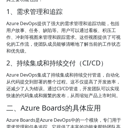
1、需求管理和追踪
Azure DevOps提供了强大的需求管理和追踪功能，包括
用户故事、任务、缺陷等。用户可以通过看板、积压工
作、冲刺等视图来管理和跟踪需求。这些视图提供了可视
化的工作流，使团队成员能够清晰地了解当前的工作状态
和优先级。
2、持续集成和持续交付（CI/CD）
Azure DevOps集成了持续集成和持续交付管道，自动化
从代码提交到部署的整个过程。这不仅提高了开发效率，
还减少了人为错误。通过CI/CD管道，开发团队可以实现
快速的代码集成和频繁的发布，从而缩短产品上市时间。
二、Azure Boards的具体应用
Azure Boards是Azure DevOps中的一个模块，专门用于
需求管理和任务追踪。它提供了丰富的功能来帮助团队高