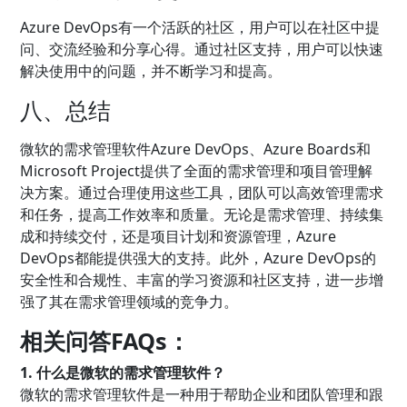
Azure DevOps有一个活跃的社区，用户可以在社区中提
问、交流经验和分享心得。通过社区支持，用户可以快速
解决使用中的问题，并不断学习和提高。
八、总结
微软的需求管理软件Azure DevOps、Azure Boards和
Microsoft Project提供了全面的需求管理和项目管理解
决方案。通过合理使用这些工具，团队可以高效管理需求
和任务，提高工作效率和质量。无论是需求管理、持续集
成和持续交付，还是项目计划和资源管理，Azure
DevOps都能提供强大的支持。此外，Azure DevOps的
安全性和合规性、丰富的学习资源和社区支持，进一步增
强了其在需求管理领域的竞争力。
相关问答FAQs：
1. 什么是微软的需求管理软件？
微软的需求管理软件是一种用于帮助企业和团队管理和跟