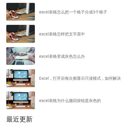
excel表格怎么把一个格子分成3个格子
excel表格怎样把文字居中
excel表格变成灰色怎么办
Excel，打开后每次都显示只读模式，如何解决
excel表格为什么撤回按钮是灰色的
最近更新