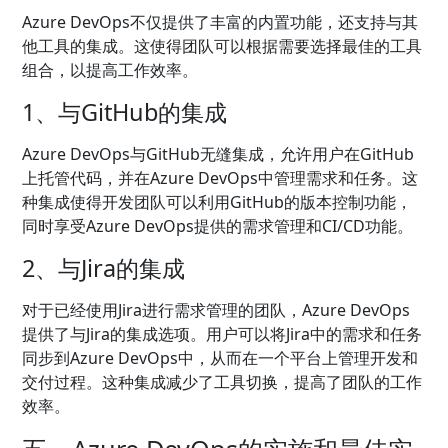
Azure DevOps不仅提供了丰富的内置功能，还支持与其
他工具的集成。这使得团队可以根据需要选择最佳的工具
组合，以提高工作效率。
1、与GitHub的集成
Azure DevOps与GitHub无缝集成，允许用户在GitHub
上托管代码，并在Azure DevOps中管理需求和任务。这
种集成使得开发团队可以利用GitHub的版本控制功能，
同时享受Azure DevOps提供的需求管理和CI/CD功能。
2、与Jira的集成
对于已经使用Jira进行需求管理的团队，Azure DevOps
提供了与Jira的集成选项。用户可以将Jira中的需求和任务
同步到Azure DevOps中，从而在一个平台上管理开发和
交付过程。这种集成减少了工具切换，提高了团队的工作
效率。