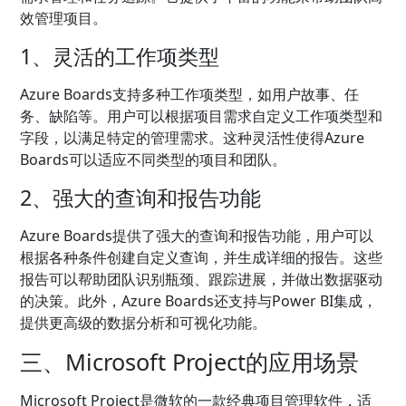
效管理项目。
1、灵活的工作项类型
Azure Boards支持多种工作项类型，如用户故事、任
务、缺陷等。用户可以根据项目需求自定义工作项类型和
字段，以满足特定的管理需求。这种灵活性使得Azure
Boards可以适应不同类型的项目和团队。
2、强大的查询和报告功能
Azure Boards提供了强大的查询和报告功能，用户可以
根据各种条件创建自定义查询，并生成详细的报告。这些
报告可以帮助团队识别瓶颈、跟踪进展，并做出数据驱动
的决策。此外，Azure Boards还支持与Power BI集成，
提供更高级的数据分析和可视化功能。
三、Microsoft Project的应用场景
Microsoft Project是微软的一款经典项目管理软件，适