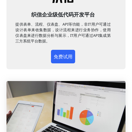
织信企业级低代码开发平台
提供表单、流程、仪表盘、API等功能，非IT用户可通过
设计表单来收集数据，设计流程来进行业务协作，使用
仪表盘来进行数据分析与展示，IT用户可通过API集成第
三方系统平台数据。
免费试用