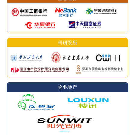
科研院所
物业地产