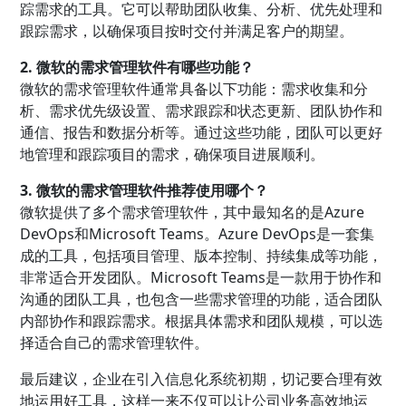
踪需求的工具。它可以帮助团队收集、分析、优先处理和
跟踪需求，以确保项目按时交付并满足客户的期望。
2. 微软的需求管理软件有哪些功能？
微软的需求管理软件通常具备以下功能：需求收集和分
析、需求优先级设置、需求跟踪和状态更新、团队协作和
通信、报告和数据分析等。通过这些功能，团队可以更好
地管理和跟踪项目的需求，确保项目进展顺利。
3. 微软的需求管理软件推荐使用哪个？
微软提供了多个需求管理软件，其中最知名的是Azure
DevOps和Microsoft Teams。Azure DevOps是一套集
成的工具，包括项目管理、版本控制、持续集成等功能，
非常适合开发团队。Microsoft Teams是一款用于协作和
沟通的团队工具，也包含一些需求管理的功能，适合团队
内部协作和跟踪需求。根据具体需求和团队规模，可以选
择适合自己的需求管理软件。
最后建议，企业在引入信息化系统初期，切记要合理有效
地运用好工具，这样一来不仅可以让公司业务高效地运