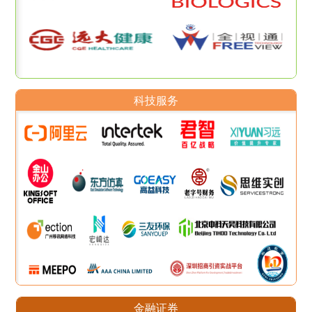
科技服务
金融证券