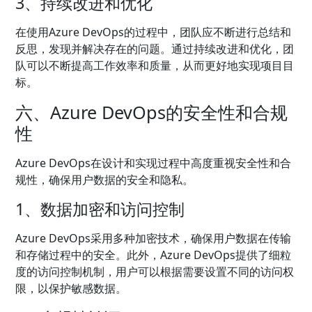
3、持续改进和优化
在使用Azure DevOps的过程中，团队应不断进行总结和
反思，发现并解决存在的问题。通过持续改进和优化，团
队可以不断提高工作效率和质量，从而更好地实现项目目
标。
六、Azure DevOps的安全性和合规
性
Azure DevOps在设计和实现过程中高度重视安全性和合
规性，确保用户数据的安全和隐私。
1、数据加密和访问控制
Azure DevOps采用多种加密技术，确保用户数据在传输
和存储过程中的安全。此外，Azure DevOps提供了细粒
度的访问控制机制，用户可以根据需要设置不同的访问权
限，以保护敏感数据。