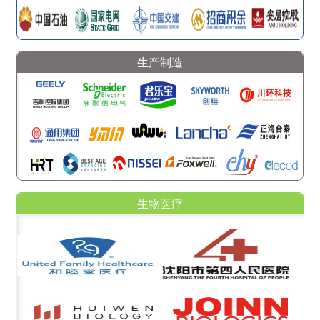
生产制造
生物医疗