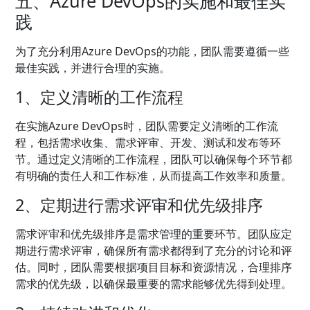
五、Azure DevOps的实施和最佳实
践
为了充分利用Azure DevOps的功能，团队需要遵循一些
最佳实践，并进行合理的实施。
1、定义清晰的工作流程
在实施Azure DevOps时，团队需要定义清晰的工作流
程，包括需求收集、需求评审、开发、测试和发布等环
节。通过定义清晰的工作流程，团队可以确保每个环节都
有明确的责任人和工作标准，从而提高工作效率和质量。
2、定期进行需求评审和优先级排序
需求评审和优先级排序是需求管理的重要环节。团队应定
期进行需求评审，确保所有需求都得到了充分的讨论和评
估。同时，团队需要根据项目目标和资源情况，合理排序
需求的优先级，以确保最重要的需求能够优先得到处理。