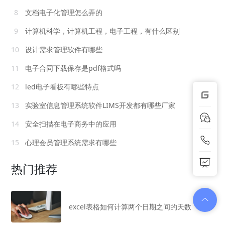
8
文档电子化管理怎么弄的
9
计算机科学，计算机工程，电子工程，有什么区别
10
设计需求管理软件有哪些
11
电子合同下载保存是pdf格式吗
12
led电子看板有哪些特点
13
实验室信息管理系统软件LIMS开发都有哪些厂家
14
安全扫描在电子商务中的应用
15
心理会员管理系统需求有哪些
热门推荐
excel表格如何计算两个日期之间的天数