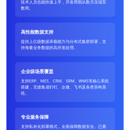
技术人员也能快速上手，开发周期从数月压缩至
数周。
高性能数据支持
提供上亿级数据承载能力与分布式集群部署，支
持海量业务数据的高并发处理。
企业级场景覆盖
支持ERP、MES、CRM、SRM、WMS等核心系统
搭建，无缝集成钉钉、企微、飞书及各类异构系
统。
专业服务保障
支持私有化部署模式，全面保障数据安全。已累