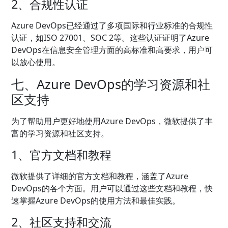
2、合规性认证
Azure DevOps已经通过了多项国际和行业标准的合规性
认证，如ISO 27001、SOC 2等。这些认证证明了Azure
DevOps在信息安全管理方面的高标准和高要求，用户可
以放心使用。
七、Azure DevOps的学习资源和社
区支持
为了帮助用户更好地使用Azure DevOps，微软提供了丰
富的学习资源和社区支持。
1、官方文档和教程
微软提供了详细的官方文档和教程，涵盖了Azure
DevOps的各个方面。用户可以通过这些文档和教程，快
速掌握Azure DevOps的使用方法和最佳实践。
2、社区支持和交流