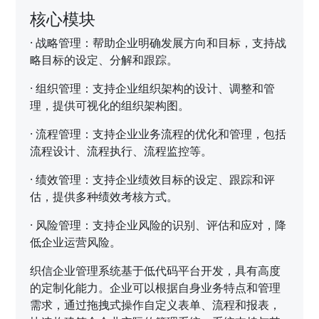
核心模块
·
战略管理：帮助企业明确发展方向和目标，支持战
略目标的设定、分解和跟踪。
·
组织管理：支持企业组织架构的设计、调整和管
理，提供可视化的组织架构图。
·
流程管理：支持企业业务流程的优化和管理，包括
流程设计、流程执行、流程监控等。
·
绩效管理：支持企业绩效目标的设定、跟踪和评
估，提供多种绩效考核方式。
·
风险管理：支持企业风险的识别、评估和应对，降
低企业运营风险。
织信企业管理系统基于低代码平台开发，具有高度
的定制化能力。企业可以根据自身业务特点和管理
需求，通过拖拽式操作自定义表单、流程和报表，