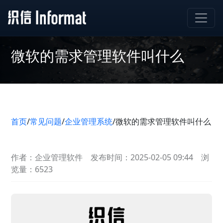
微软的需求管理软件叫什么
首页
/
常见问题
/
企业管理系统
/
微软的需求管理软件叫什么
作者：企业管理软件
发布时间：2025-02-05 09:44
浏
览量：6523