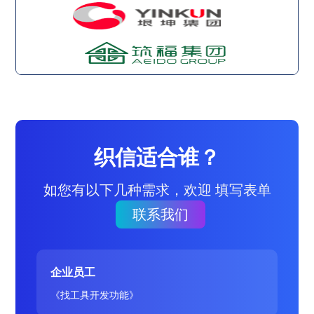
织信适合谁？
如您有以下几种需求，欢迎 填写表单
联系我们
企业员工
《找工具开发功能》