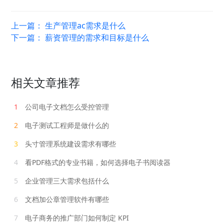
上一篇：
生产管理ac需求是什么
下一篇：
薪资管理的需求和目标是什么
相关文章推荐
1
公司电子文档怎么受控管理
2
电子测试工程师是做什么的
3
头寸管理系统建设需求有哪些
4
看PDF格式的专业书籍，如何选择电子书阅读器
5
企业管理三大需求包括什么
6
文档加公章管理软件有哪些
7
电子商务的推广部门如何制定 KPI