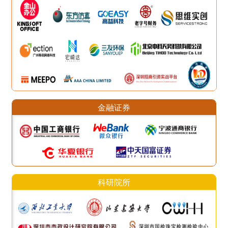
金融证券
科研院所