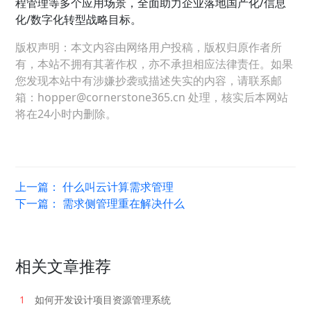
程管理等多个应用场景，全面助力企业落地国产化/信息
化/数字化转型战略目标。
版权声明：本文内容由网络用户投稿，版权归原作者所
有，本站不拥有其著作权，亦不承担相应法律责任。如果
您发现本站中有涉嫌抄袭或描述失实的内容，请联系邮
箱：hopper@cornerstone365.cn 处理，核实后本网站
将在24小时内删除。
上一篇：
什么叫云计算需求管理
下一篇：
需求侧管理重在解决什么
相关文章推荐
1
如何开发设计项目资源管理系统