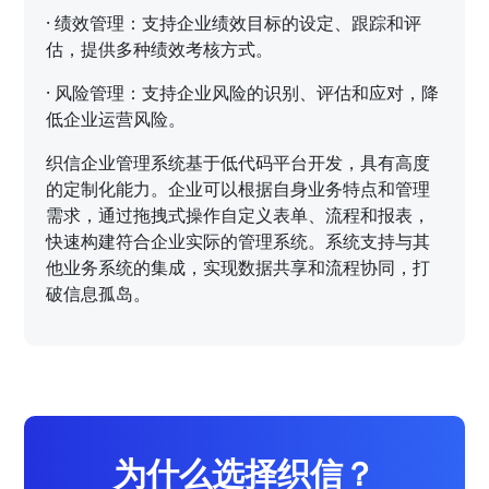
·
绩效管理：支持企业绩效目标的设定、跟踪和评
估，提供多种绩效考核方式。
·
风险管理：支持企业风险的识别、评估和应对，降
低企业运营风险。
织信企业管理系统基于低代码平台开发，具有高度
的定制化能力。企业可以根据自身业务特点和管理
需求，通过拖拽式操作自定义表单、流程和报表，
快速构建符合企业实际的管理系统。系统支持与其
他业务系统的集成，实现数据共享和流程协同，打
破信息孤岛。
为什么选择织信？