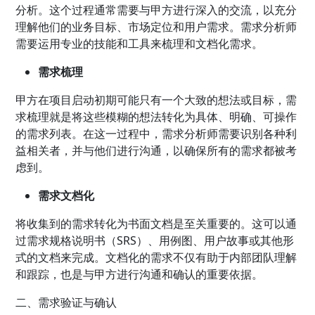
分析。这个过程通常需要与甲方进行深入的交流，以充分
理解他们的业务目标、市场定位和用户需求。需求分析师
需要运用专业的技能和工具来梳理和文档化需求。
需求梳理
甲方在项目启动初期可能只有一个大致的想法或目标，需
求梳理就是将这些模糊的想法转化为具体、明确、可操作
的需求列表。在这一过程中，需求分析师需要识别各种利
益相关者，并与他们进行沟通，以确保所有的需求都被考
虑到。
需求文档化
将收集到的需求转化为书面文档是至关重要的。这可以通
过需求规格说明书（SRS）、用例图、用户故事或其他形
式的文档来完成。文档化的需求不仅有助于内部团队理解
和跟踪，也是与甲方进行沟通和确认的重要依据。
二、需求验证与确认