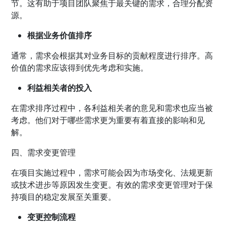
节。这有助于项目团队聚焦于最关键的需求，合理分配资
源。
根据业务价值排序
通常，需求会根据其对业务目标的贡献程度进行排序。高
价值的需求应该得到优先考虑和实施。
利益相关者的投入
在需求排序过程中，各利益相关者的意见和需求也应当被
考虑。他们对于哪些需求更为重要有着直接的影响和见
解。
四、需求变更管理
在项目实施过程中，需求可能会因为市场变化、法规更新
或技术进步等原因发生变更。有效的需求变更管理对于保
持项目的稳定发展至关重要。
变更控制流程