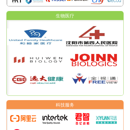
生物医疗
科技服务