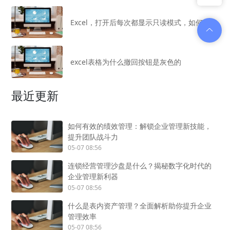
Excel，打开后每次都显示只读模式，如何解决
excel表格为什么撤回按钮是灰色的
最近更新
如何有效的绩效管理：解锁企业管理新技能，
提升团队战斗力
05-07 08:56
连锁经营管理沙盘是什么？揭秘数字化时代的
企业管理新利器
05-07 08:56
什么是表内资产管理？全面解析助你提升企业
管理效率
05-07 08:56