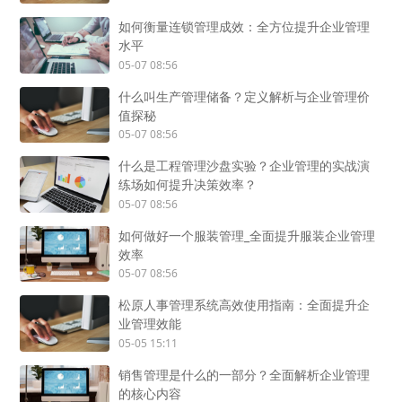
如何衡量连锁管理成效：全方位提升企业管理
水平
05-07 08:56
什么叫生产管理储备？定义解析与企业管理价
值探秘
05-07 08:56
什么是工程管理沙盘实验？企业管理的实战演
练场如何提升决策效率？
05-07 08:56
如何做好一个服装管理_全面提升服装企业管理
效率
05-07 08:56
松原人事管理系统高效使用指南：全面提升企
业管理效能
05-05 15:11
销售管理是什么的一部分？全面解析企业管理
的核心内容