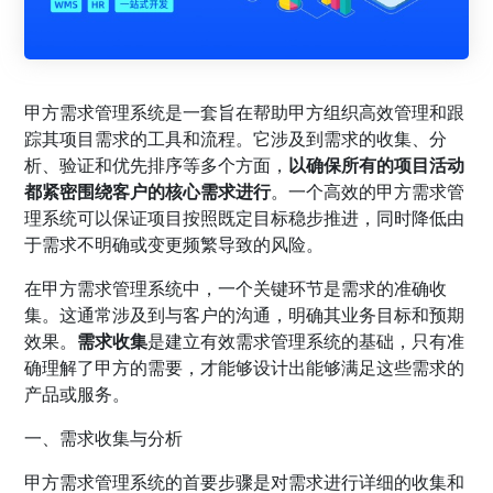
甲方需求管理系统是一套旨在帮助甲方组织高效管理和跟
踪其项目需求的工具和流程。它涉及到需求的收集、分
析、验证和优先排序等多个方面，
以确保所有的项目活动
都紧密围绕客户的核心需求进行
。一个高效的甲方需求管
理系统可以保证项目按照既定目标稳步推进，同时降低由
于需求不明确或变更频繁导致的风险。
在甲方需求管理系统中，一个关键环节是需求的准确收
集。这通常涉及到与客户的沟通，明确其业务目标和预期
效果。
需求收集
是建立有效需求管理系统的基础，只有准
确理解了甲方的需要，才能够设计出能够满足这些需求的
产品或服务。
一、需求收集与分析
甲方需求管理系统的首要步骤是对需求进行详细的收集和