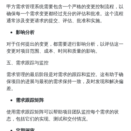
甲方需求管理系统需要包含一个严格的变更控制流程，以
确保每一个需求变更都经过充分的评估和批准。这个流程
通常涉及变更请求的提交、评估、批准和实施。
影响分析
对于任何提出的变更，都需要进行影响分析，以评估这一
变更对项目范围、成本、时间和质量的影响。
五、需求跟踪与监控
需求管理的最后阶段是对需求的跟踪和监控。这有助于确
保项目的进展与最初的需求保持一致，及时发现和解决偏
差。
需求跟踪矩阵
使用需求跟踪矩阵可以帮助项目团队监控每个需求的状
态，包括它们的实现、测试和交付情况。
定期评审