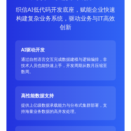
织信AI低代码开发底座，赋能企业快速
构建复杂业务系统，驱动业务与IT高效
创新
AI驱动开发
通过自然语言交互完成数据建模与逻辑编排，非
技术人员也能快速上手，开发周期从数月压缩至
数周。
高性能数据支持
提供上亿级数据承载能力与分布式集群部署，支
持海量业务数据的高并发处理。