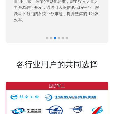
量“小、散、碎”的信息化需求，需要投入大量人
力资源进行开发，通过引入织信低代码平台，解
决当下遇到的各类业务难题，提升整体的IT研发
效率。
各行业用户的共同选择
国防军工