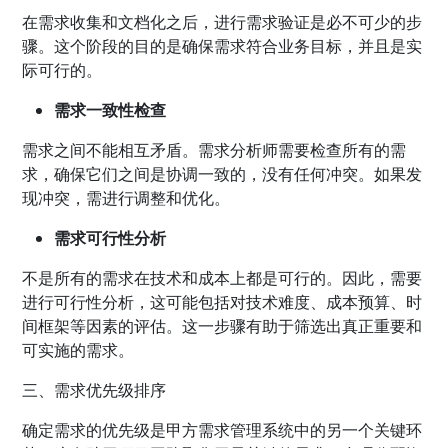
在需求收集和文档化之后，进行需求验证是必不可少的步
骤。这个阶段的目的是确保需求符合业务目标，并且是实
际可行的。
需求一致性检查
需求之间不能相互矛盾。需求分析师需要检查所有的需
求，确保它们之间是协调一致的，没有任何冲突。如果发
现冲突，需进行调整和优化。
需求可行性分析
不是所有的需求在技术和成本上都是可行的。因此，需要
进行可行性分析，这可能包括对技术难度、成本预算、时
间框架等因素的评估。这一步骤有助于筛选出真正重要和
可实施的需求。
三、需求优先级排序
确定需求的优先级是甲方需求管理系统中的另一个关键环