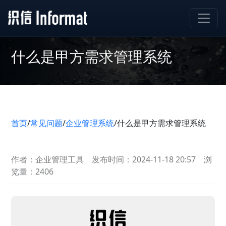
什么是甲方需求管理系统
首页
/
常见问题
/
企业管理系统
/
什么是甲方需求管理系统
作者：企业管理工具
发布时间：2024-11-18 20:57
浏
览量：2406