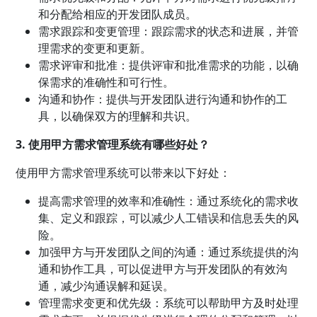
和分配给相应的开发团队成员。
需求跟踪和变更管理：跟踪需求的状态和进展，并管
理需求的变更和更新。
需求评审和批准：提供评审和批准需求的功能，以确
保需求的准确性和可行性。
沟通和协作：提供与开发团队进行沟通和协作的工
具，以确保双方的理解和共识。
3. 使用甲方需求管理系统有哪些好处？
使用甲方需求管理系统可以带来以下好处：
提高需求管理的效率和准确性：通过系统化的需求收
集、定义和跟踪，可以减少人工错误和信息丢失的风
险。
加强甲方与开发团队之间的沟通：通过系统提供的沟
通和协作工具，可以促进甲方与开发团队的有效沟
通，减少沟通误解和延误。
管理需求变更和优先级：系统可以帮助甲方及时处理