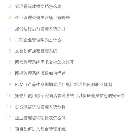
2
管理系统建模文档怎么建
3
企业管理公司主营项目有哪些
4
如何运行后台管理系统项目
5
工商企业管理学的是什么
6
文档如何加密管理系统
7
网盘管理系统需求文档怎么打开
8
图书管理系统项目如何描述
9
PLM（产品生命周期管理）项目经理如何做职业规划
10
宠物店使用哪个宠物店管理系统可以保证会员信息的安全性
11
怎么做需求池管理系统分析
12
企业管理咨询项目表怎么做
13
项目如何进入后台管理系统