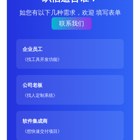
如您有以下几种需求，欢迎 填写表单
联系我们
企业员工
《找工具开发功能》
公司老板
《找人定制系统》
软件集成商
《想快速交付项目》