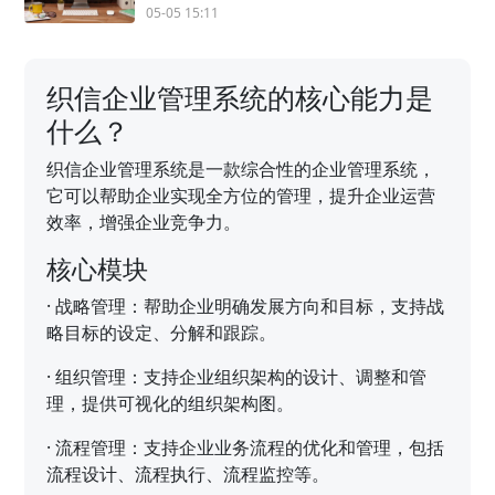
05-05 15:11
织信企业管理系统的核心能力是
什么？
织信企业管理系统是一款综合性的企业管理系统，
它可以帮助企业实现全方位的管理，提升企业运营
效率，增强企业竞争力。
核心模块
·
战略管理：帮助企业明确发展方向和目标，支持战
略目标的设定、分解和跟踪。
·
组织管理：支持企业组织架构的设计、调整和管
理，提供可视化的组织架构图。
·
流程管理：支持企业业务流程的优化和管理，包括
流程设计、流程执行、流程监控等。