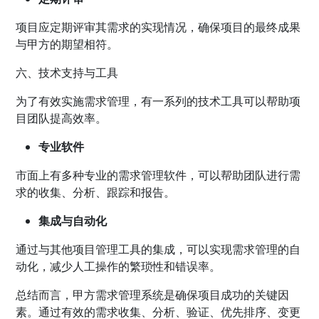
项目应定期评审其需求的实现情况，确保项目的最终成果
与甲方的期望相符。
六、技术支持与工具
为了有效实施需求管理，有一系列的技术工具可以帮助项
目团队提高效率。
专业软件
市面上有多种专业的需求管理软件，可以帮助团队进行需
求的收集、分析、跟踪和报告。
集成与自动化
通过与其他项目管理工具的集成，可以实现需求管理的自
动化，减少人工操作的繁琐性和错误率。
总结而言，甲方需求管理系统是确保项目成功的关键因
素。通过有效的需求收集、分析、验证、优先排序、变更