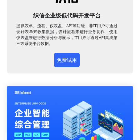
织信企业级低代码开发平台
提供表单、流程、仪表盘、API等功能，非IT用户可通过
设计表单来收集数据，设计流程来进行业务协作，使用
仪表盘来进行数据分析与展示，IT用户可通过API集成第
三方系统平台数据。
免费试用