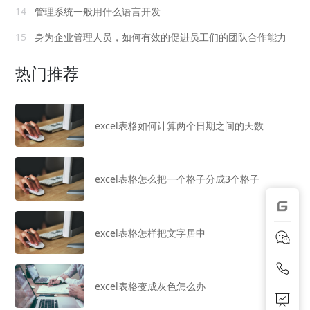
14
管理系统一般用什么语言开发
15
身为企业管理人员，如何有效的促进员工们的团队合作能力
热门推荐
excel表格如何计算两个日期之间的天数
excel表格怎么把一个格子分成3个格子
excel表格怎样把文字居中
excel表格变成灰色怎么办