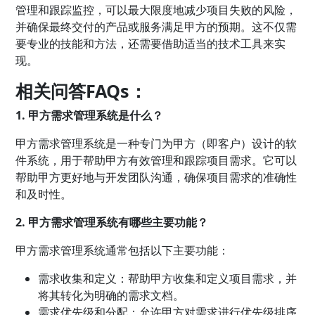
管理和跟踪监控，可以最大限度地减少项目失败的风险，
并确保最终交付的产品或服务满足甲方的预期。这不仅需
要专业的技能和方法，还需要借助适当的技术工具来实
现。
相关问答FAQs：
1. 甲方需求管理系统是什么？
甲方需求管理系统是一种专门为甲方（即客户）设计的软
件系统，用于帮助甲方有效管理和跟踪项目需求。它可以
帮助甲方更好地与开发团队沟通，确保项目需求的准确性
和及时性。
2. 甲方需求管理系统有哪些主要功能？
甲方需求管理系统通常包括以下主要功能：
需求收集和定义：帮助甲方收集和定义项目需求，并
将其转化为明确的需求文档。
需求优先级和分配：允许甲方对需求进行优先级排序