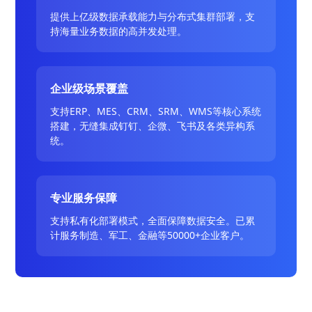
提供上亿级数据承载能力与分布式集群部署，支
持海量业务数据的高并发处理。
企业级场景覆盖
支持ERP、MES、CRM、SRM、WMS等核心系统
搭建，无缝集成钉钉、企微、飞书及各类异构系
统。
专业服务保障
支持私有化部署模式，全面保障数据安全。已累
计服务制造、军工、金融等50000+企业客户。