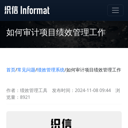
如何审计项目绩效管理工作
首页
/
常见问题
/
绩效管理系统
/
如何审计项目绩效管理工作
作者：绩效管理工具
发布时间：2024-11-08 09:44
浏
览量：8921