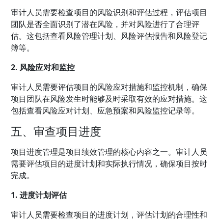
审计人员需要检查项目的风险识别和评估过程，评估项目
团队是否全面识别了潜在风险，并对风险进行了合理评
估。这包括查看风险管理计划、风险评估报告和风险登记
簿等。
2. 风险应对和监控
审计人员需要评估项目的风险应对措施和监控机制，确保
项目团队在风险发生时能够及时采取有效的应对措施。这
包括查看风险应对计划、应急预案和风险监控记录等。
五、审查项目进度
项目进度管理是项目绩效管理的核心内容之一。审计人员
需要评估项目的进度计划和实际执行情况，确保项目按时
完成。
1. 进度计划评估
审计人员需要检查项目的进度计划，评估计划的合理性和