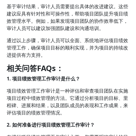
基于审计结果，审计人员需要提出具体的改进建议。这些
建议应具有针对性和可操作性，帮助项目团队提升项目绩
效管理水平。例如，如果发现项目团队的协作效率低下，
审计人员可以建议加强团队建设和沟通培训。
通过以上步骤，审计人员可以全面、系统地评估项目绩效
管理工作，确保项目目标的顺利实现，并为项目的持续改
进提供有力支持。
相关问答FAQs：
1. 项目绩效管理工作审计是什么？
项目绩效管理工作审计是一种评估和审查项目团队在实施
项目过程中绩效管理的方法。它通过分析项目的目标、里
程碑、进展和结果，以及团队成员的表现和工作成果，来
评估项目的绩效管理情况。
2. 如何准备进行项目绩效管理工作审计？