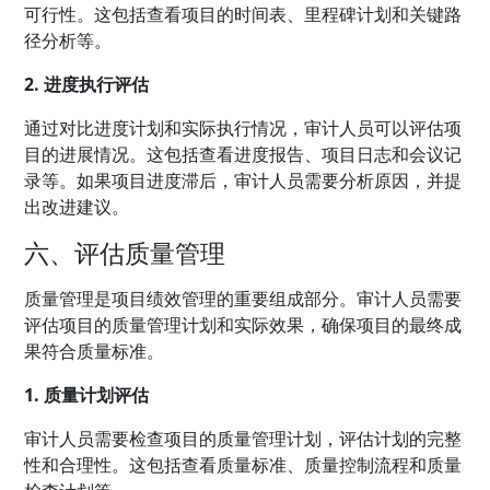
可行性。这包括查看项目的时间表、里程碑计划和关键路
径分析等。
2. 进度执行评估
通过对比进度计划和实际执行情况，审计人员可以评估项
目的进展情况。这包括查看进度报告、项目日志和会议记
录等。如果项目进度滞后，审计人员需要分析原因，并提
出改进建议。
六、评估质量管理
质量管理是项目绩效管理的重要组成部分。审计人员需要
评估项目的质量管理计划和实际效果，确保项目的最终成
果符合质量标准。
1. 质量计划评估
审计人员需要检查项目的质量管理计划，评估计划的完整
性和合理性。这包括查看质量标准、质量控制流程和质量