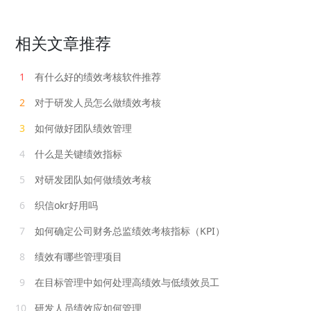
相关文章推荐
1
有什么好的绩效考核软件推荐
2
对于研发人员怎么做绩效考核
3
如何做好团队绩效管理
4
什么是关键绩效指标
5
对研发团队如何做绩效考核
6
织信okr好用吗
7
如何确定公司财务总监绩效考核指标（KPI）
8
绩效有哪些管理项目
9
在目标管理中如何处理高绩效与低绩效员工
10
研发人员绩效应如何管理