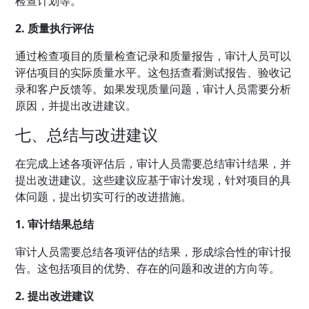
检查计划等。
2. 质量执行评估
通过检查项目的质量检查记录和质量报告，审计人员可以
评估项目的实际质量水平。这包括查看测试报告、验收记
录和客户反馈等。如果发现质量问题，审计人员需要分析
原因，并提出改进建议。
七、总结与改进建议
在完成上述各项评估后，审计人员需要总结审计结果，并
提出改进建议。这些建议应基于审计发现，针对项目的具
体问题，提出切实可行的改进措施。
1. 审计结果总结
审计人员需要总结各项评估的结果，形成综合性的审计报
告。这包括项目的优势、存在的问题和改进的方向等。
2. 提出改进建议