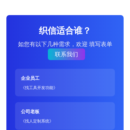
织信适合谁？
如您有以下几种需求，欢迎 填写表单
联系我们
企业员工
《找工具开发功能》
公司老板
《找人定制系统》