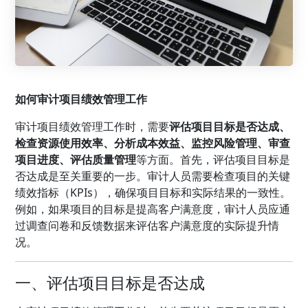
如何审计项目绩效管理工作
审计项目绩效管理工作时，需要
评估项目目标是否达成、
检查资源使用效率、分析成本效益、监控风险管理、审查
项目进度、评估质量管理
等方面。首先，评估项目目标是
否达成是至关重要的一步。审计人员需要检查项目的关键
绩效指标（KPIs），确保项目目标和实际结果的一致性。
例如，如果项目的目标是提高客户满意度，审计人员应通
过调查问卷和反馈数据来评估客户满意度的实际提升情
况。
一、评估项目目标是否达成