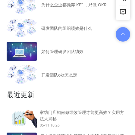
为什么企业都抛弃 KPI ，只做 OKR
研发团队的组织绩效是什么
如何管理研发团队绩效
开发团队okr怎么定
最近更新
家纺门店如何做绩效管理才能更高效？实用方
法大揭秘
05-11 10:26