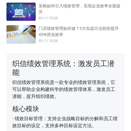
采购如何引入绩效管理，实现企业效率全面提
升
05-11 10:26
门店绩效管理如何做？5大实战方法助你提升
45%营业效率
05-11 10:26
织信绩效管理系统：激发员工潜
能
织信绩效管理系统是一款专业的绩效管理系统，它
可以帮助企业构建科学的绩效管理体系，激发员工
潜能，提升组织绩效。
核心模块
·
绩效目标管理：支持企业战略目标的分解和员工绩
效目标的设定，支持多种目标设定方法。