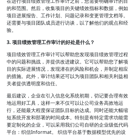
在进行项目绩效管理工作审计之前，您需要明确审计的目
的和范围。然后，收集项目的关键绩效指标和数据，例如
项目进展报告、工作计划、问题记录和变更管理文档等。
还需要与项目团队成员进行访谈，以了解他们的观点和经
验。
3. 项目绩效管理工作审计的好处是什么？
项目绩效管理工作审计可以帮助您发现项目绩效管理过程
中的问题和挑战，并提供改进建议。它可以帮助您了解项
目的实际进展情况，发现潜在的风险和机会，并制定相应
的措施。此外，审计结果还可以为项目团队和相关利益相
关者提供透明度和信任。
最后建议，企业在引入信息化系统初期，切记要合理有效
地运用好工具，这样一来不仅可以让公司业务高效地运
行，还能最大程度保证团队目标的达成。同时还能大幅缩
短系统开发和部署的时间成本。特别是有特定需求功能需
要定制化的企业，可以采用我们公司自研的企业级低代码
平台：织信Informat。 织信平台基于数据模型优先的设