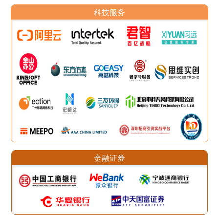
科技服务
金融证券