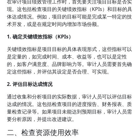
在审计项目绩效管理工作时，首先要关注项目目标是否实
现。这包括检查项目的关键绩效指标（KPIs）和目标的具
体达成情况。例如，项目的目标可能是完成某一特定的技
术开发，或是在规定时间内增加市场份额。
1. 确定关键绩效指标（KPIs）
关键绩效指标是项目目标的具体表现形式，这些指标可以
是定量的，如完成时间、成本、收益等，也可以是定性
的，如客户满意度、品牌影响力等。审计人员需要首先确
定这些指标，并评估其设定是否合理、可实现。
2. 评估目标达成情况
通过收集和分析项目的实际数据，审计人员可以评估目标
达成的情况。这包括检查项目的进度报告、财务报表、质
量检查记录等。如果项目未能达到预期目标，审计人员需
要分析原因，并提出改进建议。
二、检查资源使用效率