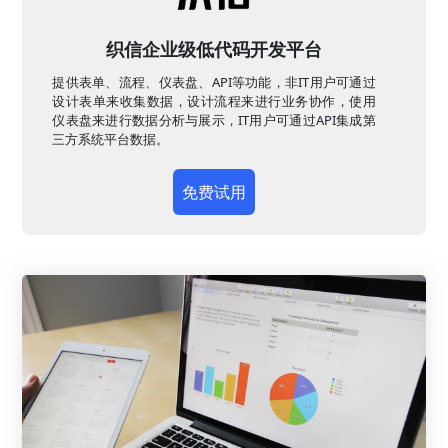
织信企业级低代码开发平台
提供表单、流程、仪表盘、API等功能，非IT用户可通过
设计表单来收集数据，设计流程来进行业务协作，使用
仪表盘来进行数据分析与展示，IT用户可通过API集成第
三方系统平台数据。
免费试用