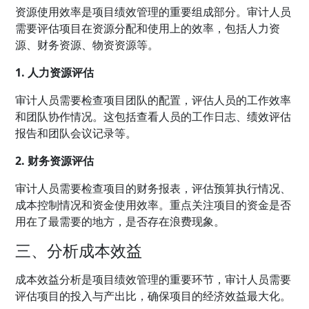
资源使用效率是项目绩效管理的重要组成部分。审计人员
需要评估项目在资源分配和使用上的效率，包括人力资
源、财务资源、物资资源等。
1. 人力资源评估
审计人员需要检查项目团队的配置，评估人员的工作效率
和团队协作情况。这包括查看人员的工作日志、绩效评估
报告和团队会议记录等。
2. 财务资源评估
审计人员需要检查项目的财务报表，评估预算执行情况、
成本控制情况和资金使用效率。重点关注项目的资金是否
用在了最需要的地方，是否存在浪费现象。
三、分析成本效益
成本效益分析是项目绩效管理的重要环节，审计人员需要
评估项目的投入与产出比，确保项目的经济效益最大化。