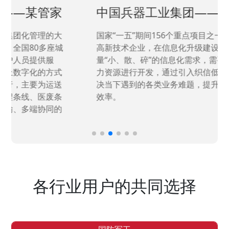
中国兵器工业集团——银光化学
国家“一五”期间156个重点项目之一。属于国家
高新技术企业，在信息化升级建设中，存在大
量“小、散、碎”的信息化需求，需要投入大量人
力资源进行开发，通过引入织信低代码平台，解
决当下遇到的各类业务难题，提升整体的IT研发
效率。
各行业用户的共同选择