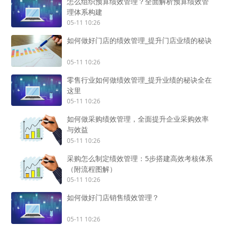
怎么组织预算绩效管理？全面解析预算绩效管
理体系构建
05-11 10:26
如何做好门店的绩效管理_提升门店业绩的秘诀
05-11 10:26
零售行业如何做绩效管理_提升业绩的秘诀全在
这里
05-11 10:26
如何做采购绩效管理，全面提升企业采购效率
与效益
05-11 10:26
采购怎么制定绩效管理：5步搭建高效考核体系
（附流程图解）
05-11 10:26
如何做好门店销售绩效管理？
05-11 10:26