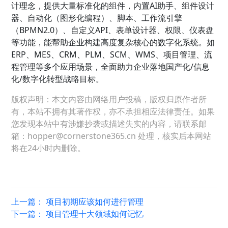
计理念，提供大量标准化的组件，内置AI助手、组件设计
器、自动化（图形化编程）、脚本、工作流引擎
（BPMN2.0）、自定义API、表单设计器、权限、仪表盘
等功能，能帮助企业构建高度复杂核心的数字化系统。如
ERP、MES、CRM、PLM、SCM、WMS、项目管理、流
程管理等多个应用场景，全面助力企业落地国产化/信息
化/数字化转型战略目标。
版权声明：本文内容由网络用户投稿，版权归原作者所
有，本站不拥有其著作权，亦不承担相应法律责任。如果
您发现本站中有涉嫌抄袭或描述失实的内容，请联系邮
箱：hopper@cornerstone365.cn 处理，核实后本网站
将在24小时内删除。
上一篇：
项目初期应该如何进行管理
下一篇：
项目管理十大领域如何记忆