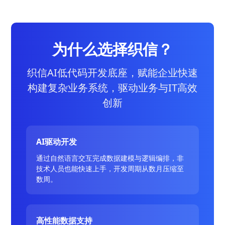
为什么选择织信？
织信AI低代码开发底座，赋能企业快速
构建复杂业务系统，驱动业务与IT高效
创新
AI驱动开发
通过自然语言交互完成数据建模与逻辑编排，非
技术人员也能快速上手，开发周期从数月压缩至
数周。
高性能数据支持