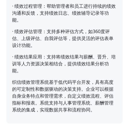
·
绩效过程管理：帮助管理者和员工进行持续的绩效
沟通和反馈，支持绩效日志、绩效辅导记录等功
能。
·
绩效评估管理：支持多种评估方式，如360度评
估、上级评估、自我评估等，提供灵活的评估表单
设计功能。
·
绩效结果应用：支持将绩效结果与薪酬、晋升、培
训等人力资源决策相结合，提供绩效结果分析功
能。
织信绩效管理系统基于低代码平台开发，具有高度
的可定制性和数据驱动的决策支持。企业可以根据
自身业务特点和管理需求，自定义绩效流程、评估
指标和报表。系统支持与人事管理系统、薪酬管理
系统的集成，实现数据共享和流程协同。