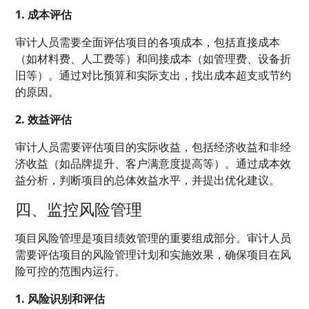
1. 成本评估
审计人员需要全面评估项目的各项成本，包括直接成本
（如材料费、人工费等）和间接成本（如管理费、设备折
旧等）。通过对比预算和实际支出，找出成本超支或节约
的原因。
2. 效益评估
审计人员需要评估项目的实际收益，包括经济收益和非经
济收益（如品牌提升、客户满意度提高等）。通过成本效
益分析，判断项目的总体效益水平，并提出优化建议。
四、监控风险管理
项目风险管理是项目绩效管理的重要组成部分。审计人员
需要评估项目的风险管理计划和实施效果，确保项目在风
险可控的范围内运行。
1. 风险识别和评估