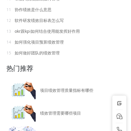
11
协作绩效是什么意思
12
软件研发绩效目标表怎么写
13
okr跟kpi如何结合使用能发挥好作用
14
如何强化项目预算绩效管理
15
如何做好团队的绩效管理
热门推荐
项目绩效管理质量指标有哪些
绩效管理需要哪些项目