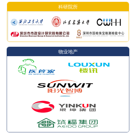
科研院所
物业地产