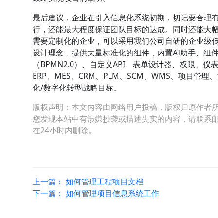
最后建议，企业在引入信息化系统初期，切记要合理
行，还能最大程度保证团队目标的达成。同时还能大
需要定制化的企业，可以采用我们公司自研的企业级低代
设计理念，提供大量标准化的组件，内置AI助手、组
（BPMN2.0）、自定义API、表单设计器、权限
ERP、MES、CRM、PLM、SCM、WMS、项目
化/数字化转型战略目标。
版权声明：本文内容由网络用户投稿，版权归原作者
您发现本站中有涉嫌抄袭或描述失实的内容，请联系邮箱：hop
在24小时内删除。
上一篇：
如何管理工程项目文档
下一篇：
如何管理项目信息系统工作