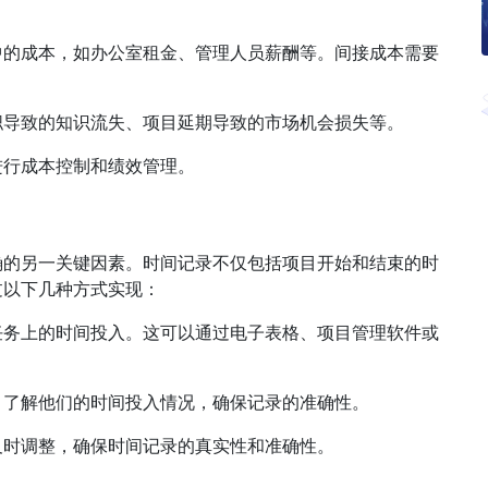
中的成本，如办公室租金、管理人员薪酬等。间接成本需要
职导致的知识流失、项目延期导致的市场机会损失等。
进行成本控制和绩效管理。
确的另一关键因素。时间记录不仅包括项目开始和结束的时
过以下几种方式实现：
任务上的时间投入。这可以通过电子表格、项目管理软件或
，了解他们的时间投入情况，确保记录的准确性。
及时调整，确保时间记录的真实性和准确性。