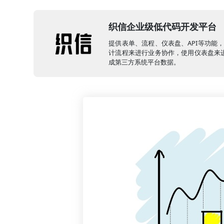
织信企业级低代码开发平台
提供表单、流程、仪表盘、API等功能
计流程来进行业务协作，使用仪表盘来进
成第三方系统平台数据。