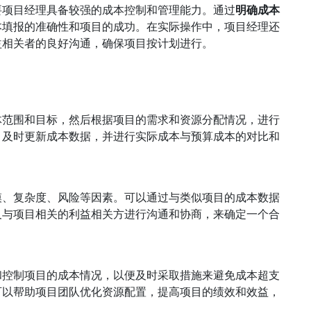
要项目经理具备较强的成本控制和管理能力。通过
明确成本
本填报的准确性和项目的成功。在实际操作中，项目经理还
益相关者的良好沟通，确保项目按计划进行。
体范围和目标，然后根据项目的需求和资源分配情况，进行
，及时更新成本数据，并进行实际成本与预算成本的对比和
模、复杂度、风险等因素。可以通过与类似项目的成本数据
及与项目相关的利益相关方进行沟通和协商，来确定一个合
和控制项目的成本情况，以便及时采取措施来避免成本超支
可以帮助项目团队优化资源配置，提高项目的绩效和效益，