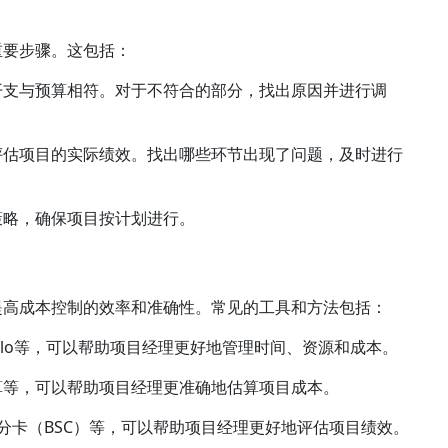
重要步骤。这包括：
开支与预算相符。对于不符合的部分，找出原因并进行调
评估项目的实际绩效。找出哪些环节出现了问题，及时进行
策略，确保项目按计划进行。
提高成本控制的效率和准确性。常见的工具和方法包括：
IRA、Trello等，可以帮助项目经理更好地管理时间、资源和成本。
算等，可以帮助项目经理更准确地估算项目成本。
计分卡（BSC）等，可以帮助项目经理更好地评估项目绩效。