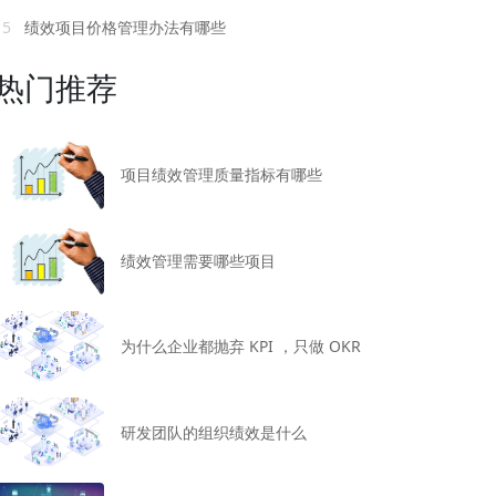
15
绩效项目价格管理办法有哪些
热门推荐
项目绩效管理质量指标有哪些
绩效管理需要哪些项目
为什么企业都抛弃 KPI ，只做 OKR
研发团队的组织绩效是什么