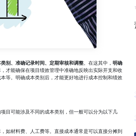
本类别、准确记录时间、定期审核和调整
。在这其中，
明确
本，才能确保在项目绩效管理中准确地反映出实际开支和收
成本等。明确成本类别后，才能更好地进行成本控制和绩效
的项目可能涉及不同的成本类别，但一般可以分为以下几
本，如材料费、人工费等。直接成本通常是可以直接分摊到