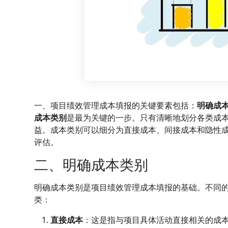
一、项目绩效管理成本填报的关键要素包括：
明确成
成本类别
是最为关键的一步。只有清晰地划分各类成
益。成本类别可以细分为直接成本、间接成本和隐性
评估。
二、明确成本类别
明确成本类别是项目绩效管理成本填报的基础。不同
类：
直接成本
：这是指与项目具体活动直接相关的成