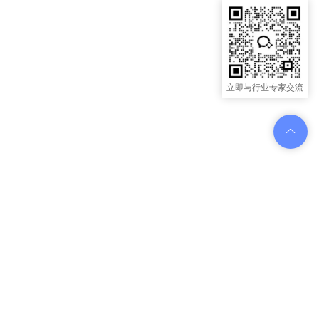
立即与行业专家交流