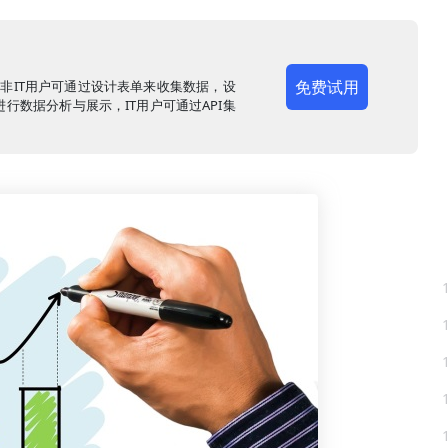
免费试用
，非IT用户可通过设计表单来收集数据，设
行数据分析与展示，IT用户可通过API集