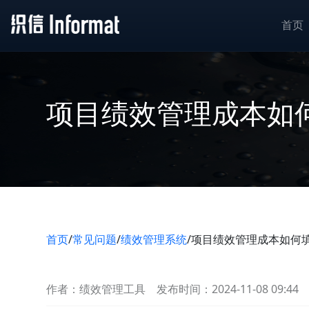
首页
项目绩效管理成本如
首页
/
常见问题
/
绩效管理系统
/
项目绩效管理成本如何
作者：绩效管理工具
发布时间：2024-11-08 09:44