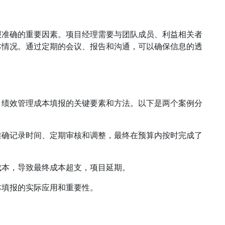
报准确的重要因素。项目经理需要与团队成员、利益相关者
本情况。通过定期的会议、报告和沟通，可以确保信息的透
目绩效管理成本填报的关键要素和方法。以下是两个案例分
准确记录时间、定期审核和调整，最终在预算内按时完成了
成本，导致最终成本超支，项目延期。
本填报的实际应用和重要性。