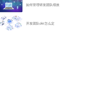
如何管理研发团队绩效
开发团队okr怎么定