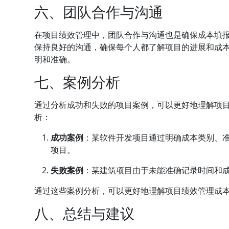
六、团队合作与沟通
在项目绩效管理中，团队合作与沟通也是确保成本填
保持良好的沟通，确保每个人都了解项目的进展和成
明和准确。
七、案例分析
通过分析成功和失败的项目案例，可以更好地理解项
析：
成功案例
：某软件开发项目通过明确成本类别、
项目。
失败案例
：某建筑项目由于未能准确记录时间和
通过这些案例分析，可以更好地理解项目绩效管理成
八、总结与建议