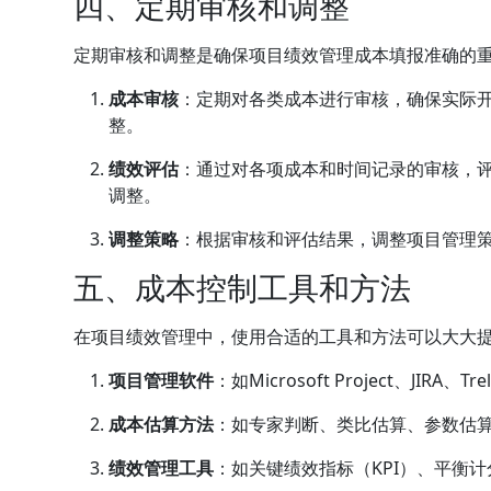
四、定期审核和调整
定期审核和调整是确保项目绩效管理成本填报准确的
成本审核
：定期对各类成本进行审核，确保实际
整。
绩效评估
：通过对各项成本和时间记录的审核，
调整。
调整策略
：根据审核和评估结果，调整项目管理
五、成本控制工具和方法
在项目绩效管理中，使用合适的工具和方法可以大大
项目管理软件
：如Microsoft Project、J
成本估算方法
：如专家判断、类比估算、参数估
绩效管理工具
：如关键绩效指标（KPI）、平衡