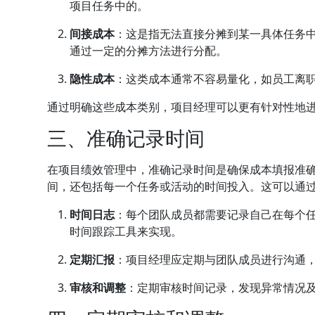
项目任务中的。
间接成本
：这是指无法直接分摊到某一具体任务
通过一定的分摊方法进行分配。
隐性成本
：这类成本通常不容易量化，如员工离
通过明确这些成本类别，项目经理可以更有针对性地
三、准确记录时间
在项目绩效管理中，准确记录时间是确保成本填报准
间，还包括每一个任务或活动的时间投入。这可以通
时间日志
：每个团队成员都需要记录自己在每个
时间跟踪工具来实现。
定期汇报
：项目经理应定期与团队成员进行沟通
审核和调整
：定期审核时间记录，发现异常情况