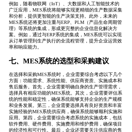
例如，随着物联网（IoT）、大数据和人工智能技术的
广泛应用，MES系统将能够实现更精细的生产数据采集
和分析，提供更智能的生产决策支持。此外，未来的
MES系统还将更加注重与ERP、PLM（产品生命周期管
理）等系统的集成，形成更完整的企业信息化解决方
案。例如，通过与ERP系统的集成，MES系统可以实现
从订单管理到生产执行的全流程管理，提升企业运营效
率和响应能力。
七、MES系统的选型和采购建议
在选择和采购MES系统时，企业需要综合考虑以下几个
方面：功能需求、系统性能、供应商资质、实施成本和
售后服务。首先，企业需要明确自身的生产管理需求，
选择具有相应功能的MES系统。其次，企业需要评估系
统的性能和稳定性，确保系统能够支持企业的生产规模
和业务发展。第三，企业需要选择具有良好资质和丰富
实施经验的MES系统供应商，确保系统能够顺利实施和
应用。第四，企业需要综合考虑系统的实施成本，包括
软件费用、硬件费用、实施费用和维护费用，确保项目
的经济性和可行性。最后，企业还需要关注供应商的售