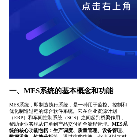
一、MES系统的基本概念和功能
MES系统，即制造执行系统，是一种用于监控、控制和
优化制造过程的综合软件系统。它在企业资源计划
（ERP）和车间控制系统（SCS）之间起到桥梁作用，
帮助企业实现从订单到产品交付的全流程管理。
MES系
统的核心功能包括：生产调度、质量管理、设备管理、
数据采集、性能分析
等。通过这些功能，企业可以实时