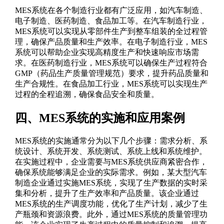
MES系统在各个制造行业都有广泛应用，如汽车制造、
电子制造、医药制造、食品加工等。在汽车制造行业，
MES系统可以实现从零部件生产到整车组装的全过程管
理，确保产品质量和生产效率。在电子制造行业，MES
系统可以帮助企业实现高精度生产和快速响应市场需
求。在医药制造行业，MES系统可以确保生产过程符合
GMP（药品生产质量管理规范）要求，提升药品质量和
生产合规性。在食品加工行业，MES系统可以实现生产
过程的全程追溯，确保食品安全和质量。
四、MES系统的实施和应用案例
MES系统的实施通常分为以下几个步骤：需求分析、系
统设计、系统开发、系统测试、系统上线和系统维护。
在实施过程中，企业需要与MES系统供应商紧密合作，
确保系统能够满足企业的实际需求。例如，某大型汽车
制造企业通过实施MES系统，实现了生产数据的实时采
集和分析，提升了生产效率和产品质量。该企业通过
MES系统的生产调度功能，优化了生产计划，减少了生
产瓶颈和资源浪费。此外，通过MES系统的质量管理功