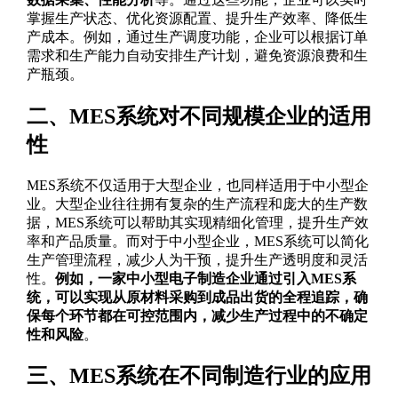
掌握生产状态、优化资源配置、提升生产效率、降低生
产成本。例如，通过生产调度功能，企业可以根据订单
需求和生产能力自动安排生产计划，避免资源浪费和生
产瓶颈。
二、MES系统对不同规模企业的适用
性
MES系统不仅适用于大型企业，也同样适用于中小型企
业。大型企业往往拥有复杂的生产流程和庞大的生产数
据，MES系统可以帮助其实现精细化管理，提升生产效
率和产品质量。而对于中小型企业，MES系统可以简化
生产管理流程，减少人为干预，提升生产透明度和灵活
性。
例如，一家中小型电子制造企业通过引入MES系
统，可以实现从原材料采购到成品出货的全程追踪，确
保每个环节都在可控范围内，减少生产过程中的不确定
性和风险
。
三、MES系统在不同制造行业的应用