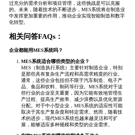
过充分的需求分析和项目管理，这些挑战是可以克服
的。未来，随着技术的不断进步，MES系统将在制造业
中发挥更加重要的作用，推动企业实现智能制造和数字
化转型。
相关问答FAQs：
企业都能用MES系统吗？
MES系统适合哪些类型的企业？
MES（制造执行系统）主要针对制造企业，特别
是那些具有复杂生产流程和高需求精度的行业。
通常，这些企业包括但不限于汽车制造、电子产
品、食品和饮料、制药等行业。MES系统对于这
些行业的企业至关重要，因为它能有效地管理生
产过程、提高生产效率、减少浪费以及优化资源
分配。对于中小型企业，MES系统的适应性可能
取决于其生产复杂度和特定需求。然而，随着技
术的进步，现代MES系统也越来越灵活和可扩
展，能够适应多种规模和类型的企业需求。