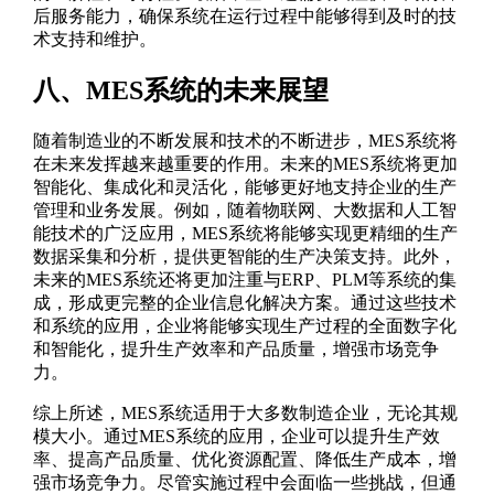
后服务能力，确保系统在运行过程中能够得到及时的技
术支持和维护。
八、MES系统的未来展望
随着制造业的不断发展和技术的不断进步，MES系统将
在未来发挥越来越重要的作用。未来的MES系统将更加
智能化、集成化和灵活化，能够更好地支持企业的生产
管理和业务发展。例如，随着物联网、大数据和人工智
能技术的广泛应用，MES系统将能够实现更精细的生产
数据采集和分析，提供更智能的生产决策支持。此外，
未来的MES系统还将更加注重与ERP、PLM等系统的集
成，形成更完整的企业信息化解决方案。通过这些技术
和系统的应用，企业将能够实现生产过程的全面数字化
和智能化，提升生产效率和产品质量，增强市场竞争
力。
综上所述，MES系统适用于大多数制造企业，无论其规
模大小。通过MES系统的应用，企业可以提升生产效
率、提高产品质量、优化资源配置、降低生产成本，增
强市场竞争力。尽管实施过程中会面临一些挑战，但通