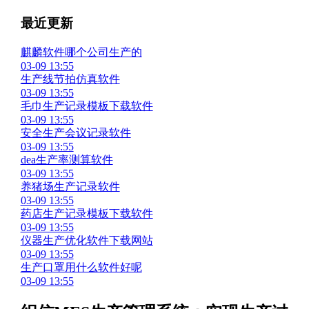
最近更新
麒麟软件哪个公司生产的
03-09 13:55
生产线节拍仿真软件
03-09 13:55
毛巾生产记录模板下载软件
03-09 13:55
安全生产会议记录软件
03-09 13:55
dea生产率测算软件
03-09 13:55
养猪场生产记录软件
03-09 13:55
药店生产记录模板下载软件
03-09 13:55
仪器生产优化软件下载网站
03-09 13:55
生产口罩用什么软件好呢
03-09 13:55