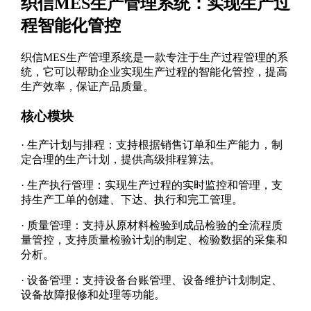
织信MES生产管理系统：实现生产过
程智能化管控
织信MES生产管理系统是一款专注于生产过程管理的系
统，它可以帮助企业实现生产过程的智能化管控，提高
生产效率，保证产品质量。
核心模块
·
生产计划与排程：支持根据销售订单和生产能力，制
定合理的生产计划，提供高级排程算法。
·
生产执行管理：实现生产过程的实时监控和管理，支
持生产工单的创建、下达、执行和完工管理。
·
质量管理：支持从原材料检验到成品检验的全流程质
量管控，支持质量检验计划的制定、检验数据的采集和
分析。
·
设备管理：支持设备台账管理、设备维护计划制定、
设备故障报修和处理等功能。