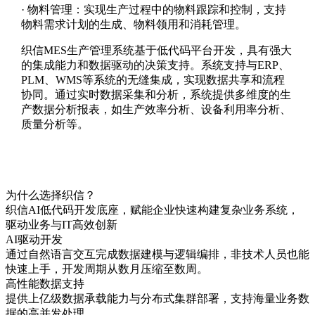
·
物料管理：实现生产过程中的物料跟踪和控制，支持
物料需求计划的生成、物料领用和消耗管理。
织信MES生产管理系统基于低代码平台开发，具有强大
的集成能力和数据驱动的决策支持。系统支持与ERP、
PLM、WMS等系统的无缝集成，实现数据共享和流程
协同。通过实时数据采集和分析，系统提供多维度的生
产数据分析报表，如生产效率分析、设备利用率分析、
质量分析等。
为什么选择织信？
织信AI低代码开发底座，赋能企业快速构建复杂业务系统，
驱动业务与IT高效创新
AI驱动开发
通过自然语言交互完成数据建模与逻辑编排，非技术人员也能
快速上手，开发周期从数月压缩至数周。
高性能数据支持
提供上亿级数据承载能力与分布式集群部署，支持海量业务数
据的高并发处理。