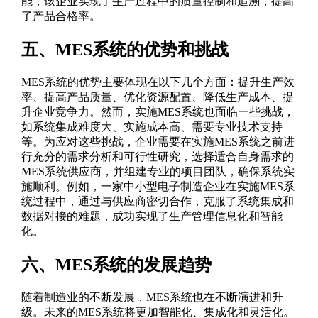
能，该企业实现了生产过程中的质量控制和追溯，提高
了产品合格率。
五、MES系统的优势和挑战
MES系统的优势主要体现在以下几个方面：提升生产效
率、提高产品质量、优化资源配置、降低生产成本、提
升企业竞争力。然而，实施MES系统也面临一些挑战，
如系统集成难度大、实施成本高、需要专业技术支持
等。为应对这些挑战，企业需要在实施MES系统之前进
行充分的需求分析和可行性研究，选择适合自身需求的
MES系统供应商，并组建专业的项目团队，确保系统实
施顺利。例如，一家中小型电子制造企业在实施MES系
统过程中，通过与供应商密切合作，克服了系统集成和
数据对接的难题，成功实现了生产管理信息化和智能
化。
六、MES系统的发展趋势
随着制造业的不断发展，MES系统也在不断演进和升
级。未来的MES系统将更加智能化、集成化和灵活化。