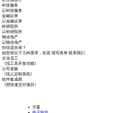
科技服务
金融证券
科研院所
物业地产
织信适合谁？
如您有以下几种需求，欢迎 填写表单
联系我们
企业员工
《找工具开发功能》
公司老板
《找人定制系统》
软件集成商
《想快速交付项目》
方案
电子制造