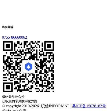
客服电话
0755-86660062
扫码关注公众号
获取您的专属数字化方案
© copyright 2019-2026. 织信INFORMAT |
粤ICP备15078182号