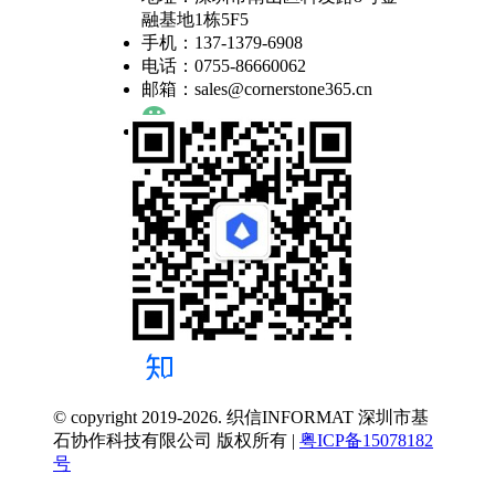
融基地1栋5F5
手机：137-1379-6908
电话：0755-86660062
邮箱：sales@cornerstone365.cn
© copyright 2019-2026. 织信INFORMAT 深圳市基
石协作科技有限公司 版权所有 |
粤ICP备15078182
号