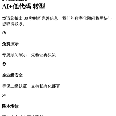
AI+低代码
转型
烦请您抽出 30 秒时间完善信息，我们的数字化顾问将尽快与
您取得联系。
免费演示
专属顾问演示，先验证再决策
企业级安全
等保二级认证，支持私有化部署
降本增效