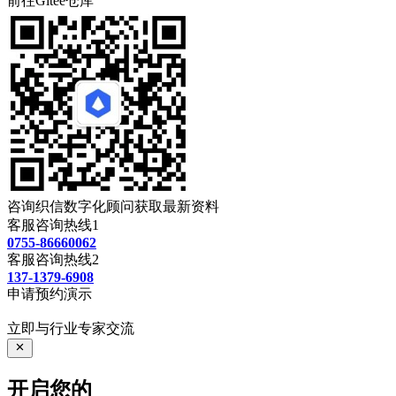
前往Gitee仓库
咨询织信数字化顾问获取最新资料
客服咨询热线1
0755-86660062
客服咨询热线2
137-1379-6908
申请预约演示
立即与行业专家交流
开启您的