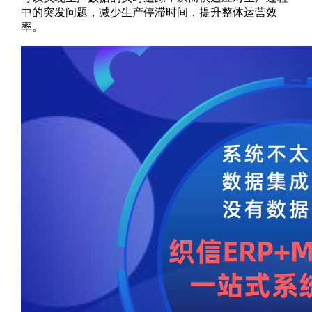
中的突发问题，减少生产停滞时间，提升整体运营效
率。