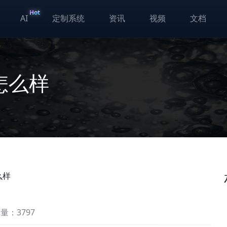
Hot
AI
定制系统
资讯
视频
文档
底怎么样
么样
量：3797