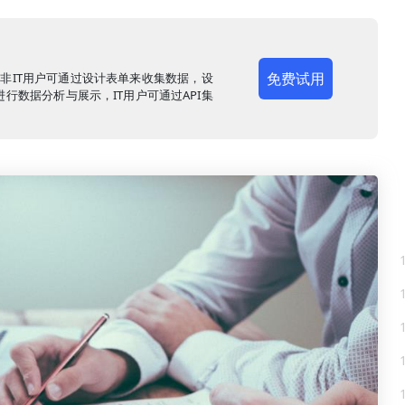
免费试用
，非IT用户可通过设计表单来收集数据，设
行数据分析与展示，IT用户可通过API集