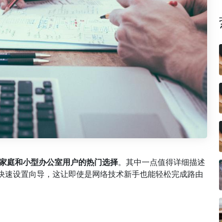
，是家庭和小型办公室用户的热门选择
。其中一点值得详细描述
面和快速设置向导，这让即使是网络技术新手也能轻松完成路由