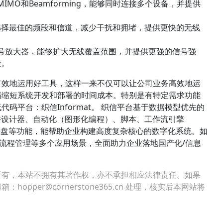
MIMO和Beamforming，能够同时连接多个设备，并提供
自动选择最佳的频段和信道，减少干扰和拥堵，提供更快的无线
的信号放大器，能够扩大无线覆盖范围，并提供更强的信号强
接。
有效地运用好工具，这样一来不仅可以让公司业务高效地运
幅缩短系统开发和部署的时间成本。特别是有特定需求功能
码平台：织信Informat。 织信平台基于数据模型优先的
件设计器、自动化（图形化编程）、脚本、工作流引擎
、仪表盘等功能，能帮助企业构建高度复杂核心的数字化系统。如
管理、流程管理等多个应用场景，全面助力企业落地国产化/信息
所有，本站不拥有其著作权，亦不承担相应法律责任。如果
per@cornerstone365.cn 处理，核实后本网站将