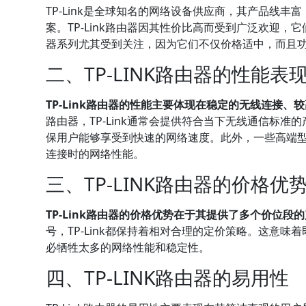
TP-Link是全球知名的网络设备供应商，其产品线
案。TP-Link路由器因其性价比高而受到广泛欢迎
器系列尤其受到关注，因为它们不仅价格适中，而且
二、TP-LINK路由器的性能表
TP-Link路由器的性能主要体现在稳定的无线连接
路由器，TP-Link通常会提供符合当下无线通信标准的产品，如W
保用户能够享受到快速的网络速度。此外，一些高端型
连接时的网络性能。
三、TP-LINK路由器的价格优
TP-Link路由器的价格优势在于其提供了多个价位
号，TP-Link都保持着相对合理的定价策略。这意
必牺牲太多的网络性能和稳定性。
四、TP-LINK路由器的易用性