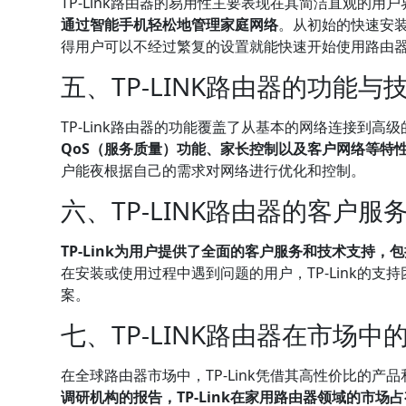
TP-Link路由器的易用性主要表现在其简洁直观的用
通过智能手机轻松地管理家庭网络
。从初始的快速安装
得用户可以不经过繁复的设置就能快速开始使用路由
五、TP-LINK路由器的功能与
TP-Link路由器的功能覆盖了从基本的网络连接到高
QoS（服务质量）功能、家长控制以及客户网络等特
户能夜根据自己的需求对网络进行优化和控制。
六、TP-LINK路由器的客户服
TP-Link为用户提供了全面的客户服务和技术支持，
在安装或使用过程中遇到问题的用户，TP-Link的
案。
七、TP-LINK路由器在市场中
在全球路由器市场中，TP-Link凭借其高性价比的
调研机构的报告，TP-Link在家用路由器领域的市场