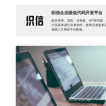
织信企业级低代码开发平台
提供表单、流程、仪表盘、API等功能
计流程来进行业务协作，使用仪表盘来进
成第三方系统平台数据。