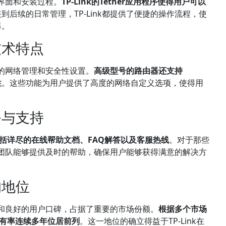
户界面和安装过程。
TP-Link的Tether应用程序使得用户可以
到后续的日常管理，TP-Link都提供了便捷的操作流程，使
器。
技术特点
级的网络管理和安全性设置。
高级型号的路由器还支持
性
。这些功能为用户提供了高度的网络自定义选项，使得用
务与支持
包括详尽的在线帮助文档、FAQ解答以及客服热线
。对于那些
支持团队能够提供及时的帮助，确保用户能够获得满意的解决方
的地位
产品和良好的用户口碑，占据了重要的市场份额。
根据多个市场
占有率连续多年位居前列
。这一地位的确立得益于TP-Link在