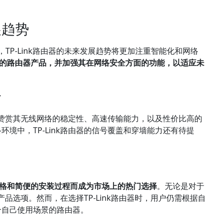
展趋势
TP-Link路由器的未来发展趋势将更加注重智能化和网络
系统的路由器产品，并加强其在网络安全方面的功能，以适应未
价
户们赞赏其无线网络的稳定性、高速传输能力，以及性价比高的
境中，TP-Link路由器的信号覆盖和穿墙能力还有待提
的价格和简便的安装过程而成为市场上的热门选择
。无论是对于
产品选项。然而，在选择TP-Link路由器时，用户仍需根据自
合自己使用场景的路由器。