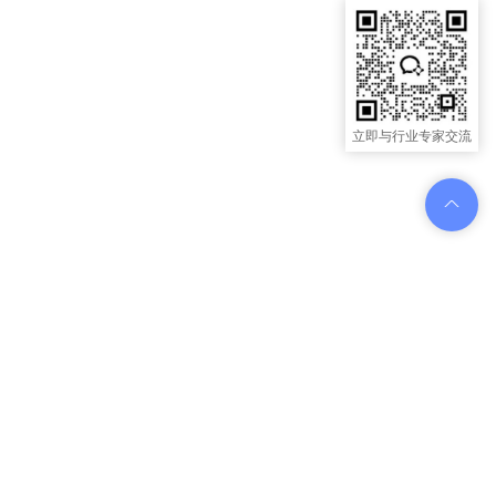
立即与行业专家交流