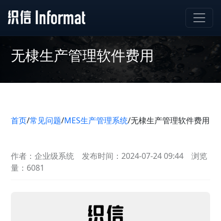
无棣生产管理软件费用
首页
/
常见问题
/
MES生产管理系统
/
无棣生产管理软件费用
作者：企业级系统
发布时间：2024-07-24 09:44
浏览
量：6081