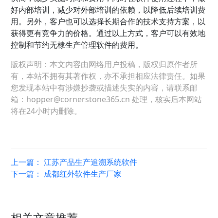
好内部培训，减少对外部培训的依赖，以降低后续培训费
用。另外，客户也可以选择长期合作的技术支持方案，以
获得更有竞争力的价格。通过以上方式，客户可以有效地
控制和节约无棣生产管理软件的费用。
版权声明：本文内容由网络用户投稿，版权归原作者所
有，本站不拥有其著作权，亦不承担相应法律责任。如果
您发现本站中有涉嫌抄袭或描述失实的内容，请联系邮
箱：hopper@cornerstone365.cn 处理，核实后本网站
将在24小时内删除。
上一篇：
江苏产品生产追溯系统软件
下一篇：
成都红外软件生产厂家
相关文章推荐