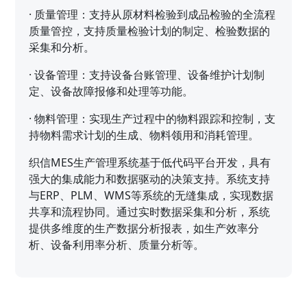
·
质量管理：支持从原材料检验到成品检验的全流程
质量管控，支持质量检验计划的制定、检验数据的
采集和分析。
·
设备管理：支持设备台账管理、设备维护计划制
定、设备故障报修和处理等功能。
·
物料管理：实现生产过程中的物料跟踪和控制，支
持物料需求计划的生成、物料领用和消耗管理。
织信MES生产管理系统基于低代码平台开发，具有
强大的集成能力和数据驱动的决策支持。系统支持
与ERP、PLM、WMS等系统的无缝集成，实现数据
共享和流程协同。通过实时数据采集和分析，系统
提供多维度的生产数据分析报表，如生产效率分
析、设备利用率分析、质量分析等。