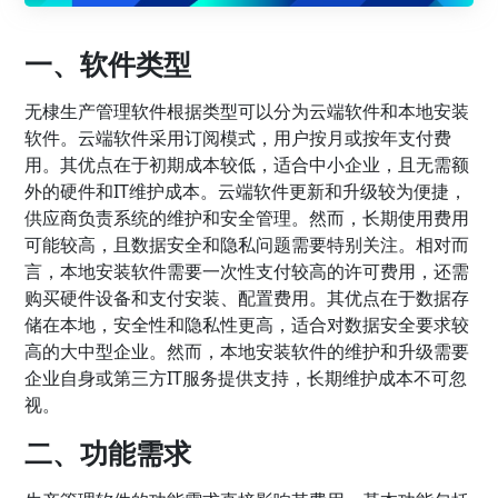
一、软件类型
无棣生产管理软件根据类型可以分为云端软件和本地安装
软件。云端软件采用订阅模式，用户按月或按年支付费
用。其优点在于初期成本较低，适合中小企业，且无需额
外的硬件和IT维护成本。云端软件更新和升级较为便捷，
供应商负责系统的维护和安全管理。然而，长期使用费用
可能较高，且数据安全和隐私问题需要特别关注。相对而
言，本地安装软件需要一次性支付较高的许可费用，还需
购买硬件设备和支付安装、配置费用。其优点在于数据存
储在本地，安全性和隐私性更高，适合对数据安全要求较
高的大中型企业。然而，本地安装软件的维护和升级需要
企业自身或第三方IT服务提供支持，长期维护成本不可忽
视。
二、功能需求