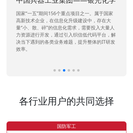
国家“一五”期间156个重点项目之一。属于国家
高新技术企业，在信息化升级建设中，存在大
量“小、散、碎”的信息化需求，需要投入大量人
力资源进行开发，通过引入织信低代码平台，解
决当下遇到的各类业务难题，提升整体的IT研发
效率。
各行业用户的共同选择
国防军工