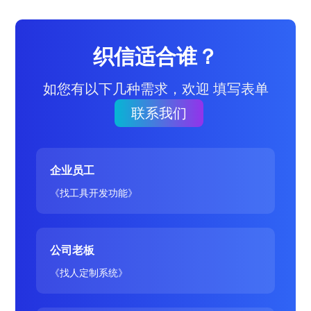
织信适合谁？
如您有以下几种需求，欢迎 填写表单
联系我们
企业员工
《找工具开发功能》
公司老板
《找人定制系统》