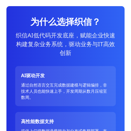
为什么选择织信？
织信AI低代码开发底座，赋能企业快速
构建复杂业务系统，驱动业务与IT高效
创新
AI驱动开发
通过自然语言交互完成数据建模与逻辑编排，非
技术人员也能快速上手，开发周期从数月压缩至
数周。
高性能数据支持
提供上亿级数据承载能力与分布式集群部署，支