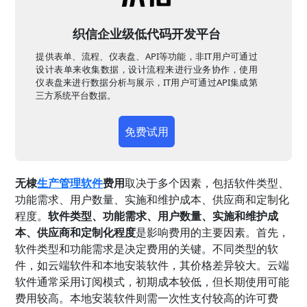
织信企业级低代码开发平台
提供表单、流程、仪表盘、API等功能，非IT用户可通过
设计表单来收集数据，设计流程来进行业务协作，使用
仪表盘来进行数据分析与展示，IT用户可通过API集成第
三方系统平台数据。
免费试用
无棣
生产管理软件
费用
取决于多个因素，包括软件类型、
功能需求、用户数量、实施和维护成本、供应商和定制化
程度。
软件类型、功能需求、用户数量、实施和维护成
本、供应商和定制化程度
是影响费用的主要因素。首先，
软件类型和功能需求是决定费用的关键。不同类型的软
件，如云端软件和本地安装软件，其价格差异较大。云端
软件通常采用订阅模式，初期成本较低，但长期使用可能
费用较高。本地安装软件则需一次性支付较高的许可费