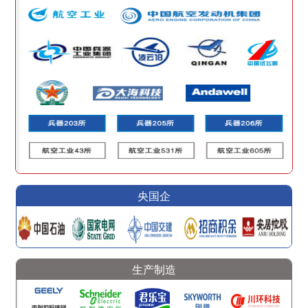
央国企
生产制造