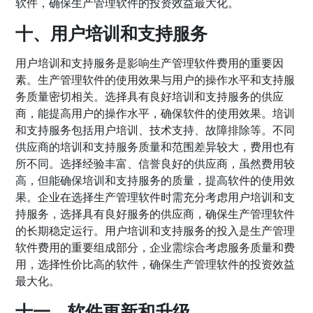
软件，确保生产管理软件的投资效益最大化。
十、用户培训和支持服务
用户培训和支持服务是影响生产管理软件费用的重要因
素。生产管理软件的使用效果与用户的操作水平和支持服
务质量密切相关。选择具有良好培训和支持服务的供应
商，能提高用户的操作水平，确保软件的使用效果。培训
和支持服务包括用户培训、技术支持、故障排除等。不同
供应商的培训和支持服务质量和范围差异较大，费用也有
所不同。选择经验丰富、信誉良好的供应商，虽然费用较
高，但能确保培训和支持服务的质量，提高软件的使用效
果。企业在选择生产管理软件时需充分考虑用户培训和支
持服务，选择具有良好服务的供应商，确保生产管理软件
的长期稳定运行。用户培训和支持服务的投入是生产管理
软件费用的重要组成部分，企业需综合考虑服务质量和费
用，选择性价比高的软件，确保生产管理软件的投资效益
最大化。
十一、软件更新和升级