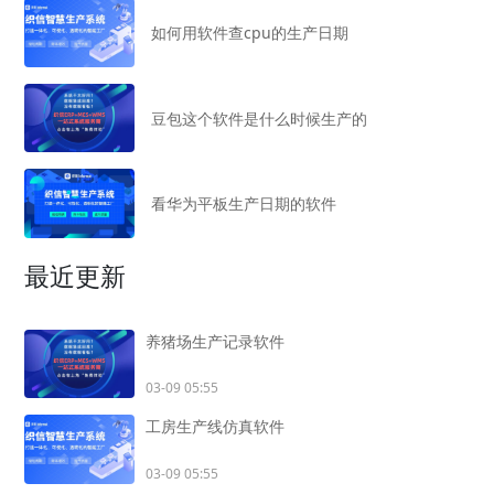
如何用软件查cpu的生产日期
豆包这个软件是什么时候生产的
看华为平板生产日期的软件
最近更新
养猪场生产记录软件
03-09 05:55
工房生产线仿真软件
03-09 05:55