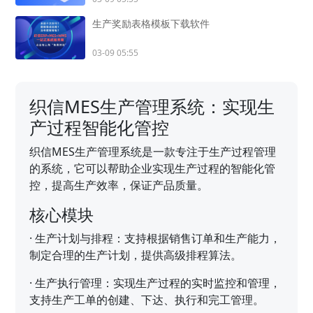
生产奖励表格模板下载软件
03-09 05:55
织信MES生产管理系统：实现生
产过程智能化管控
织信MES生产管理系统是一款专注于生产过程管理
的系统，它可以帮助企业实现生产过程的智能化管
控，提高生产效率，保证产品质量。
核心模块
·
生产计划与排程：支持根据销售订单和生产能力，
制定合理的生产计划，提供高级排程算法。
·
生产执行管理：实现生产过程的实时监控和管理，
支持生产工单的创建、下达、执行和完工管理。