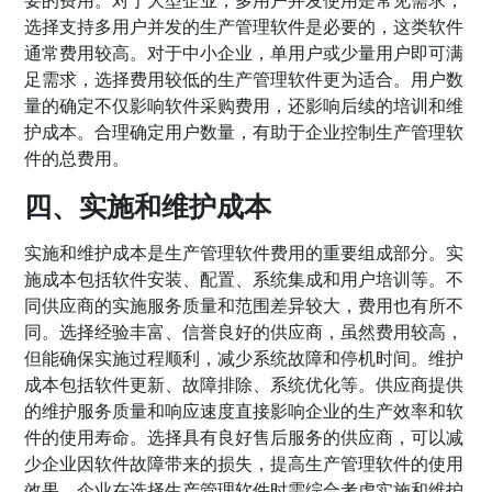
选择支持多用户并发的生产管理软件是必要的，这类软件
通常费用较高。对于中小企业，单用户或少量用户即可满
足需求，选择费用较低的生产管理软件更为适合。用户数
量的确定不仅影响软件采购费用，还影响后续的培训和维
护成本。合理确定用户数量，有助于企业控制生产管理软
件的总费用。
四、实施和维护成本
实施和维护成本是生产管理软件费用的重要组成部分。实
施成本包括软件安装、配置、系统集成和用户培训等。不
同供应商的实施服务质量和范围差异较大，费用也有所不
同。选择经验丰富、信誉良好的供应商，虽然费用较高，
但能确保实施过程顺利，减少系统故障和停机时间。维护
成本包括软件更新、故障排除、系统优化等。供应商提供
的维护服务质量和响应速度直接影响企业的生产效率和软
件的使用寿命。选择具有良好售后服务的供应商，可以减
少企业因软件故障带来的损失，提高生产管理软件的使用
效果。企业在选择生产管理软件时需综合考虑实施和维护