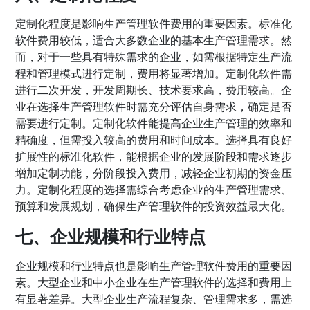
定制化程度是影响生产管理软件费用的重要因素。标准化
软件费用较低，适合大多数企业的基本生产管理需求。然
而，对于一些具有特殊需求的企业，如需根据特定生产流
程和管理模式进行定制，费用将显著增加。定制化软件需
进行二次开发，开发周期长、技术要求高，费用较高。企
业在选择生产管理软件时需充分评估自身需求，确定是否
需要进行定制。定制化软件能提高企业生产管理的效率和
精确度，但需投入较高的费用和时间成本。选择具有良好
扩展性的标准化软件，能根据企业的发展阶段和需求逐步
增加定制功能，分阶段投入费用，减轻企业初期的资金压
力。定制化程度的选择需综合考虑企业的生产管理需求、
预算和发展规划，确保生产管理软件的投资效益最大化。
七、企业规模和行业特点
企业规模和行业特点也是影响生产管理软件费用的重要因
素。大型企业和中小企业在生产管理软件的选择和费用上
有显著差异。大型企业生产流程复杂、管理需求多，需选