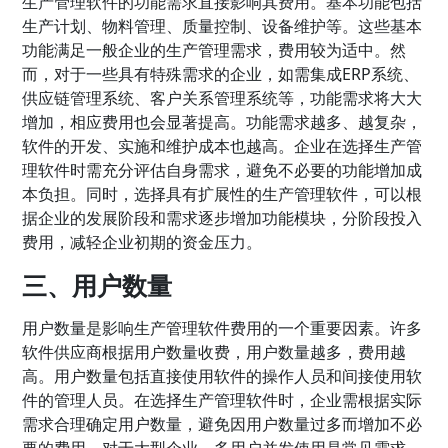
生产管理软件的功能需求直接影响其费用。基本功能包括
生产计划、物料管理、质量控制、设备维护等。这些基本
功能满足一般企业的生产管理需求，费用较为适中。然
而，对于一些具有特殊需求的企业，如需集成ERP系统、
供应链管理系统、客户关系管理系统等，功能需求将大大
增加，相应费用也会显著提高。功能需求越多、越复杂，
软件的开发、实施和维护成本也越高。企业在选择生产管
理软件时需充分评估自身需求，避免不必要的功能增加成
本负担。同时，选择具有扩展性的生产管理软件，可以根
据企业的发展阶段和需求逐步增加功能模块，分阶段投入
费用，减轻企业初期的资金压力。
三、用户数量
用户数量是影响生产管理软件费用的一个重要因素。许多
软件供应商根据用户数量收费，用户数量越多，费用越
高。用户数量包括直接使用软件的操作人员和间接使用软
件的管理人员。在选择生产管理软件时，企业需根据实际
需求合理确定用户数量，避免因用户数量过多而增加不必
要的费用。对于大型企业，多用户并发使用是常见需求，