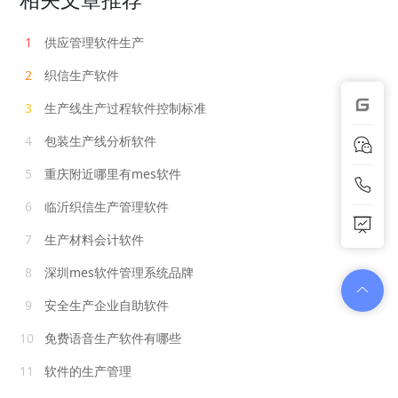
1
供应管理软件生产
2
织信生产软件
3
生产线生产过程软件控制标准
4
包装生产线分析软件
5
重庆附近哪里有mes软件
6
临沂织信生产管理软件
7
生产材料会计软件
8
深圳mes软件管理系统品牌
9
安全生产企业自助软件
10
免费语音生产软件有哪些
11
软件的生产管理