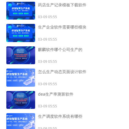
药店生产记录模板下载软件
03-09 05:55
生产企业软件需要哪些模块
03-09 05:55
麒麟软件哪个公司生产的
03-09 05:55
怎么生产动态页面设计软件
03-09 05:55
dea生产率测算软件
03-09 05:55
生产调度软件系统有哪些
03-09 05:55