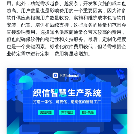
用。此外，功能需求越多、越复杂，开发和实施的成本也
越高。用户数量也是影响费用的一个重要因素，因为许多
软件供应商根据用户数量收费。实施和维护成本包括软件
安装、配置、培训和后续支持，这些服务的质量和范围会
直接影响费用。选择知名供应商通常会带来较高的费用，
但也能确保软件的稳定性和支持服务。最后，定制化程度
也是一个关键因素。标准化软件费用较低，但若需根据企
业特定需求进行定制，费用将显著增加。