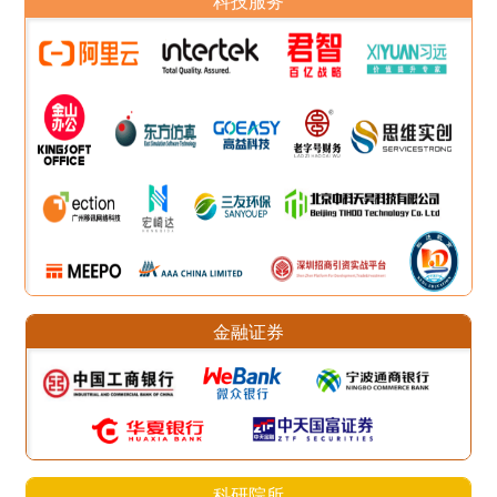
科技服务
金融证券
科研院所