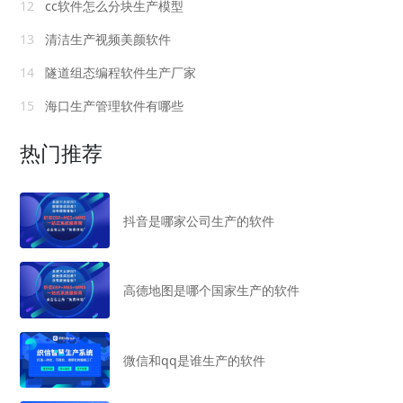
12
cc软件怎么分块生产模型
13
清洁生产视频美颜软件
14
隧道组态编程软件生产厂家
15
海口生产管理软件有哪些
热门推荐
抖音是哪家公司生产的软件
高德地图是哪个国家生产的软件
微信和qq是谁生产的软件