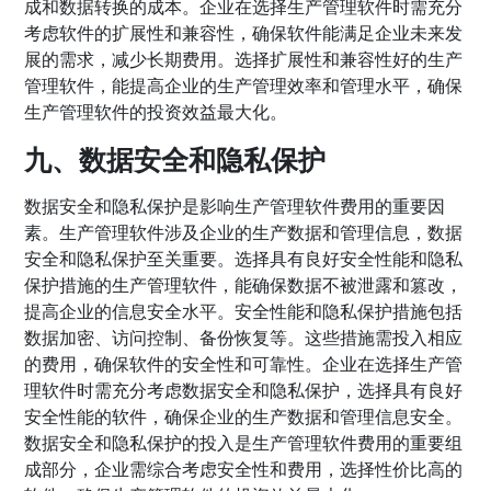
成和数据转换的成本。企业在选择生产管理软件时需充分
考虑软件的扩展性和兼容性，确保软件能满足企业未来发
展的需求，减少长期费用。选择扩展性和兼容性好的生产
管理软件，能提高企业的生产管理效率和管理水平，确保
生产管理软件的投资效益最大化。
九、数据安全和隐私保护
数据安全和隐私保护是影响生产管理软件费用的重要因
素。生产管理软件涉及企业的生产数据和管理信息，数据
安全和隐私保护至关重要。选择具有良好安全性能和隐私
保护措施的生产管理软件，能确保数据不被泄露和篡改，
提高企业的信息安全水平。安全性能和隐私保护措施包括
数据加密、访问控制、备份恢复等。这些措施需投入相应
的费用，确保软件的安全性和可靠性。企业在选择生产管
理软件时需充分考虑数据安全和隐私保护，选择具有良好
安全性能的软件，确保企业的生产数据和管理信息安全。
数据安全和隐私保护的投入是生产管理软件费用的重要组
成部分，企业需综合考虑安全性和费用，选择性价比高的