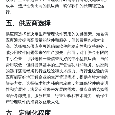
成本，选择性价比高的供应商，确保软件的长期稳定运
行。
五、供应商选择
供应商选择是决定生产管理软件费用的关键因素。知名供
应商通常提供高质量的软件和服务，但其费用也相对较
高。选择知名供应商可以确保软件的稳定性和支持服务，
减少因软件问题带来的生产损失。然而，对于资金有限的
中小企业，可以选择一些信誉良好的中小型供应商，虽然
费用较低，但能提供基本的生产管理功能和服务。供应商
的选择还需考虑其行业经验和技术能力。有行业经验的供
应商能更好地理解企业的生产管理需求，提供有针对性的
解决方案。选择技术能力强的供应商，能确保软件的先进
性和扩展性，满足企业未来发展的需求。供应商的选择需
综合考虑费用、服务质量、行业经验和技术能力，确保生
产管理软件的投资效益最大化。
六、定制化程度