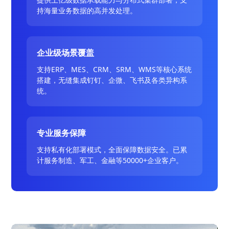
持海量业务数据的高并发处理。
企业级场景覆盖
支持ERP、MES、CRM、SRM、WMS等核心系统
搭建，无缝集成钉钉、企微、飞书及各类异构系
统。
专业服务保障
支持私有化部署模式，全面保障数据安全。已累
计服务制造、军工、金融等50000+企业客户。