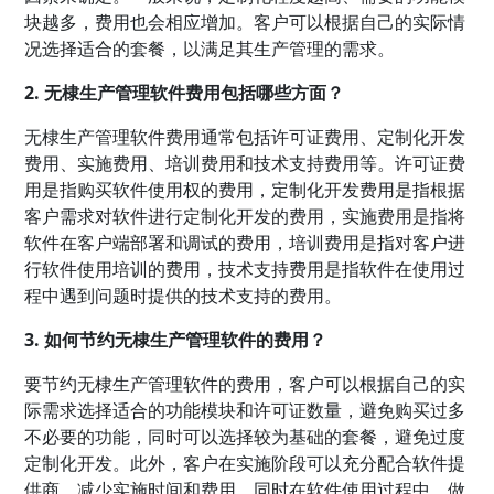
块越多，费用也会相应增加。客户可以根据自己的实际情
况选择适合的套餐，以满足其生产管理的需求。
2. 无棣生产管理软件费用包括哪些方面？
无棣生产管理软件费用通常包括许可证费用、定制化开发
费用、实施费用、培训费用和技术支持费用等。许可证费
用是指购买软件使用权的费用，定制化开发费用是指根据
客户需求对软件进行定制化开发的费用，实施费用是指将
软件在客户端部署和调试的费用，培训费用是指对客户进
行软件使用培训的费用，技术支持费用是指软件在使用过
程中遇到问题时提供的技术支持的费用。
3. 如何节约无棣生产管理软件的费用？
要节约无棣生产管理软件的费用，客户可以根据自己的实
际需求选择适合的功能模块和许可证数量，避免购买过多
不必要的功能，同时可以选择较为基础的套餐，避免过度
定制化开发。此外，客户在实施阶段可以充分配合软件提
供商，减少实施时间和费用，同时在软件使用过程中，做