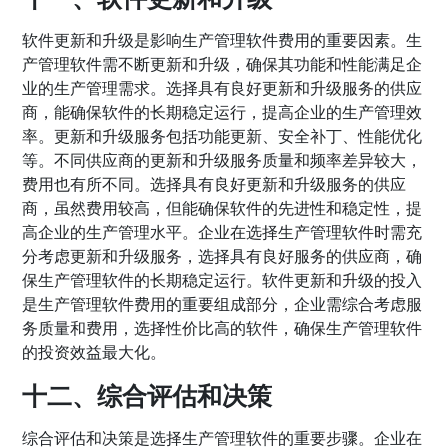
软件更新和升级是影响生产管理软件费用的重要因素。生
产管理软件需不断更新和升级，确保其功能和性能满足企
业的生产管理需求。选择具有良好更新和升级服务的供应
商，能确保软件的长期稳定运行，提高企业的生产管理效
率。更新和升级服务包括功能更新、安全补丁、性能优化
等。不同供应商的更新和升级服务质量和频率差异较大，
费用也有所不同。选择具有良好更新和升级服务的供应
商，虽然费用较高，但能确保软件的先进性和稳定性，提
高企业的生产管理水平。企业在选择生产管理软件时需充
分考虑更新和升级服务，选择具有良好服务的供应商，确
保生产管理软件的长期稳定运行。软件更新和升级的投入
是生产管理软件费用的重要组成部分，企业需综合考虑服
务质量和费用，选择性价比高的软件，确保生产管理软件
的投资效益最大化。
十二、综合评估和决策
综合评估和决策是选择生产管理软件的重要步骤。企业在