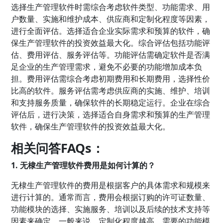
选择生产管理软件时需综合考虑软件类型、功能需求、用
户数量、实施和维护成本、供应商和定制化程度等因素，
进行全面评估。选择适合企业实际需求和预算的软件，确
保生产管理软件的投资效益最大化。综合评估包括功能评
估、费用评估、服务评估等。功能评估需确定软件是否满
足企业的生产管理需求，避免不必要的功能增加成本负
担。费用评估需综合考虑初期费用和长期费用，选择性价
比高的软件。服务评估需考虑供应商的实施、维护、培训
和支持服务质量，确保软件的长期稳定运行。企业在综合
评估后，进行决策，选择适合自身需求和预算的生产管理
软件，确保生产管理软件的投资效益最大化。
相关问答FAQs：
1. 无棣生产管理软件费用是如何计算的？
无棣生产管理软件的费用是根据客户的具体需求和规模来
进行计算的。通常而言，费用会根据订购的许可证数量、
功能模块的选择、实施服务、培训以及后续的技术支持等
因素来确定。一般来说，定制化程度越高、需要的功能模