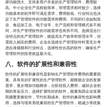
择功能强大、支持多用户并发的生产管理软件，费用较
高。中小企业生产流程较简单，管理需求相对较少，选择
功能基本的软件即可满足需求，费用较低。行业特点也决
定了生产管理软件的功能需求和费用。不同的行业如制造
业、食品加工业、电子业等，生产流程和管理模式各不相
同，对生产管理软件的功能需求也有所不同。选择适合行
业特点的生产管理软件，能提高生产效率和管理水平，但
需投入相应的费用。企业在选择生产管理软件时需充分考
虑自身规模和行业特点，选择性价比高的软件，确保生产
管理软件的投资效益最大化。
八、软件的扩展性和兼容性
软件的扩展性和兼容性是影响生产管理软件费用的重要因
素。具有良好扩展性的生产管理软件，能根据企业的发展
需求，逐步增加功能模块，分阶段投入费用，减轻企业初
期的资金压力。选择扩展性好的软件，能避免因企业发展
而频繁更换软件，节约长期成本。软件的兼容性也影响费
用，选择与现有系统兼容的生产管理软件，能减少系统集