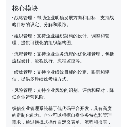
核心模块
·
战略管理：帮助企业明确发展方向和目标，支持战
略目标的设定、分解和跟踪。
·
组织管理：支持企业组织架构的设计、调整和管
理，提供可视化的组织架构图。
·
流程管理：支持企业业务流程的优化和管理，包括
流程设计、流程执行、流程监控等。
·
绩效管理：支持企业绩效目标的设定、跟踪和评
估，提供多种绩效考核方式。
·
风险管理：支持企业风险的识别、评估和应对，降
低企业运营风险。
织信企业管理系统基于低代码平台开发，具有高度
的定制化能力。企业可以根据自身业务特点和管理
需求，通过拖拽式操作自定义表单、流程和报表，