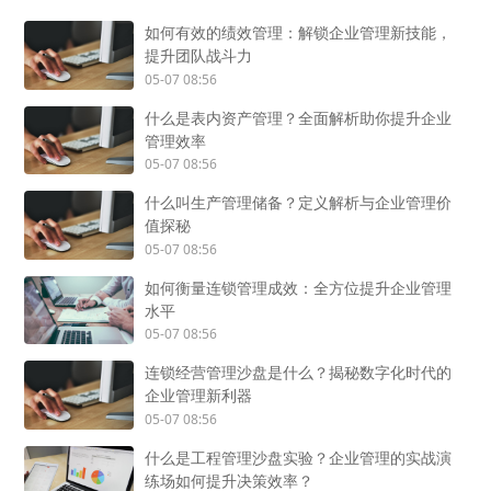
如何有效的绩效管理：解锁企业管理新技能，
提升团队战斗力
05-07 08:56
什么是表内资产管理？全面解析助你提升企业
管理效率
05-07 08:56
什么叫生产管理储备？定义解析与企业管理价
值探秘
05-07 08:56
如何衡量连锁管理成效：全方位提升企业管理
水平
05-07 08:56
连锁经营管理沙盘是什么？揭秘数字化时代的
企业管理新利器
05-07 08:56
什么是工程管理沙盘实验？企业管理的实战演
练场如何提升决策效率？