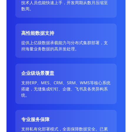
技术人员也能快速上手，开发周期从数月压缩至
数周。
高性能数据支持
提供上亿级数据承载能力与分布式集群部署，支
持海量业务数据的高并发处理。
企业级场景覆盖
支持ERP、MES、CRM、SRM、WMS等核心系统
搭建，无缝集成钉钉、企微、飞书及各类异构系
统。
专业服务保障
支持私有化部署模式，全面保障数据安全。已累