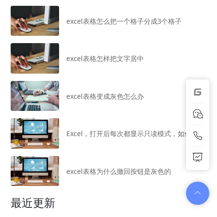
excel表格怎么把一个格子分成3个格子
excel表格怎样把文字居中
excel表格变成灰色怎么办
Excel，打开后每次都显示只读模式，如何解决
excel表格为什么撤回按钮是灰色的
最近更新