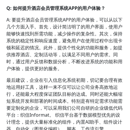
Q: 如何提升酒店会员管理系统APP的用户体验？
A: 要提升酒店会员管理系统APP的用户体验，可以从以下
几个方面入手。首先，设计简洁明了的用户界面，使用户
能够快速找到所需功能，减少操作的复杂性。其次，保持
系统的稳定性和响应速度，避免用户在使用过程中出现卡
顿和延迟的情况。此外，提供个性化的功能和服务，如提
供推荐酒店、定制活动等，以满足不同用户的需求。同
时，通过用户反馈和数据分析，不断改进系统的功能和用
户体验，提供更好的服务。
最后建议，企业在引入信息化系统初期，切记要合理有效
地运用好工具，这样一来不仅可以让公司业务高效地运
行，还能最大程度保证团队目标的达成。同时还能大幅缩
短系统开发和部署的时间成本。特别是有特定需求功能需
要定制化的企业，可以采用我们公司自研的企业级低代码
平台：织信Informat。 织信平台基于数据模型优先的设
计理念，提供大量标准化的组件，内置AI助手、组件设计
器、自动化（图形化编程）、脚本、工作流引擎