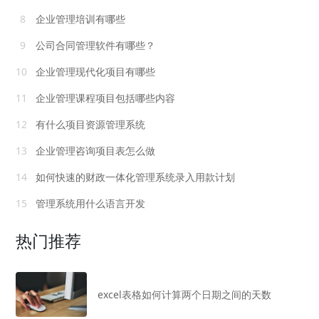
8
企业管理培训有哪些
9
公司合同管理软件有哪些？
10
企业管理现代化项目有哪些
11
企业管理课程项目包括哪些内容
12
有什么项目资源管理系统
13
企业管理咨询项目表怎么做
14
如何快速的财政一体化管理系统录入用款计划
15
管理系统用什么语言开发
热门推荐
excel表格如何计算两个日期之间的天数