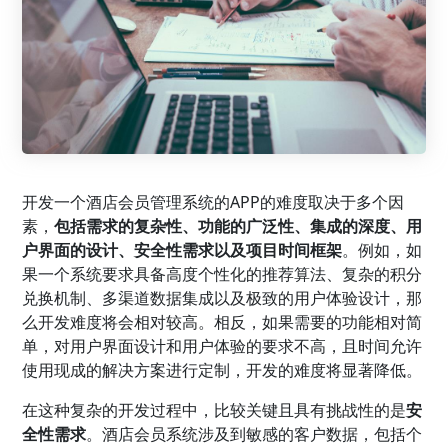
开发一个酒店会员管理系统的APP的难度取决于多个因
素，
包括需求的复杂性、功能的广泛性、集成的深度、用
户界面的设计、安全性需求以及项目时间框架
。例如，如
果一个系统要求具备高度个性化的推荐算法、复杂的积分
兑换机制、多渠道数据集成以及极致的用户体验设计，那
么开发难度将会相对较高。相反，如果需要的功能相对简
单，对用户界面设计和用户体验的要求不高，且时间允许
使用现成的解决方案进行定制，开发的难度将显著降低。
在这种复杂的开发过程中，比较关键且具有挑战性的是
安
全性需求
。酒店会员系统涉及到敏感的客户数据，包括个