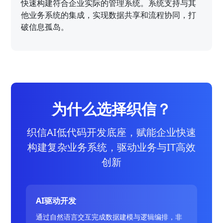
快速构建符合企业实际的管理系统。系统支持与其
他业务系统的集成，实现数据共享和流程协同，打
破信息孤岛。
为什么选择织信？
织信AI低代码开发底座，赋能企业快速
构建复杂业务系统，驱动业务与IT高效
创新
AI驱动开发
通过自然语言交互完成数据建模与逻辑编排，非