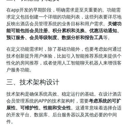
在app开发的早期阶段，明确需求是至关重要的。功能需
求定义包括创建一个详细的功能列表，这些列表要详尽地
反映出酒店会员管理系统的业务目标和用户需求。
关键功
能可能包括会员注册、积分累积和兑换、优惠活动通知、
预订服务、会员等级制度、数据分析和报告工具
等。
在定义功能需求时，除了基础功能外，也要考虑如何通过
技术创新提升用户体验，比如引入智能推荐系统来提供个
性化的房间推荐，或者使用人工智能聊天机器人来增强客
户服务功能。
三、技术架构设计
技术架构是确保系统高效、稳定运行的基础。在设计酒店
会员管理系统的APP的技术架构时，需要
考虑系统的可扩
展性、可维护性、性能和安全性
。这通常意味着选择合适
的开发平台、数据库、后台服务器以及其他必要的中间
件。