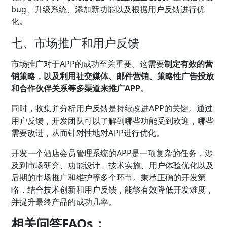
bug、升级系统、添加新功能以及根据用户反馈进行优
化。
七、市场推广和用户反馈
市场推广对于APP的成功至关重要。这需要
制定有效的营
销策略，以及利用社交媒体、邮件营销、策略性广告投放
和合作伙伴关系等多渠道来推广APP
。
同时，收集并分析用户反馈是持续改进APP的关键。通过
用户反馈，开发团队可以了解到哪些功能受到欢迎，哪些
需要改进，从而针对性地对APP进行优化。
开发一个酒店会员管理系统的APP是一项复杂的任务，涉
及到市场研究、功能设计、技术实施、用户体验优化以及
后期的市场推广和维护等多个环节。秉承正确的开发策
略，结合技术创新和用户反馈，能够有效降低开发难度，
并提升最终产品的成功几率。
相关问答FAQs：