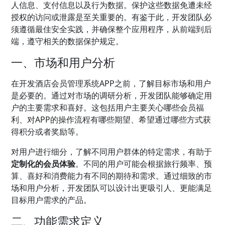
人信息、支付信息以及行为数据。保护这些数据免遭未经
授权的访问或泄露是至关重要的。有鉴于此，开发团队必
须遵循最佳安全实践，并确保整个应用程序，从前端到后
端，遵守相关的数据保护规定。
一、市场和用户分析
在开发酒店会员管理系统APP之前，了解目标市场和用户
是必要的。通过对市场的调研分析，开发团队能够确定用
户的主要需求和喜好。这包括用户主要关心哪些会员福
利、对APP的操作流程有哪些期望、希望通过哪些方式获
得积分或者奖励等。
对用户进行细分，了解不同用户群体的特定需求，有助于
定制化的会员体验
。不同的用户可能会根据旅行频率、预
算、喜好和消费能力有不同的期待和需求。通过细致的市
场和用户分析，开发团队可以设计出更吸引人、更能满足
目标用户需求的产品。
二、功能需求定义