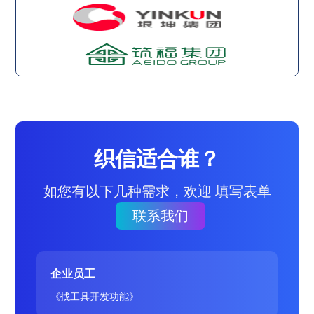
织信适合谁？
如您有以下几种需求，欢迎 填写表单
联系我们
企业员工
《找工具开发功能》