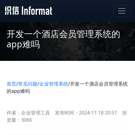
开发一个酒店会员管理系统的
app难吗
首页
/
常见问题
/
企业管理系统
/
开发一个酒店会员管理系统
的app难吗
作者：企业管理工具
发布时间：2024-11-18 20:57
浏
览量：3066