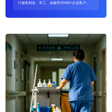
计服务制造、军工、金融等50000+企业客户。