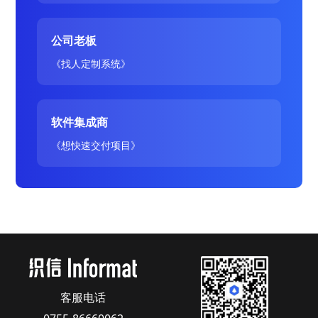
公司老板
《找人定制系统》
软件集成商
《想快速交付项目》
客服电话