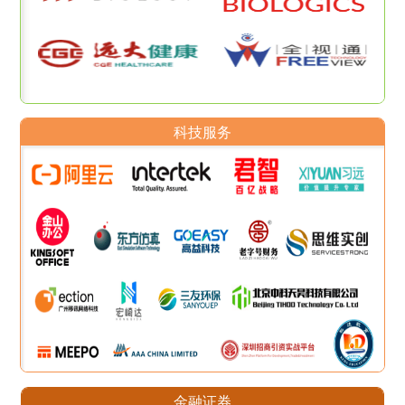
科技服务
金融证券