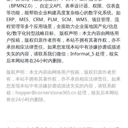
（BPMN2.0）、自定义API、表单设计器、权限、仪表盘
等功能，能帮助企业构建高度复杂核心的数字化系统。如
ERP、MES、CRM、PLM、SCM、WMS、项目管理、流
程管理等多个应用场景，全面助力企业落地国产化/信息
化/数字化转型战略目标。 版权声明：本文内容由网络用
户投稿，版权归原作者所有，本站不拥有其著作权，亦不
承担相应法律责任。如果您发现本站中有涉嫌抄袭或描述
失实的内容，请联系我们微信：Informat_5 处理，核实
后本网站将在24小时内删除。
版权声明：本文内容由网络用户投稿，版权归原作者所
有，本站不拥有其著作权，亦不承担相应法律责任。如果
您发现本站中有涉嫌抄袭或描述失实的内容，请联系邮
箱：hopper@cornerstone365.cn 处理，核实后本网站
将在24小时内删除。