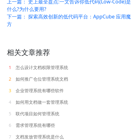
上一篇：
史上最全盘点:一文告诉你低代码(Low-Code)是
什么?为什么要用?
下一篇：
探索高效创新的低代码平台：AppCube 应用魔
方
相关文章推荐
1
怎么设计文档权限管理系统
2
如何推广仓位管理系统文档
3
企业管理系统有哪些软件
4
如何用文档做一套管理系统
5
联代项目如何管理系统
6
需求管理系统有哪些
7
文档发放管理系统是什么