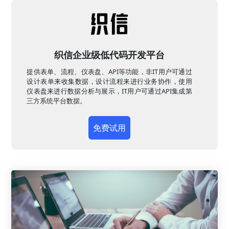
织信企业级低代码开发平台
提供表单、流程、仪表盘、API等功能，非IT用户可通过
设计表单来收集数据，设计流程来进行业务协作，使用
仪表盘来进行数据分析与展示，IT用户可通过API集成第
三方系统平台数据。
免费试用