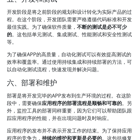
开发阶段是将之前阶段的规划和设计转化为实际产品的过
程。在这个阶段，开发团队需要严格遵循代码标准和开发
最佳实践。为了确保软件质量，
不断的测试是必不可少
的
。这包括单元测试、集成测试、性能测试和安全性测试
等。
为了确保APP的高质量，自动化测试可以有效提高测试的
效率和覆盖率。通过使用持续集成和持续部署的方法，可
以自动化测试流程，快速发现并解决问题。
六、部署和维护
部署是将开发完毕的APP发布到生产环境的过程。在这阶
段中，需要确保
应用程序的部署流程是顺畅和可靠的
。另
外，监控工具的部署同样重要，因为它们可以帮助团队跟
踪应用程序的性能，并在出现问题时及时响应。
应用程序的发布并不表示开发工作的结束。为了保持应用
程序的竞争力，
持续的维护和更新是必要的
。这包括修复