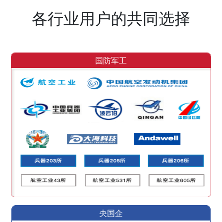
各行业用户的共同选择
国防军工
央国企