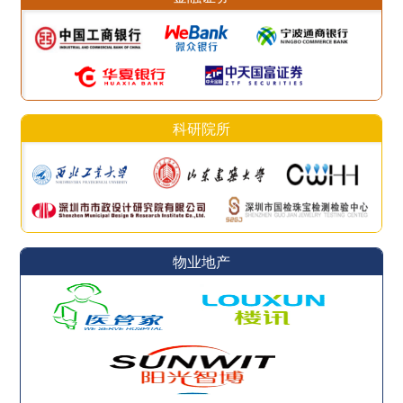
科研院所
物业地产