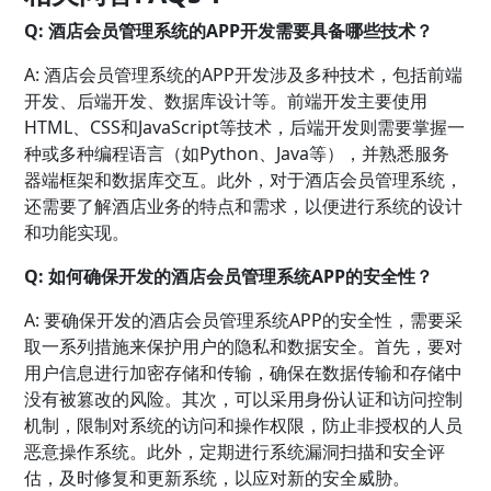
Q: 酒店会员管理系统的APP开发需要具备哪些技术？
A: 酒店会员管理系统的APP开发涉及多种技术，包括前端
开发、后端开发、数据库设计等。前端开发主要使用
HTML、CSS和JavaScript等技术，后端开发则需要掌握一
种或多种编程语言（如Python、Java等），并熟悉服务
器端框架和数据库交互。此外，对于酒店会员管理系统，
还需要了解酒店业务的特点和需求，以便进行系统的设计
和功能实现。
Q: 如何确保开发的酒店会员管理系统APP的安全性？
A: 要确保开发的酒店会员管理系统APP的安全性，需要采
取一系列措施来保护用户的隐私和数据安全。首先，要对
用户信息进行加密存储和传输，确保在数据传输和存储中
没有被篡改的风险。其次，可以采用身份认证和访问控制
机制，限制对系统的访问和操作权限，防止非授权的人员
恶意操作系统。此外，定期进行系统漏洞扫描和安全评
估，及时修复和更新系统，以应对新的安全威胁。