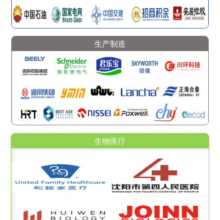
生产制造
生物医疗