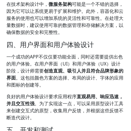
在技术架构设计中，
微服务架构
可能是一个不错的选择，
因为它可以让系统更易于扩展和维护。此外，容器化和云
服务的使用也可以增加系统的灵活性和可靠性。在处理大
量数据时，建议使用可靠的数据管理和存储解决方案，以
确保数据的安全和完整性。
四、用户界面和用户体验设计
一个成功的APP不仅仅要功能全面，同时还需要提供出色
的用户体验。在用户界面（UI）和用户体验（UX）设计
阶段，设计师需要
创造直观、吸引人并且符合品牌形象的
界面
。这包括颜色方案的选择、布局的设计、字体的应用
和图标的创建等。
良好的用户体验设计要求应用程序
直观易用、响应迅速，
并且交互性强
。为了实现这一点，可以采用原型设计工具
来创建交互式的原型，收集用户反馈，并根据这些反馈不
断迭代设计。
五、开发和测试